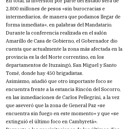
En total, la inversión por parte del Estado será de
2.800 millones de pesos «sin burocracias e
intermediarios, de manera que podamos llegar de
forma inmediata», en palabras del Mandatario.
Durante la conferencia realizada en el salón
Amarillo de Casa de Gobierno, el Gobernador dio
cuenta que actualmente la zona más afectada en la
provincia es la del Norte correntino, en los
departamentos de Ituzaingó, San Miguel y Santo
Tomé, donde hay 450 brigadistas.
Asimismo, añadió que otro importante foco se
encuentra frente a la estancia Rincón del Socorro,
en las inmediaciones de Carlos Pellegrini, a la vez
que aseveró que la zona de General Paz «se
encuentra sin fuego en este momento» y que «se
extinguió el último foco en Cambyretá».