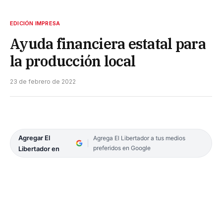
EDICIÓN IMPRESA
Ayuda financiera estatal para
la producción local
23 de febrero de 2022
Agregar El
Agrega El Libertador a tus medios
preferidos en Google
Libertador en