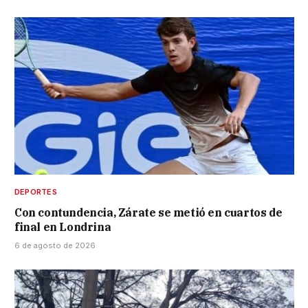
DEPORTES
Con contundencia, Zárate se metió en cuartos de
final en Londrina
6 de agosto de 2026