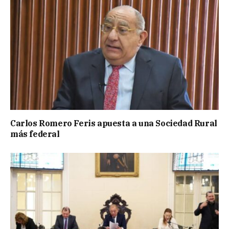
Carlos Romero Feris apuesta a una Sociedad Rural
más federal