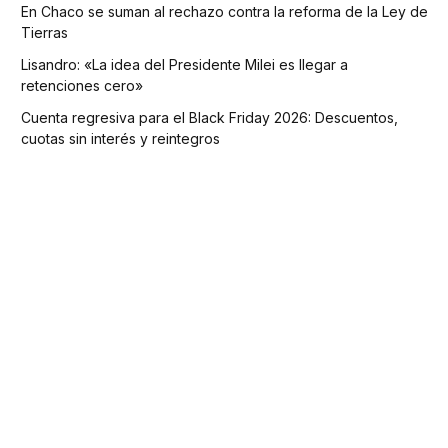
En Chaco se suman al rechazo contra la reforma de la Ley de
Tierras
Lisandro: «La idea del Presidente Milei es llegar a
retenciones cero»
Cuenta regresiva para el Black Friday 2026: Descuentos,
cuotas sin interés y reintegros