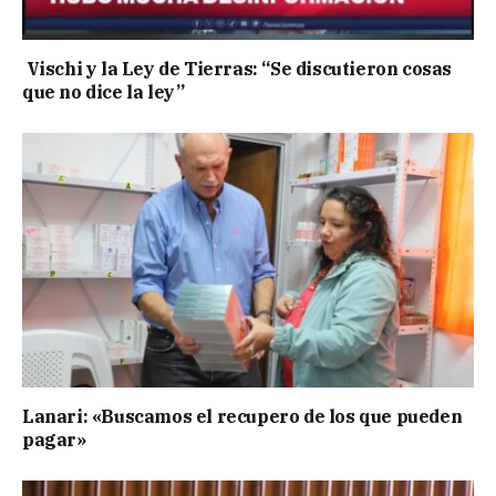
Vischi y la Ley de Tierras: “Se discutieron cosas
que no dice la ley”
Lanari: «Buscamos el recupero de los que pueden
pagar»