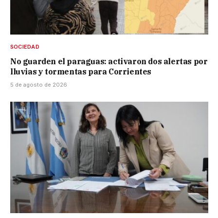
SOCIEDAD
No guarden el paraguas: activaron dos alertas por
lluvias y tormentas para Corrientes
5 de agosto de 2026