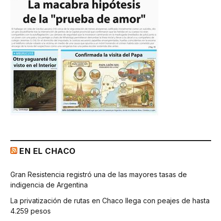
EN EL CHACO
Gran Resistencia registró una de las mayores tasas de
indigencia de Argentina
La privatización de rutas en Chaco llega con peajes de hasta
4.259 pesos