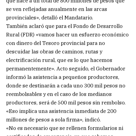
que hace a un total de 800 millones de pesos que
se ven reflejadas anualmente en las arcas
provinciales», detalló el Mandatario.
También aclaró que para el Fondo de Desarrollo
Rural (FDR) «vamos hacer un esfuerzo económico
con dinero del Tesoro provincial para no
descuidar las obras de caminos, rutas y
electrificación rural, que es lo que hacemos
permanentemente». Acto seguido, el Gobernador
informó la asistencia a pequeños productores,
donde se destinarán a cada uno 300 mil pesos no
reembolsables y en el caso de los medianos
productores, será de 500 mil pesos sin rembolso.
«Eso implica una asistencia inmediata de 200
millones de pesos a sola firma», indicó.
«No es necesario que se rellenen formularios ni