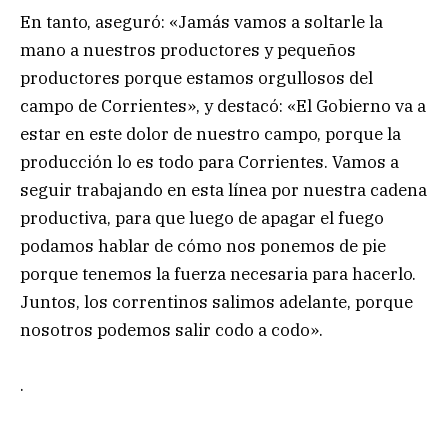
En tanto, aseguró: «Jamás vamos a soltarle la
mano a nuestros productores y pequeños
productores porque estamos orgullosos del
campo de Corrientes», y destacó: «El Gobierno va a
estar en este dolor de nuestro campo, porque la
producción lo es todo para Corrientes. Vamos a
seguir trabajando en esta línea por nuestra cadena
productiva, para que luego de apagar el fuego
podamos hablar de cómo nos ponemos de pie
porque tenemos la fuerza necesaria para hacerlo.
Juntos, los correntinos salimos adelante, porque
nosotros podemos salir codo a codo».
.