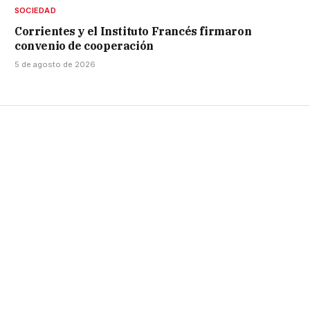
SOCIEDAD
Corrientes y el Instituto Francés firmaron
convenio de cooperación
5 de agosto de 2026