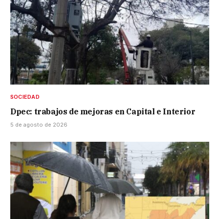
SOCIEDAD
Dpec: trabajos de mejoras en Capital e Interior
5 de agosto de 2026