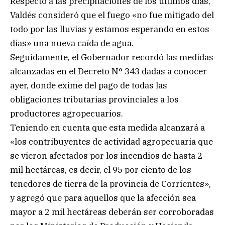
Respecto a las precipitaciones de los últimos días,
Valdés consideró que el fuego «no fue mitigado del
todo por las lluvias y estamos esperando en estos
días» una nueva caída de agua.
Seguidamente, el Gobernador recordó las medidas
alcanzadas en el Decreto N° 343 dadas a conocer
ayer, donde exime del pago de todas las
obligaciones tributarias provinciales a los
productores agropecuarios.
Teniendo en cuenta que esta medida alcanzará a
«los contribuyentes de actividad agropecuaria que
se vieron afectados por los incendios de hasta 2
mil hectáreas, es decir, el 95 por ciento de los
tenedores de tierra de la provincia de Corrientes»,
y agregó que para aquellos que la afección sea
mayor a 2 mil hectáreas deberán ser corroboradas