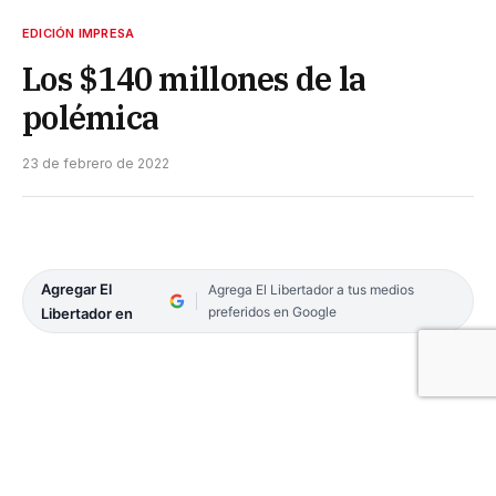
EDICIÓN IMPRESA
Los $140 millones de la
polémica
23 de febrero de 2022
Agregar El
Agrega El Libertador a tus medios
preferidos en Google
Libertador en