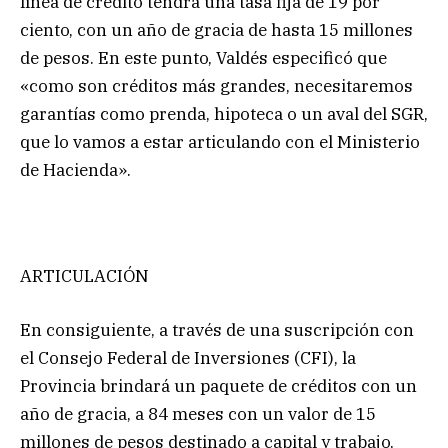
línea de crédito tendrá una tasa fija de 19 por
ciento, con un año de gracia de hasta 15 millones
de pesos. En este punto, Valdés especificó que
«como son créditos más grandes, necesitaremos
garantías como prenda, hipoteca o un aval del SGR,
que lo vamos a estar articulando con el Ministerio
de Hacienda».
ARTICULACIÓN
En consiguiente, a través de una suscripción con
el Consejo Federal de Inversiones (CFI), la
Provincia brindará un paquete de créditos con un
año de gracia, a 84 meses con un valor de 15
millones de pesos destinado a capital y trabajo,