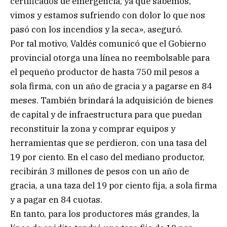
certificados de emergencia, ya que sabemos,
vimos y estamos sufriendo con dolor lo que nos
pasó con los incendios y la seca», aseguró.
Por tal motivo, Valdés comunicó que el Gobierno
provincial otorga una línea no reembolsable para
el pequeño productor de hasta 750 mil pesos a
sola firma, con un año de gracia y a pagarse en 84
meses. También brindará la adquisición de bienes
de capital y de infraestructura para que puedan
reconstituir la zona y comprar equipos y
herramientas que se perdieron, con una tasa del
19 por ciento. En el caso del mediano productor,
recibirán 3 millones de pesos con un año de
gracia, a una taza del 19 por ciento fija, a sola firma
y a pagar en 84 cuotas.
En tanto, para los productores más grandes, la