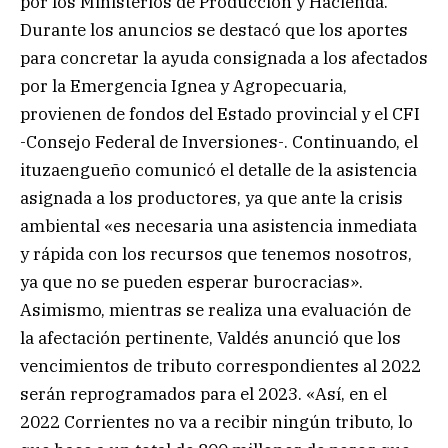
por los Ministerios de Producción y Hacienda.
Durante los anuncios se destacó que los aportes
para concretar la ayuda consignada a los afectados
por la Emergencia Ignea y Agropecuaria,
provienen de fondos del Estado provincial y el CFI
-Consejo Federal de Inversiones-. Continuando, el
ituzaengueño comunicó el detalle de la asistencia
asignada a los productores, ya que ante la crisis
ambiental «es necesaria una asistencia inmediata
y rápida con los recursos que tenemos nosotros,
ya que no se pueden esperar burocracias».
Asimismo, mientras se realiza una evaluación de
la afectación pertinente, Valdés anunció que los
vencimientos de tributo correspondientes al 2022
serán reprogramados para el 2023. «Así, en el
2022 Corrientes no va a recibir ningún tributo, lo