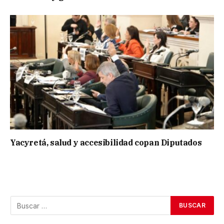
Yacyretá, salud y accesibilidad copan Diputados