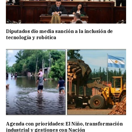
Diputados dio media sanción a la inclusión de
tecnología y robótica
Agenda con prioridades: El Niño, transformación
industrial y gestiones con Nación