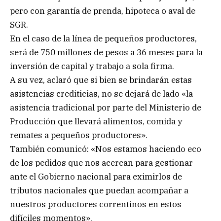
pero con garantía de prenda, hipoteca o aval de
SGR.
En el caso de la línea de pequeños productores,
será de 750 millones de pesos a 36 meses para la
inversión de capital y trabajo a sola firma.
A su vez, aclaró que si bien se brindarán estas
asistencias crediticias, no se dejará de lado «la
asistencia tradicional por parte del Ministerio de
Producción que llevará alimentos, comida y
remates a pequeños productores».
También comunicó: «Nos estamos haciendo eco
de los pedidos que nos acercan para gestionar
ante el Gobierno nacional para eximirlos de
tributos nacionales que puedan acompañar a
nuestros productores correntinos en estos
difíciles momentos».