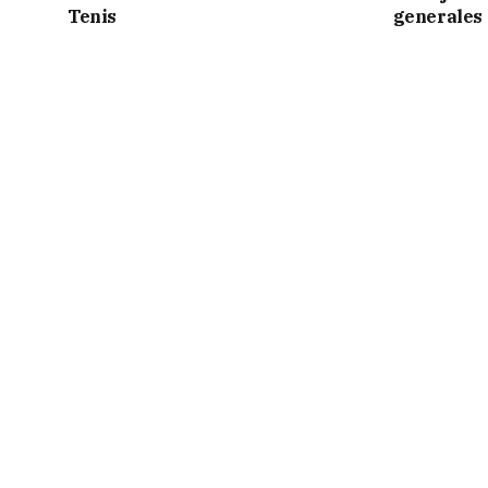
Tenis
generales