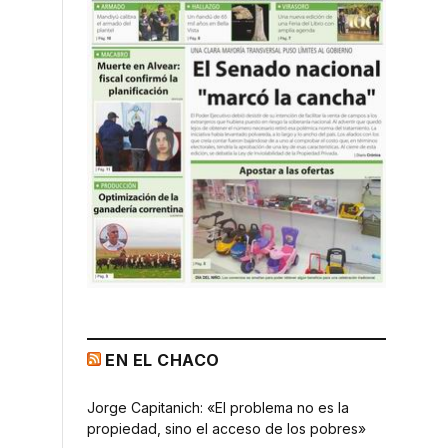
EN EL CHACO
Jorge Capitanich: «El problema no es la
propiedad, sino el acceso de los pobres»