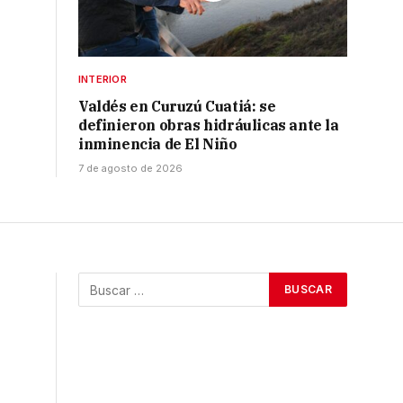
INTERIOR
Valdés en Curuzú Cuatiá: se
definieron obras hidráulicas ante la
inminencia de El Niño
7 de agosto de 2026