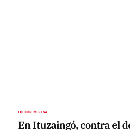
EDICIÓN IMPRESA
En Ituzaingó, contra el d