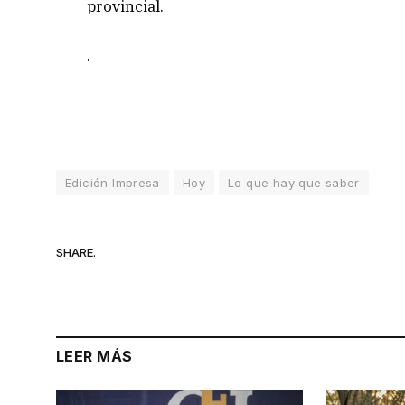
provincial.
.
Edición Impresa
Hoy
Lo que hay que saber
SHARE.
LEER MÁS