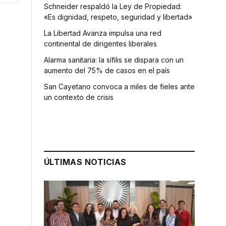
Schneider respaldó la Ley de Propiedad:
«Es dignidad, respeto, seguridad y libertad»
La Libertad Avanza impulsa una red
continental de dirigentes liberales
Alarma sanitaria: la sífilis se dispara con un
aumento del 75% de casos en el país
San Cayetano convoca a miles de fieles ante
un contexto de crisis
ÚLTIMAS NOTICIAS