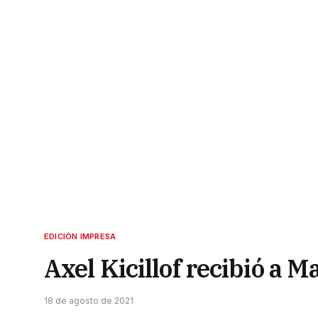
EDICIÓN IMPRESA
Axel Kicillof recibió a 
18 de agosto de 2021