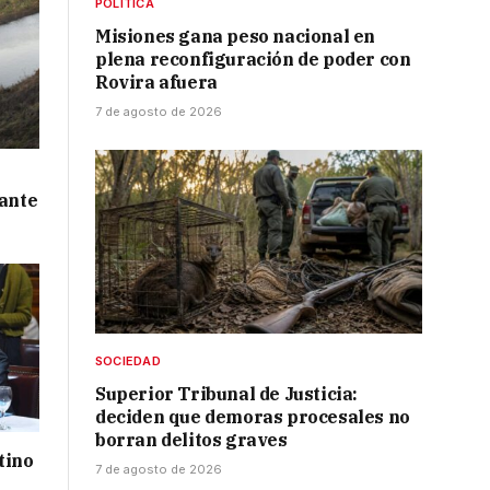
POLÍTICA
Misiones gana peso nacional en
plena reconfiguración de poder con
Rovira afuera
7 de agosto de 2026
 ante
SOCIEDAD
Superior Tribunal de Justicia:
deciden que demoras procesales no
borran delitos graves
tino
7 de agosto de 2026