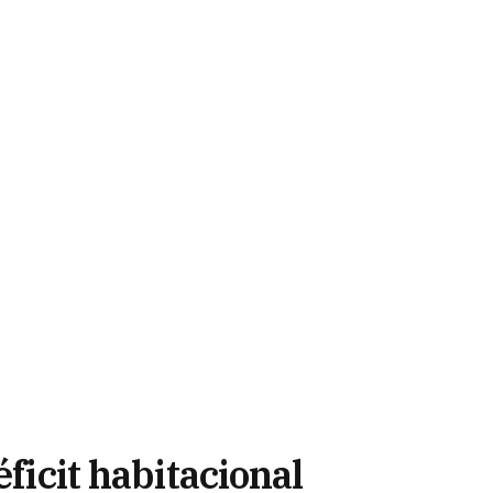
éficit habitacional