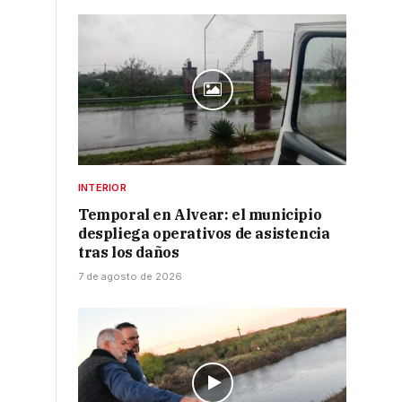
INTERIOR
Temporal en Alvear: el municipio
despliega operativos de asistencia
tras los daños
7 de agosto de 2026