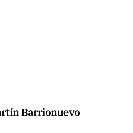
Martín Barrionuevo