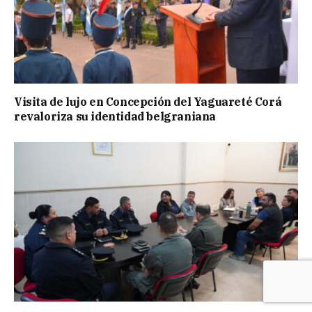
Visita de lujo en Concepción del Yaguareté Corá
revaloriza su identidad belgraniana