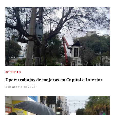
SOCIEDAD
Dpec: trabajos de mejoras en Capital e Interior
5 de agosto de 2026