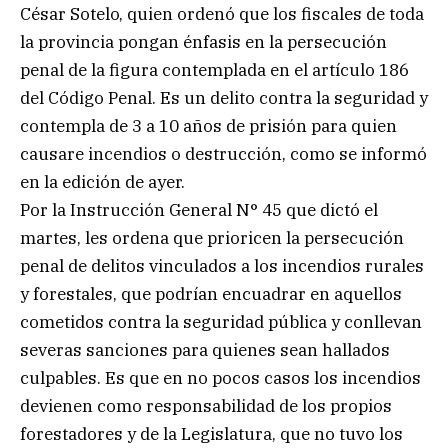
César Sotelo, quien ordenó que los fiscales de toda
la provincia pongan énfasis en la persecución
penal de la figura contemplada en el artículo 186
del Código Penal. Es un delito contra la seguridad y
contempla de 3 a 10 años de prisión para quien
causare incendios o destrucción, como se informó
en la edición de ayer.
Por la Instrucción General N° 45 que dictó el
martes, les ordena que prioricen la persecución
penal de delitos vinculados a los incendios rurales
y forestales, que podrían encuadrar en aquellos
cometidos contra la seguridad pública y conllevan
severas sanciones para quienes sean hallados
culpables. Es que en no pocos casos los incendios
devienen como responsabilidad de los propios
forestadores y de la Legislatura, que no tuvo los