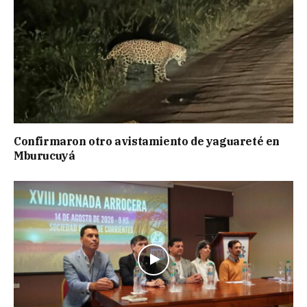
Confirmaron otro avistamiento de yaguareté en
Mburucuyá