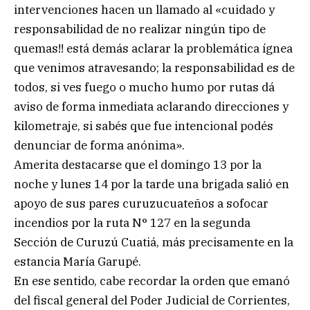
intervenciones hacen un llamado al «cuidado y
responsabilidad de no realizar ningún tipo de
quemas!! está demás aclarar la problemática ígnea
que venimos atravesando; la responsabilidad es de
todos, si ves fuego o mucho humo por rutas dá
aviso de forma inmediata aclarando direcciones y
kilometraje, si sabés que fue intencional podés
denunciar de forma anónima».
Amerita destacarse que el domingo 13 por la
noche y lunes 14 por la tarde una brigada salió en
apoyo de sus pares curuzucuateños a sofocar
incendios por la ruta N° 127 en la segunda
Sección de Curuzú Cuatiá, más precisamente en la
estancia María Garupé.
En ese sentido, cabe recordar la orden que emanó
del fiscal general del Poder Judicial de Corrientes,