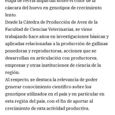
etapa de recría impactan sobre el color de la
cáscara del huevo en genotipos de crecimiento
lento.
Desde la Cátedra de Producción de Aves de la
Facultad de Ciencias Veterinarias, se viene
trabajando hace años en investigaciones básicas y
aplicadas relacionadas a la producción de gallinas
ponedoras y reproductoras, acciones que se
desarrollan en articulación con productores,
empresas y otras instituciones de ciencia de la
región.
Al respecto, se destaca la relevancia de poder
generar conocimiento científico sobre los
genotipos utilizados en el país y en particular en
esta región del país, con el fin de aportar al
crecimiento de esta actividad productiva.