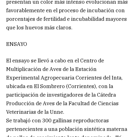
presentan un color más intenso evolucionan más
favorablemente en el proceso de incubación con
porcentajes de fertilidad e incubabilidad mayores
que los huevos más claros.
ENSAYO
El ensayo se llevó a cabo en el Centro de
Multiplicación de Aves de la Estación
Experimental Agropecuaria Corrientes del Inta,
ubicada en El Sombrero (Corrientes), con la
participación de investigadores de la Cátedra
Producción de Aves de la Facultad de Ciencias
Veterinarias de la Unne.
Se trabajó con 300 gallinas reproductoras
pertenecientes a una población sintética materna