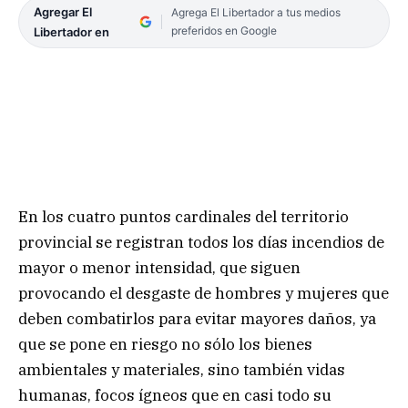
Agregar El
Agrega El Libertador a tus medios
preferidos en Google
Libertador en
En los cuatro puntos cardinales del territorio
provincial se registran todos los días incendios de
mayor o menor intensidad, que siguen
provocando el desgaste de hombres y mujeres que
deben combatirlos para evitar mayores daños, ya
que se pone en riesgo no sólo los bienes
ambientales y materiales, sino también vidas
humanas, focos ígneos que en casi todo su