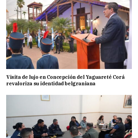
Visita de lujo en Concepción del Yaguareté Corá
revaloriza su identidad belgraniana