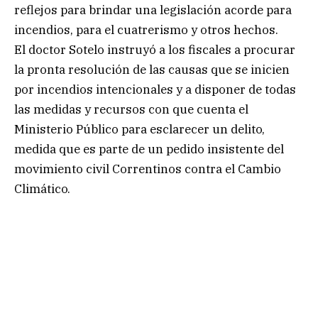
reflejos para brindar una legislación acorde para
incendios, para el cuatrerismo y otros hechos.
El doctor Sotelo instruyó a los fiscales a procurar
la pronta resolución de las causas que se inicien
por incendios intencionales y a disponer de todas
las medidas y recursos con que cuenta el
Ministerio Público para esclarecer un delito,
medida que es parte de un pedido insistente del
movimiento civil Correntinos contra el Cambio
Climático.