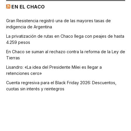
EN EL CHACO
Gran Resistencia registró una de las mayores tasas de
indigencia de Argentina
La privatización de rutas en Chaco llega con peajes de hasta
4.259 pesos
En Chaco se suman al rechazo contra la reforma de la Ley de
Tierras
Lisandro: «La idea del Presidente Milei es llegar a
retenciones cero»
Cuenta regresiva para el Black Friday 2026: Descuentos,
cuotas sin interés y reintegros