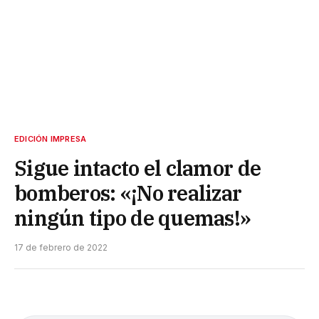
EDICIÓN IMPRESA
Sigue intacto el clamor de
bomberos: «¡No realizar
ningún tipo de quemas!»
17 de febrero de 2022