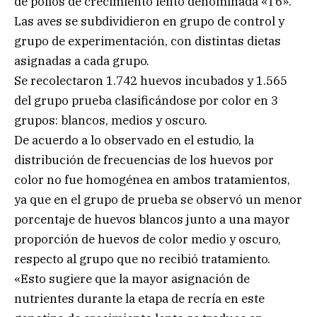
de pollos de crecimiento lento denominada «T6».
Las aves se subdividieron en grupo de control y
grupo de experimentación, con distintas dietas
asignadas a cada grupo.
Se recolectaron 1.742 huevos incubados y 1.565
del grupo prueba clasificándose por color en 3
grupos: blancos, medios y oscuro.
De acuerdo a lo observado en el estudio, la
distribución de frecuencias de los huevos por
color no fue homogénea en ambos tratamientos,
ya que en el grupo de prueba se observó un menor
porcentaje de huevos blancos junto a una mayor
proporción de huevos de color medio y oscuro,
respecto al grupo que no recibió tratamiento.
«Esto sugiere que la mayor asignación de
nutrientes durante la etapa de recría en este