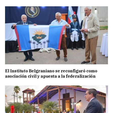
El Instituto Belgraniano se reconfiguró como
asociación civil y apuesta a la federalización