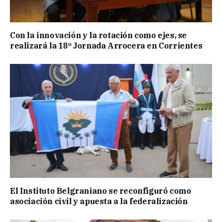
Con la innovación y la rotación como ejes, se
realizará la 18º Jornada Arrocera en Corrientes
El Instituto Belgraniano se reconfiguró como
asociación civil y apuesta a la federalización