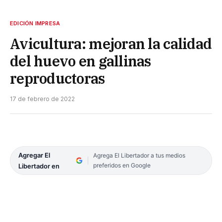
EDICIÓN IMPRESA
Avicultura: mejoran la calidad
del huevo en gallinas
reproductoras
17 de febrero de 2022
Agregar El
Agrega El Libertador a tus medios
preferidos en Google
Libertador en