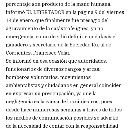
porcentaje son producto de la mano humana,
informó EL LIBERTADOR en la página 9 del viernes
14 de enero, que finalmente fue presagio del
agravamiento de la catástrofe ígnea, ya no
emergencia, como decidió definir con énfasis el
ganadero y secretario de la Sociedad Rural de
Corrientes, Francisco Velar.
Se informó en esa ocasión que autoridades,
funcionarios de diversos rangos y áreas,
bomberos voluntarios, movimientos
ambientalistas y ciudadanos en general coinciden
en expresar su preocupación, ya que la
negligencia es la causa de los siniestros, pues
desde hace numerosas semanas a través de todos
los medios de comunicación posibles se advirtió
de la necesidad de contar con la responsabilidad