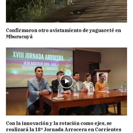
Confirmaron otro avistamiento de yaguareté en
Mburucuyá
Con la innovación y la rotación como ejes, se
realizará la 18º Jornada Arrocera en Corrientes