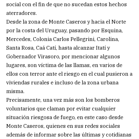
social con el fin de que no sucedan estos hechos
aterradores.
Desde la zona de Monte Caseros y hacia el Norte
por la costa del Uruguay, pasando por Esquina,
Mercedes, Colonia Carlos Pellegrini, Carolina,
Santa Rosa, Caá Catí, hasta alcanzar Itatí y
Gobernador Virasoro, por mencionar algunos
lugares, son víctima de las llamas, en varios de
ellos con terror ante el riesgo en el cual pusieron a
viviendas rurales e incluso de la zona urbana
misma.
Precisamente, una vez más son los bomberos
voluntarios que claman por evitar cualquier
situación riesgosa de fuego, en este caso desde
Monte Caseros, quienes en sus redes sociales
además de informar sobre las últimas y cotidianas