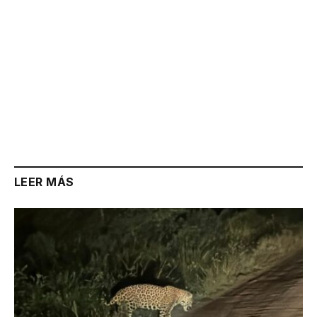
LEER MÁS