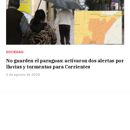
SOCIEDAD
No guarden el paraguas: activaron dos alertas por
lluvias y tormentas para Corrientes
5 de agosto de 2026