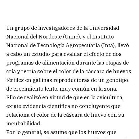
Un grupo de investigadores de la Universidad
Nacional del Nordeste (Unne), y el Instituto
Nacional de Tecnología Agropecuaria (Inta), llevó
a cabo un estudio para evaluar el efecto de dos
programas de alimentación durante las etapas de
cría y recría sobre el color de la cáscara de huevos
fértiles en gallinas reproductoras de un genotipo
de crecimiento lento, muy común en la zona.
Ello se realizó en virtud de que en la avicultura,
existe evidencia científica no concluyente que
relaciona el color de la cáscara de huevo con su
incubabilidad.
Por lo general, se asume que los huevos que