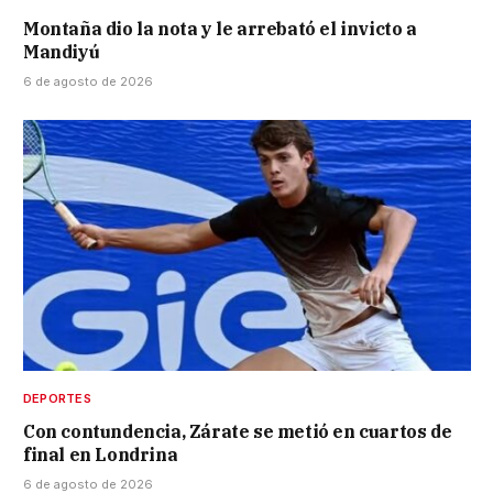
Montaña dio la nota y le arrebató el invicto a
Mandiyú
6 de agosto de 2026
DEPORTES
Con contundencia, Zárate se metió en cuartos de
final en Londrina
6 de agosto de 2026