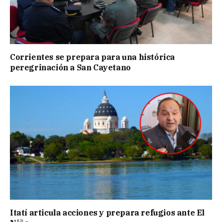
Corrientes se prepara para una histórica
peregrinación a San Cayetano
Itatí articula acciones y prepara refugios ante El