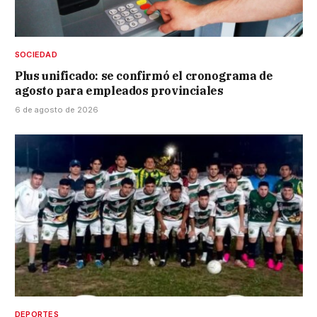
SOCIEDAD
Plus unificado: se confirmó el cronograma de
agosto para empleados provinciales
6 de agosto de 2026
DEPORTES