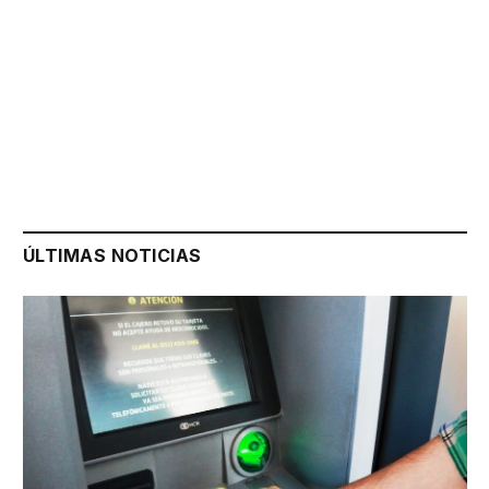
ÚLTIMAS NOTICIAS