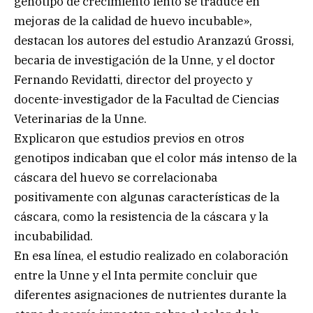
genotipo de crecimiento lento se traduce en
mejoras de la calidad de huevo incubable»,
destacan los autores del estudio Aranzazú Grossi,
becaria de investigación de la Unne, y el doctor
Fernando Revidatti, director del proyecto y
docente-investigador de la Facultad de Ciencias
Veterinarias de la Unne.
Explicaron que estudios previos en otros
genotipos indicaban que el color más intenso de la
cáscara del huevo se correlacionaba
positivamente con algunas características de la
cáscara, como la resistencia de la cáscara y la
incubabilidad.
En esa línea, el estudio realizado en colaboración
entre la Unne y el Inta permite concluir que
diferentes asignaciones de nutrientes durante la