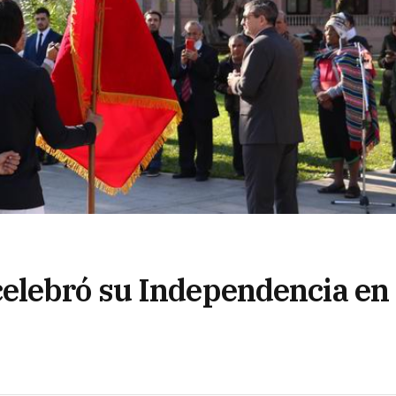
elebró su Independencia en 