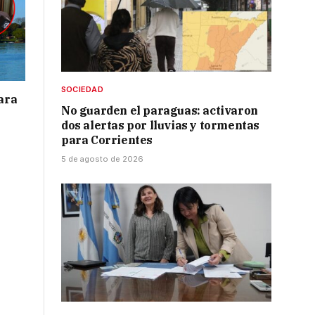
SOCIEDAD
para
No guarden el paraguas: activaron
dos alertas por lluvias y tormentas
para Corrientes
5 de agosto de 2026