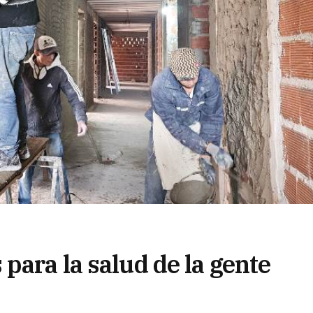
para la salud de la gente