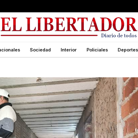
acionales
Sociedad
Interior
Policiales
Deportes