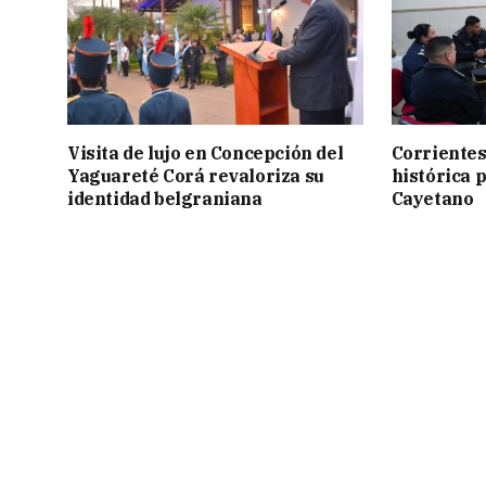
Visita de lujo en Concepción del
Corrientes
Yaguareté Corá revaloriza su
histórica 
identidad belgraniana
Cayetano