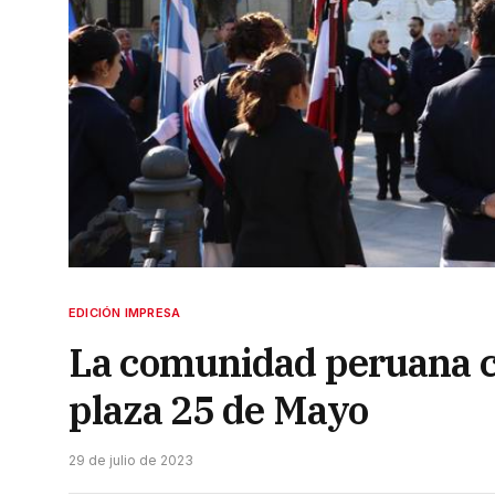
EDICIÓN IMPRESA
La comunidad peruana c
plaza 25 de Mayo
29 de julio de 2023