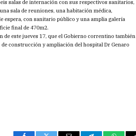
eis salas de internación con sus respectivos sanitarios,
 una sala de reuniones, una habitación médica,
e espera, con sanitario público y una amplia galería
ficie final de 470m2.
n de este jueves 17, que el Gobierno correntino también
as de construcción y ampliación del hospital Dr Genaro