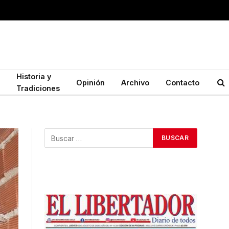
Historia y
Opinión
Archivo
Contacto
Tradiciones