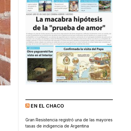
EN EL CHACO
Gran Resistencia registró una de las mayores
tasas de indigencia de Argentina