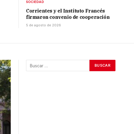
SOCIEDAD
Corrientes y el Instituto Francés
firmaron convenio de cooperación
5 de agosto de 2026