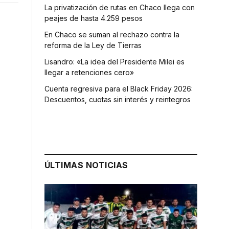
La privatización de rutas en Chaco llega con
peajes de hasta 4.259 pesos
En Chaco se suman al rechazo contra la
reforma de la Ley de Tierras
Lisandro: «La idea del Presidente Milei es
llegar a retenciones cero»
Cuenta regresiva para el Black Friday 2026:
Descuentos, cuotas sin interés y reintegros
á
ÚLTIMAS NOTICIAS