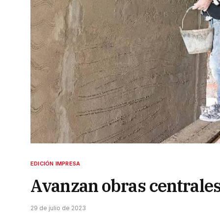
EDICIÓN IMPRESA
Avanzan obras centrales 
29 de julio de 2023