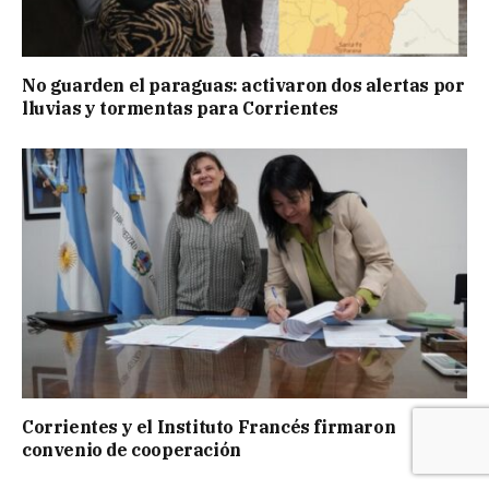
No guarden el paraguas: activaron dos alertas por
lluvias y tormentas para Corrientes
Corrientes y el Instituto Francés firmaron
convenio de cooperación