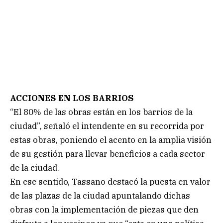
ACCIONES EN LOS BARRIOS
“El 80% de las obras están en los barrios de la
ciudad”, señaló el intendente en su recorrida por
estas obras, poniendo el acento en la amplia visión
de su gestión para llevar beneficios a cada sector
de la ciudad.
En ese sentido, Tassano destacó la puesta en valor
de las plazas de la ciudad apuntalando dichas
obras con la implementación de piezas que den