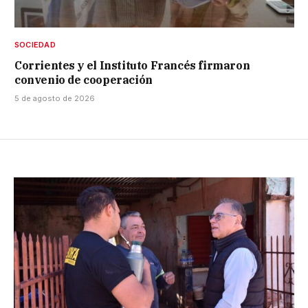
SOCIEDAD
Corrientes y el Instituto Francés firmaron
convenio de cooperación
5 de agosto de 2026