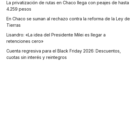
La privatización de rutas en Chaco llega con peajes de hasta
4.259 pesos
En Chaco se suman al rechazo contra la reforma de la Ley de
Tierras
Lisandro: «La idea del Presidente Milei es llegar a
retenciones cero»
Cuenta regresiva para el Black Friday 2026: Descuentos,
cuotas sin interés y reintegros