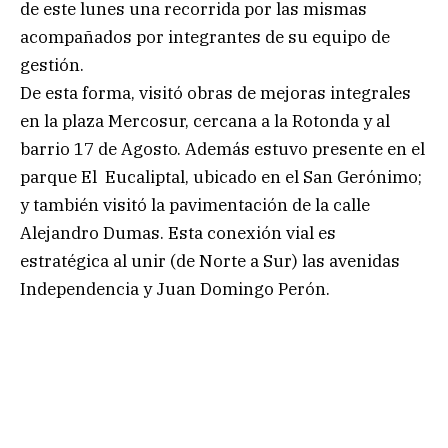
de este lunes una recorrida por las mismas
acompañados por integrantes de su equipo de
gestión.
De esta forma, visitó obras de mejoras integrales
en la plaza Mercosur, cercana a la Rotonda y al
barrio 17 de Agosto. Además estuvo presente en el
parque El Eucaliptal, ubicado en el San Gerónimo;
y también visitó la pavimentación de la calle
Alejandro Dumas. Esta conexión vial es
estratégica al unir (de Norte a Sur) las avenidas
Independencia y Juan Domingo Perón.