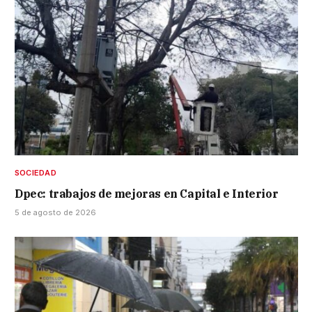
SOCIEDAD
Dpec: trabajos de mejoras en Capital e Interior
5 de agosto de 2026