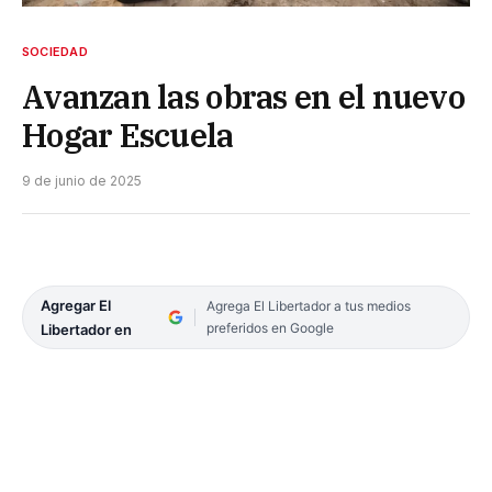
SOCIEDAD
Avanzan las obras en el nuevo
Hogar Escuela
9 de junio de 2025
Agregar El
Agrega El Libertador a tus medios
preferidos en Google
Libertador en