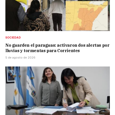
SOCIEDAD
No guarden el paraguas: activaron dos alertas por
lluvias y tormentas para Corrientes
5 de agosto de 2026