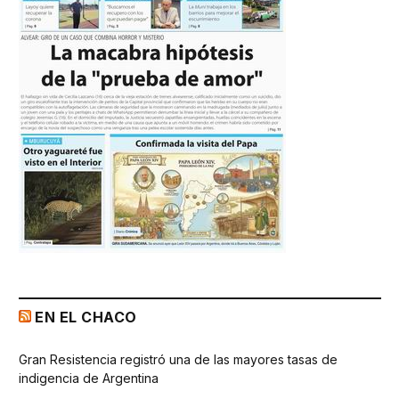
EN EL CHACO
Gran Resistencia registró una de las mayores tasas de
indigencia de Argentina