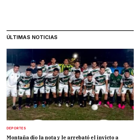
ÚLTIMAS NOTICIAS
DEPORTES
Montaña dio la nota y le arrebató el invicto a