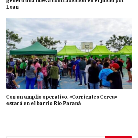
generó una nueva contradicción en el juicio por
Loan
Con un amplio operativo, «Corrientes Cerca»
estará en el barrio Río Paraná