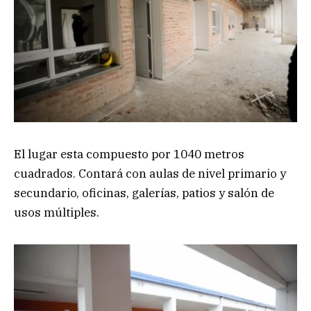
El lugar esta compuesto por 1040 metros
cuadrados. Contará con aulas de nivel primario y
secundario, oficinas, galerías, patios y salón de
usos múltiples.