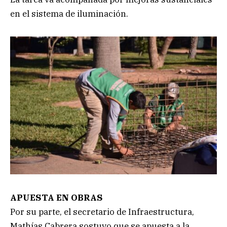
en el sistema de iluminación.
APUESTA EN OBRAS
Por su parte, el secretario de Infraestructura,
Mathías Cabrera sostuvo que se apuesta a la