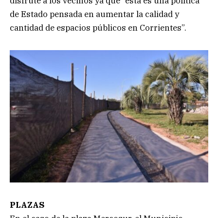
disfrute a los vecinos ya que “esta es una política
de Estado pensada en aumentar la calidad y
cantidad de espacios públicos en Corrientes”.
PLAZAS