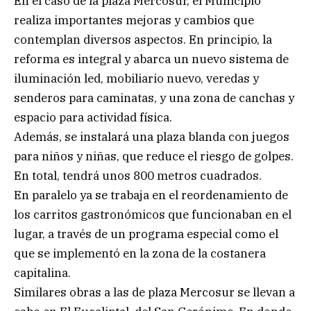
En el caso de la plaza Mercosur, el Municipio
realiza importantes mejoras y cambios que
contemplan diversos aspectos. En principio, la
reforma es integral y abarca un nuevo sistema de
iluminación led, mobiliario nuevo, veredas y
senderos para caminatas, y una zona de canchas y
espacio para actividad física.
Además, se instalará una plaza blanda con juegos
para niños y niñas, que reduce el riesgo de golpes.
En total, tendrá unos 800 metros cuadrados.
En paralelo ya se trabaja en el reordenamiento de
los carritos gastronómicos que funcionaban en el
lugar, a través de un programa especial como el
que se implementó en la zona de la costanera
capitalina.
Similares obras a las de plaza Mercosur se llevan a