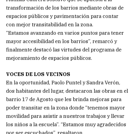
transformación de los barrios mediante obras de
espacios públicos y pavimentación para contar
con mejor transitabilidad en la zona.
“Estamos avanzando en varios puntos para tener
mayor accesibilidad en los barrios”, remarcó y
finalmente destacó las virtudes del programa de
mejoramiento de espacios públicos.
VOCES DE LOS VECINOS
En la oportunidad, Paolo Puntel y Sandra Verón,
dos habitantes del lugar, destacaron las obras en el
barrio 17 de Agosto que les brinda mejoras para
poder transitar en la zona donde “tenemos mayor
movilidad para asistir a nuestros trabajos y llevar
los niños a la escuela”. “Estamos muy agradecidos
por ser escuchados”, resaltaron.