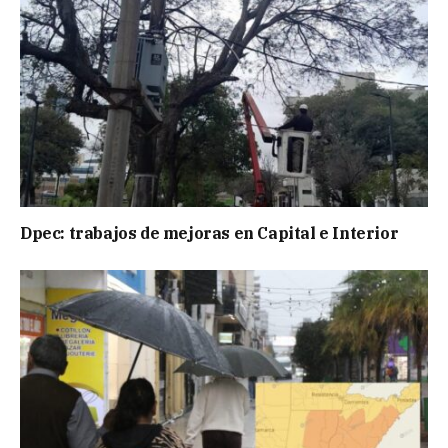
Dpec: trabajos de mejoras en Capital e Interior