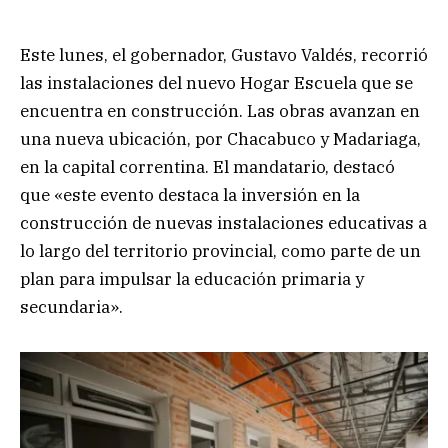
Este lunes, el gobernador, Gustavo Valdés, recorrió
las instalaciones del nuevo Hogar Escuela que se
encuentra en construcción. Las obras avanzan en
una nueva ubicación, por Chacabuco y Madariaga,
en la capital correntina. El mandatario, destacó
que «este evento destaca la inversión en la
construcción de nuevas instalaciones educativas a
lo largo del territorio provincial, como parte de un
plan para impulsar la educación primaria y
secundaria».