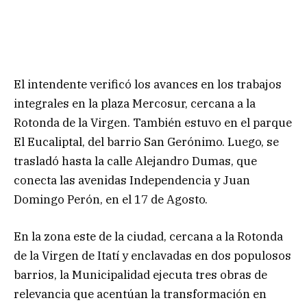
El intendente verificó los avances en los trabajos
integrales en la plaza Mercosur, cercana a la
Rotonda de la Virgen. También estuvo en el parque
El Eucaliptal, del barrio San Gerónimo. Luego, se
trasladó hasta la calle Alejandro Dumas, que
conecta las avenidas Independencia y Juan
Domingo Perón, en el 17 de Agosto.
En la zona este de la ciudad, cercana a la Rotonda
de la Virgen de Itatí y enclavadas en dos populosos
barrios, la Municipalidad ejecuta tres obras de
relevancia que acentúan la transformación en