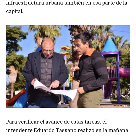
infraestructura urbana también en esa parte de la
capital.
Para verificar el avance de estas tareas, el
intendente Eduardo Tassano realizó en la mañana