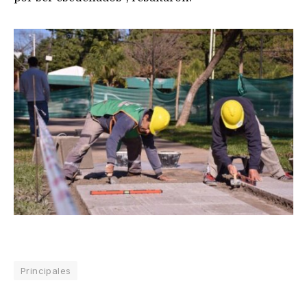
Principales