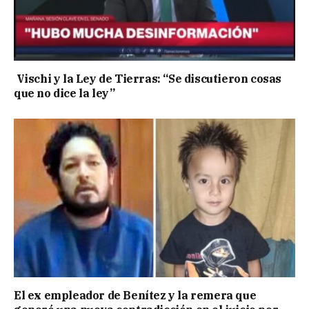
Vischi y la Ley de Tierras: “Se discutieron cosas
que no dice la ley”
El ex empleador de Benítez y la remera que