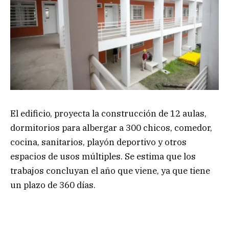
El edificio, proyecta la construcción de 12 aulas,
dormitorios para albergar a 300 chicos, comedor,
cocina, sanitarios, playón deportivo y otros
espacios de usos múltiples. Se estima que los
trabajos concluyan el año que viene, ya que tiene
un plazo de 360 días.