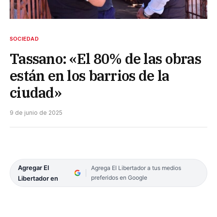
SOCIEDAD
Tassano: «El 80% de las obras
están en los barrios de la
ciudad»
9 de junio de 2025
Agregar El
Agrega El Libertador a tus medios
preferidos en Google
Libertador en