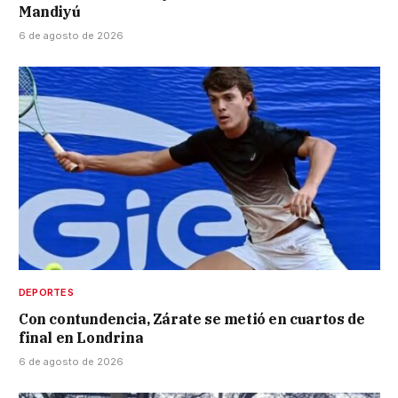
Mandiyú
6 de agosto de 2026
DEPORTES
Con contundencia, Zárate se metió en cuartos de
final en Londrina
6 de agosto de 2026