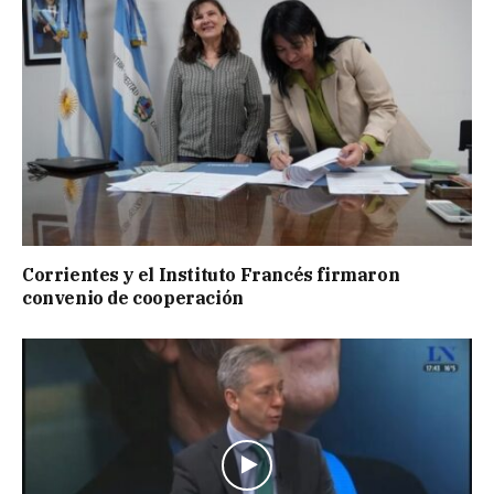
Corrientes y el Instituto Francés firmaron
convenio de cooperación