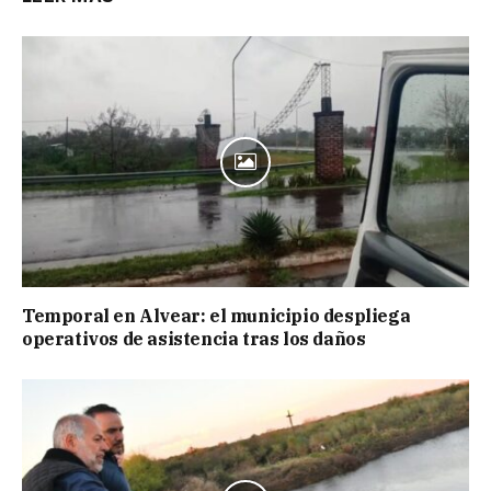
Temporal en Alvear: el municipio despliega
operativos de asistencia tras los daños