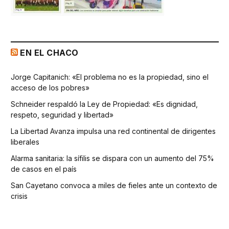
EN EL CHACO
Jorge Capitanich: «El problema no es la propiedad, sino el
acceso de los pobres»
Schneider respaldó la Ley de Propiedad: «Es dignidad,
respeto, seguridad y libertad»
La Libertad Avanza impulsa una red continental de dirigentes
liberales
Alarma sanitaria: la sífilis se dispara con un aumento del 75%
de casos en el país
San Cayetano convoca a miles de fieles ante un contexto de
crisis