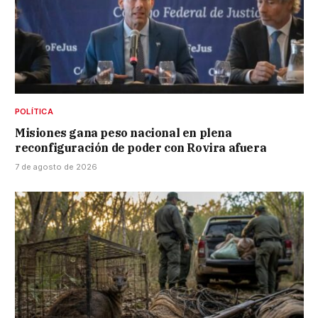
POLÍTICA
Misiones gana peso nacional en plena
reconfiguración de poder con Rovira afuera
7 de agosto de 2026