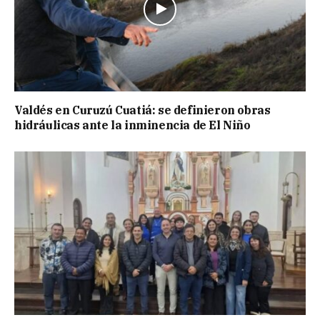
Valdés en Curuzú Cuatiá: se definieron obras
hidráulicas ante la inminencia de El Niño