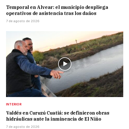
Temporal en Alvear: el municipio despliega
operativos de asistencia tras los daños
7 de agosto de 2026
INTERIOR
Valdés en Curuzú Cuatiá: se definieron obras
hidráulicas ante la inminencia de El Niño
7 de agosto de 2026