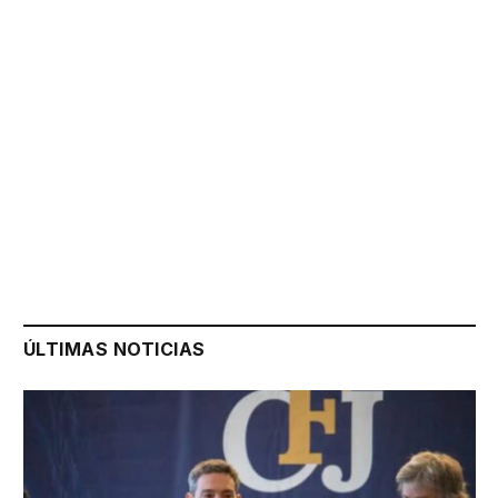
ÚLTIMAS NOTICIAS