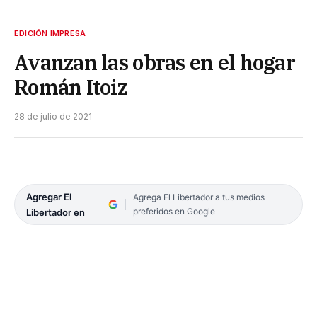
EDICIÓN IMPRESA
Avanzan las obras en el hogar
Román Itoiz
28 de julio de 2021
Agregar El
Agrega El Libertador a tus medios
preferidos en Google
Libertador en