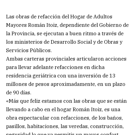
Las obras de refacción del Hogar de Adultos
Mayores Román Itoiz, dependiente del Gobierno de
la Provincia, se ejecutan a buen ritmo a través de
los ministerios de Desarrollo Social y de Obras y
Servicios Públicos.
Ambas carteras provinciales articularon acciones
para llevar adelante refacciones en dicha
residencia geriátrica con una inversión de 13
millones de pesos aproximadamente, en un plazo
de 90 días.
«Más que feliz estamos con las obras que se están
llevando a cabo en el hogar Román Itoiz, es una
obra espectacular con refacciones, de los baños,
pasillos, habitaciones, las veredas, construcción,
seguridad lo que va permitir un mayor confort