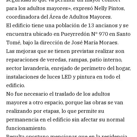
para los adultos mayores», expresó Nelly Pintos,
coordinadora del Área de Adultos Mayores.
El edificio tiene una población de 13 ancianos y se
encuentra ubicado en Pueyrredón Nº 970 en Santo
Tomé, bajo la dirección de José María Moraes.
Las mejoras que se tienen previstas realizar son
reparaciones de veredas, rampas, patio interno,
sector lavandería, enrejado de perímetro del hogar,
instalaciones de luces LED y pintura en todo el
edificio.
No fue necesario el traslado de los adultos
mayores a otro espacio, porque las obras se van
realizando por etapas, lo que permite su
permanencia en el edificio sin afectar su normal
funcionamiento.
Resulta oportuno mencionar que en la residencia,