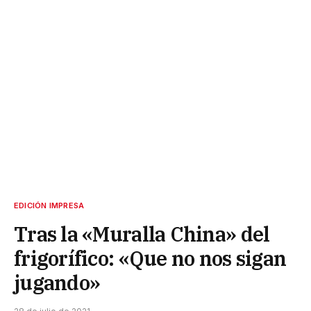
EDICIÓN IMPRESA
Tras la «Muralla China» del
frigorífico: «Que no nos sigan
jugando»