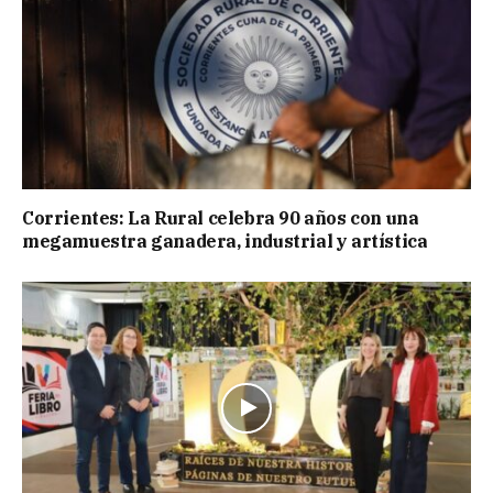
Corrientes: La Rural celebra 90 años con una
megamuestra ganadera, industrial y artística