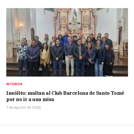
INTERIOR
Insólito: multan al Club Barcelona de Santo Tomé
por no ir a una misa
7 de agosto de 2026