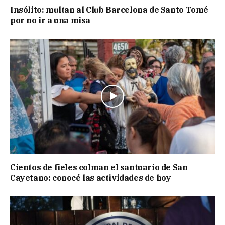
Insólito: multan al Club Barcelona de Santo Tomé
por no ir a una misa
Cientos de fieles colman el santuario de San
Cayetano: conocé las actividades de hoy