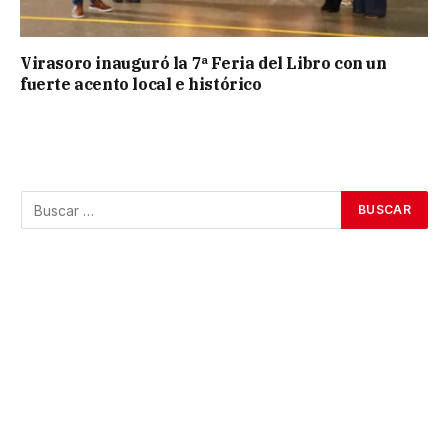
Virasoro inauguró la 7ª Feria del Libro con un
fuerte acento local e histórico