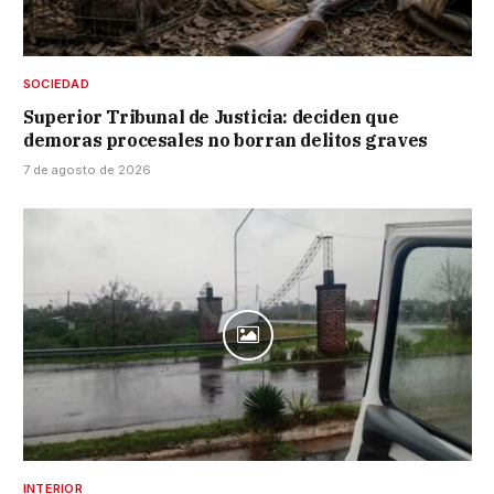
SOCIEDAD
Superior Tribunal de Justicia: deciden que
demoras procesales no borran delitos graves
7 de agosto de 2026
INTERIOR