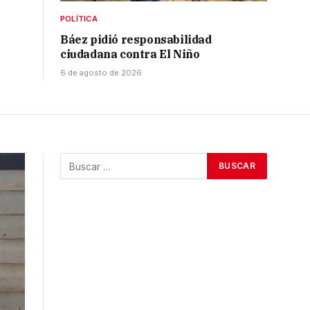
POLÍTICA
Báez pidió responsabilidad
ciudadana contra El Niño
6 de agosto de 2026