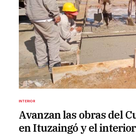
INTERIOR
Avanzan las obras del C
en Ituzaingó y el interior