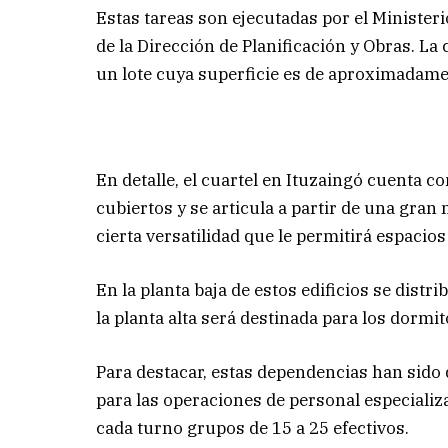
Estas tareas son ejecutadas por el Ministeri
de la Dirección de Planificación y Obras. La
un lote cuya superficie es de aproximadame
En detalle, el cuartel en Ituzaingó cuenta 
cubiertos y se articula a partir de una gran 
cierta versatilidad que le permitirá espacios
En la planta baja de estos edificios se distr
la planta alta será destinada para los dormi
Para destacar, estas dependencias han sido
para las operaciones de personal especializ
cada turno grupos de 15 a 25 efectivos.