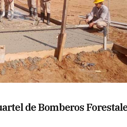
uartel de Bomberos Forestal