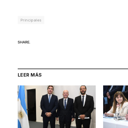
Principales
SHARE.
LEER MÁS