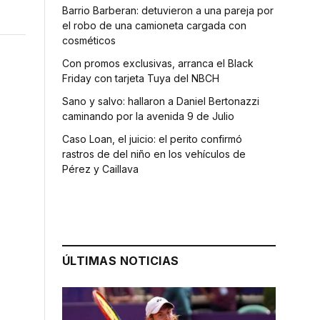
Barrio Barberan: detuvieron a una pareja por
el robo de una camioneta cargada con
cosméticos
Con promos exclusivas, arranca el Black
Friday con tarjeta Tuya del NBCH
Sano y salvo: hallaron a Daniel Bertonazzi
caminando por la avenida 9 de Julio
Caso Loan, el juicio: el perito confirmó
rastros de del niño en los vehículos de
Pérez y Caillava
ÚLTIMAS NOTICIAS