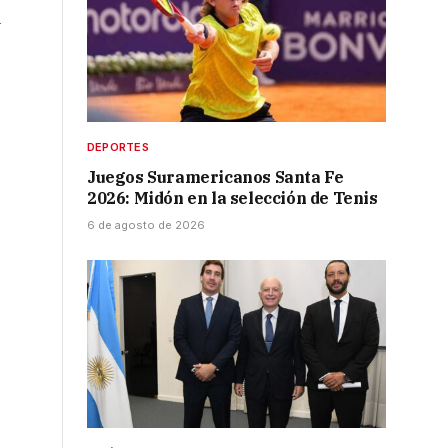
a
DEPORTES
Juegos Suramericanos Santa Fe
2026: Midón en la selección de Tenis
6 de agosto de 2026