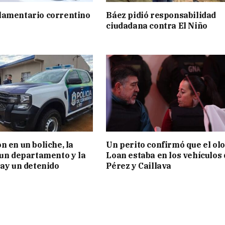
lamentario correntino
Báez pidió responsabilidad
ciudadana contra El Niño
n en un boliche, la
Un perito confirmó que el olo
 un departamento y la
Loan estaba en los vehículos 
hay un detenido
Pérez y Caillava