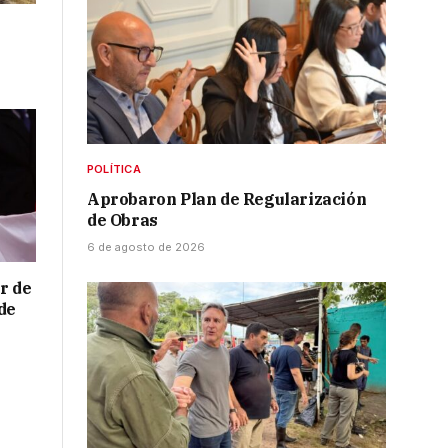
POLÍTICA
Aprobaron Plan de Regularización
de Obras
6 de agosto de 2026
r de
de