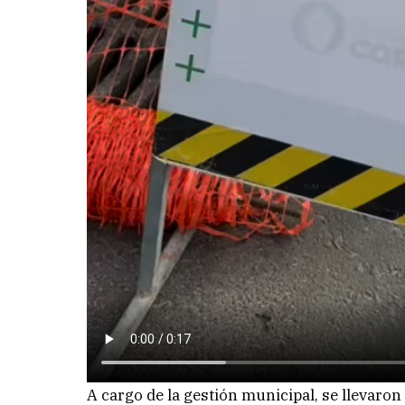
A cargo de la gestión municipal, se llevaron