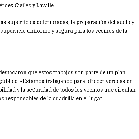
éroes Civiles y Lavalle.
as superficies deterioradas, la preparación del suelo y
superficie uniforme y segura para los vecinos de la
destacaron que estos trabajos son parte de un plan
 público. «Estamos trabajando para ofrecer veredas en
ilidad y la seguridad de todos los vecinos que circulan
s responsables de la cuadrilla en el lugar.