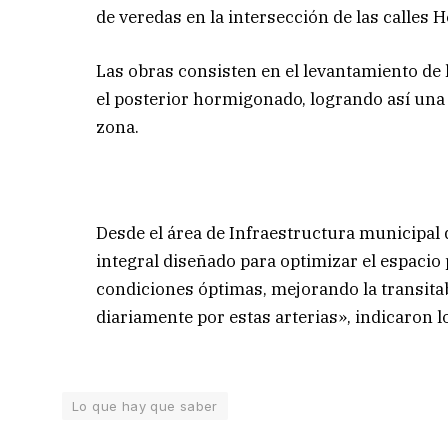
de veredas en la intersección de las calles H
Las obras consisten en el levantamiento de l
el posterior hormigonado, logrando así una 
zona.
Desde el área de Infraestructura municipal 
integral diseñado para optimizar el espacio
condiciones óptimas, mejorando la transitab
diariamente por estas arterias», indicaron lo
Lo que hay que saber