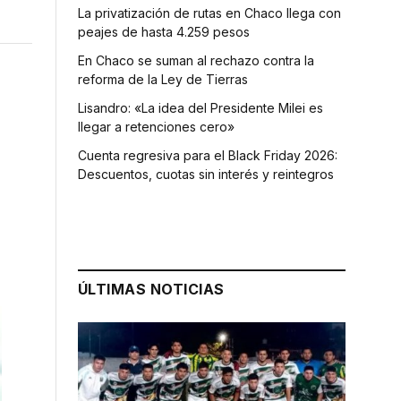
La privatización de rutas en Chaco llega con
peajes de hasta 4.259 pesos
En Chaco se suman al rechazo contra la
reforma de la Ley de Tierras
Lisandro: «La idea del Presidente Milei es
llegar a retenciones cero»
Cuenta regresiva para el Black Friday 2026:
Descuentos, cuotas sin interés y reintegros
ÚLTIMAS NOTICIAS