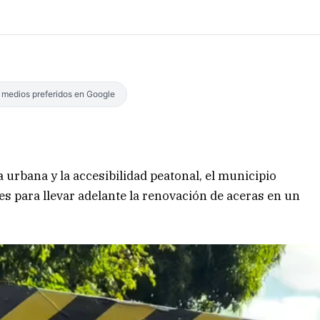
s medios preferidos en Google
a urbana y la accesibilidad peatonal, el municipio
es para llevar adelante la renovación de aceras en un