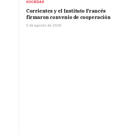
SOCIEDAD
Corrientes y el Instituto Francés
firmaron convenio de cooperación
5 de agosto de 2026