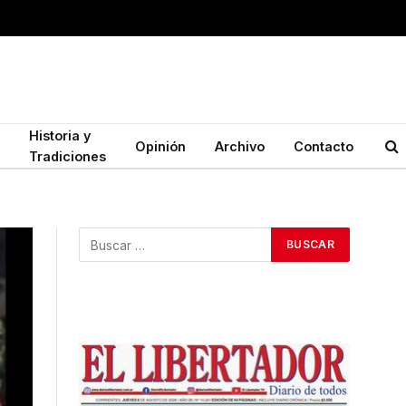
Historia y
Opinión
Archivo
Contacto
Tradiciones