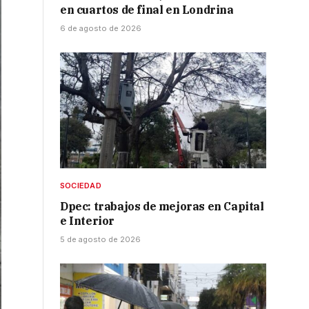
en cuartos de final en Londrina
6 de agosto de 2026
SOCIEDAD
Dpec: trabajos de mejoras en Capital
e Interior
5 de agosto de 2026