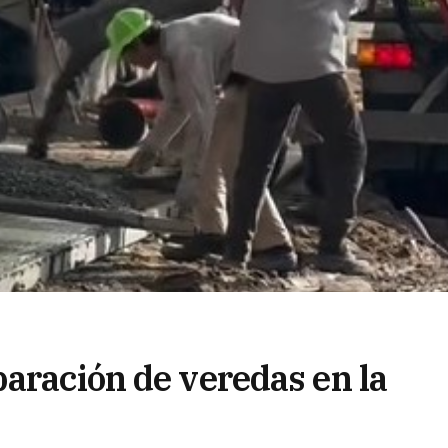
paración de veredas en la