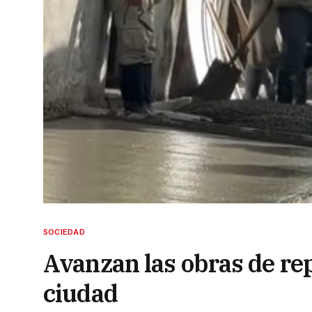
SOCIEDAD
Avanzan las obras de re
ciudad