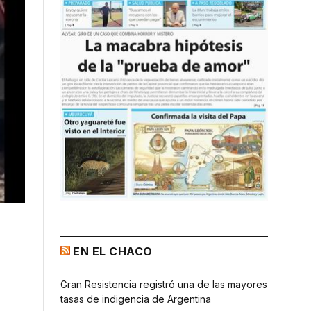
EN EL CHACO
Gran Resistencia registró una de las mayores
tasas de indigencia de Argentina