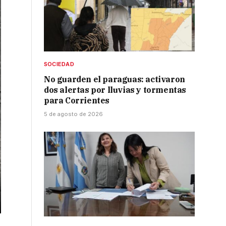
SOCIEDAD
No guarden el paraguas: activaron
dos alertas por lluvias y tormentas
para Corrientes
5 de agosto de 2026