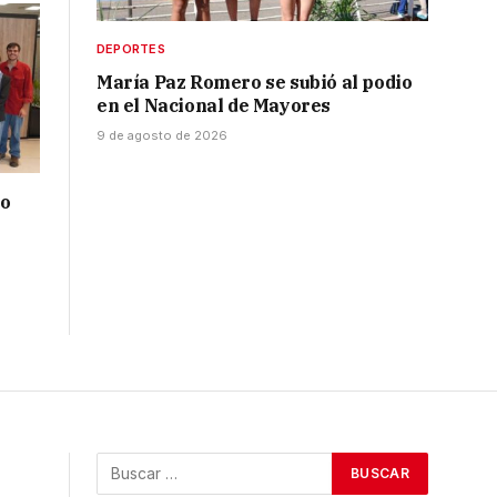
DEPORTES
María Paz Romero se subió al podio
en el Nacional de Mayores
9 de agosto de 2026
do