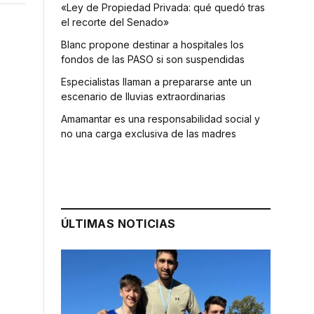
«Ley de Propiedad Privada: qué quedó tras
el recorte del Senado»
Blanc propone destinar a hospitales los
fondos de las PASO si son suspendidas
Especialistas llaman a prepararse ante un
escenario de lluvias extraordinarias
Amamantar es una responsabilidad social y
no una carga exclusiva de las madres
ÚLTIMAS NOTICIAS