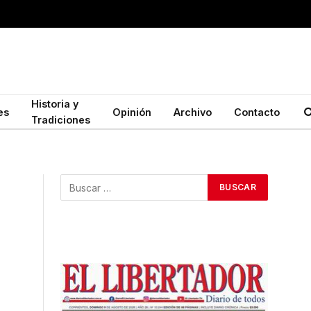
Historia y
es
Opinión
Archivo
Contacto
Tradiciones