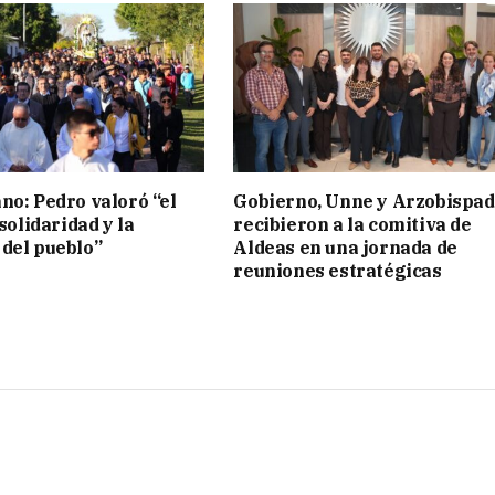
no: Pedro valoró “el
Gobierno, Unne y Arzobispa
 solidaridad y la
recibieron a la comitiva de
del pueblo”
Aldeas en una jornada de
reuniones estratégicas