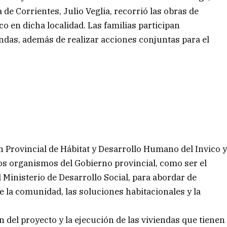
a de Corrientes, Julio Veglia, recorrió las obras de
co en dicha localidad. Las familias participan
ndas, además de realizar acciones conjuntas para el
 Provincial de Hábitat y Desarrollo Humano del Invico 
os organismos del Gobierno provincial, como ser el
l Ministerio de Desarrollo Social, para abordar de
e la comunidad, las soluciones habitacionales y la
 del proyecto y la ejecución de las viviendas que tienen