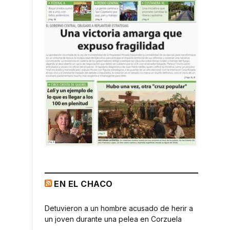
EN EL CHACO
Detuvieron a un hombre acusado de herir a
un joven durante una pelea en Corzuela