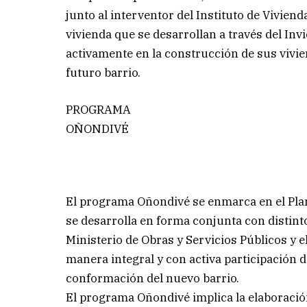
junto al interventor del Instituto de Viviend
vivienda que se desarrollan a través del Invi
activamente en la construcción de sus vivie
futuro barrio.
PROGRAMA
OÑONDIVÉ
El programa Oñondivé se enmarca en el Plan
se desarrolla en forma conjunta con distint
Ministerio de Obras y Servicios Públicos y e
manera integral y con activa participación d
conformación del nuevo barrio.
El programa Oñondivé implica la elaboración