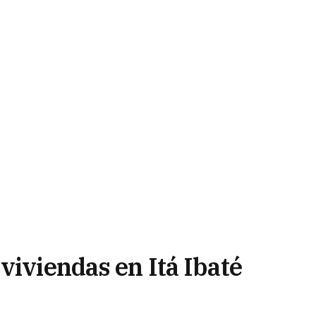
viviendas en Itá Ibaté