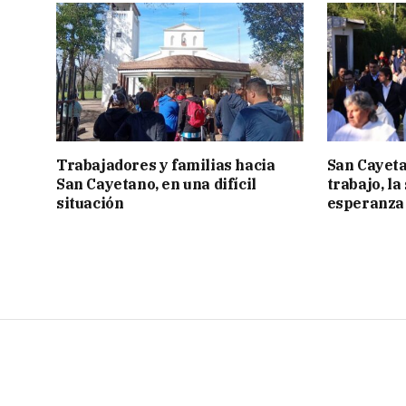
Trabajadores y familias hacia
San Cayeta
San Cayetano, en una difícil
trabajo, la
situación
esperanza 