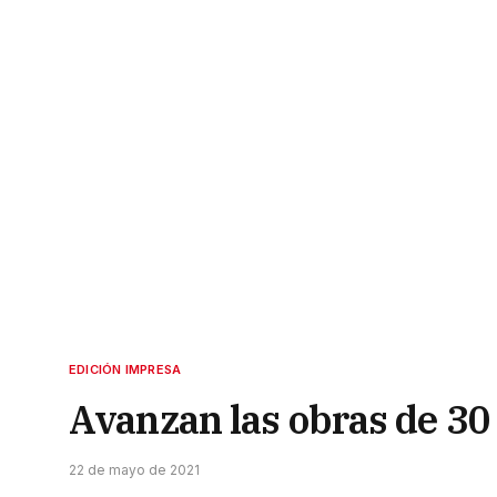
EDICIÓN IMPRESA
Avanzan las obras de 30 
22 de mayo de 2021