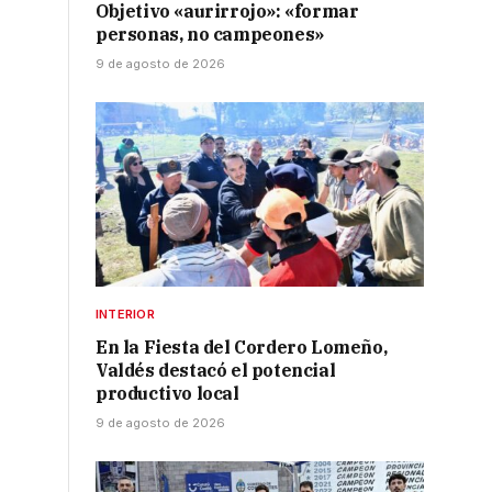
Objetivo «aurirrojo»: «formar
personas, no campeones»
9 de agosto de 2026
INTERIOR
En la Fiesta del Cordero Lomeño,
Valdés destacó el potencial
productivo local
9 de agosto de 2026