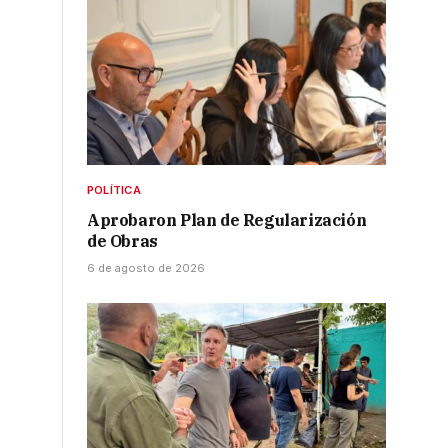
POLÍTICA
Aprobaron Plan de Regularización
de Obras
6 de agosto de 2026