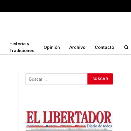
Historia y
Opinión
Archivo
Contacto
Tradiciones