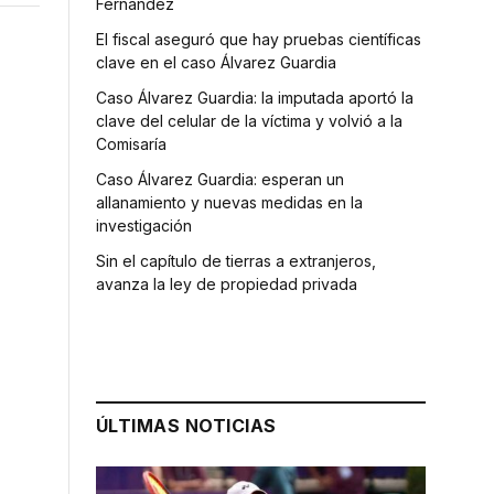
Fernández
El fiscal aseguró que hay pruebas científicas
clave en el caso Álvarez Guardia
Caso Álvarez Guardia: la imputada aportó la
clave del celular de la víctima y volvió a la
Comisaría
Caso Álvarez Guardia: esperan un
allanamiento y nuevas medidas en la
investigación
Sin el capítulo de tierras a extranjeros,
avanza la ley de propiedad privada
ÚLTIMAS NOTICIAS