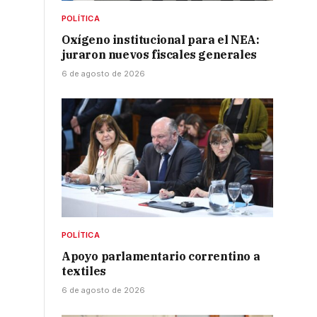
POLÍTICA
Oxígeno institucional para el NEA:
juraron nuevos fiscales generales
6 de agosto de 2026
POLÍTICA
Apoyo parlamentario correntino a
textiles
6 de agosto de 2026