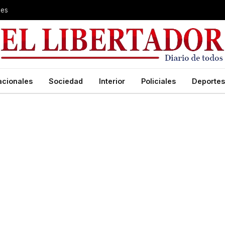
les
acionales
Sociedad
Interior
Policiales
Deportes