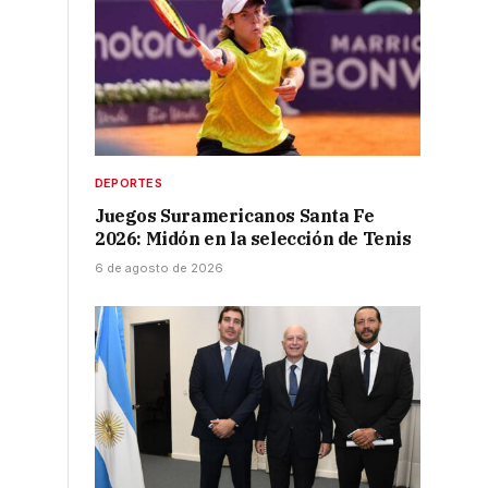
DEPORTES
Juegos Suramericanos Santa Fe
2026: Midón en la selección de Tenis
6 de agosto de 2026
s