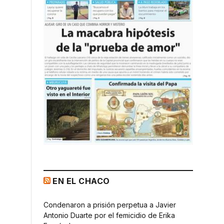
EN EL CHACO
Condenaron a prisión perpetua a Javier
Antonio Duarte por el femicidio de Erika