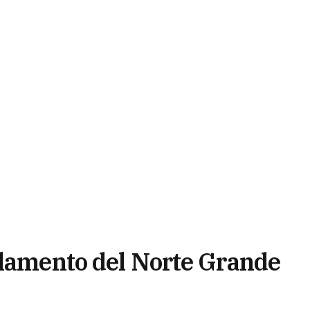
rlamento del Norte Grande