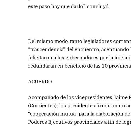
este paso hay que darlo”, concluyó.
Del mismo modo, tanto legisladores corren
“trascendencia” del encuentro, acentuando 
felicitaron a los gobernadores por la iniciat
redundaran en beneficio de las 10 provincia
ACUERDO
Acompañado de los vicepresidentes Jaime P
(Corrientes), los presidentes firmaron un 
“cooperación mutua” para la elaboración de
Poderes Ejecutivos provinciales a fin de log