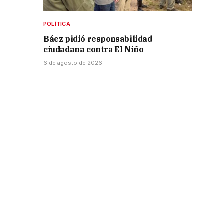
POLÍTICA
Báez pidió responsabilidad
ciudadana contra El Niño
6 de agosto de 2026