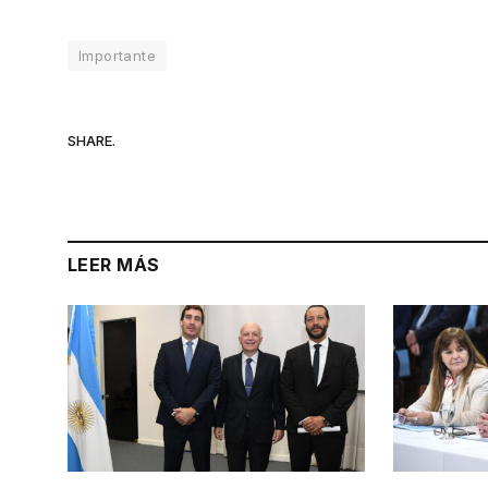
Importante
SHARE.
LEER MÁS