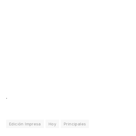
.
Edición Impresa
Hoy
Principales