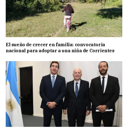
El sueño de crecer en familia: convocatoria
nacional para adoptar a una niña de Corrientes