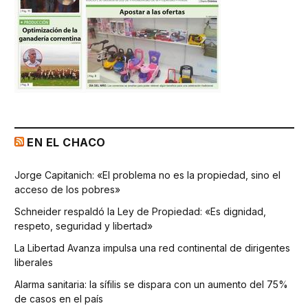
EN EL CHACO
Jorge Capitanich: «El problema no es la propiedad, sino el
acceso de los pobres»
Schneider respaldó la Ley de Propiedad: «Es dignidad,
respeto, seguridad y libertad»
La Libertad Avanza impulsa una red continental de dirigentes
liberales
Alarma sanitaria: la sífilis se dispara con un aumento del 75%
de casos en el país