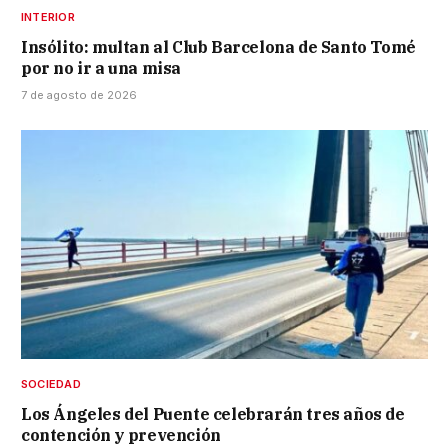
INTERIOR
Insólito: multan al Club Barcelona de Santo Tomé
por no ir a una misa
7 de agosto de 2026
SOCIEDAD
Los Ángeles del Puente celebrarán tres años de
contención y prevención