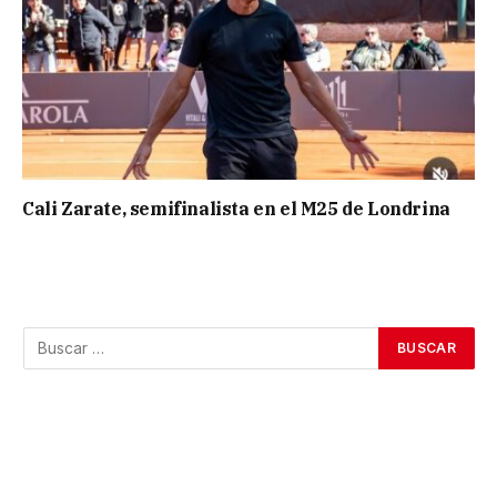
Cali Zarate, semifinalista en el M25 de Londrina