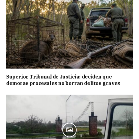
Superior Tribunal de Justicia: deciden que
demoras procesales no borran delitos graves