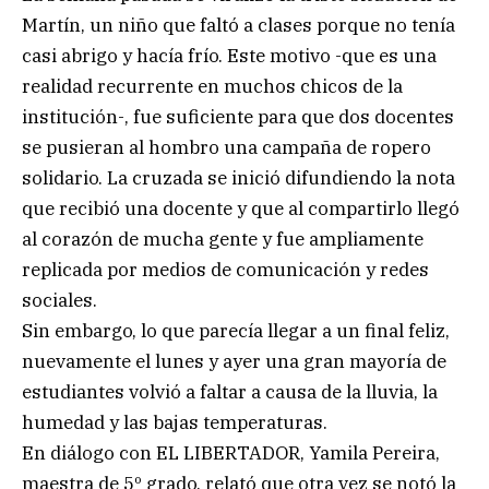
Martín, un niño que faltó a clases porque no tenía
casi abrigo y hacía frío. Este motivo -que es una
realidad recurrente en muchos chicos de la
institución-, fue suficiente para que dos docentes
se pusieran al hombro una campaña de ropero
solidario. La cruzada se inició difundiendo la nota
que recibió una docente y que al compartirlo llegó
al corazón de mucha gente y fue ampliamente
replicada por medios de comunicación y redes
sociales.
Sin embargo, lo que parecía llegar a un final feliz,
nuevamente el lunes y ayer una gran mayoría de
estudiantes volvió a faltar a causa de la lluvia, la
humedad y las bajas temperaturas.
En diálogo con EL LIBERTADOR, Yamila Pereira,
maestra de 5º grado, relató que otra vez se notó la