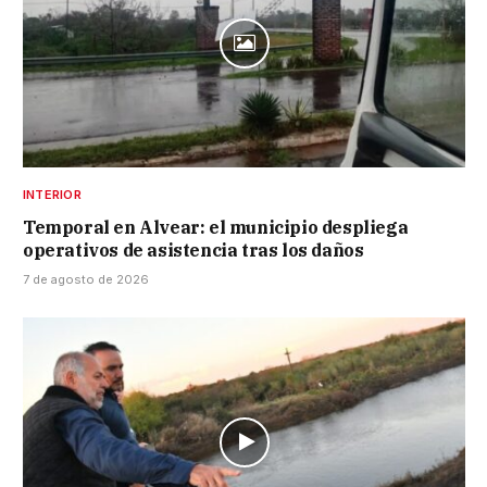
INTERIOR
Temporal en Alvear: el municipio despliega
operativos de asistencia tras los daños
7 de agosto de 2026