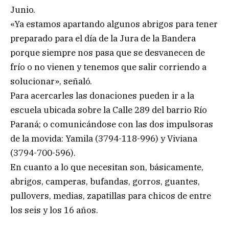
Junio.
«Ya estamos apartando algunos abrigos para tener
preparado para el día de la Jura de la Bandera
porque siempre nos pasa que se desvanecen de
frío o no vienen y tenemos que salir corriendo a
solucionar», señaló.
Para acercarles las donaciones pueden ir a la
escuela ubicada sobre la Calle 289 del barrio Río
Paraná; o comunicándose con las dos impulsoras
de la movida: Yamila (3794-118-996) y Viviana
(3794-700-596).
En cuanto a lo que necesitan son, básicamente,
abrigos, camperas, bufandas, gorros, guantes,
pullovers, medias, zapatillas para chicos de entre
los seis y los 16 años.