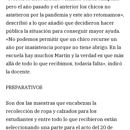
pero el año pasado y el anterior los chicos no
asistieron por la pandemia y este año retomamos»,
describió a lo que añadió que decidieron hacer
pública la situación para conseguir mayor ayuda.
«No podemos permitir que un chico recurse un
año por inasistencia porque no tiene abrigo. En la
escuela hay muchos Martín y la verdad es que más
allá de todo lo que recibimos, todavía falta», indicó
la docente.
PREPARATIVOS
Son dos las maestras que encabezan la
recolección de ropa y calzados para los
estudiantes y entre todo lo que recibieron están
seleccionando una parte para el acto del 20 de