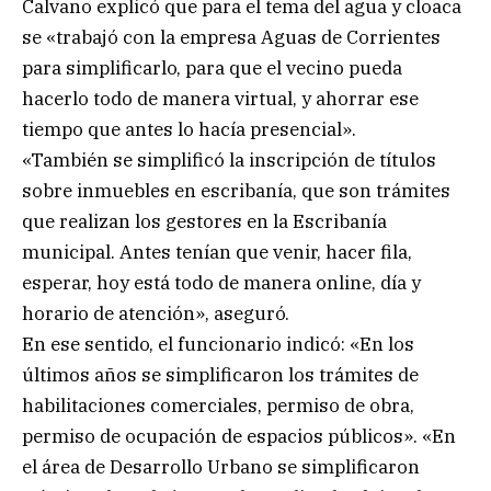
Calvano explicó que para el tema del agua y cloaca
se «trabajó con la empresa Aguas de Corrientes
para simplificarlo, para que el vecino pueda
hacerlo todo de manera virtual, y ahorrar ese
tiempo que antes lo hacía presencial».
«También se simplificó la inscripción de títulos
sobre inmuebles en escribanía, que son trámites
que realizan los gestores en la Escribanía
municipal. Antes tenían que venir, hacer fila,
esperar, hoy está todo de manera online, día y
horario de atención», aseguró.
En ese sentido, el funcionario indicó: «En los
últimos años se simplificaron los trámites de
habilitaciones comerciales, permiso de obra,
permiso de ocupación de espacios públicos». «En
el área de Desarrollo Urbano se simplificaron