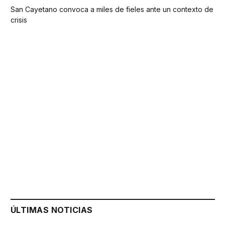
San Cayetano convoca a miles de fieles ante un contexto de
crisis
ÚLTIMAS NOTICIAS