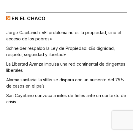
EN EL CHACO
Jorge Capitanich: «El problema no es la propiedad, sino el
acceso de los pobres»
Schneider respaldó la Ley de Propiedad: «Es dignidad,
respeto, seguridad y libertad»
La Libertad Avanza impulsa una red continental de dirigentes
liberales
Alarma sanitaria: la sífilis se dispara con un aumento del 75%
de casos en el país
San Cayetano convoca a miles de fieles ante un contexto de
crisis