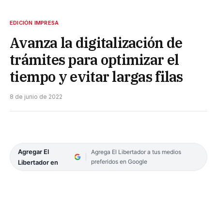
EDICIÓN IMPRESA
Avanza la digitalización de
trámites para optimizar el
tiempo y evitar largas filas
8 de junio de 2022
Agregar El
Agrega El Libertador a tus medios
preferidos en Google
Libertador en