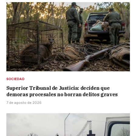
SOCIEDAD
Superior Tribunal de Justicia: deciden que
demoras procesales no borran delitos graves
7 de agosto de 2026