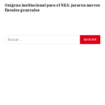
Oxígeno institucional para el NEA: juraron nuevos
fiscales generales