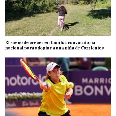
El sueño de crecer en familia: convocatoria
nacional para adoptar a una niña de Corrientes