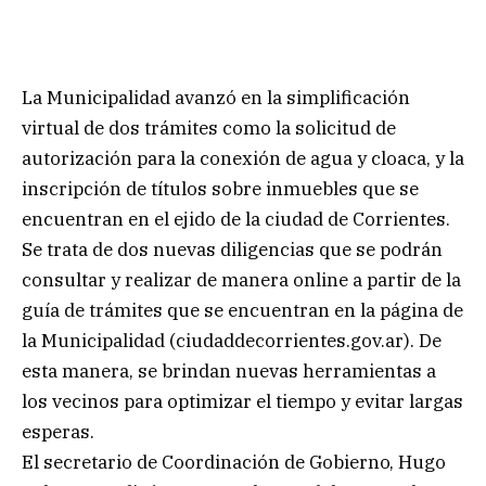
La Municipalidad avanzó en la simplificación
virtual de dos trámites como la solicitud de
autorización para la conexión de agua y cloaca, y la
inscripción de títulos sobre inmuebles que se
encuentran en el ejido de la ciudad de Corrientes.
Se trata de dos nuevas diligencias que se podrán
consultar y realizar de manera online a partir de la
guía de trámites que se encuentran en la página de
la Municipalidad (ciudaddecorrientes.gov.ar). De
esta manera, se brindan nuevas herramientas a
los vecinos para optimizar el tiempo y evitar largas
esperas.
El secretario de Coordinación de Gobierno, Hugo