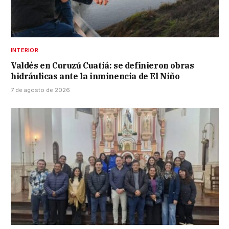
INTERIOR
Valdés en Curuzú Cuatiá: se definieron obras
hidráulicas ante la inminencia de El Niño
7 de agosto de 2026