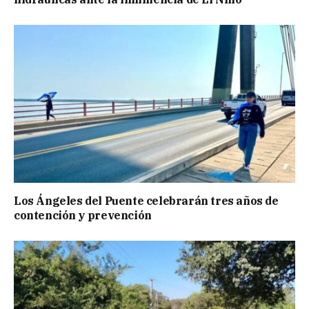
Los Ángeles del Puente celebrarán tres años de
contención y prevención