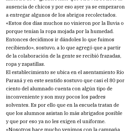
ausencia de chicos y por eso ayer ya se empezaron
a entregar algunos de los abrigos recolectados.
«Estos dos días muchos no vinieron por la lluvia o
porque tenían la ropa mojada por la humedad.
Entonces decidimos ir dándoles lo que fuimos
recibiendo», sostuvo, a lo que agregó que a partir
de la colaboración de la gente se recibió frazadas,
ropa y zapatillas.
El establecimiento se ubica en el asentamiento Río
Paraná y en este sentido sostuvo que casi el 80 por
ciento del alumnado cuenta con algún tipo de
inconveniente y son muy pocos los padres
solventes. Es por ello que en la escuela tratan de
que los alumnos asistan lo más abrigados posible
y que por eso ya no les exigen el uniforme.
«Nosotros hace mucho venimos con la campaña