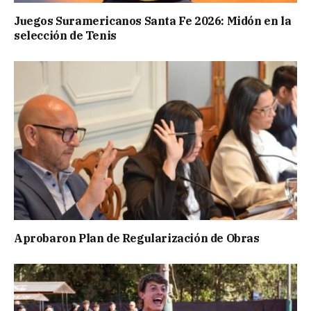
Juegos Suramericanos Santa Fe 2026: Midón en la
selección de Tenis
Aprobaron Plan de Regularización de Obras