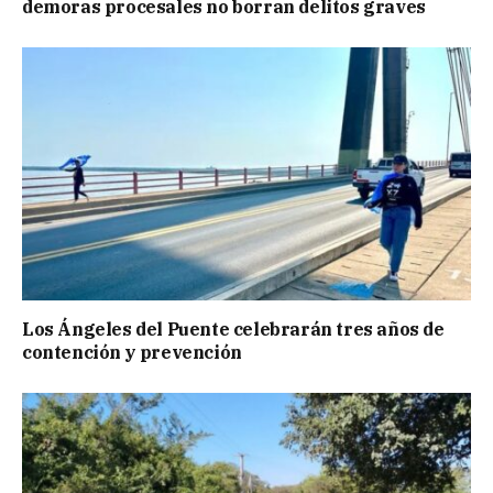
demoras procesales no borran delitos graves
Los Ángeles del Puente celebrarán tres años de
contención y prevención