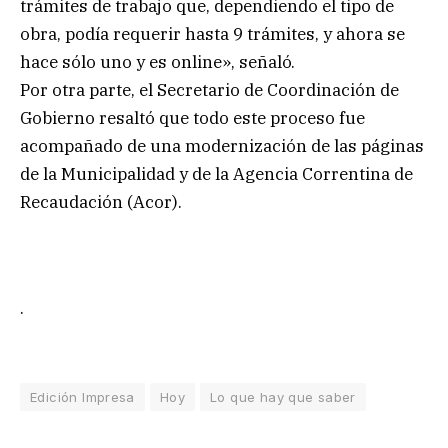
trámites de trabajo que, dependiendo el tipo de
obra, podía requerir hasta 9 trámites, y ahora se
hace sólo uno y es online», señaló.
Por otra parte, el Secretario de Coordinación de
Gobierno resaltó que todo este proceso fue
acompañado de una modernización de las páginas
de la Municipalidad y de la Agencia Correntina de
Recaudación (Acor).
.
Edición Impresa
Hoy
Lo que hay que saber