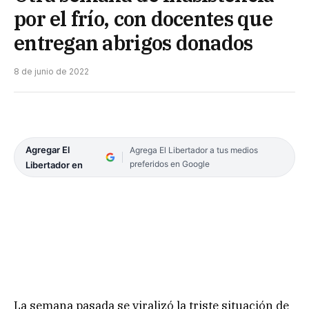
por el frío, con docentes que
entregan abrigos donados
8 de junio de 2022
Agregar El
Agrega El Libertador a tus medios
preferidos en Google
Libertador en
La semana pasada se viralizó la triste situación de