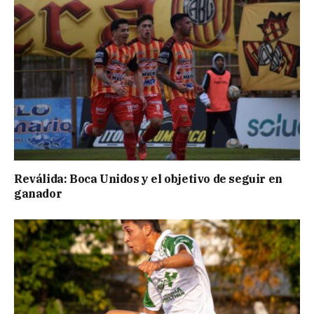
Reválida: Boca Unidos y el objetivo de seguir en
ganador