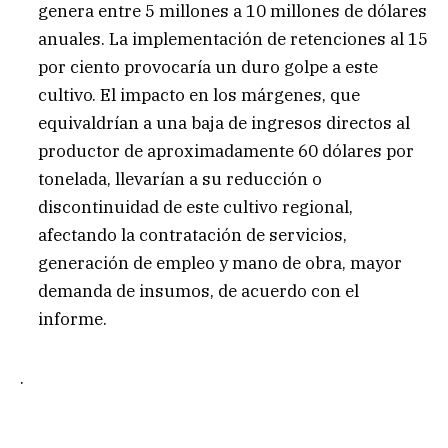
genera entre 5 millones a 10 millones de dólares
anuales. La implementación de retenciones al 15
por ciento provocaría un duro golpe a este
cultivo. El impacto en los márgenes, que
equivaldrían a una baja de ingresos directos al
productor de aproximadamente 60 dólares por
tonelada, llevarían a su reducción o
discontinuidad de este cultivo regional,
afectando la contratación de servicios,
generación de empleo y mano de obra, mayor
demanda de insumos, de acuerdo con el
informe.
.