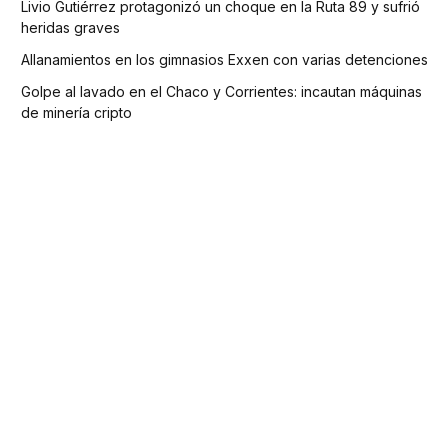
Livio Gutiérrez protagonizó un choque en la Ruta 89 y sufrió
heridas graves
Allanamientos en los gimnasios Exxen con varias detenciones
Golpe al lavado en el Chaco y Corrientes: incautan máquinas
de minería cripto