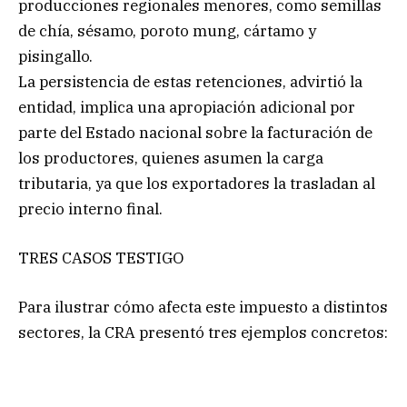
producciones regionales menores, como semillas
de chía, sésamo, poroto mung, cártamo y
pisingallo.
La persistencia de estas retenciones, advirtió la
entidad, implica una apropiación adicional por
parte del Estado nacional sobre la facturación de
los productores, quienes asumen la carga
tributaria, ya que los exportadores la trasladan al
precio interno final.
TRES CASOS TESTIGO
Para ilustrar cómo afecta este impuesto a distintos
sectores, la CRA presentó tres ejemplos concretos: