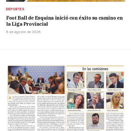
DEPORTES
Foot Ball de Esquina inició con éxito su camino en
la Liga Provincial
8 de agosto de 2026