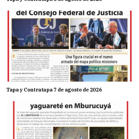
Tapa y Contratapa 7 de agosto de 2026