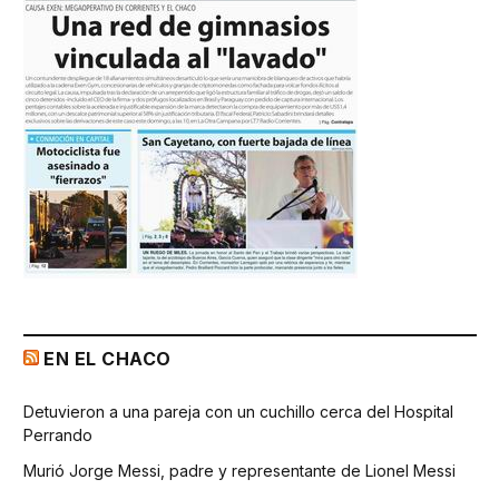
EN EL CHACO
Detuvieron a una pareja con un cuchillo cerca del Hospital
Perrando
Murió Jorge Messi, padre y representante de Lionel Messi