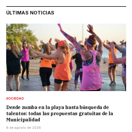
ÚLTIMAS NOTICIAS
SOCIEDAD
Desde zumba en la playa hasta búsqueda de
talentos: todas las propuestas gratuitas de la
Municipalidad
8 de agosto de 2026