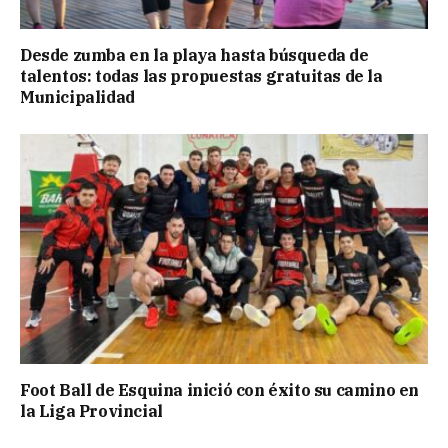
Desde zumba en la playa hasta búsqueda de
talentos: todas las propuestas gratuitas de la
Municipalidad
Foot Ball de Esquina inició con éxito su camino en
la Liga Provincial