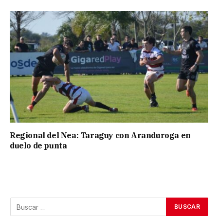
Regional del Nea: Taraguy con Aranduroga en
duelo de punta