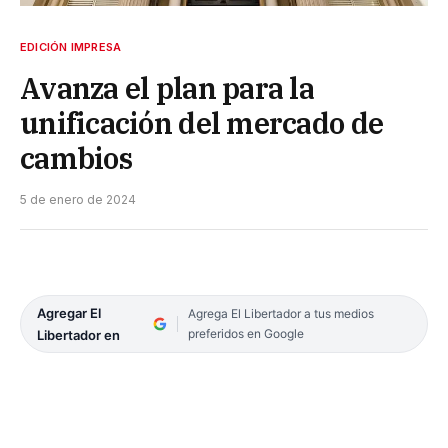
EDICIÓN IMPRESA
Avanza el plan para la
unificación del mercado de
cambios
5 de enero de 2024
Agregar El
Agrega El Libertador a tus medios
preferidos en Google
Libertador en