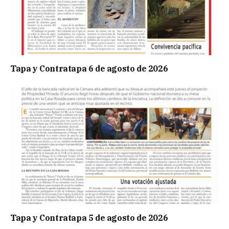
Tapa y Contratapa 6 de agosto de 2026
Tapa y Contratapa 5 de agosto de 2026