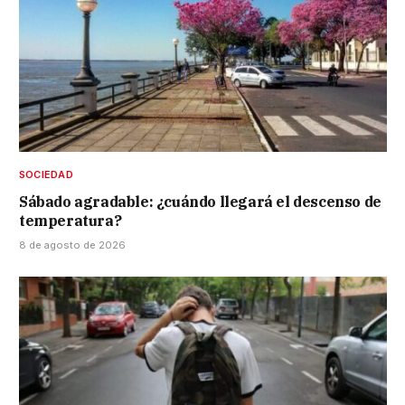
SOCIEDAD
Sábado agradable: ¿cuándo llegará el descenso de
temperatura?
8 de agosto de 2026