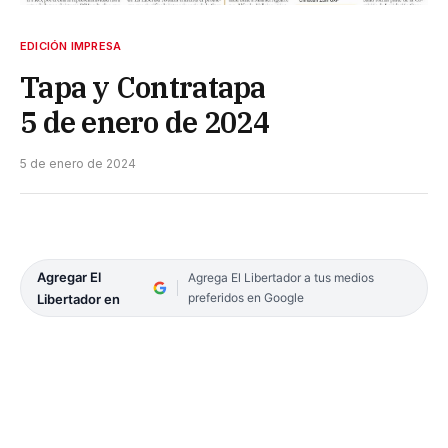
EDICIÓN IMPRESA
Tapa y Contratapa
5 de enero de 2024
5 de enero de 2024
Agregar El
Agrega El Libertador a tus medios
preferidos en Google
Libertador en