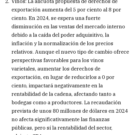
Vinos: La alícuota propuesta de derechos de
exportación aumenta del 5 por ciento al 8 por
ciento. En 2024, se espera una fuerte
disminución en las ventas del mercado interno
debido a la caída del poder adquisitivo, la
inflación y la normalización de los precios
relativos. Aunque el nuevo tipo de cambio ofrece
perspectivas favorables para los vinos
varietales, aumentar los derechos de
exportación, en lugar de reducirlos a 0 por
ciento, impactará negativamente en la
rentabilidad de la cadena, afectando tanto a
bodegas como a productores. La recaudación
prevista de unos 80 millones de dólares en 2024
no afecta significativamente las finanzas
públicas, pero sí la rentabilidad del sector,