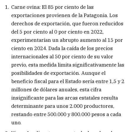
Carne ovina: El 85 por ciento de las
exportaciones provienen de la Patagonia. Los
derechos de exportación, que fueron reducidos
del 5 por ciento al 0 por ciento en 2022,
experimentarían un abrupto aumento al 15 por
ciento en 2024. Dada la caída de los precios
internacionales al 50 por ciento de su valor
previo, esta medida limita significativamente las
posibilidades de exportación. Aunque el
beneficio fiscal para el Estado sería entre 1,5 y 2
millones de dólares anuales, esta cifra
insignificante para las arcas estatales resulta
determinante para unos 2.000 productores,
restando entre 500.000 y 800.000 pesos a cada
uno.