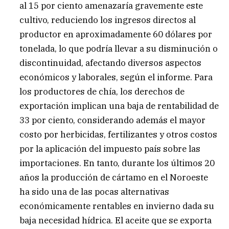
al 15 por ciento amenazaría gravemente este
cultivo, reduciendo los ingresos directos al
productor en aproximadamente 60 dólares por
tonelada, lo que podría llevar a su disminución o
discontinuidad, afectando diversos aspectos
económicos y laborales, según el informe. Para
los productores de chía, los derechos de
exportación implican una baja de rentabilidad de
33 por ciento, considerando además el mayor
costo por herbicidas, fertilizantes y otros costos
por la aplicación del impuesto país sobre las
importaciones. En tanto, durante los últimos 20
años la producción de cártamo en el Noroeste
ha sido una de las pocas alternativas
económicamente rentables en invierno dada su
baja necesidad hídrica. El aceite que se exporta