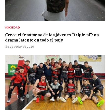
SOCIEDAD
Crece el fenómeno de los jóvenes “triple ni”: un
drama latente en todo el país
8 de agosto de 2026