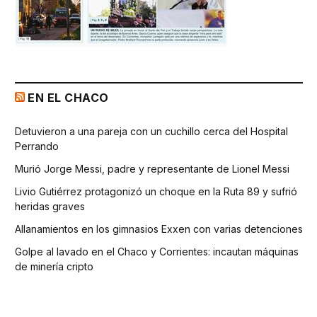
EN EL CHACO
Detuvieron a una pareja con un cuchillo cerca del Hospital
Perrando
Murió Jorge Messi, padre y representante de Lionel Messi
Livio Gutiérrez protagonizó un choque en la Ruta 89 y sufrió
heridas graves
Allanamientos en los gimnasios Exxen con varias detenciones
Golpe al lavado en el Chaco y Corrientes: incautan máquinas
de minería cripto