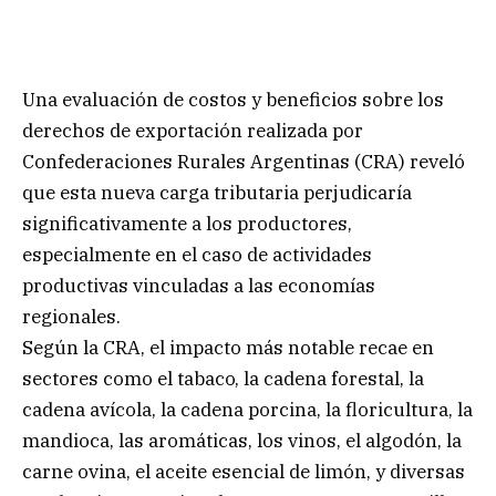
Una evaluación de costos y beneficios sobre los
derechos de exportación realizada por
Confederaciones Rurales Argentinas (CRA) reveló
que esta nueva carga tributaria perjudicaría
significativamente a los productores,
especialmente en el caso de actividades
productivas vinculadas a las economías
regionales.
Según la CRA, el impacto más notable recae en
sectores como el tabaco, la cadena forestal, la
cadena avícola, la cadena porcina, la floricultura, la
mandioca, las aromáticas, los vinos, el algodón, la
carne ovina, el aceite esencial de limón, y diversas