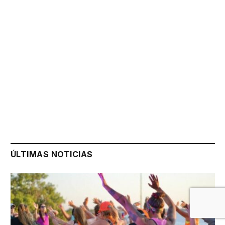
ÚLTIMAS NOTICIAS