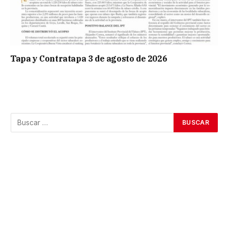
Tapa y Contratapa 3 de agosto de 2026