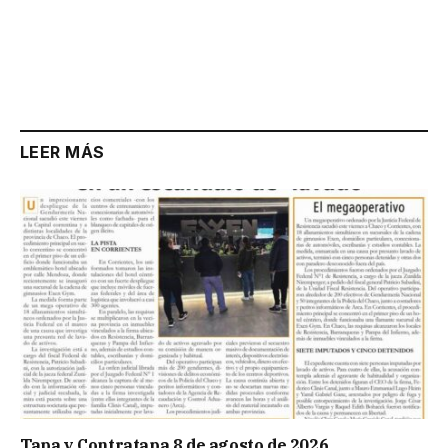
LEER MÁS
Tapa y Contratapa 8 de agosto de 2026