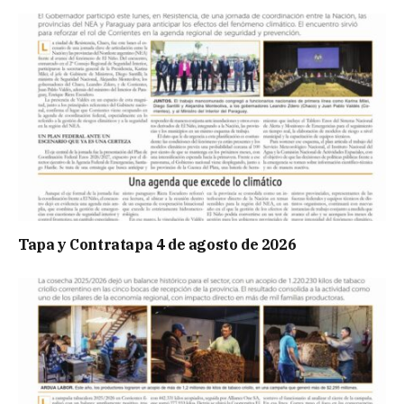
Tapa y Contratapa 4 de agosto de 2026