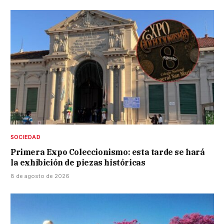
SOCIEDAD
Primera Expo Coleccionismo: esta tarde se hará
la exhibición de piezas históricas
8 de agosto de 2026