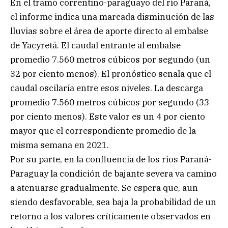
En el tramo correntino-paraguayo del río Paraná,
el informe indica una marcada disminución de las
lluvias sobre el área de aporte directo al embalse
de Yacyretá. El caudal entrante al embalse
promedio 7.560 metros cúbicos por segundo (un
32 por ciento menos). El pronóstico señala que el
caudal oscilaría entre esos niveles. La descarga
promedio 7.560 metros cúbicos por segundo (33
por ciento menos). Este valor es un 4 por ciento
mayor que el correspondiente promedio de la
misma semana en 2021.
Por su parte, en la confluencia de los ríos Paraná-
Paraguay la condición de bajante severa va camino
a atenuarse gradualmente. Se espera que, aun
siendo desfavorable, sea baja la probabilidad de un
retorno a los valores críticamente observados en