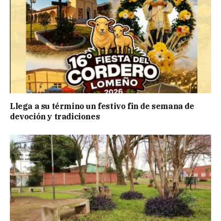
Llega a su término un festivo fin de semana de
devoción y tradiciones