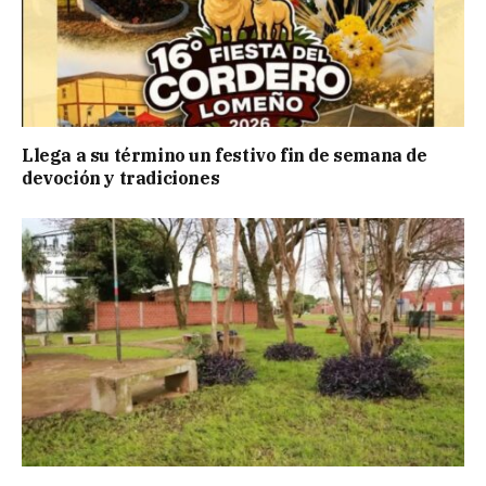
Llega a su término un festivo fin de semana de
devoción y tradiciones