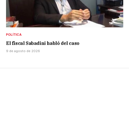
POLÍTICA
El fiscal Sabadini habló del caso
9 de agosto de 2026