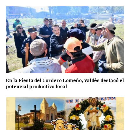
En la Fiesta del Cordero Lomeño, Valdés destacó el
potencial productivo local