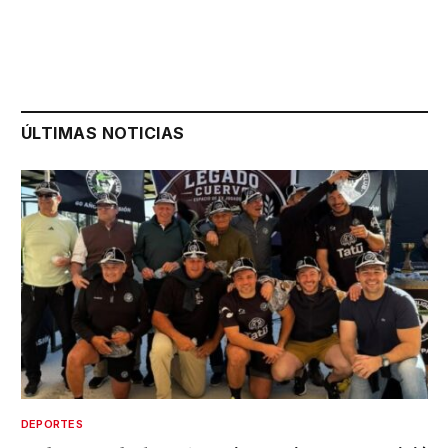
ÚLTIMAS NOTICIAS
DEPORTES