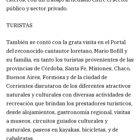
público y sector privado.
TURISTAS
También se contó con la grata visita en el Portal
del reconocido cantautor loretano, Mario Bofill y
su familia, en tanto los turistas provenientes de las
provincias de Córdoba, Santa Fe, Misiones, Chaco,
Buenos Aires, Formosa y de la ciudad de
Corrientes disrutaron de los diferentes atractivos
naturales y culturales con diversas actividades de
recreación que brindan los prestadores turísticos,
desde alojamientos, gastronomía regional, visitas
a museos, circuitos guiados culturales y
naturales, paseos en kayakas, bicicletas, y de
cabalgatas.