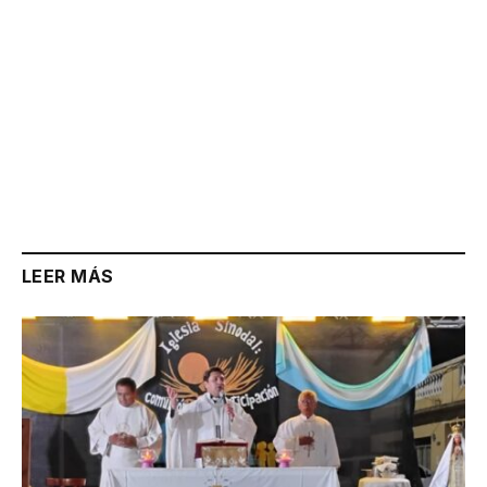
LEER MÁS