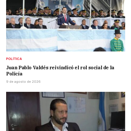
POLÍTICA
Juan Pablo Valdés reivindicó el rol social de la
Policía
9 de agosto de 2026