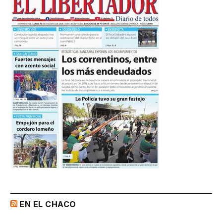
EN EL CHACO