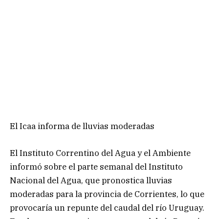
El Icaa informa de lluvias moderadas
El Instituto Correntino del Agua y el Ambiente
informó sobre el parte semanal del Instituto
Nacional del Agua, que pronostica lluvias
moderadas para la provincia de Corrientes, lo que
provocaría un repunte del caudal del río Uruguay.