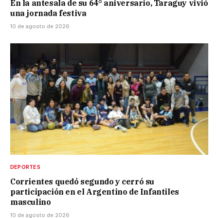
En la antesala de su 64° aniversario, Taraguy vivió
una jornada festiva
10 de agosto de 2026
DEPORTES
Corrientes quedó segundo y cerró su
participación en el Argentino de Infantiles
masculino
10 de agosto de 2026