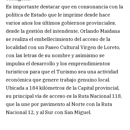
Es importante destacar que en consonancia con la
política de Estado que le imprime desde hace
varios años los últimos gobiernos provinciales,
desde la gestión del intendente, Orlando Maidana
se realiza el embellecimiento del acceso de la
localidad con un Paseo Cultural Virgen de Loreto,
con las letras de su nombre y asimismo se
impulsa el desarrollo y los emprendimientos
turisticos para que el Turismo sea una actividad
económica que genere trabajo genuino local.
Ubicada a 184 kilómetros de la Capital provincial,
su principal vía de acceso es la Ruta Nacional 118,
que la une por pavimento al Norte con la Ruta
Nacional 12, y al Sur con San Miguel.