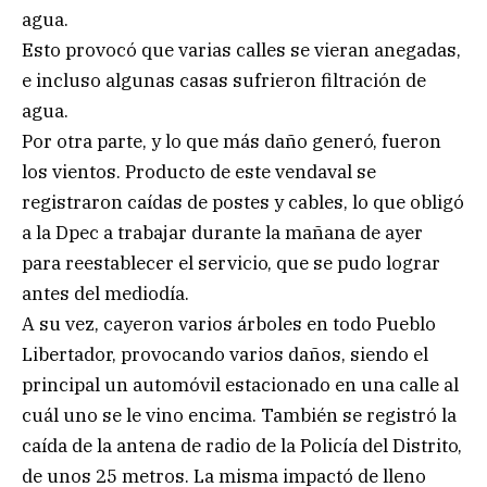
agua.
Esto provocó que varias calles se vieran anegadas,
e incluso algunas casas sufrieron filtración de
agua.
Por otra parte, y lo que más daño generó, fueron
los vientos. Producto de este vendaval se
registraron caídas de postes y cables, lo que obligó
a la Dpec a trabajar durante la mañana de ayer
para reestablecer el servicio, que se pudo lograr
antes del mediodía.
A su vez, cayeron varios árboles en todo Pueblo
Libertador, provocando varios daños, siendo el
principal un automóvil estacionado en una calle al
cuál uno se le vino encima. También se registró la
caída de la antena de radio de la Policía del Distrito,
de unos 25 metros. La misma impactó de lleno