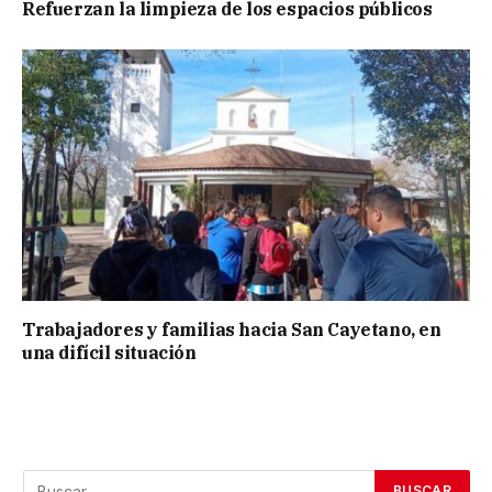
Refuerzan la limpieza de los espacios públicos
Trabajadores y familias hacia San Cayetano, en
una difícil situación