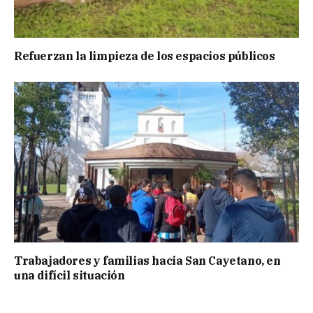
Refuerzan la limpieza de los espacios públicos
Trabajadores y familias hacia San Cayetano, en
una difícil situación