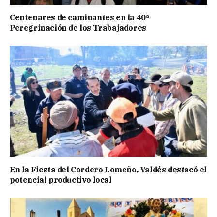
Centenares de caminantes en la 40ª
Peregrinación de los Trabajadores
En la Fiesta del Cordero Lomeño, Valdés destacó el
potencial productivo local