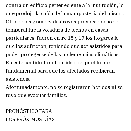
contra un edificio perteneciente a la institución, lo
que produjo la caída de la mampostería del mismo.
Otro de los grandes destrozos provocados por el
temporal fue la voladura de techos en casas
particulares: fueron entre 15 y 17 los hogares lo
que los sufrieron, teniendo que ser asistidos para
poder protegerse de las inclemencias climáticas.
En este sentido, la solidaridad del pueblo fue
fundamental para que los afectados recibieran
asistencia.
Afortunadamente, no se registraron heridos ni se
tuvo que evacuar familias.
PRONÓSTICO PARA
LOS PRÓXIMOS DÍAS