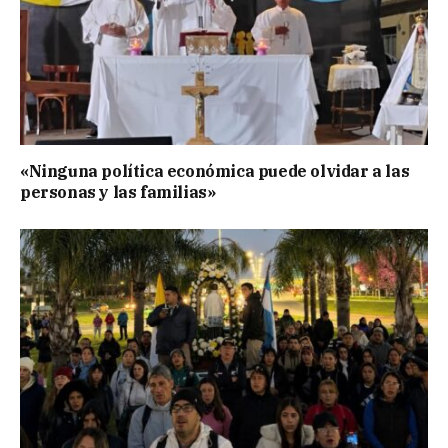
«Ninguna política económica puede olvidar a las
personas y las familias»