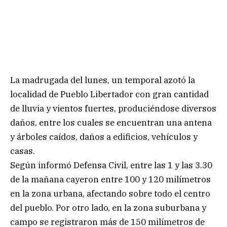
La madrugada del lunes, un temporal azotó la
localidad de Pueblo Libertador con gran cantidad
de lluvia y vientos fuertes, produciéndose diversos
daños, entre los cuales se encuentran una antena
y árboles caídos, daños a edificios, vehículos y
casas.
Según informó Defensa Civil, entre las 1 y las 3.30
de la mañana cayeron entre 100 y 120 milímetros
en la zona urbana, afectando sobre todo el centro
del pueblo. Por otro lado, en la zona suburbana y
campo se registraron más de 150 milímetros de