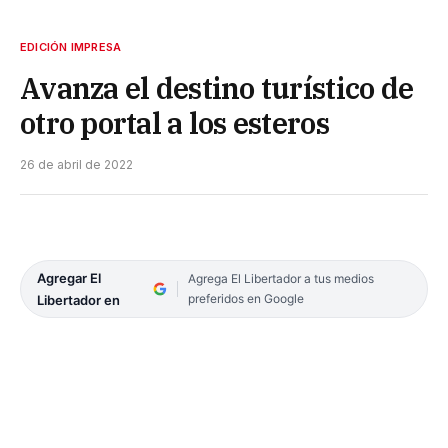
EDICIÓN IMPRESA
Avanza el destino turístico de
otro portal a los esteros
26 de abril de 2022
Agregar El
Agrega El Libertador a tus medios
preferidos en Google
Libertador en