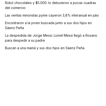
Robó chocolates y $5.000: lo detuvieron a pocas cuadras
del comercio
Las ventas minoristas pyme cayeron 3,8% interanual en julio
Encontraron a la joven buscada junto a sus dos hijos en
Sáenz Peña
La despedida de Jorge Messi: Lionel Messi llegó a Rosario
para despedir a su padre
Buscan a una mamá y sus dos hijos en Sáenz Peña