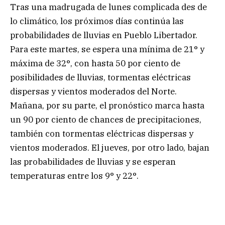
Tras una madrugada de lunes complicada des de
lo climático, los próximos días continúa las
probabilidades de lluvias en Pueblo Libertador.
Para este martes, se espera una mínima de 21° y
máxima de 32°, con hasta 50 por ciento de
posibilidades de lluvias, tormentas eléctricas
dispersas y vientos moderados del Norte.
Mañana, por su parte, el pronóstico marca hasta
un 90 por ciento de chances de precipitaciones,
también con tormentas eléctricas dispersas y
vientos moderados. El jueves, por otro lado, bajan
las probabilidades de lluvias y se esperan
temperaturas entre los 9° y 22°.