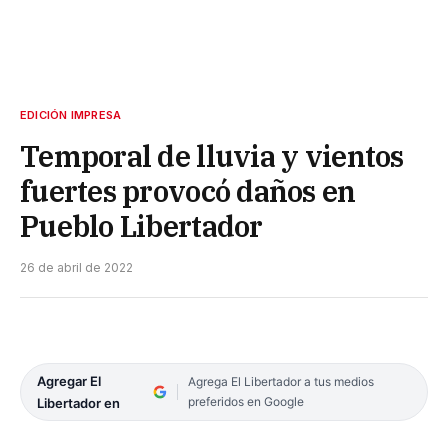
EDICIÓN IMPRESA
Temporal de lluvia y vientos
fuertes provocó daños en
Pueblo Libertador
26 de abril de 2022
Agregar El
Agrega El Libertador a tus medios
preferidos en Google
Libertador en