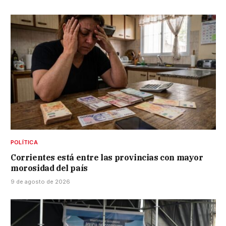
POLÍTICA
Corrientes está entre las provincias con mayor
morosidad del país
9 de agosto de 2026