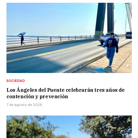
SOCIEDAD
Los Ángeles del Puente celebrarán tres años de
contención y prevención
7 de agosto de 2026