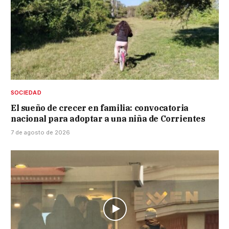
SOCIEDAD
El sueño de crecer en familia: convocatoria
nacional para adoptar a una niña de Corrientes
7 de agosto de 2026