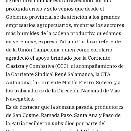
agricultura familiar está atravesando por una
profunda crisis y sólo vemos que desde el
Gobierno provincial se da atención a los grandes
empresarios agropecuarios, mientras los sectores
más humildes de la cadena productiva quedamos
en veremos», expresó Tatiana Cardozo, referente
de la Unión Campesina, quien como corolario
agradeció el apoyo brindado por la Corriente
Clasista y Combativa (CCC), el acompañamiento de
la Corriente Sindical René Salamanca, la CTA
Autónoma, la Corriente Martín Fierro, Suteco, y a
los trabajadores de la Dirección Nacional de Vías
Navegables.
Es de destacar que la semana pasada, productores
de San Cosme, Ramada Paso, Santa Ana y Paso de
la Patria recibieron subsidios por parte del