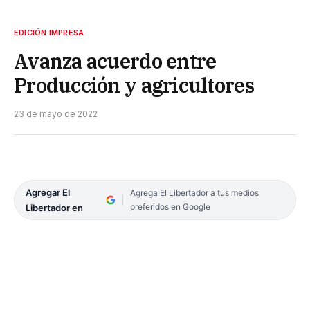
EDICIÓN IMPRESA
Avanza acuerdo entre
Producción y agricultores
23 de mayo de 2022
Agregar El
Agrega El Libertador a tus medios
preferidos en Google
Libertador en