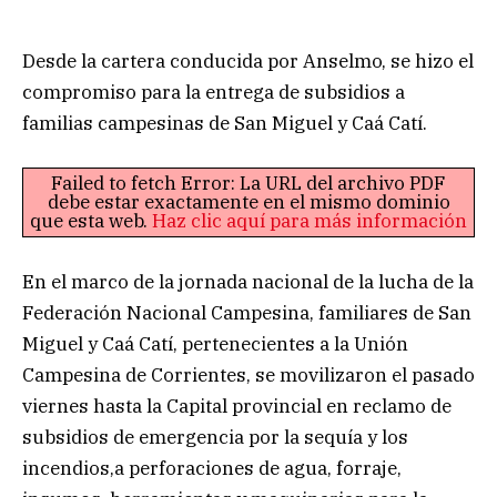
Desde la cartera conducida por Anselmo, se hizo el
compromiso para la entrega de subsidios a
familias campesinas de San Miguel y Caá Catí.
Failed to fetch Error: La URL del archivo PDF
debe estar exactamente en el mismo dominio
que esta web.
Haz clic aquí para más información
En el marco de la jornada nacional de la lucha de la
Federación Nacional Campesina, familiares de San
Miguel y Caá Catí, pertenecientes a la Unión
Campesina de Corrientes, se movilizaron el pasado
viernes hasta la Capital provincial en reclamo de
subsidios de emergencia por la sequía y los
incendios,a perforaciones de agua, forraje,