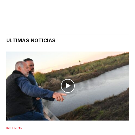
ÚLTIMAS NOTICIAS
INTERIOR