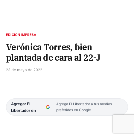
EDICIÓN IMPRESA
Verónica Torres, bien
plantada de cara al 22-J
23 de mayo de 2022
Agregar El
Agrega El Libertador a tus medios
preferidos en Google
Libertador en