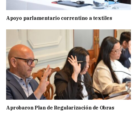
Apoyo parlamentario correntino a textiles
Aprobaron Plan de Regularización de Obras