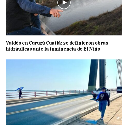
Valdés en Curuzú Cuatiá: se definieron obras
hidráulicas ante la inminencia de El Niño