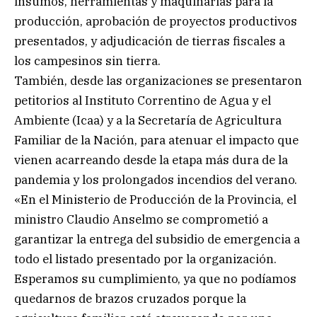
insumos, herramientas y maquinarias para la
producción, aprobación de proyectos productivos
presentados, y adjudicación de tierras fiscales a
los campesinos sin tierra.
También, desde las organizaciones se presentaron
petitorios al Instituto Correntino de Agua y el
Ambiente (Icaa) y a la Secretaría de Agricultura
Familiar de la Nación, para atenuar el impacto que
vienen acarreando desde la etapa más dura de la
pandemia y los prolongados incendios del verano.
«En el Ministerio de Producción de la Provincia, el
ministro Claudio Anselmo se comprometió a
garantizar la entrega del subsidio de emergencia a
todo el listado presentado por la organización.
Esperamos su cumplimiento, ya que no podíamos
quedarnos de brazos cruzados porque la