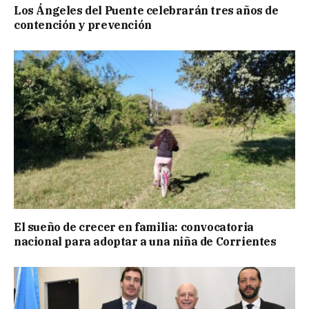
Los Ángeles del Puente celebrarán tres años de
contención y prevención
El sueño de crecer en familia: convocatoria
nacional para adoptar a una niña de Corrientes