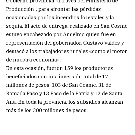
Gobierno provincial -a través del Ministerio de
Producción-, para afrontar las pérdidas
ocasionadas por los incendios forestales y la
sequía. El acto de entrega, realizado en San Cosme,
estuvo encabezado por Anselmo quien fue en
representación del gobernador, Gustavo Valdés y
destacó a los trabajadores rurales «como el motor
de nuestra economía».
En esta ocasión, fueron 159 los productores
beneficiados con una inversión total de 17
millones de pesos: 103 de San Cosme, 31 de
Ramada Paso y 13 Paso de la Patria y 12 de Santa
Ana. En toda la provincia, los subsidios alcanzan
más de los 300 millones de pesos.