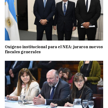
Oxígeno institucional para el NEA: juraron nuevos
fiscales generales