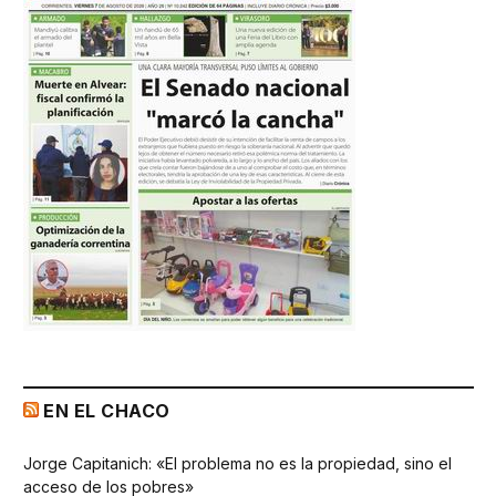
EN EL CHACO
Jorge Capitanich: «El problema no es la propiedad, sino el
acceso de los pobres»