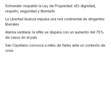
Schneider respaldó la Ley de Propiedad: «Es dignidad,
respeto, seguridad y libertad»
La Libertad Avanza impulsa una red continental de dirigentes
liberales
Alarma sanitaria: la sífilis se dispara con un aumento del 75%
de casos en el país
San Cayetano convoca a miles de fieles ante un contexto de
crisis