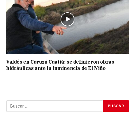
Valdés en Curuzú Cuatiá: se definieron obras
hidráulicas ante la inminencia de El Niño