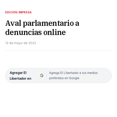
EDICIÓN IMPRESA
Aval parlamentario a
denuncias online
12 de mayo de 2022
Agregar El
Agrega El Libertador a tus medios
preferidos en Google
Libertador en