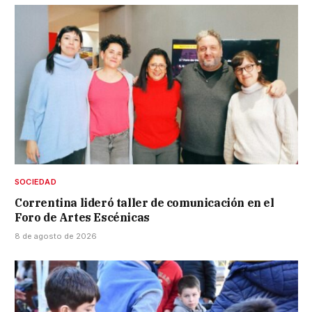
SOCIEDAD
Correntina lideró taller de comunicación en el
Foro de Artes Escénicas
8 de agosto de 2026