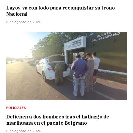
Layoy va con todo para reconquistar su trono
Nacional
8 de agosto de 2026
POLICIALES
Detienen a dos hombres tras el hallazgo de
marihuana en el puente Belgrano
8 de agosto de 2026