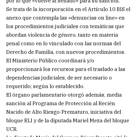
por lo que «vuelve al Senado» para su sanción.
Se trata de la incorporación en el Artículo 10 BIS el
anexo que contempla las «denuncias on line» en
los procedimientos judiciales con temáticas que
abordan violencia de género, tanto en materia
penal como en lo vinculado con las normas del
Derecho de Familia, con nuevos procedimientos.
El Ministerio Público coordinará y/o
proporcionará los recursos para el traslado a las
dependencias judiciales, de ser necesario o
requerido; según lo establecido.
El órgano parlamentario otorgó además, media
sanción al Programa de Protección al Recién
Nacido de Alto Riesgo-Prematuro, iniciativa del
bloque ELI y de la diputada Mariel Meza del bloque
UCR.