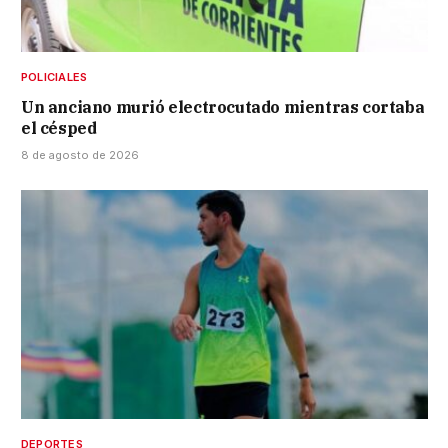
POLICIALES
Un anciano murió electrocutado mientras cortaba
el césped
8 de agosto de 2026
DEPORTES