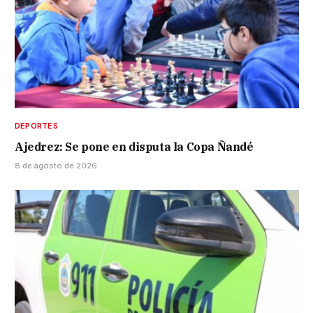
DEPORTES
Ajedrez: Se pone en disputa la Copa Ñandé
8 de agosto de 2026