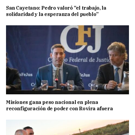
San Cayetano: Pedro valoró “el trabajo, la
solidaridad y la esperanza del pueblo”
Misiones gana peso nacional en plena
reconfiguración de poder con Rovira afuera