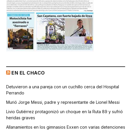
EN EL CHACO
Detuvieron a una pareja con un cuchillo cerca del Hospital
Perrando
Murió Jorge Messi, padre y representante de Lionel Messi
Livio Gutiérrez protagonizó un choque en la Ruta 89 y sufrió
heridas graves
Allanamientos en los gimnasios Exxen con varias detenciones