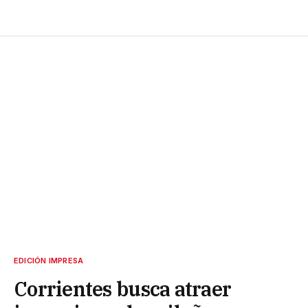
EDICIÓN IMPRESA
Corrientes busca atraer