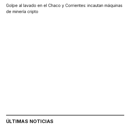
Golpe al lavado en el Chaco y Corrientes: incautan máquinas
de minería cripto
ÚLTIMAS NOTICIAS