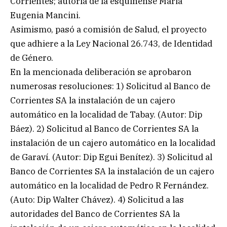
Corrientes; autoría de la esquinense Maria
Eugenia Mancini.
Asimismo, pasó a comisión de Salud, el proyecto
que adhiere a la Ley Nacional 26.743, de Identidad
de Género.
En la mencionada deliberación se aprobaron
numerosas resoluciones: 1) Solicitud al Banco de
Corrientes SA la instalación de un cajero
automático en la localidad de Tabay. (Autor: Dip
Báez). 2) Solicitud al Banco de Corrientes SA la
instalación de un cajero automático en la localidad
de Garaví. (Autor: Dip Egui Benítez). 3) Solicitud al
Banco de Corrientes SA la instalación de un cajero
automático en la localidad de Pedro R Fernández.
(Auto: Dip Walter Chávez). 4) Solicitud a las
autoridades del Banco de Corrientes SA la