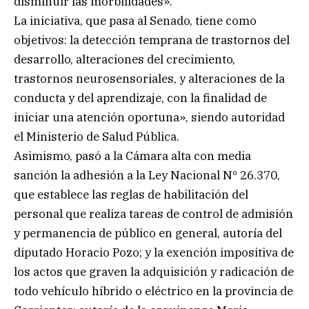
disminuir las morbilidades».
La iniciativa, que pasa al Senado, tiene como
objetivos: la detección temprana de trastornos del
desarrollo, alteraciones del crecimiento,
trastornos neurosensoriales, y alteraciones de la
conducta y del aprendizaje, con la finalidad de
iniciar una atención oportuna», siendo autoridad
el Ministerio de Salud Pública.
Asimismo, pasó a la Cámara alta con media
sanción la adhesión a la Ley Nacional Nº 26.370,
que establece las reglas de habilitación del
personal que realiza tareas de control de admisión
y permanencia de público en general, autoría del
diputado Horacio Pozo; y la exención impositiva de
los actos que graven la adquisición y radicación de
todo vehículo híbrido o eléctrico en la provincia de