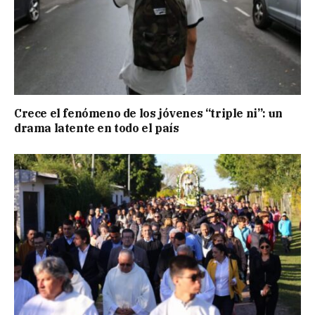
Crece el fenómeno de los jóvenes “triple ni”: un
drama latente en todo el país