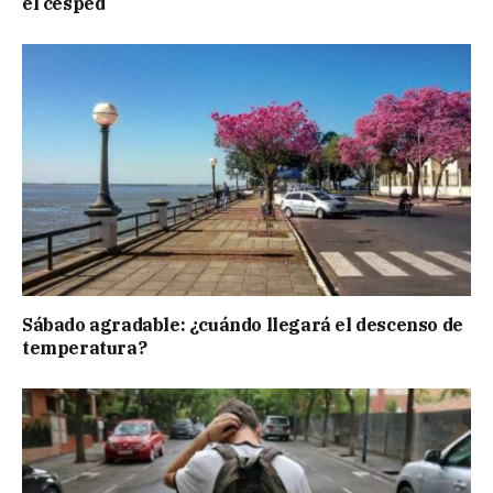
el césped
Sábado agradable: ¿cuándo llegará el descenso de
temperatura?