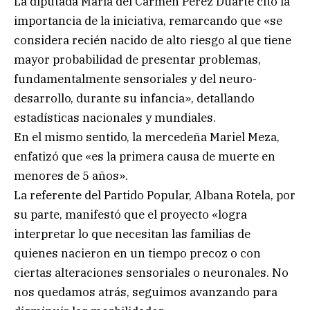
La diputada María del Carmen Pérez Duarte citó la
importancia de la iniciativa, remarcando que «se
considera recién nacido de alto riesgo al que tiene
mayor probabilidad de presentar problemas,
fundamentalmente sensoriales y del neuro-
desarrollo, durante su infancia», detallando
estadísticas nacionales y mundiales.
En el mismo sentido, la mercedeña Mariel Meza,
enfatizó que «es la primera causa de muerte en
menores de 5 años».
La referente del Partido Popular, Albana Rotela, por
su parte, manifestó que el proyecto «logra
interpretar lo que necesitan las familias de
quienes nacieron en un tiempo precoz o con
ciertas alteraciones sensoriales o neuronales. No
nos quedamos atrás, seguimos avanzando para