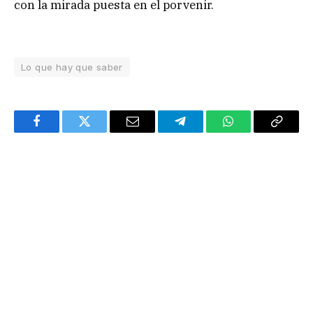
con la mirada puesta en el porvenir.
Lo que hay que saber
Facebook
Twitter
Email
Telegram
WhatsApp
Copy
Link