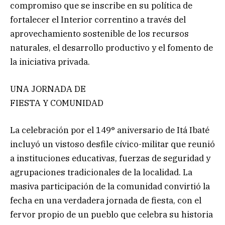
compromiso que se inscribe en su política de
fortalecer el Interior correntino a través del
aprovechamiento sostenible de los recursos
naturales, el desarrollo productivo y el fomento de
la iniciativa privada.
UNA JORNADA DE
FIESTA Y COMUNIDAD
La celebración por el 149° aniversario de Itá Ibaté
incluyó un vistoso desfile cívico-militar que reunió
a instituciones educativas, fuerzas de seguridad y
agrupaciones tradicionales de la localidad. La
masiva participación de la comunidad convirtió la
fecha en una verdadera jornada de fiesta, con el
fervor propio de un pueblo que celebra su historia