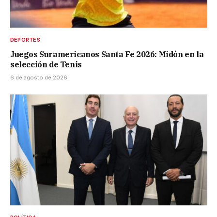
DEPORTES
Juegos Suramericanos Santa Fe 2026: Midón en la
selección de Tenis
6 de agosto de 2026