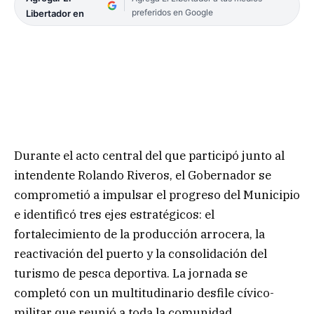
preferidos en Google
Libertador en
Durante el acto central del que participó junto al
intendente Rolando Riveros, el Gobernador se
comprometió a impulsar el progreso del Municipio
e identificó tres ejes estratégicos: el
fortalecimiento de la producción arrocera, la
reactivación del puerto y la consolidación del
turismo de pesca deportiva. La jornada se
completó con un multitudinario desfile cívico-
militar que reunió a toda la comunidad.