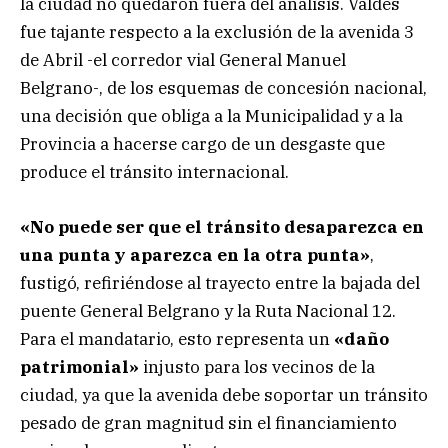
la ciudad no quedaron fuera del análisis. Valdés
fue tajante respecto a la exclusión de la avenida 3
de Abril -el corredor vial General Manuel
Belgrano-, de los esquemas de concesión nacional,
una decisión que obliga a la Municipalidad y a la
Provincia a hacerse cargo de un desgaste que
produce el tránsito internacional.
«No puede ser que el tránsito desaparezca en
una punta y aparezca en la otra punta»
,
fustigó, refiriéndose al trayecto entre la bajada del
puente General Belgrano y la Ruta Nacional 12.
Para el mandatario, esto representa un
«daño
patrimonial»
injusto para los vecinos de la
ciudad, ya que la avenida debe soportar un tránsito
pesado de gran magnitud sin el financiamiento