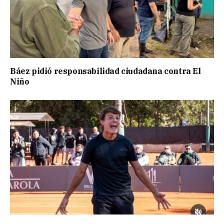
Báez pidió responsabilidad ciudadana contra El
Niño