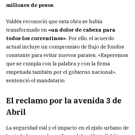
millones de pesos
.
Valdés reconoció que esta obra se había
transformado en
«un dolor de cabeza para
todos los correntinos»
. Por ello, el acuerdo
actual incluye un compromiso de flujo de fondos
constante para evitar nuevos parates. «Esperemos
que se cumpla con la palabra y con la firma
empeñada también por el gobierno nacional»,
sentenció el mandatario.
El reclamo por la avenida 3 de
Abril
La seguridad vial y el impacto en el ejido urbano de