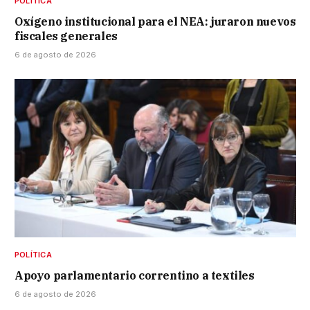
POLÍTICA
Oxígeno institucional para el NEA: juraron nuevos
fiscales generales
6 de agosto de 2026
POLÍTICA
Apoyo parlamentario correntino a textiles
6 de agosto de 2026