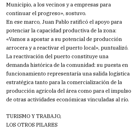
Municipio, a los vecinos y a empresas para
continuar el progreso», sostuvo.
En ese marco, Juan Pablo ratificó el apoyo para
potenciar la capacidad productiva de la zona:
«Vamos a apostar a su potencial de producción
arrocera y a reactivar el puerto local», puntualizó.
La reactivación del puerto constituye una
demanda histórica de la comunidad: su puesta en
funcionamiento representaría una salida logística
estratégica tanto para la comercialización de la
producción agrícola del área como para el impulso
de otras actividades económicas vinculadas al río.
TURISMO Y TRABAJO,
LOS OTROS PILARES