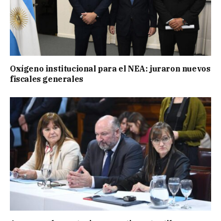
Oxígeno institucional para el NEA: juraron nuevos
fiscales generales