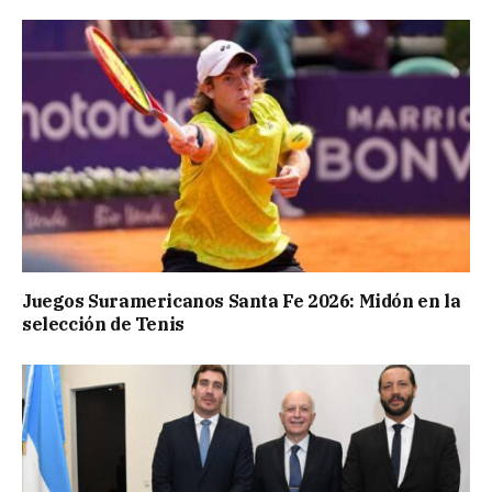
Juegos Suramericanos Santa Fe 2026: Midón en la
selección de Tenis