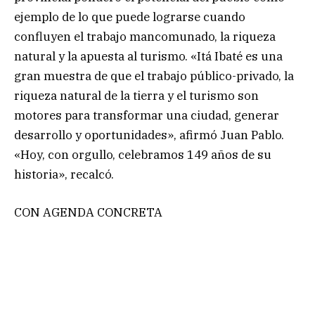
ejemplo de lo que puede lograrse cuando
confluyen el trabajo mancomunado, la riqueza
natural y la apuesta al turismo. «Itá Ibaté es una
gran muestra de que el trabajo público-privado, la
riqueza natural de la tierra y el turismo son
motores para transformar una ciudad, generar
desarrollo y oportunidades», afirmó Juan Pablo.
«Hoy, con orgullo, celebramos 149 años de su
historia», recalcó.
CON AGENDA CONCRETA