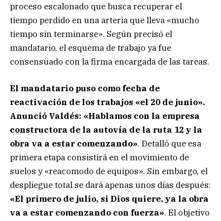
proceso escalonado que busca recuperar el
tiempo perdido en una arteria que lleva «mucho
tiempo sin terminarse». Según precisó el
mandatario, el esquema de trabajo ya fue
consensuado con la firma encargada de las tareas.
El mandatario puso como fecha de
reactivación de los trabajos
«el 20 de junio».
Anunció Valdés:
«Hablamos con la empresa
constructora de la autovía de la ruta 12 y la
obra va a estar comenzando»
. Detalló que esa
primera etapa consistirá en el movimiento de
suelos y «reacomodo de equipos». Sin embargo, el
despliegue total se dará apenas unos días después:
«El primero de julio, si Dios quiere, ya la obra
va a estar comenzando con fuerza»
. El objetivo