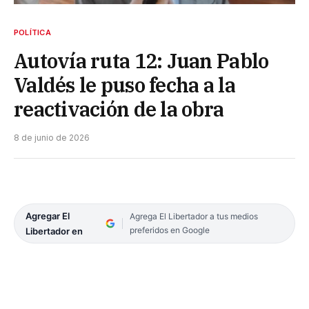
POLÍTICA
Autovía ruta 12: Juan Pablo
Valdés le puso fecha a la
reactivación de la obra
8 de junio de 2026
Agregar El
Agrega El Libertador a tus medios
preferidos en Google
Libertador en