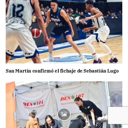
San Martín confirmó el fichaje de Sebastián Lugo