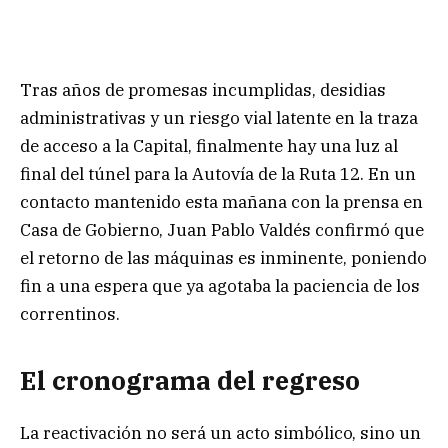
Tras años de promesas incumplidas, desidias
administrativas y un riesgo vial latente en la traza
de acceso a la Capital, finalmente hay una luz al
final del túnel para la Autovía de la Ruta 12. En un
contacto mantenido esta mañana con la prensa en
Casa de Gobierno, Juan Pablo Valdés confirmó que
el retorno de las máquinas es inminente, poniendo
fin a una espera que ya agotaba la paciencia de los
correntinos.
El cronograma del regreso
La reactivación no será un acto simbólico, sino un