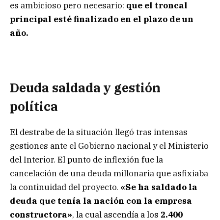
es ambicioso pero necesario:
que el troncal
principal esté finalizado en el plazo de un
año.
Deuda saldada y gestión
política
El destrabe de la situación llegó tras intensas
gestiones ante el Gobierno nacional y el Ministerio
del Interior. El punto de inflexión fue la
cancelación de una deuda millonaria que asfixiaba
la continuidad del proyecto.
«Se ha saldado la
deuda que tenía la nación con la empresa
constructora»
, la cual ascendía a los
2.400