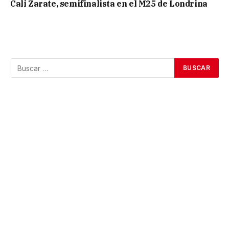
Cali Zarate, semifinalista en el M25 de Londrina