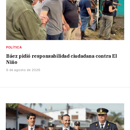
POLÍTICA
Báez pidió responsabilidad ciudadana contra El
Niño
6 de agosto de 2026