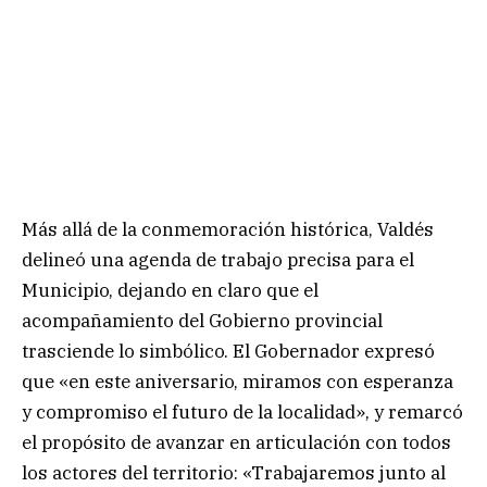
Más allá de la conmemoración histórica, Valdés
delineó una agenda de trabajo precisa para el
Municipio, dejando en claro que el
acompañamiento del Gobierno provincial
trasciende lo simbólico. El Gobernador expresó
que «en este aniversario, miramos con esperanza
y compromiso el futuro de la localidad», y remarcó
el propósito de avanzar en articulación con todos
los actores del territorio: «Trabajaremos junto al