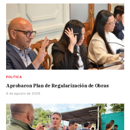
POLÍTICA
Aprobaron Plan de Regularización de Obras
6 de agosto de 2026