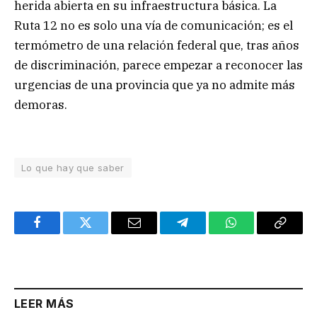
herida abierta en su infraestructura básica. La
Ruta 12 no es solo una vía de comunicación; es el
termómetro de una relación federal que, tras años
de discriminación, parece empezar a reconocer las
urgencias de una provincia que ya no admite más
demoras.
Lo que hay que saber
Facebook
Twitter
Email
Telegram
WhatsApp
Copy
Link
LEER MÁS