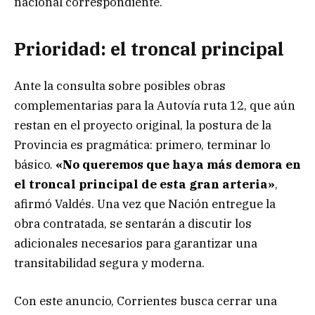
nacional correspondiente.
Prioridad: el troncal principal
Ante la consulta sobre posibles obras
complementarias para la Autovía ruta 12, que aún
restan en el proyecto original, la postura de la
Provincia es pragmática: primero, terminar lo
básico.
«No queremos que haya más demora en
el troncal principal de esta gran arteria»
,
afirmó Valdés. Una vez que Nación entregue la
obra contratada, se sentarán a discutir los
adicionales necesarios para garantizar una
transitabilidad segura y moderna.
Con este anuncio, Corrientes busca cerrar una