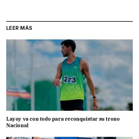
LEER MÁS
Layoy va con todo para reconquistar su trono
Nacional