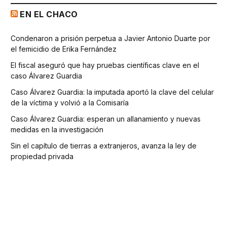
EN EL CHACO
Condenaron a prisión perpetua a Javier Antonio Duarte por
el femicidio de Erika Fernández
El fiscal aseguró que hay pruebas científicas clave en el
caso Álvarez Guardia
Caso Álvarez Guardia: la imputada aportó la clave del celular
de la víctima y volvió a la Comisaría
Caso Álvarez Guardia: esperan un allanamiento y nuevas
medidas en la investigación
Sin el capítulo de tierras a extranjeros, avanza la ley de
propiedad privada