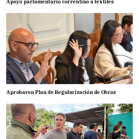
Apoyo parlamentario correntino a textiles
Aprobaron Plan de Regularización de Obras