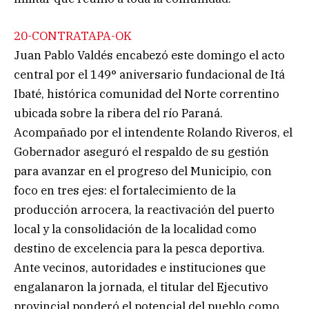
20-CONTRATAPA-OK
Juan Pablo Valdés encabezó este domingo el acto
central por el 149° aniversario fundacional de Itá
Ibaté, histórica comunidad del Norte correntino
ubicada sobre la ribera del río Paraná.
Acompañado por el intendente Rolando Riveros, el
Gobernador aseguró el respaldo de su gestión
para avanzar en el progreso del Municipio, con
foco en tres ejes: el fortalecimiento de la
producción arrocera, la reactivación del puerto
local y la consolidación de la localidad como
destino de excelencia para la pesca deportiva.
Ante vecinos, autoridades e instituciones que
engalanaron la jornada, el titular del Ejecutivo
provincial ponderó el potencial del pueblo como