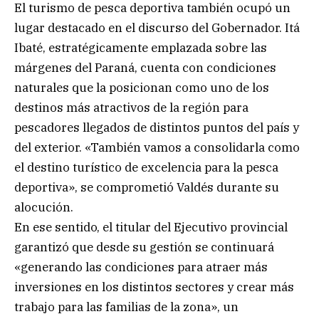
El turismo de pesca deportiva también ocupó un
lugar destacado en el discurso del Gobernador. Itá
Ibaté, estratégicamente emplazada sobre las
márgenes del Paraná, cuenta con condiciones
naturales que la posicionan como uno de los
destinos más atractivos de la región para
pescadores llegados de distintos puntos del país y
del exterior. «También vamos a consolidarla como
el destino turístico de excelencia para la pesca
deportiva», se comprometió Valdés durante su
alocución.
En ese sentido, el titular del Ejecutivo provincial
garantizó que desde su gestión se continuará
«generando las condiciones para atraer más
inversiones en los distintos sectores y crear más
trabajo para las familias de la zona», un