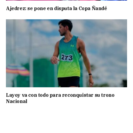
Ajedrez: se pone en disputa la Copa Ñandé
Layoy va con todo para reconquistar su trono
Nacional