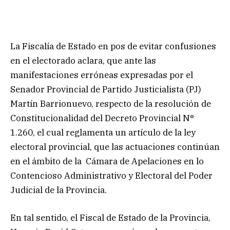
La Fiscalía de Estado en pos de evitar confusiones
en el electorado aclara, que ante las
manifestaciones erróneas expresadas por el
Senador Provincial de Partido Justicialista (PJ)
Martín Barrionuevo, respecto de la resolución de
Constitucionalidad del Decreto Provincial N°
1.260, el cual reglamenta un artículo de la ley
electoral provincial, que las actuaciones continúan
en el ámbito de la Cámara de Apelaciones en lo
Contencioso Administrativo y Electoral del Poder
Judicial de la Provincia.
En tal sentido, el Fiscal de Estado de la Provincia,