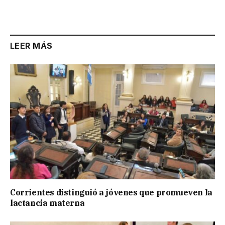
LEER MÁS
Corrientes distinguió a jóvenes que promueven la
lactancia materna