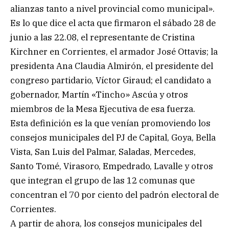
alianzas tanto a nivel provincial como municipal».
Es lo que dice el acta que firmaron el sábado 28 de
junio a las 22.08, el representante de Cristina
Kirchner en Corrientes, el armador José Ottavis; la
presidenta Ana Claudia Almirón, el presidente del
congreso partidario, Víctor Giraud; el candidato a
gobernador, Martín «Tincho» Ascúa y otros
miembros de la Mesa Ejecutiva de esa fuerza.
Esta definición es la que venían promoviendo los
consejos municipales del PJ de Capital, Goya, Bella
Vista, San Luis del Palmar, Saladas, Mercedes,
Santo Tomé, Virasoro, Empedrado, Lavalle y otros
que integran el grupo de las 12 comunas que
concentran el 70 por ciento del padrón electoral de
Corrientes.
A partir de ahora, los consejos municipales del