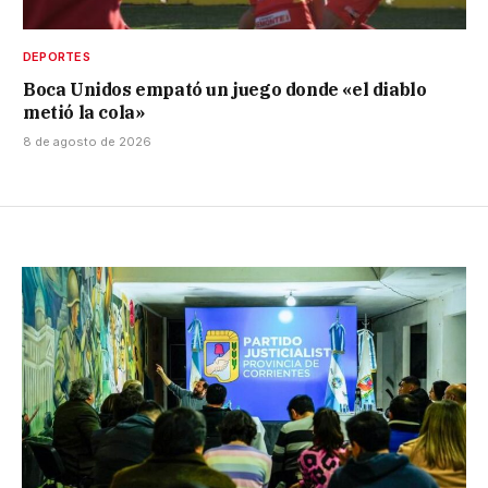
DEPORTES
Boca Unidos empató un juego donde «el diablo
metió la cola»
8 de agosto de 2026