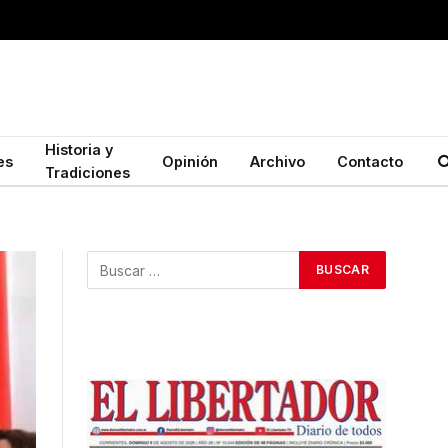
Historia y
es
Opinión
Archivo
Contacto
Tradiciones