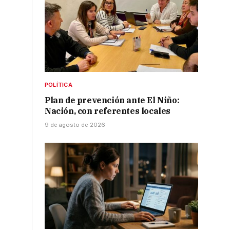
POLÍTICA
Plan de prevención ante El Niño:
Nación, con referentes locales
9 de agosto de 2026