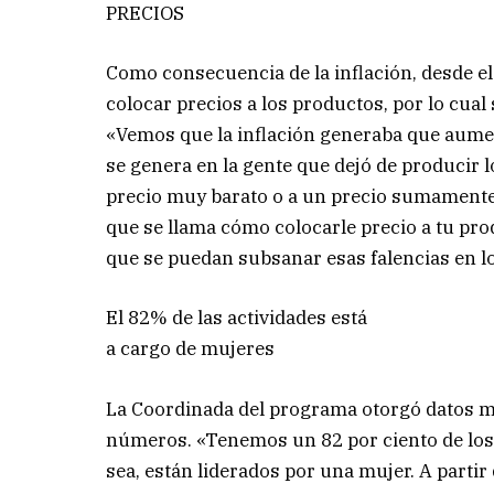
PRECIOS
Como consecuencia de la inflación, desde e
colocar precios a los productos, por lo cual
«Vemos que la inflación generaba que aumen
se genera en la gente que dejó de producir 
precio muy barato o a un precio sumamente
que se llama cómo colocarle precio a tu p
que se puedan subsanar esas falencias en 
El 82% de las actividades está
a cargo de mujeres
La Coordinada del programa otorgó datos mu
números. «Tenemos un 82 por ciento de lo
sea, están liderados por una mujer. A partir 