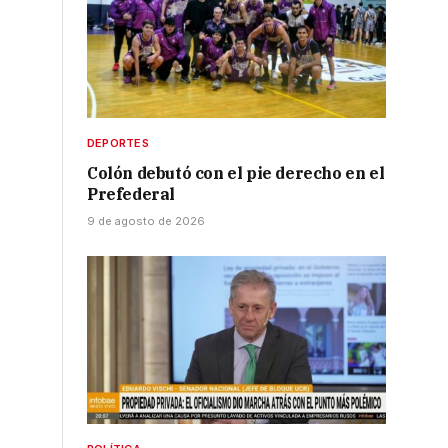
DEPORTES
Colón debutó con el pie derecho en el
Prefederal
9 de agosto de 2026