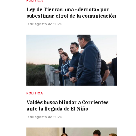
POLÍTICA
Ley de Tierras: una «derrota» por
subestimar el rol de la comunicación
9 de agosto de 2026
POLÍTICA
Valdés busca blindar a Corrientes
ante la llegada de El Niño
9 de agosto de 2026