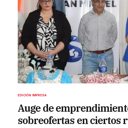
EDICIÓN IMPRESA
Auge de emprendimientos
sobreofertas en ciertos 