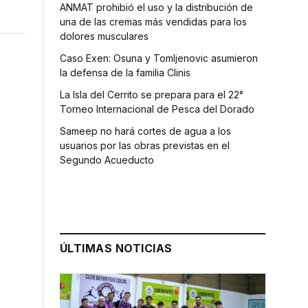
ANMAT prohibió el uso y la distribución de
una de las cremas más vendidas para los
dolores musculares
Caso Exen: Osuna y Tomljenovic asumieron
la defensa de la familia Clinis
La Isla del Cerrito se prepara para el 22°
Torneo Internacional de Pesca del Dorado
Sameep no hará cortes de agua a los
usuarios por las obras previstas en el
Segundo Acueducto
ÚLTIMAS NOTICIAS