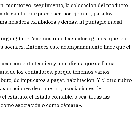
, monitoreo, seguimiento, la colocación del producto
 de capital que puede ser, por ejemplo, para los
na heladera exhibidora y demás. El puntapié inicial
ing digital: «Tenemos una diseñadora gráfica que les
des sociales. Entonces este acompañamiento hace que el
sesoramiento técnico y una oficina que se llama
uita de los contadores, porque tenemos varios
uto, de impuestos a pagar, habilitación. Y el otro rubro
asociaciones de comercio, asociaciones de
l estatuto, el estado contable, o sea, todas las
e como asociación o como cámara».