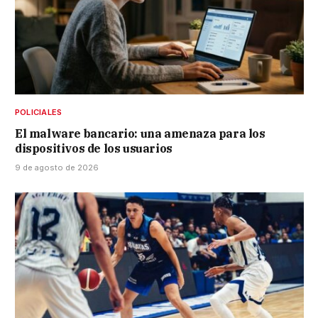
POLICIALES
El malware bancario: una amenaza para los
dispositivos de los usuarios
9 de agosto de 2026