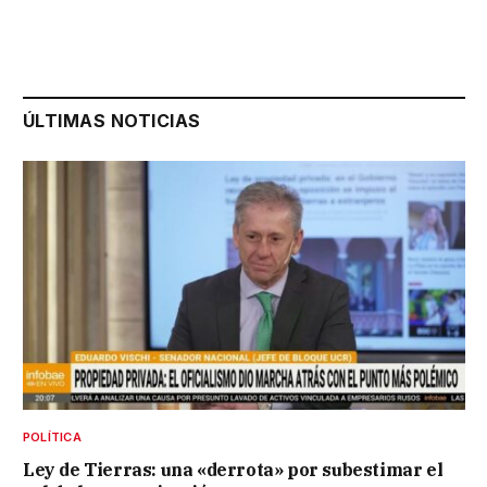
ÚLTIMAS NOTICIAS
POLÍTICA
Ley de Tierras: una «derrota» por subestimar el