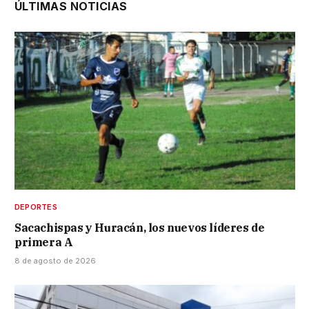
ÚLTIMAS NOTICIAS
DEPORTES
Sacachispas y Huracán, los nuevos líderes de
primera A
8 de agosto de 2026