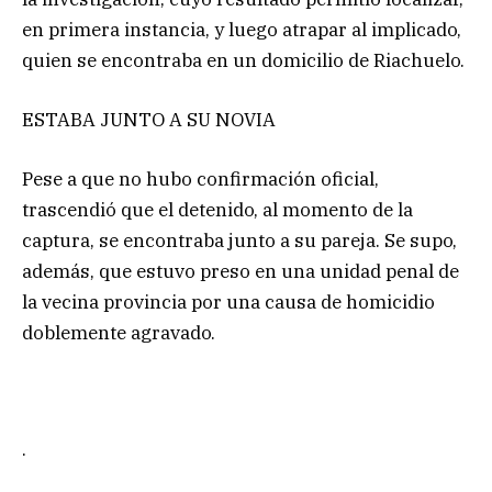
en primera instancia, y luego atrapar al implicado,
quien se encontraba en un domicilio de Riachuelo.
ESTABA JUNTO A SU NOVIA
Pese a que no hubo confirmación oficial,
trascendió que el detenido, al momento de la
captura, se encontraba junto a su pareja. Se supo,
además, que estuvo preso en una unidad penal de
la vecina provincia por una causa de homicidio
doblemente agravado.
.