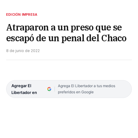
EDICIÓN IMPRESA
Atraparon a un preso que se
escapó de un penal del Chaco
8 de junio de 2022
Agregar El
Agrega El Libertador a tus medios
preferidos en Google
Libertador en