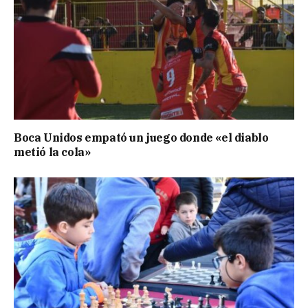
Boca Unidos empató un juego donde «el diablo
metió la cola»