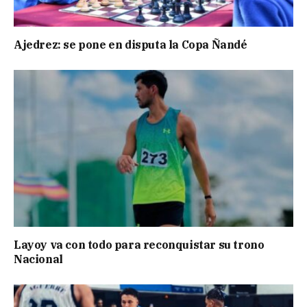
Ajedrez: se pone en disputa la Copa Ñandé
Layoy va con todo para reconquistar su trono
Nacional