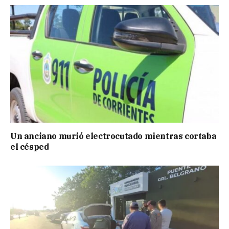
Un anciano murió electrocutado mientras cortaba
el césped