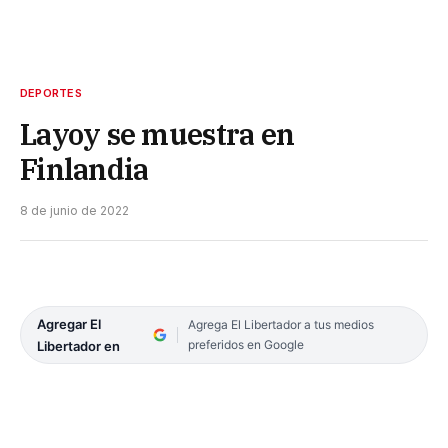
DEPORTES
Layoy se muestra en
Finlandia
8 de junio de 2022
Agregar El
Agrega El Libertador a tus medios
preferidos en Google
Libertador en