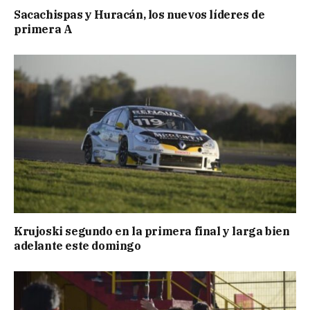
Sacachispas y Huracán, los nuevos líderes de
primera A
Krujoski segundo en la primera final y larga bien
adelante este domingo