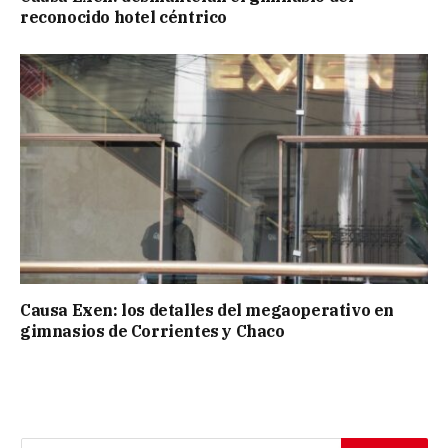
reconocido hotel céntrico
Causa Exen: los detalles del megaoperativo en
gimnasios de Corrientes y Chaco