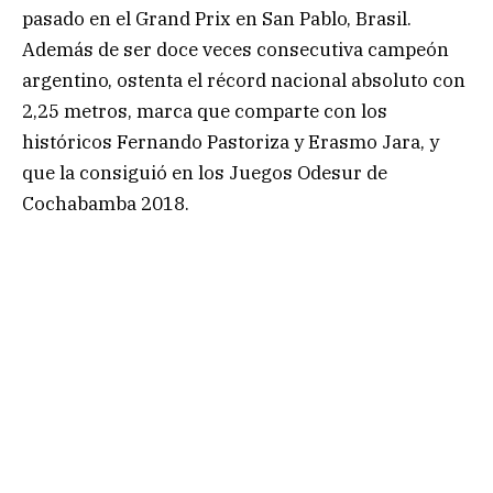
pasado en el Grand Prix en San Pablo, Brasil.
Además de ser doce veces consecutiva campeón
argentino, ostenta el récord nacional absoluto con
2,25 metros, marca que comparte con los
históricos Fernando Pastoriza y Erasmo Jara, y
que la consiguió en los Juegos Odesur de
Cochabamba 2018.