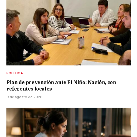
POLÍTICA
Plan de prevención ante El Niño: Nación, con
referentes locales
9 de agosto de 2026