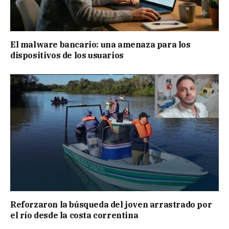
El malware bancario: una amenaza para los
dispositivos de los usuarios
Reforzaron la búsqueda del joven arrastrado por
el río desde la costa correntina