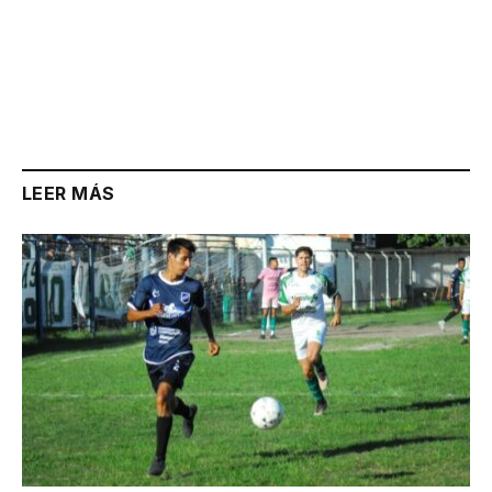
LEER MÁS