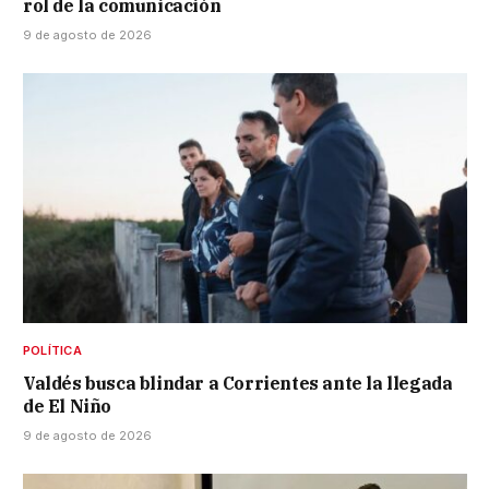
rol de la comunicación
9 de agosto de 2026
POLÍTICA
Valdés busca blindar a Corrientes ante la llegada
de El Niño
9 de agosto de 2026