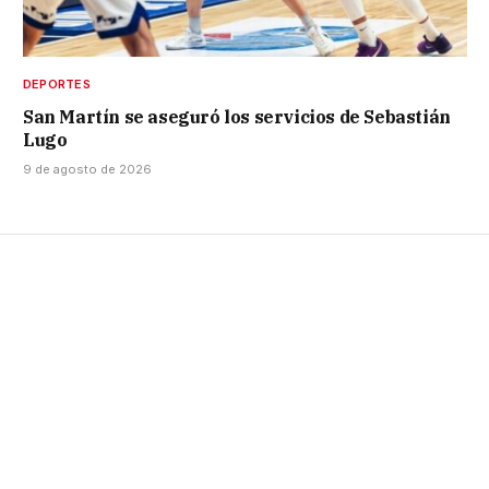
DEPORTES
San Martín se aseguró los servicios de Sebastián
Lugo
9 de agosto de 2026