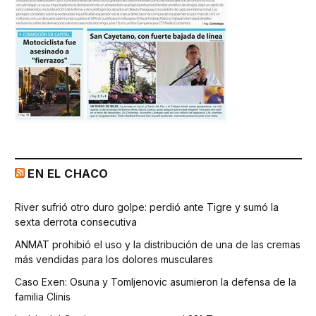
EN EL CHACO
River sufrió otro duro golpe: perdió ante Tigre y sumó la
sexta derrota consecutiva
ANMAT prohibió el uso y la distribución de una de las cremas
más vendidas para los dolores musculares
Caso Exen: Osuna y Tomljenovic asumieron la defensa de la
familia Clinis