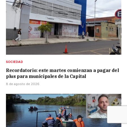
SOCIEDAD
Recordatorio: este martes comienzan a pagar del
plus para municipales de la Capital
8 de agosto de 2026