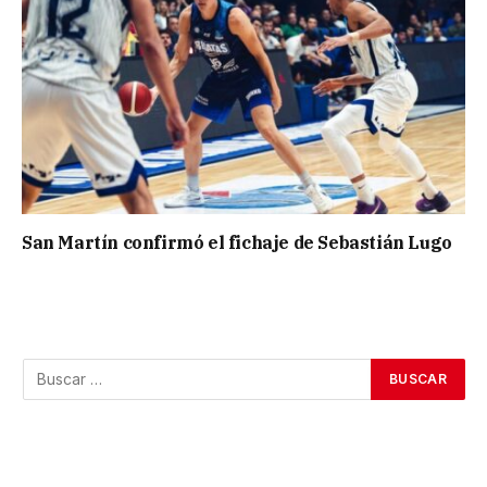
San Martín confirmó el fichaje de Sebastián Lugo