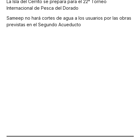
La Isla del Cerrito se prepara para el 22° Torneo
Internacional de Pesca del Dorado
Sameep no hará cortes de agua a los usuarios por las obras
previstas en el Segundo Acueducto