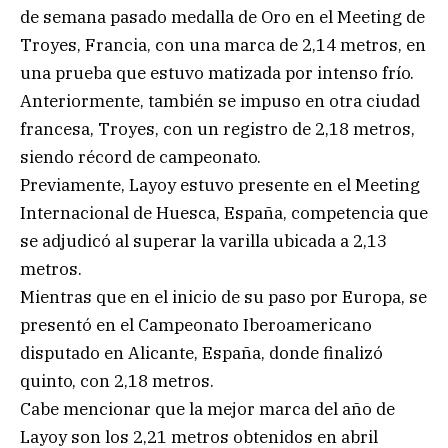
de semana pasado medalla de Oro en el Meeting de
Troyes, Francia, con una marca de 2,14 metros, en
una prueba que estuvo matizada por intenso frío.
Anteriormente, también se impuso en otra ciudad
francesa, Troyes, con un registro de 2,18 metros,
siendo récord de campeonato.
Previamente, Layoy estuvo presente en el Meeting
Internacional de Huesca, España, competencia que
se adjudicó al superar la varilla ubicada a 2,13
metros.
Mientras que en el inicio de su paso por Europa, se
presentó en el Campeonato Iberoamericano
disputado en Alicante, España, donde finalizó
quinto, con 2,18 metros.
Cabe mencionar que la mejor marca del año de
Layoy son los 2,21 metros obtenidos en abril