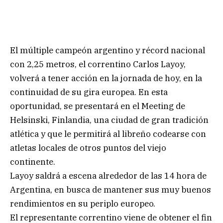
El múltiple campeón argentino y récord nacional
con 2,25 metros, el correntino Carlos Layoy,
volverá a tener acción en la jornada de hoy, en la
continuidad de su gira europea. En esta
oportunidad, se presentará en el Meeting de
Helsinski, Finlandia, una ciudad de gran tradición
atlética y que le permitirá al libreño codearse con
atletas locales de otros puntos del viejo
continente.
Layoy saldrá a escena alrededor de las 14 hora de
Argentina, en busca de mantener sus muy buenos
rendimientos en su periplo europeo.
El representante correntino viene de obtener el fin