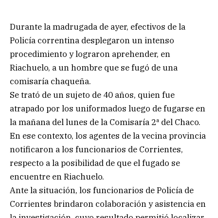
Durante la madrugada de ayer, efectivos de la
Policía correntina desplegaron un intenso
procedimiento y lograron aprehender, en
Riachuelo, a un hombre que se fugó de una
comisaría chaqueña.
Se trató de un sujeto de 40 años, quien fue
atrapado por los uniformados luego de fugarse en
la mañana del lunes de la Comisaría 2ª del Chaco.
En ese contexto, los agentes de la vecina provincia
notificaron a los funcionarios de Corrientes,
respecto a la posibilidad de que el fugado se
encuentre en Riachuelo.
Ante la situación, los funcionarios de Policía de
Corrientes brindaron colaboración y asistencia en
la investigación, cuyo resultado permitió localizar,