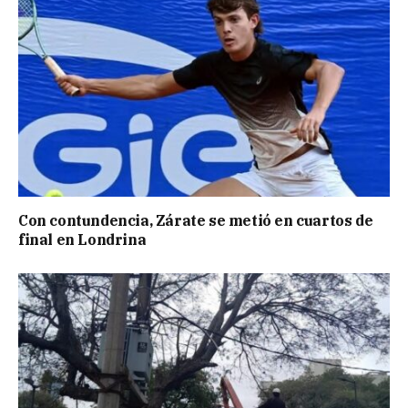
Con contundencia, Zárate se metió en cuartos de
final en Londrina