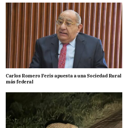
Carlos Romero Feris apuesta a una Sociedad Rural
más federal