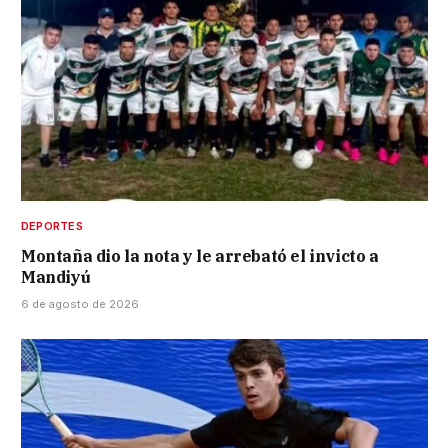
DEPORTES
Montaña dio la nota y le arrebató el invicto a
Mandiyú
6 de agosto de 2026