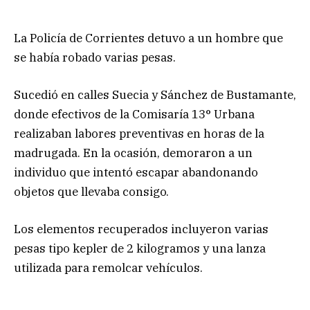
La Policía de Corrientes detuvo a un hombre que
se había robado varias pesas.
Sucedió en calles Suecia y Sánchez de Bustamante,
donde efectivos de la Comisaría 13° Urbana
realizaban labores preventivas en horas de la
madrugada. En la ocasión, demoraron a un
individuo que intentó escapar abandonando
objetos que llevaba consigo.
Los elementos recuperados incluyeron varias
pesas tipo kepler de 2 kilogramos y una lanza
utilizada para remolcar vehículos.