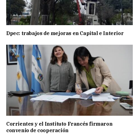
Dpec: trabajos de mejoras en Capital e Interior
Corrientes y el Instituto Francés firmaron
convenio de cooperación