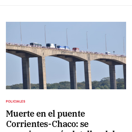
POLICIALES
Muerte en el puente
Corrientes-Chaco: se