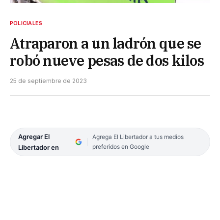
POLICIALES
Atraparon a un ladrón que se
robó nueve pesas de dos kilos
25 de septiembre de 2023
Agregar El
Agrega El Libertador a tus medios
preferidos en Google
Libertador en