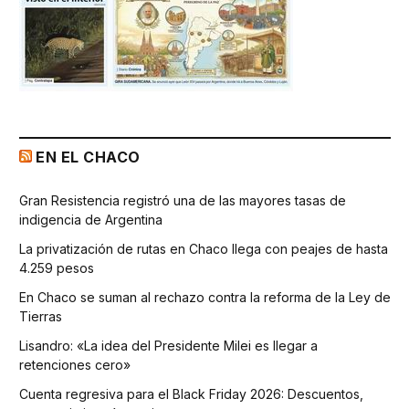
EN EL CHACO
Gran Resistencia registró una de las mayores tasas de
indigencia de Argentina
La privatización de rutas en Chaco llega con peajes de hasta
4.259 pesos
En Chaco se suman al rechazo contra la reforma de la Ley de
Tierras
Lisandro: «La idea del Presidente Milei es llegar a
retenciones cero»
Cuenta regresiva para el Black Friday 2026: Descuentos,