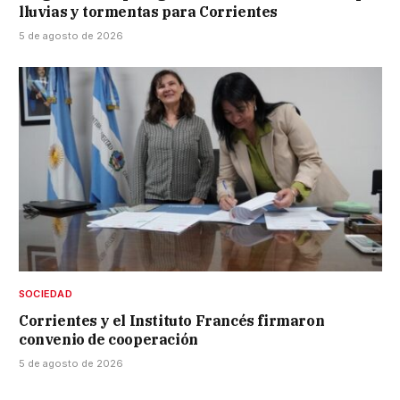
lluvias y tormentas para Corrientes
5 de agosto de 2026
SOCIEDAD
Corrientes y el Instituto Francés firmaron
convenio de cooperación
5 de agosto de 2026