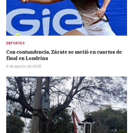
DEPORTES
Con contundencia, Zárate se metió en cuartos de
final en Londrina
6 de agosto de 2026