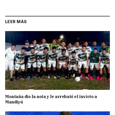
Link
LEER MÁS
Montaña dio la nota y le arrebató el invicto a
Mandiyú