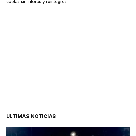
cuotas sin interés y reintegros
ÚLTIMAS NOTICIAS