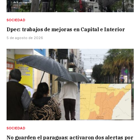
SOCIEDAD
Dpec: trabajos de mejoras en Capital e Interior
5 de agosto de 2026
SOCIEDAD
No guarden el paraguas: activaron dos alertas por