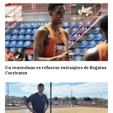
Un venezolano es refuerzo extranjero de Regatas
Corrientes