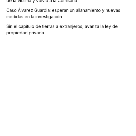
de la víctima y volvió a la Comisaría
Caso Álvarez Guardia: esperan un allanamiento y nuevas
medidas en la investigación
Sin el capítulo de tierras a extranjeros, avanza la ley de
propiedad privada