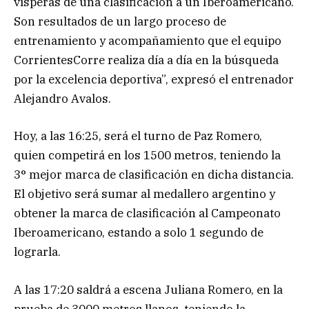
vísperas de una clasificación a un Iberoamericano.
Son resultados de un largo proceso de
entrenamiento y acompañamiento que el equipo
CorrientesCorre realiza día a día en la búsqueda
por la excelencia deportiva”, expresó el entrenador
Alejandro Avalos.
Hoy, a las 16:25, será el turno de Paz Romero,
quien competirá en los 1500 metros, teniendo la
3° mejor marca de clasificación en dicha distancia.
El objetivo será sumar al medallero argentino y
obtener la marca de clasificación al Campeonato
Iberoamericano, estando a solo 1 segundo de
lograrla.
A las 17:20 saldrá a escena Juliana Romero, en la
prueba de 3000 metros llanos, teniendo la