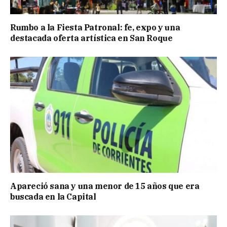
Rumbo a la Fiesta Patronal: fe, expo y una
destacada oferta artística en San Roque
Apareció sana y una menor de 15 años que era
buscada en la Capital