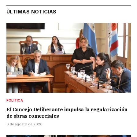
ÚLTIMAS NOTICIAS
POLÍTICA
El Concejo Deliberante impulsa la regularización
de obras comerciales
6 de agosto de 2026