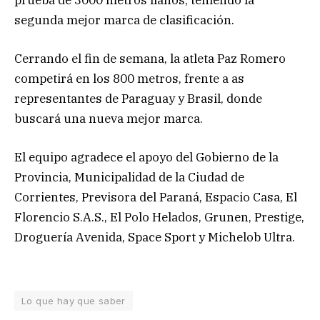
segunda mejor marca de clasificación.
Cerrando el fin de semana, la atleta Paz Romero
competirá en los 800 metros, frente a as
representantes de Paraguay y Brasil, donde
buscará una nueva mejor marca.
El equipo agradece el apoyo del Gobierno de la
Provincia, Municipalidad de la Ciudad de
Corrientes, Previsora del Paraná, Espacio Casa, El
Florencio S.A.S., El Polo Helados, Grunen, Prestige,
Droguería Avenida, Space Sport y Michelob Ultra.
Lo que hay que saber