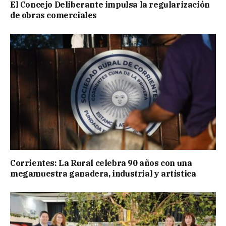
El Concejo Deliberante impulsa la regularización
de obras comerciales
Corrientes: La Rural celebra 90 años con una
megamuestra ganadera, industrial y artística