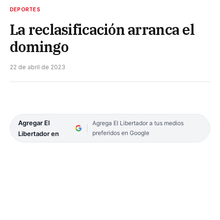
DEPORTES
La reclasificación arranca el
domingo
22 de abril de 2023
Agregar El
Agrega El Libertador a tus medios
preferidos en Google
Libertador en