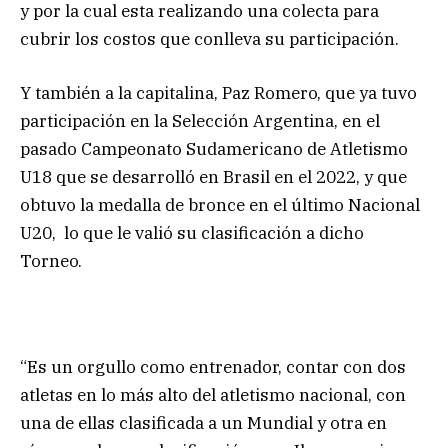
y por la cual esta realizando una colecta para
cubrir los costos que conlleva su participación.
Y también a la capitalina, Paz Romero, que ya tuvo
participación en la Selección Argentina, en el
pasado Campeonato Sudamericano de Atletismo
U18 que se desarrolló en Brasil en el 2022, y que
obtuvo la medalla de bronce en el último Nacional
U20, lo que le valió su clasificación a dicho
Torneo.
“Es un orgullo como entrenador, contar con dos
atletas en lo más alto del atletismo nacional, con
una de ellas clasificada a un Mundial y otra en