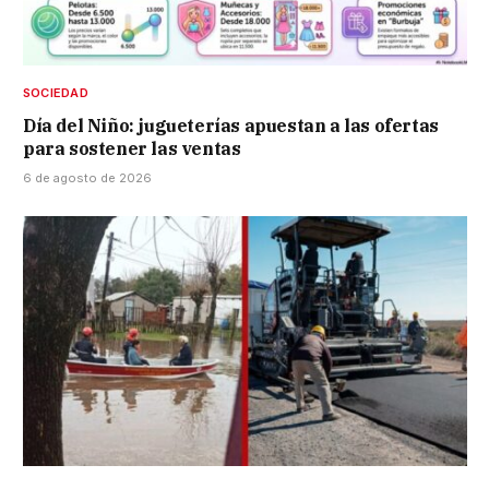
SOCIEDAD
Día del Niño: jugueterías apuestan a las ofertas
para sostener las ventas
6 de agosto de 2026