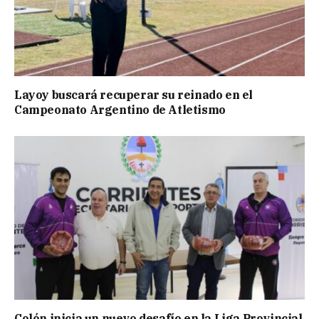
Layoy buscará recuperar su reinado en el
Campeonato Argentino de Atletismo
Colón inicia un nuevo desafío en la Liga Provincial