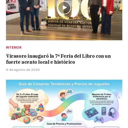
INTERIOR
Virasoro inauguró la 7ª Feria del Libro con un
fuerte acento local e histórico
6 de agosto de 2026