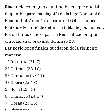
Riachuelo consiguió el último billete que quedaba
disponible para los playoffs de la Liga Nacional de
Básquetbol. Además, el triunfo de Obras sobre
Platense terminó de definir la tabla de posiciones y
los distintos cruces para la Reclasificación que
empezarán el próximo domingo 23.
Las posiciones finales quedaron de la siguiente
manera:
1° Instituto (31-7)
2° Quimsa (28-10)
3° Gimnasia (27-11)
4° Oberá (25-13)
5° Boca (25-13)
6° Olímpico (24-14)
7° Obras (23-15)
8° Platense (21-17)