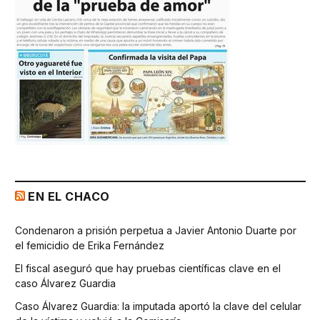
EN EL CHACO
Condenaron a prisión perpetua a Javier Antonio Duarte por
el femicidio de Erika Fernández
El fiscal aseguró que hay pruebas científicas clave en el
caso Álvarez Guardia
Caso Álvarez Guardia: la imputada aportó la clave del celular