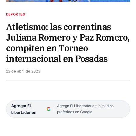
DEPORTES
Atletismo: las correntinas
Juliana Romero y Paz Romero,
compiten en Torneo
internacional en Posadas
22 de abril de 2023
Agregar El
Agrega El Libertador a tus medios
preferidos en Google
Libertador en