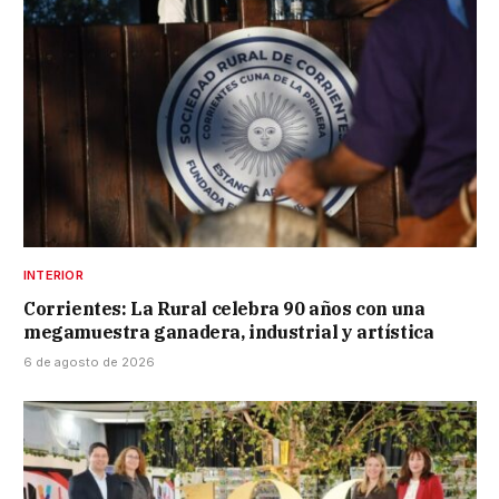
INTERIOR
Corrientes: La Rural celebra 90 años con una
megamuestra ganadera, industrial y artística
6 de agosto de 2026