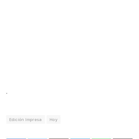
.
Edición Impresa
Hoy