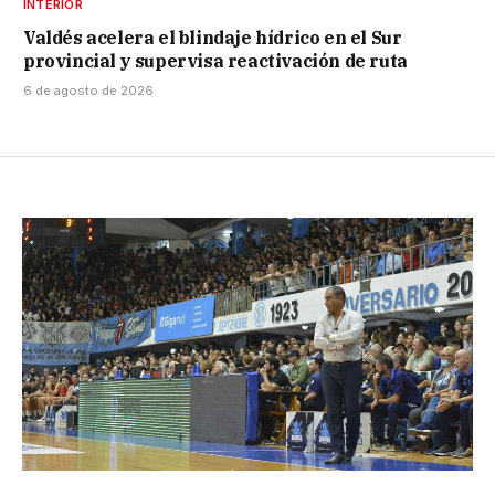
INTERIOR
Valdés acelera el blindaje hídrico en el Sur
provincial y supervisa reactivación de ruta
6 de agosto de 2026