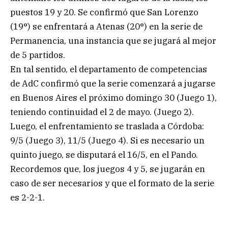
puestos 19 y 20. Se confirmó que San Lorenzo
(19°) se enfrentará a Atenas (20°) en la serie de
Permanencia, una instancia que se jugará al mejor
de 5 partidos.
En tal sentido, el departamento de competencias
de AdC confirmó que la serie comenzará a jugarse
en Buenos Aires el próximo domingo 30 (Juego 1),
teniendo continuidad el 2 de mayo. (Juego 2).
Luego, el enfrentamiento se traslada a Córdoba:
9/5 (Juego 3), 11/5 (Juego 4). Si es necesario un
quinto juego, se disputará el 16/5, en el Pando.
Recordemos que, los juegos 4 y 5, se jugarán en
caso de ser necesarios y que el formato de la serie
es 2-2-1.