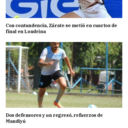
Con contundencia, Zárate se metió en cuartos de
final en Londrina
Dos defensores y un regresó, refuerzos de
Mandiyú