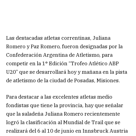
Las destacadas atletas correntinas, Juliana
Romero y Paz Romero, fueron designadas por la
Confederación Argentina de Atletismo, para
competir en la 1° Edición “Trofeo Atlético ABP
U20” que se desarrollará hoy y mañana en la pista
de atletismo de la ciudad de Posadas, Misiones.
Para destacar a las excelentes atletas medio
fondistas que tiene la provincia, hay que señalar
que la saladeña Juliana Romero recientemente
logró la clasificación al Mundial de Trail que se
realizará del 6 al 10 de junio en Innsbruck Austria