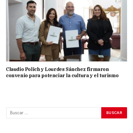
Claudio Polich y Lourdes Sánchez firmaron
convenio para potenciar la cultura y el turismo