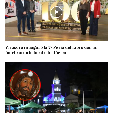
Virasoro inauguró la 7ª Feria del Libro con un
fuerte acento local e histórico