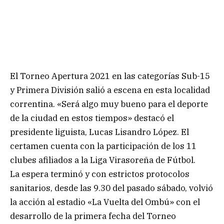
El Torneo Apertura 2021 en las categorías Sub-15
y Primera División salió a escena en esta localidad
correntina. «Será algo muy bueno para el deporte
de la ciudad en estos tiempos» destacó el
presidente liguista, Lucas Lisandro López. El
certamen cuenta con la participación de los 11
clubes afiliados a la Liga Virasoreña de Fútbol.
La espera terminó y con estrictos protocolos
sanitarios, desde las 9.30 del pasado sábado, volvió
la acción al estadio «La Vuelta del Ombú» con el
desarrollo de la primera fecha del Torneo