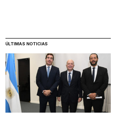
ÚLTIMAS NOTICIAS