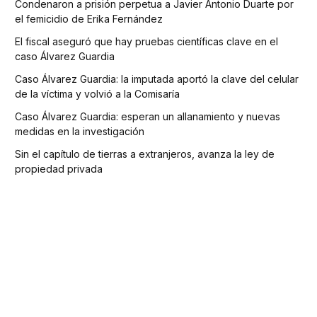
Condenaron a prisión perpetua a Javier Antonio Duarte por
el femicidio de Erika Fernández
El fiscal aseguró que hay pruebas científicas clave en el
caso Álvarez Guardia
Caso Álvarez Guardia: la imputada aportó la clave del celular
de la víctima y volvió a la Comisaría
Caso Álvarez Guardia: esperan un allanamiento y nuevas
medidas en la investigación
Sin el capítulo de tierras a extranjeros, avanza la ley de
propiedad privada