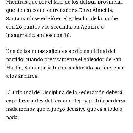
Mientras que por el lado de los del sur provincial,
que tienen como entrenador a Enzo Almeida,
Santamaría se erigió en el goleador de la noche
con 26 puntos y lo secundaron Aguirre e
Insaurralde, ambos con 18.
Una de las notas salientes se dio en el final del
partido, cuando precisamente el goleador de San
Martín, Santamaría fue descalificado por increpar
a los árbitros.
El Tribunal de Disciplina de la Federación deberá
expedirse antes del tercer cotejo y podría perderse
nada menos que el juego decisivo que es a todo o
nada.