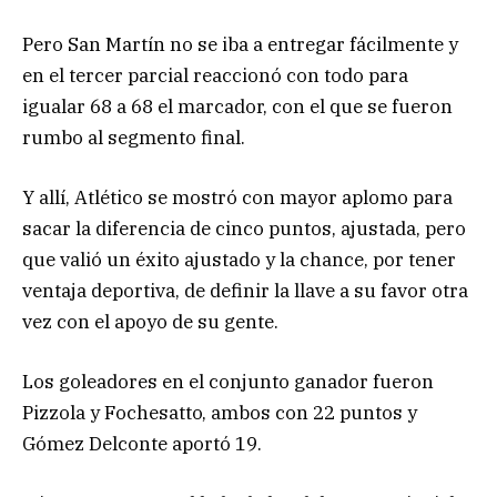
Pero San Martín no se iba a entregar fácilmente y
en el tercer parcial reaccionó con todo para
igualar 68 a 68 el marcador, con el que se fueron
rumbo al segmento final.
Y allí, Atlético se mostró con mayor aplomo para
sacar la diferencia de cinco puntos, ajustada, pero
que valió un éxito ajustado y la chance, por tener
ventaja deportiva, de definir la llave a su favor otra
vez con el apoyo de su gente.
Los goleadores en el conjunto ganador fueron
Pizzola y Fochesatto, ambos con 22 puntos y
Gómez Delconte aportó 19.