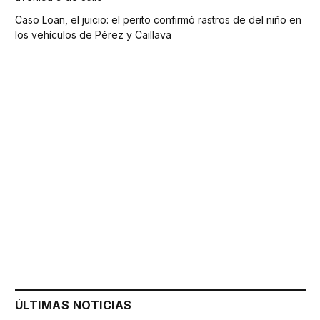
Caso Loan, el juicio: el perito confirmó rastros de del niño en
los vehículos de Pérez y Caillava
ÚLTIMAS NOTICIAS