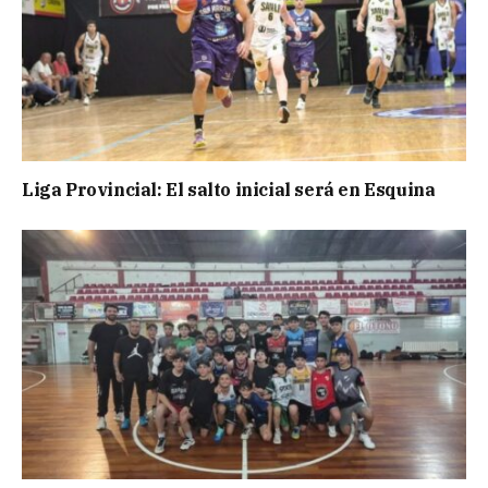
Liga Provincial: El salto inicial será en Esquina