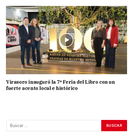
Virasoro inauguró la 7ª Feria del Libro con un
fuerte acento local e histórico