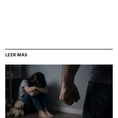
LEER MÁS