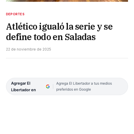
DEPORTES
Atlético igualó la serie y se
define todo en Saladas
22 de noviembre de 2025
Agregar El
Agrega El Libertador a tus medios
preferidos en Google
Libertador en