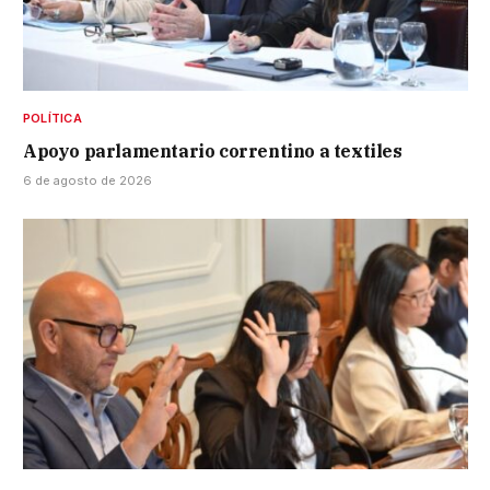
POLÍTICA
Apoyo parlamentario correntino a textiles
6 de agosto de 2026