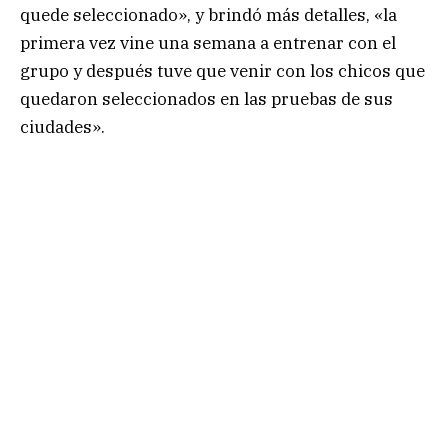
quede seleccionado», y brindó más detalles, «la
primera vez vine una semana a entrenar con el
grupo y después tuve que venir con los chicos que
quedaron seleccionados en las pruebas de sus
ciudades».