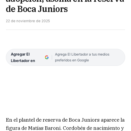
de Boca Juniors
22 de noviembre de 2025
Agregar El
Agrega El Libertador a tus medios
preferidos en Google
Libertador en
En el plantel de reserva de Boca Juniors aparece la
figura de Matías Baroni. Cordobés de nacimiento y