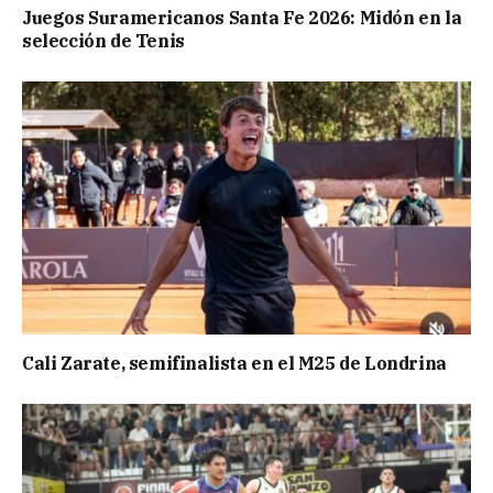
Juegos Suramericanos Santa Fe 2026: Midón en la
selección de Tenis
Cali Zarate, semifinalista en el M25 de Londrina