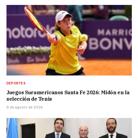
DEPORTES
Juegos Suramericanos Santa Fe 2026: Midón en la
selección de Tenis
6 de agosto de 2026