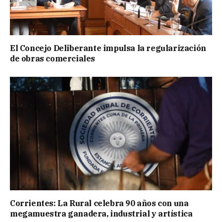
El Concejo Deliberante impulsa la regularización
de obras comerciales
Corrientes: La Rural celebra 90 años con una
megamuestra ganadera, industrial y artística