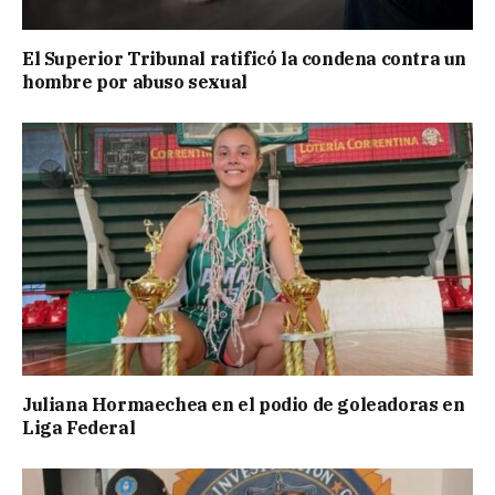
El Superior Tribunal ratificó la condena contra un
hombre por abuso sexual
Juliana Hormaechea en el podio de goleadoras en
Liga Federal