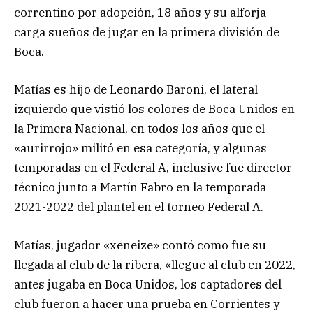
correntino por adopción, 18 años y su alforja
carga sueños de jugar en la primera división de
Boca.
Matías es hijo de Leonardo Baroni, el lateral
izquierdo que vistió los colores de Boca Unidos en
la Primera Nacional, en todos los años que el
«aurirrojo» militó en esa categoría, y algunas
temporadas en el Federal A, inclusive fue director
técnico junto a Martín Fabro en la temporada
2021-2022 del plantel en el torneo Federal A.
Matías, jugador «xeneize» contó como fue su
llegada al club de la ribera, «llegue al club en 2022,
antes jugaba en Boca Unidos, los captadores del
club fueron a hacer una prueba en Corrientes y