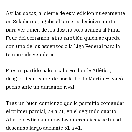
Así las cosas, al cierre de esta edición nuevamente
en Saladas se jugaba el tercer y decisivo punto
para ver quien de los dos no solo avanza al Final
Four del certamen, sino también quién se queda
con uno de los ascensos a la Liga Federal para la
temporada venidera.
Fue un partido palo a palo, en donde Atlético,
dirigido técnicamente por Roberto Martínez, sacó
pecho ante un durísimo rival.
Tras un buen comienzo que le permitió comandar
el primer parcial, 29 a 21, en el segundo cuarto
Atlético estiró aún más las diferencias y se fue al
descanso largo adelante 51 a 41.