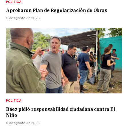
POLÍTICA
Aprobaron Plan de Regularización de Obras
6 de agosto de 2026
POLÍTICA
Báez pidió responsabilidad ciudadana contra El
Niño
6 de agosto de 2026