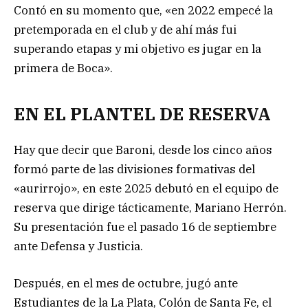
Contó en su momento que, «en 2022 empecé la
pretemporada en el club y de ahí más fui
superando etapas y mi objetivo es jugar en la
primera de Boca».
EN EL PLANTEL DE RESERVA
Hay que decir que Baroni, desde los cinco años
formó parte de las divisiones formativas del
«aurirrojo», en este 2025 debutó en el equipo de
reserva que dirige tácticamente, Mariano Herrón.
Su presentación fue el pasado 16 de septiembre
ante Defensa y Justicia.
Después, en el mes de octubre, jugó ante
Estudiantes de la La Plata, Colón de Santa Fe, el