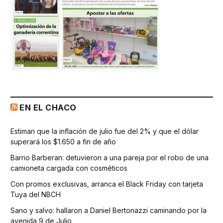
EN EL CHACO
Estiman que la inflación de julio fue del 2% y que el dólar
superará los $1.650 a fin de año
Barrio Barberan: detuvieron a una pareja por el robo de una
camioneta cargada con cosméticos
Con promos exclusivas, arranca el Black Friday con tarjeta
Tuya del NBCH
Sano y salvo: hallaron a Daniel Bertonazzi caminando por la
avenida 9 de Julio