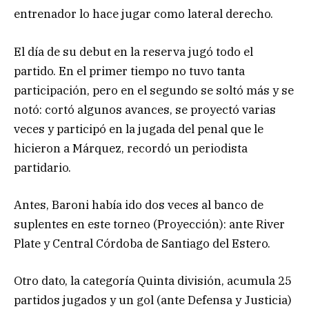
entrenador lo hace jugar como lateral derecho.
El día de su debut en la reserva jugó todo el
partido. En el primer tiempo no tuvo tanta
participación, pero en el segundo se soltó más y se
notó: cortó algunos avances, se proyectó varias
veces y participó en la jugada del penal que le
hicieron a Márquez, recordó un periodista
partidario.
Antes, Baroni había ido dos veces al banco de
suplentes en este torneo (Proyección): ante River
Plate y Central Córdoba de Santiago del Estero.
Otro dato, la categoría Quinta división, acumula 25
partidos jugados y un gol (ante Defensa y Justicia)