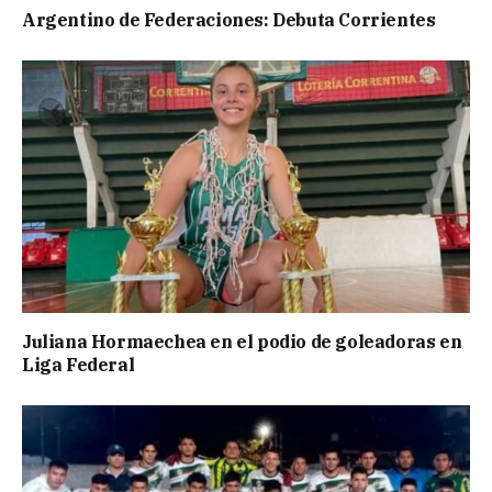
Argentino de Federaciones: Debuta Corrientes
Juliana Hormaechea en el podio de goleadoras en
Liga Federal