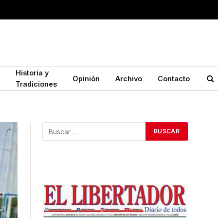
Historia y
Opinión
Archivo
Contacto
Tradiciones