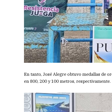
En tanto, José Alegre obtuvo medallas de or
en 800, 200 y 100 metros, respectivamente.