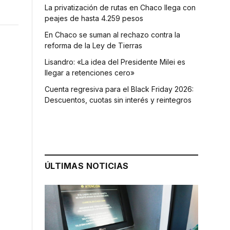
La privatización de rutas en Chaco llega con
peajes de hasta 4.259 pesos
En Chaco se suman al rechazo contra la
reforma de la Ley de Tierras
Lisandro: «La idea del Presidente Milei es
llegar a retenciones cero»
Cuenta regresiva para el Black Friday 2026:
Descuentos, cuotas sin interés y reintegros
ÚLTIMAS NOTICIAS