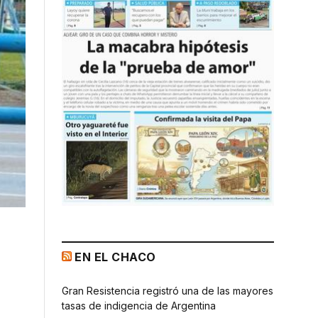
EN EL CHACO
Gran Resistencia registró una de las mayores
tasas de indigencia de Argentina