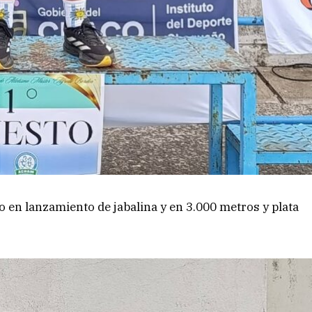
o en lanzamiento de jabalina y en 3.000 metros y plata