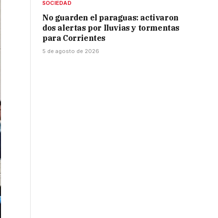
SOCIEDAD
No guarden el paraguas: activaron
dos alertas por lluvias y tormentas
para Corrientes
5 de agosto de 2026