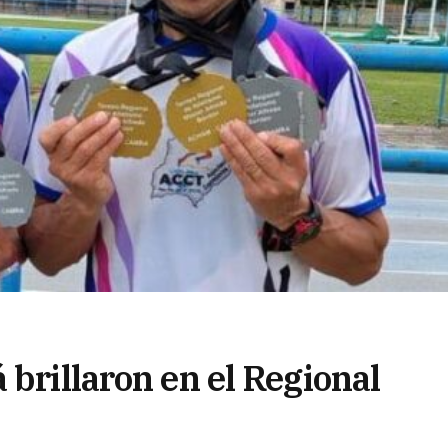
 brillaron en el Regional