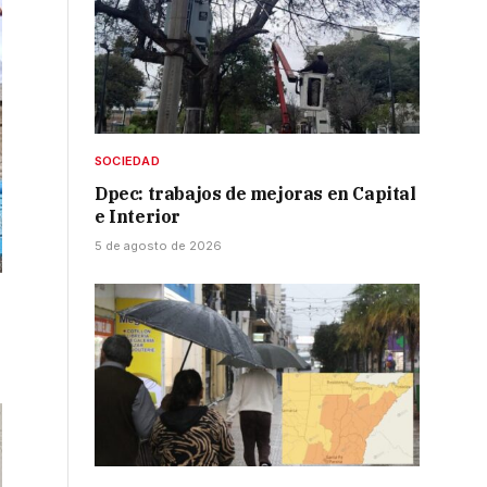
SOCIEDAD
Dpec: trabajos de mejoras en Capital
e Interior
5 de agosto de 2026