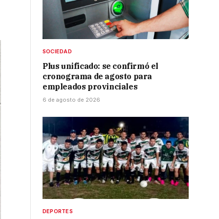
SOCIEDAD
Plus unificado: se confirmó el
cronograma de agosto para
empleados provinciales
6 de agosto de 2026
DEPORTES