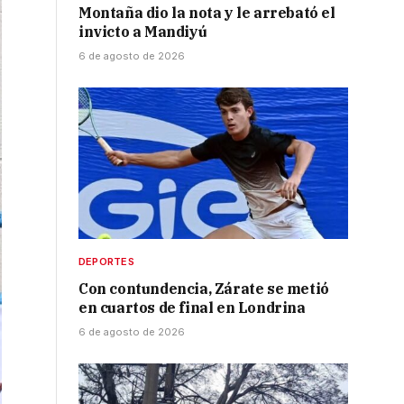
Montaña dio la nota y le arrebató el
invicto a Mandiyú
6 de agosto de 2026
DEPORTES
Con contundencia, Zárate se metió
en cuartos de final en Londrina
6 de agosto de 2026