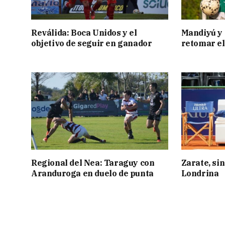
Reválida: Boca Unidos y el
Mandiyú y 
objetivo de seguir en ganador
retomar el
Regional del Nea: Taraguy con
Zarate, sin
Aranduroga en duelo de punta
Londrina