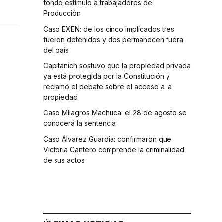
fondo estímulo a trabajadores de
Producción
Caso EXEN: de los cinco implicados tres
fueron detenidos y dos permanecen fuera
del país
Capitanich sostuvo que la propiedad privada
ya está protegida por la Constitución y
reclamó el debate sobre el acceso a la
propiedad
Caso Milagros Machuca: el 28 de agosto se
conocerá la sentencia
Caso Álvarez Guardia: confirmaron que
Victoria Cantero comprende la criminalidad
de sus actos