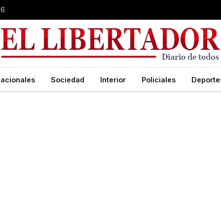
26
acionales
Sociedad
Interior
Policiales
Deporte