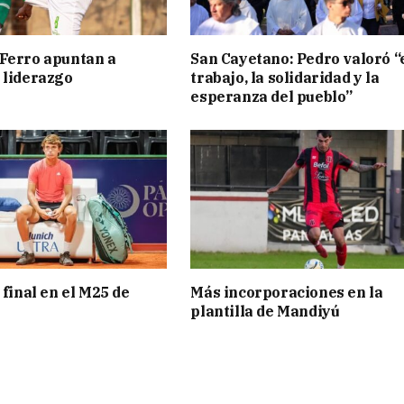
Ferro apuntan a
San Cayetano: Pedro valoró “
 liderazgo
trabajo, la solidaridad y la
esperanza del pueblo”
 final en el M25 de
Más incorporaciones en la
plantilla de Mandiyú