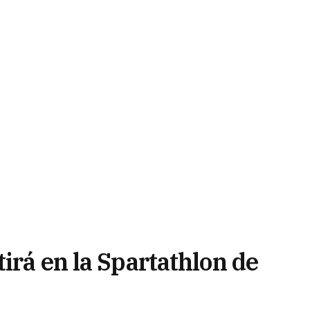
irá en la Spartathlon de