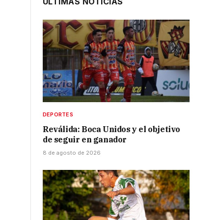
ÚLTIMAS NOTICIAS
DEPORTES
Reválida: Boca Unidos y el objetivo
de seguir en ganador
8 de agosto de 2026