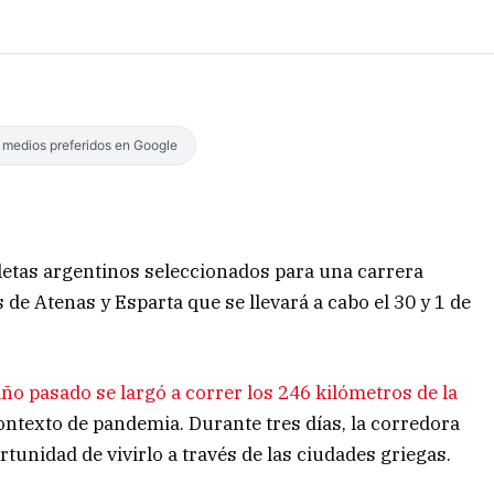
s medios preferidos en Google
letas argentinos seleccionados para una carrera
 de Atenas y Esparta que se llevará a cabo el 30 y 1 de
año pasado se largó a correr los 246 kilómetros de la
contexto de pandemia. Durante tres días, la corredora
rtunidad de vivirlo a través de las ciudades griegas.