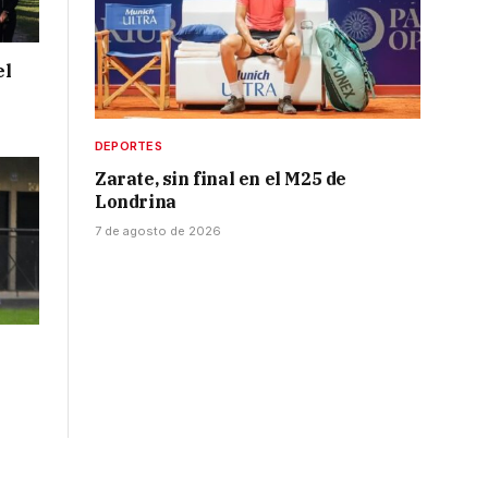
el
DEPORTES
Zarate, sin final en el M25 de
Londrina
7 de agosto de 2026