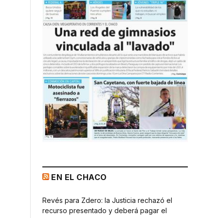
EN EL CHACO
Revés para Zdero: la Justicia rechazó el
recurso presentado y deberá pagar el