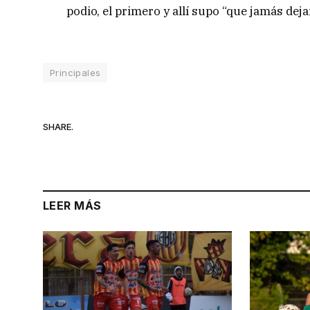
podio, el primero y allí supo “que jamás deja
Principales
SHARE.
LEER MÁS