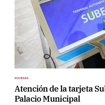
SOCIEDAD
Atención de la tarjeta Su
Palacio Municipal