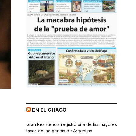
EN EL CHACO
Gran Resistencia registró una de las mayores
tasas de indigencia de Argentina