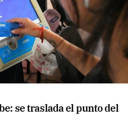
be: se traslada el punto del