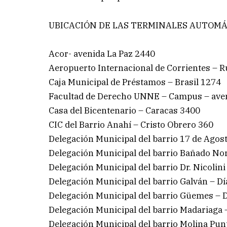
UBICACIÓN DE LAS TERMINALES AUTOMÁT
Acor- avenida La Paz 2440
Aeropuerto Internacional de Corrientes – R
Caja Municipal de Préstamos – Brasil 1274
Facultad de Derecho UNNE – Campus – aven
Casa del Bicentenario – Caracas 3400
CIC del Barrio Anahí – Cristo Obrero 360
Delegación Municipal del barrio 17 de Agos
Delegación Municipal del barrio Bañado Nort
Delegación Municipal del barrio Dr. Nicolini
Delegación Municipal del barrio Galván – Dí
Delegación Municipal del barrio Güemes – 
Delegación Municipal del barrio Madariaga 
Delegación Municipal del barrio Molina Pun