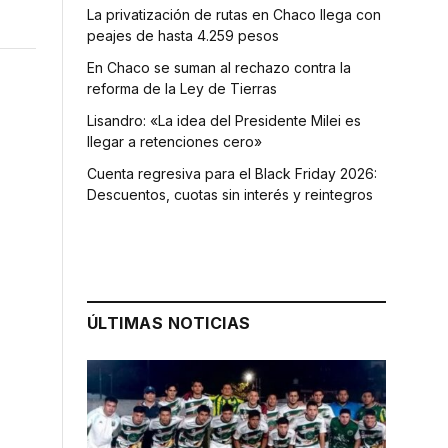
La privatización de rutas en Chaco llega con
peajes de hasta 4.259 pesos
En Chaco se suman al rechazo contra la
reforma de la Ley de Tierras
Lisandro: «La idea del Presidente Milei es
llegar a retenciones cero»
Cuenta regresiva para el Black Friday 2026:
Descuentos, cuotas sin interés y reintegros
ÚLTIMAS NOTICIAS