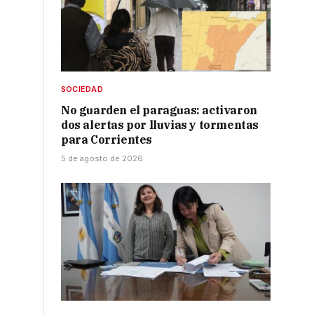
SOCIEDAD
No guarden el paraguas: activaron
dos alertas por lluvias y tormentas
para Corrientes
5 de agosto de 2026