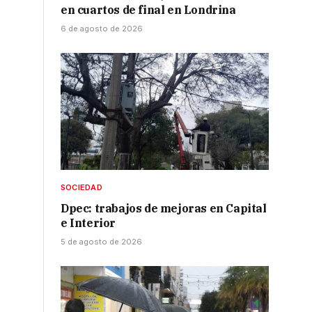
en cuartos de final en Londrina
6 de agosto de 2026
SOCIEDAD
Dpec: trabajos de mejoras en Capital
e Interior
5 de agosto de 2026