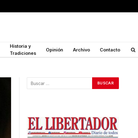
Historia y
Opinión
Archivo
Contacto
Tradiciones