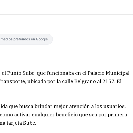
s medios preferidos en Google
el Punto Sube, que funcionaba en el Palacio Municipal,
Transporte, ubicada por la calle Belgrano al 2157. El
ida que busca brindar mejor atención a los usuarios,
 como activar cualquier beneficio que sea por primera
a tarjeta Sube.