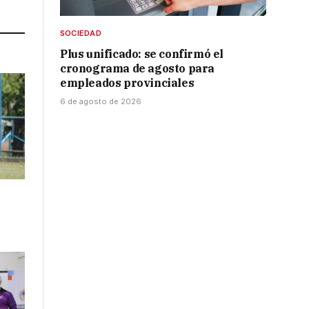
Link
SOCIEDAD
Plus unificado: se confirmó el
cronograma de agosto para
empleados provinciales
6 de agosto de 2026