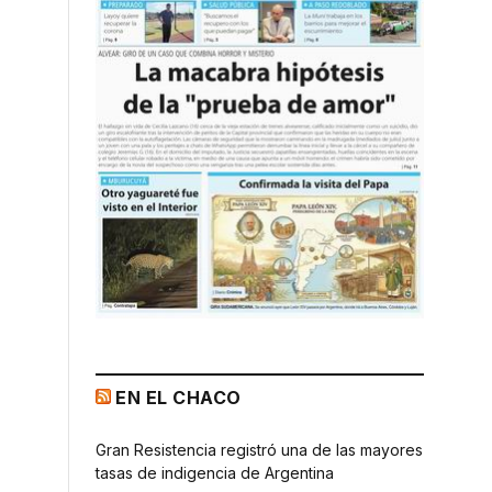
EN EL CHACO
Gran Resistencia registró una de las mayores
tasas de indigencia de Argentina