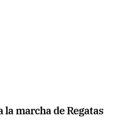
a la marcha de Regatas