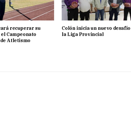
ará recuperar su
Colón inicia un nuevo desafío
n el Campeonato
la Liga Provincial
de Atletismo