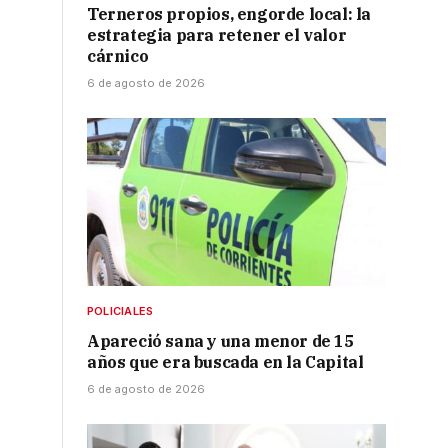
Terneros propios, engorde local: la
estrategia para retener el valor
cárnico
6 de agosto de 2026
POLICIALES
Apareció sana y una menor de 15
años que era buscada en la Capital
6 de agosto de 2026