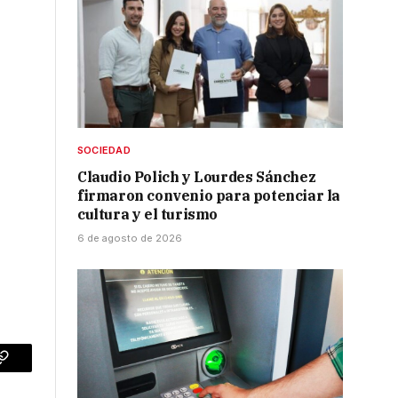
SOCIEDAD
Claudio Polich y Lourdes Sánchez
firmaron convenio para potenciar la
cultura y el turismo
6 de agosto de 2026
p
Copy