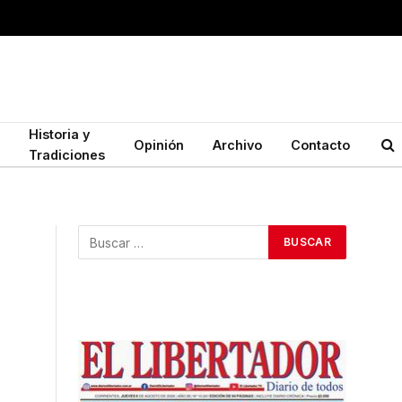
Historia y
Opinión
Archivo
Contacto
Tradiciones