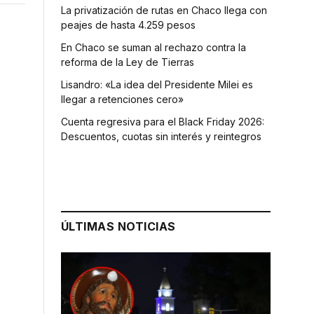
La privatización de rutas en Chaco llega con
peajes de hasta 4.259 pesos
En Chaco se suman al rechazo contra la
reforma de la Ley de Tierras
Lisandro: «La idea del Presidente Milei es
llegar a retenciones cero»
Cuenta regresiva para el Black Friday 2026:
Descuentos, cuotas sin interés y reintegros
ÚLTIMAS NOTICIAS