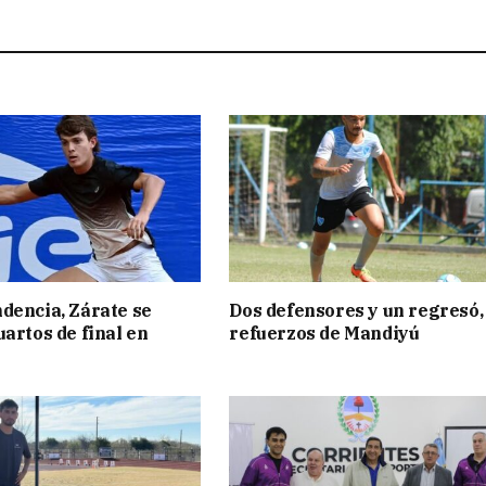
dencia, Zárate se
Dos defensores y un regresó,
uartos de final en
refuerzos de Mandiyú