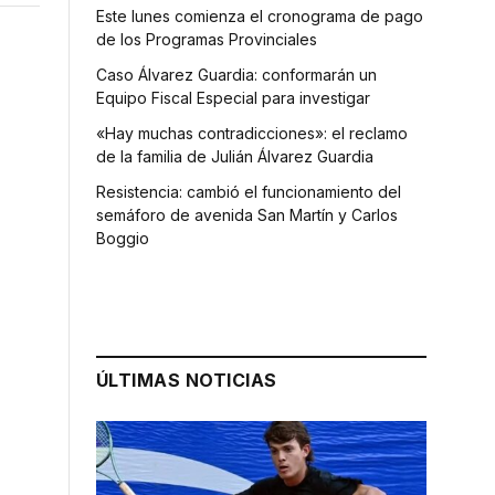
Este lunes comienza el cronograma de pago
de los Programas Provinciales
Caso Álvarez Guardia: conformarán un
Equipo Fiscal Especial para investigar
«Hay muchas contradicciones»: el reclamo
de la familia de Julián Álvarez Guardia
Resistencia: cambió el funcionamiento del
semáforo de avenida San Martín y Carlos
Boggio
ÚLTIMAS NOTICIAS