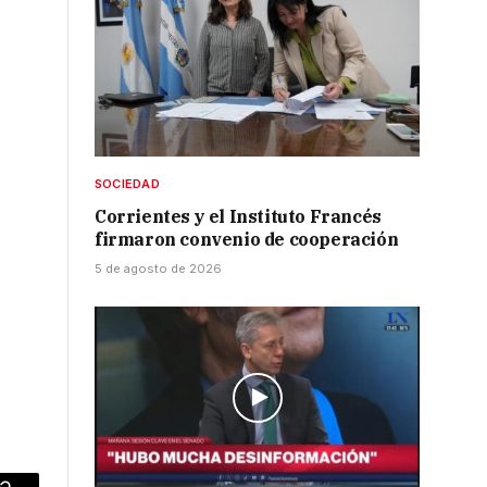
SOCIEDAD
Corrientes y el Instituto Francés
firmaron convenio de cooperación
5 de agosto de 2026