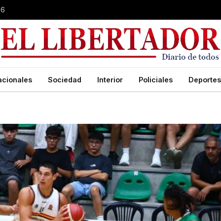
26
acionales
Sociedad
Interior
Policiales
Deportes