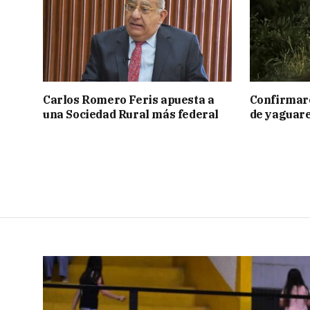
Carlos Romero Feris apuesta a
Confirmar
una Sociedad Rural más federal
de yaguar