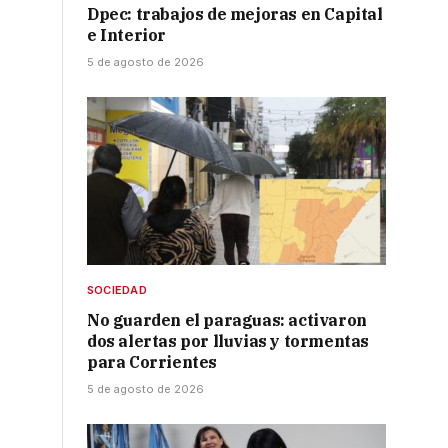
Dpec: trabajos de mejoras en Capital
e Interior
5 de agosto de 2026
SOCIEDAD
No guarden el paraguas: activaron
dos alertas por lluvias y tormentas
para Corrientes
5 de agosto de 2026