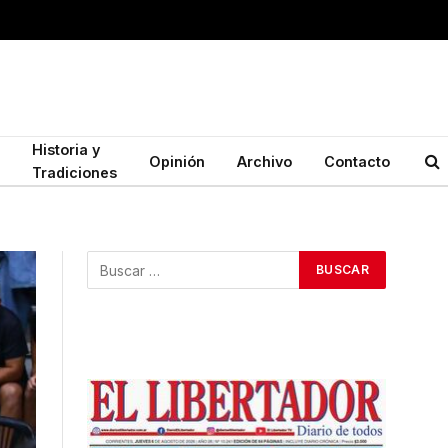
Historia y
Opinión
Archivo
Contacto
Tradiciones