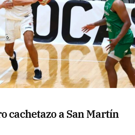
ro cachetazo a San Martín