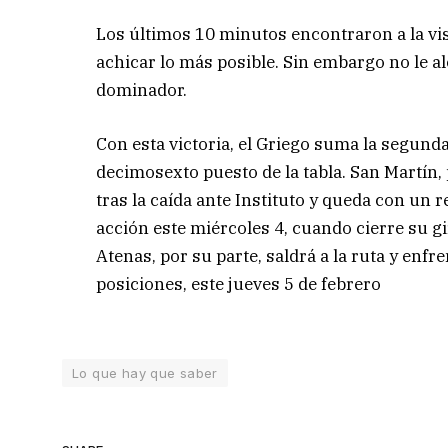
Los últimos 10 minutos encontraron a la vis
achicar lo más posible. Sin embargo no le 
dominador.
Con esta victoria, el Griego suma la segunda
decimosexto puesto de la tabla. San Martín,
tras la caída ante Instituto y queda con un 
acción este miércoles 4, cuando cierre su g
Atenas, por su parte, saldrá a la ruta y enfre
posiciones, este jueves 5 de febrero
Lo que hay que saber