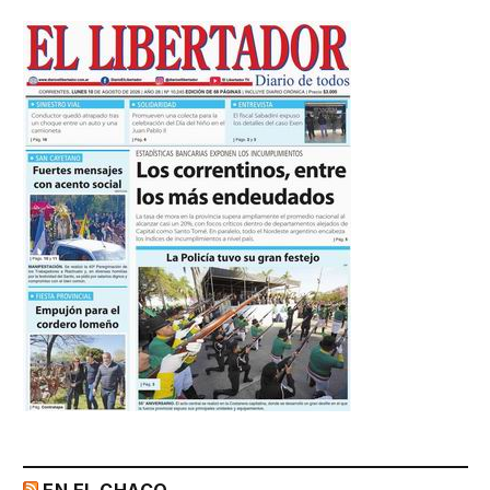
EN EL CHACO