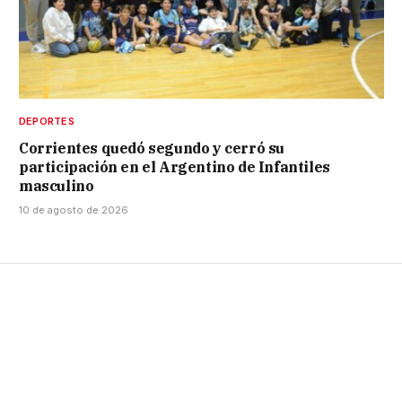
DEPORTES
Corrientes quedó segundo y cerró su
participación en el Argentino de Infantiles
masculino
10 de agosto de 2026