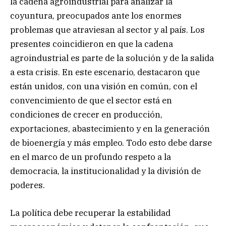
la cadena agroindustrial para analizar la
coyuntura, preocupados ante los enormes
problemas que atraviesan al sector y al país. Los
presentes coincidieron en que la cadena
agroindustrial es parte de la solución y de la salida
a esta crisis. En este escenario, destacaron que
están unidos, con una visión en común, con el
convencimiento de que el sector está en
condiciones de crecer en producción,
exportaciones, abastecimiento y en la generación
de bioenergía y más empleo. Todo esto debe darse
en el marco de un profundo respeto a la
democracia, la institucionalidad y la división de
poderes.
La política debe recuperar la estabilidad