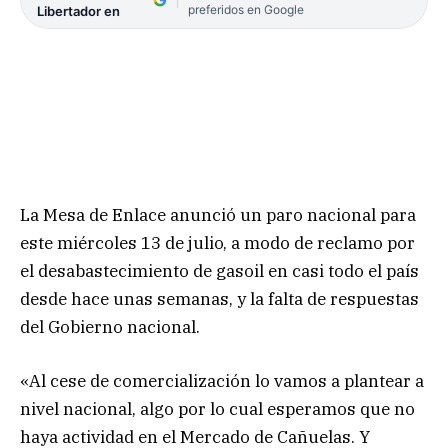
preferidos en Google
Libertador en
La Mesa de Enlace anunció un paro nacional para
este miércoles 13 de julio, a modo de reclamo por
el desabastecimiento de gasoil en casi todo el país
desde hace unas semanas, y la falta de respuestas
del Gobierno nacional.
«Al cese de comercialización lo vamos a plantear a
nivel nacional, algo por lo cual esperamos que no
haya actividad en el Mercado de Cañuelas. Y