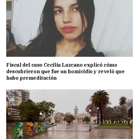
Fiscal del caso Cecilia Lazcano explicó cómo
descubrieron que fue un homicidio y reveló que
hubo premeditación