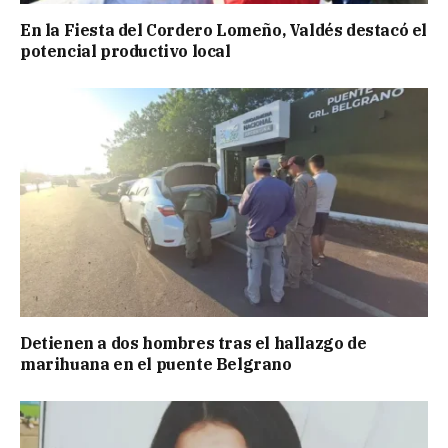
En la Fiesta del Cordero Lomeño, Valdés destacó el
potencial productivo local
Detienen a dos hombres tras el hallazgo de
marihuana en el puente Belgrano