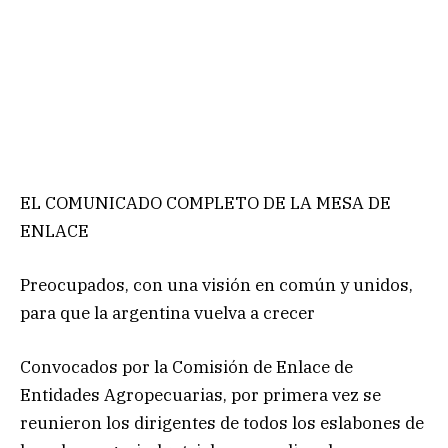
EL COMUNICADO COMPLETO DE LA MESA DE
ENLACE
Preocupados, con una visión en común y unidos,
para que la argentina vuelva a crecer
Convocados por la Comisión de Enlace de
Entidades Agropecuarias, por primera vez se
reunieron los dirigentes de todos los eslabones de