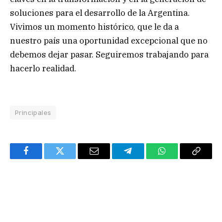
soluciones para el desarrollo de la Argentina.
Vivimos un momento histórico, que le da a
nuestro país una oportunidad excepcional que no
debemos dejar pasar. Seguiremos trabajando para
hacerlo realidad.
Principales
Facebook
Twitter
Email
Telegram
WhatsApp
Copy
Link