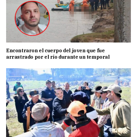
Encontraron el cuerpo del joven que fue
arrastrado por el río durante un temporal