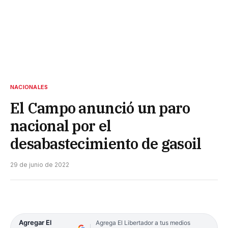
NACIONALES
El Campo anunció un paro
nacional por el
desabastecimiento de gasoil
29 de junio de 2022
Agregar El
Agrega El Libertador a tus medios