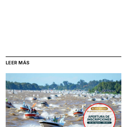
LEER MÁS