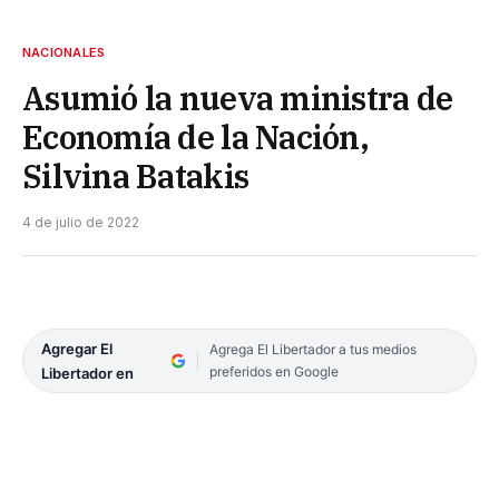
NACIONALES
Asumió la nueva ministra de
Economía de la Nación,
Silvina Batakis
4 de julio de 2022
Agregar El
Agrega El Libertador a tus medios
preferidos en Google
Libertador en