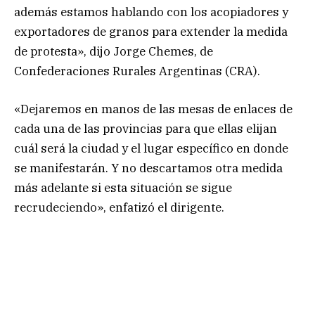
además estamos hablando con los acopiadores y
exportadores de granos para extender la medida
de protesta», dijo Jorge Chemes, de
Confederaciones Rurales Argentinas (CRA).
«Dejaremos en manos de las mesas de enlaces de
cada una de las provincias para que ellas elijan
cuál será la ciudad y el lugar específico en donde
se manifestarán. Y no descartamos otra medida
más adelante si esta situación se sigue
recrudeciendo», enfatizó el dirigente.