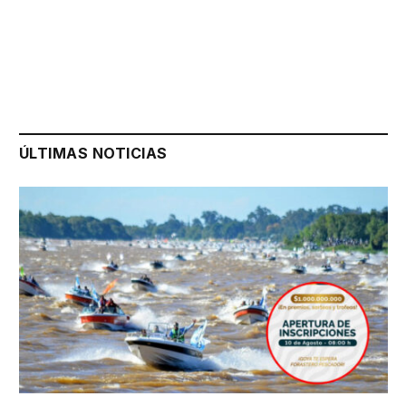
ÚLTIMAS NOTICIAS