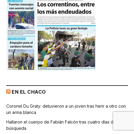
EN EL CHACO
Coronel Du Graty: detuvieron a un joven tras herir a otro con
un arma blanca
Hallaron el cuerpo de Fabián Falcón tras cuatro días de
búsqueda