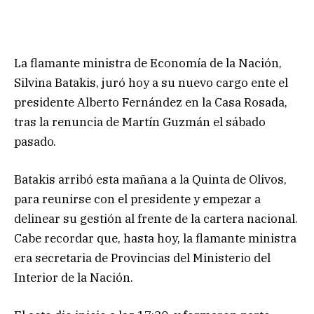
La flamante ministra de Economía de la Nación,
Silvina Batakis, juró hoy a su nuevo cargo ente el
presidente Alberto Fernández en la Casa Rosada,
tras la renuncia de Martín Guzmán el sábado
pasado.
Batakis arribó esta mañana a la Quinta de Olivos,
para reunirse con el presidente y empezar a
delinear su gestión al frente de la cartera nacional.
Cabe recordar que, hasta hoy, la flamante ministra
era secretaria de Provincias del Ministerio del
Interior de la Nación.