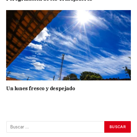
Un lunes fresco y despejado