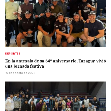
DEPORTES
En la antesala de su 64° aniversario, Taraguy vivió
una jornada festiva
10 de agosto de 2026