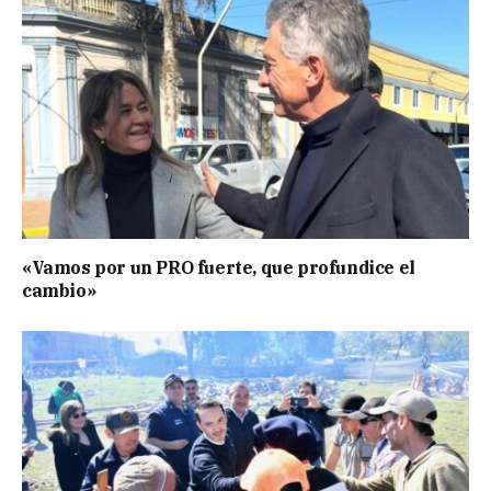
«Vamos por un PRO fuerte, que profundice el
cambio»