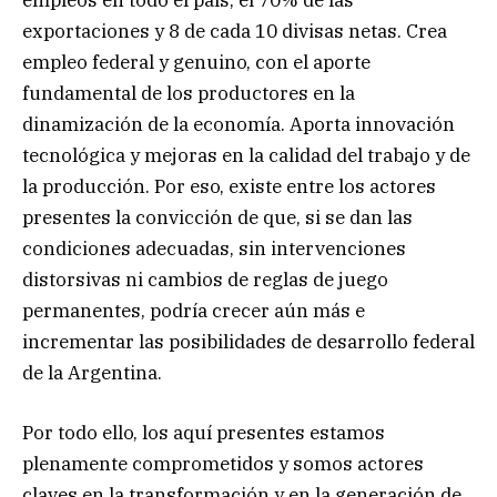
exportaciones y 8 de cada 10 divisas netas. Crea
empleo federal y genuino, con el aporte
fundamental de los productores en la
dinamización de la economía. Aporta innovación
tecnológica y mejoras en la calidad del trabajo y de
la producción. Por eso, existe entre los actores
presentes la convicción de que, si se dan las
condiciones adecuadas, sin intervenciones
distorsivas ni cambios de reglas de juego
permanentes, podría crecer aún más e
incrementar las posibilidades de desarrollo federal
de la Argentina.
Por todo ello, los aquí presentes estamos
plenamente comprometidos y somos actores
claves en la transformación y en la generación de