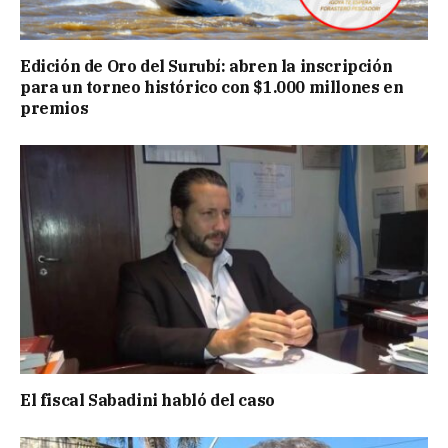
Edición de Oro del Surubí: abren la inscripción
para un torneo histórico con $1.000 millones en
premios
El fiscal Sabadini habló del caso