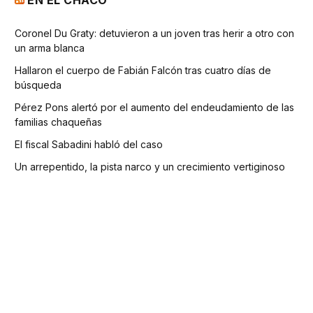
Coronel Du Graty: detuvieron a un joven tras herir a otro con
un arma blanca
Hallaron el cuerpo de Fabián Falcón tras cuatro días de
búsqueda
Pérez Pons alertó por el aumento del endeudamiento de las
familias chaqueñas
El fiscal Sabadini habló del caso
Un arrepentido, la pista narco y un crecimiento vertiginoso