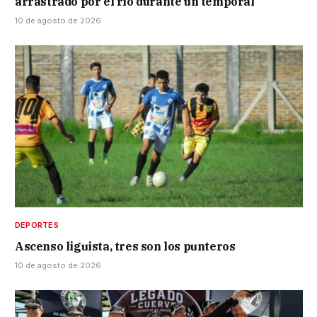
arrastrado por el río durante un temporal
10 de agosto de 2026
DEPORTES
Ascenso liguista, tres son los punteros
10 de agosto de 2026