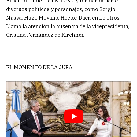
El acto dio inicio a las 17:30, y formaron parte
diversos políticos y personajes, como Sergio
Massa, Hugo Moyano, Héctor Daer, entre otros.
Llamó la atención la ausencia de la vicepresidenta,
Cristina Fernández de Kirchner.
EL MOMENTO DE LA JURA