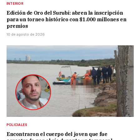
INTERIOR
Edición de Oro del Surubí: abren la inscripción
para un torneo histórico con $1.000 millones en
premios
10 de agosto de 2026
POLICIALES
Encontraron el cuerpo del joven que fue