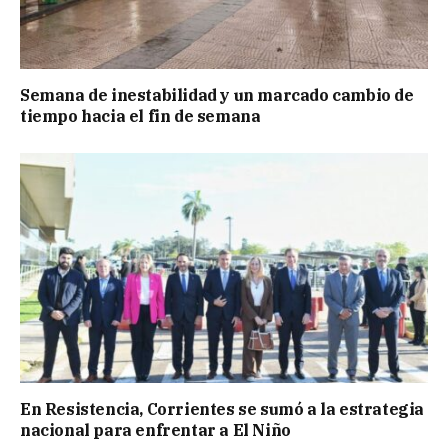
Semana de inestabilidad y un marcado cambio de
tiempo hacia el fin de semana
En Resistencia, Corrientes se sumó a la estrategia
nacional para enfrentar a El Niño