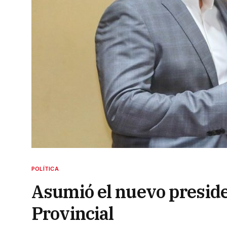
POLÍTICA
Asumió el nuevo presiden
Provincial