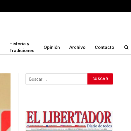
Historia y
Opinión
Archivo
Contacto
Tradiciones