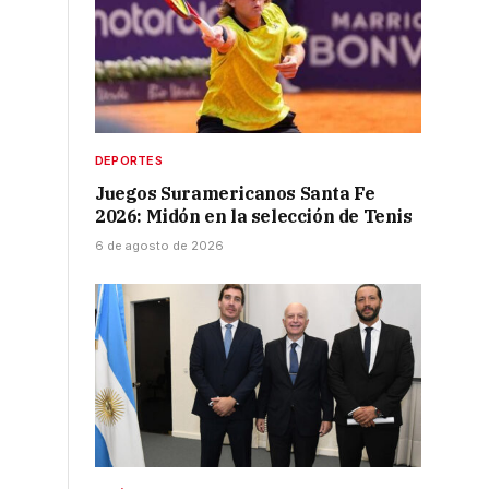
DEPORTES
Juegos Suramericanos Santa Fe
2026: Midón en la selección de Tenis
6 de agosto de 2026