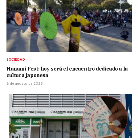
SOCIEDAD
Hanami Fest: hoy será el encuentro dedicado a la
cultura japonesa
8 de agosto de 2026