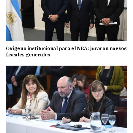
Oxígeno institucional para el NEA: juraron nuevos
fiscales generales