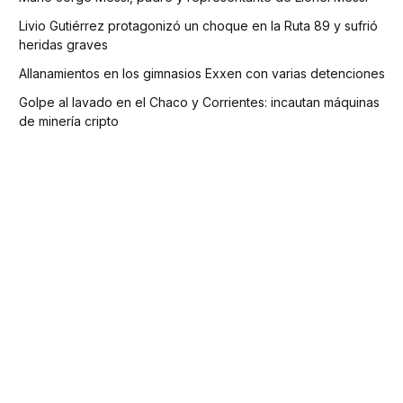
Livio Gutiérrez protagonizó un choque en la Ruta 89 y sufrió
heridas graves
Allanamientos en los gimnasios Exxen con varias detenciones
Golpe al lavado en el Chaco y Corrientes: incautan máquinas
de minería cripto