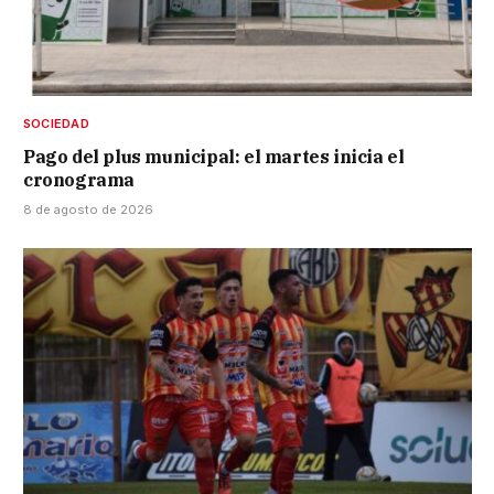
SOCIEDAD
Pago del plus municipal: el martes inicia el
cronograma
8 de agosto de 2026