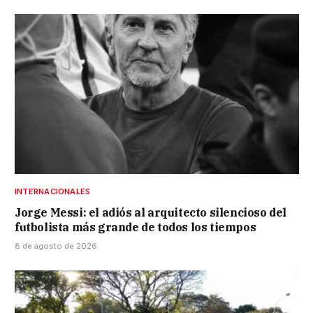
INTERNACIONALES
Jorge Messi: el adiós al arquitecto silencioso del
futbolista más grande de todos los tiempos
8 de agosto de 2026