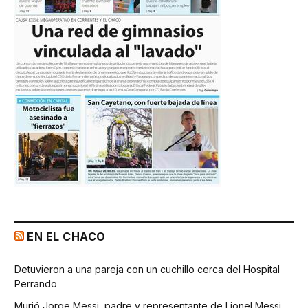
EN EL CHACO
Detuvieron a una pareja con un cuchillo cerca del Hospital
Perrando
Murió Jorge Messi, padre y representante de Lionel Messi