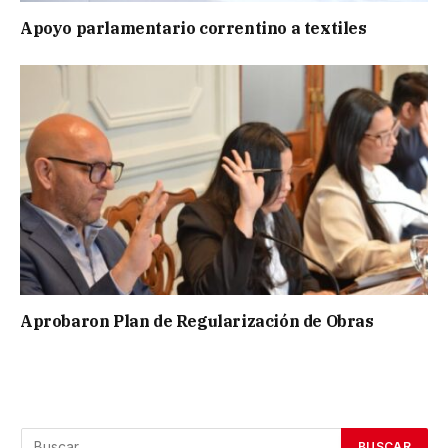
Apoyo parlamentario correntino a textiles
Aprobaron Plan de Regularización de Obras