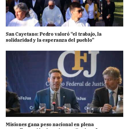
San Cayetano: Pedro valoró “el trabajo, la
solidaridad y la esperanza del pueblo”
Misiones gana peso nacional en plena