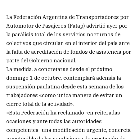
La Federación Argentina de Transportadores por
Automotor de Pasajeros (Fatap) advirtió ayer por
la parálisis total de los servicios nocturnos de
colectivos que circulan en el interior del país ante
la falta de acreditación de fondos de asistencia por
parte del Gobierno nacional.
La medida, a concretarse desde el próximo
domingo 1 de octubre, contemplará además la
suspensión paulatina desde esta semana de los
trabajadores «como única manera de evitar un
cierre total de la actividad».
«Esta Federación ha reclamado -en reiteradas
ocasiones y ante todas las autoridades
competentes- una modificación urgente, concreta
y sostenible de las condiciones de prestación de