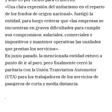
«Una clara expresión del unitarismo en el reparto
de los fondos de origen nacional», fustigó la
entidad, para luego reiterar que «las empresas se
encuentran en graves dificultades para cumplir
sus compromisos: salariales, comerciales e
impositivos y mantener operativas las unidades
que prestan los servicios».
En junio pasado, la mencionada entidad estuvo a
punto de ir al paro, pero finalmente cerró la
paritaria con la Unión Tranviarios Automotor
(UTA) para los trabajadores de los servicios de
pasajeros de corta y media distancia.
.