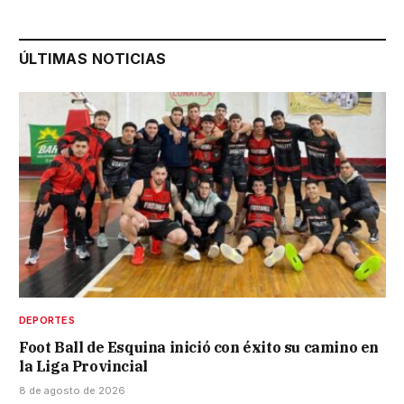
ÚLTIMAS NOTICIAS
DEPORTES
Foot Ball de Esquina inició con éxito su camino en
la Liga Provincial
8 de agosto de 2026