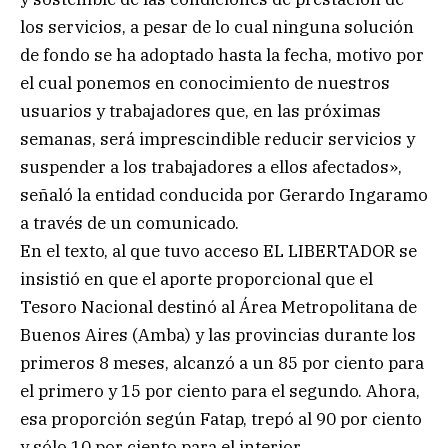
los servicios, a pesar de lo cual ninguna solución
de fondo se ha adoptado hasta la fecha, motivo por
el cual ponemos en conocimiento de nuestros
usuarios y trabajadores que, en las próximas
semanas, será imprescindible reducir servicios y
suspender a los trabajadores a ellos afectados»,
señaló la entidad conducida por Gerardo Ingaramo
a través de un comunicado.
En el texto, al que tuvo acceso EL LIBERTADOR se
insistió en que el aporte proporcional que el
Tesoro Nacional destinó al Área Metropolitana de
Buenos Aires (Amba) y las provincias durante los
primeros 8 meses, alcanzó a un 85 por ciento para
el primero y 15 por ciento para el segundo. Ahora,
esa proporción según Fatap, trepó al 90 por ciento
y sólo 10 por ciento para el interior.