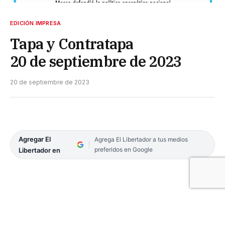
EDICIÓN IMPRESA
Tapa y Contratapa
20 de septiembre de 2023
20 de septiembre de 2023
Agregar El
Agrega El Libertador a tus medios
preferidos en Google
Libertador en