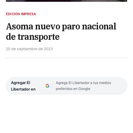
EDICIÓN IMPRESA
Asoma nuevo paro nacional
de transporte
20 de septiembre de 2023
Agregar El
Agrega El Libertador a tus medios
preferidos en Google
Libertador en