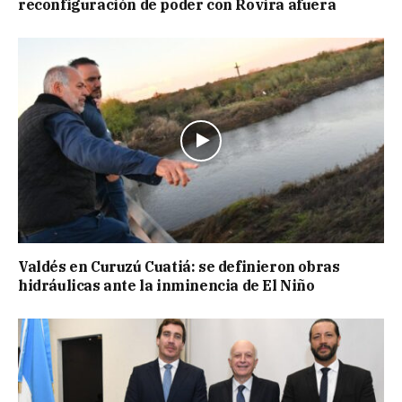
reconfiguración de poder con Rovira afuera
Valdés en Curuzú Cuatiá: se definieron obras
hidráulicas ante la inminencia de El Niño