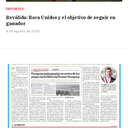
DEPORTES
Reválida: Boca Unidos y el objetivo de seguir en
ganador
8 de agosto de 2026