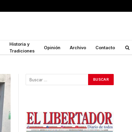
Historia y
Opinión
Archivo
Contacto
Tradiciones