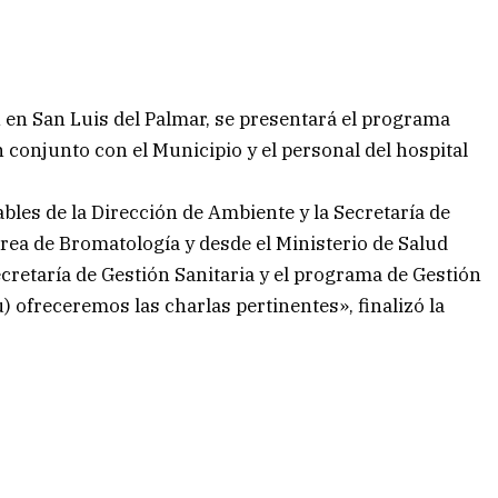
 en San Luis del Palmar, se presentará el programa
 conjunto con el Municipio y el personal del hospital
bles de la Dirección de Ambiente y la Secretaría de
área de Bromatología y desde el Ministerio de Salud
cretaría de Gestión Sanitaria y el programa de Gestión
) ofreceremos las charlas pertinentes», finalizó la