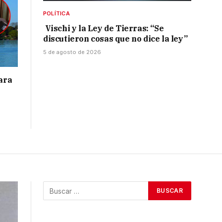
POLÍTICA
Vischi y la Ley de Tierras: “Se
discutieron cosas que no dice la ley”
5 de agosto de 2026
para