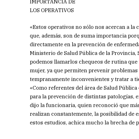
IMPORTANCIA DE
LOS OPERATIVOS
«Estos operativos no sólo nos acercan a la 
que, además, son de suma importancia porqu
directamente en la prevención de enfermedad
Ministerio de Salud Pública de la Provincia,
podemos llamarlos chequeos de rutina que 
mujer, ya que permiten prevenir problemas 
tempranamente inconvenientes y tratar a ti
«Como referentes del área de Salud Pública
para la prevención de distintas patologías, e
dijo la funcionaria, quien reconoció que más
realizan constantemente, la posibilidad de 
estos estudios, achica mucho la brecha de 