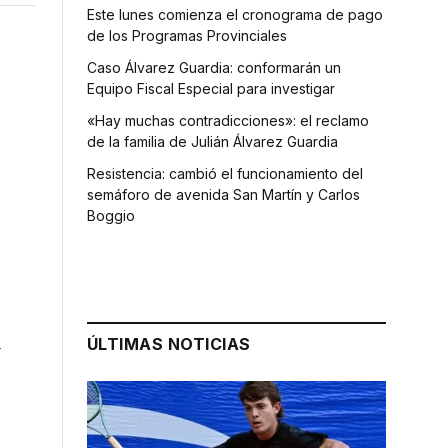
Este lunes comienza el cronograma de pago
de los Programas Provinciales
Caso Álvarez Guardia: conformarán un
Equipo Fiscal Especial para investigar
«Hay muchas contradicciones»: el reclamo
de la familia de Julián Álvarez Guardia
Resistencia: cambió el funcionamiento del
semáforo de avenida San Martín y Carlos
Boggio
l
ÚLTIMAS NOTICIAS