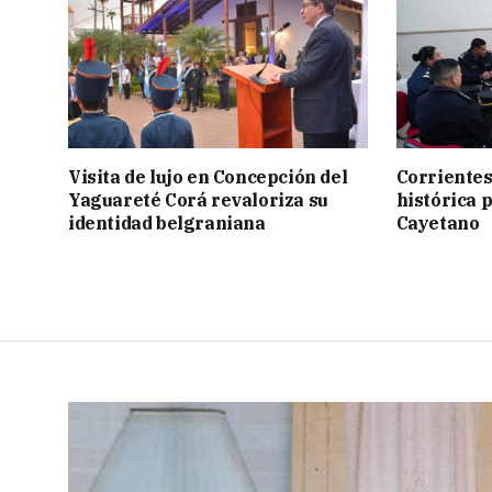
Visita de lujo en Concepción del
Corrientes
Yaguareté Corá revaloriza su
histórica 
identidad belgraniana
Cayetano