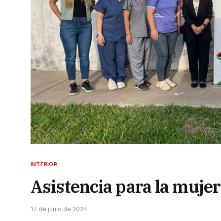
INTERIOR
Asistencia para la mujer
17 de junio de 2024