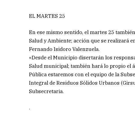
EL MARTES 25
En ese mismo sentido, el martes 25 también
Salud y Ambiente; acción que se realizará en
Fernando Isidoro Valenzuela.
«Desde el Municipio disertarán los responsa
Salud municipal; también hará lo propio el 
Pública estaremos con el equipo de la Subse
Integral de Residuos Sólidos Urbanos (Girsu
Subsecretaria.
.