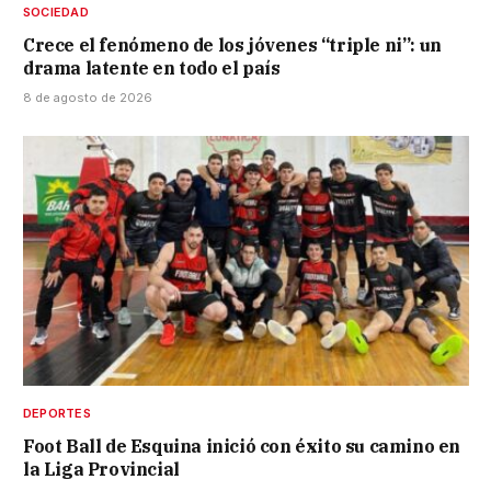
SOCIEDAD
Crece el fenómeno de los jóvenes “triple ni”: un
drama latente en todo el país
8 de agosto de 2026
DEPORTES
Foot Ball de Esquina inició con éxito su camino en
la Liga Provincial