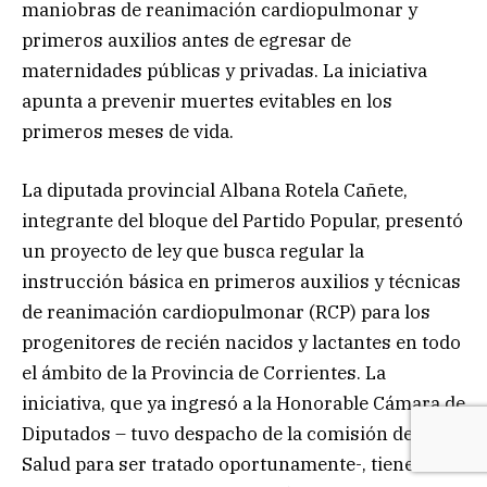
maniobras de reanimación cardiopulmonar y
primeros auxilios antes de egresar de
maternidades públicas y privadas. La iniciativa
apunta a prevenir muertes evitables en los
primeros meses de vida.
La diputada provincial Albana Rotela Cañete,
integrante del bloque del Partido Popular, presentó
un proyecto de ley que busca regular la
instrucción básica en primeros auxilios y técnicas
de reanimación cardiopulmonar (RCP) para los
progenitores de recién nacidos y lactantes en todo
el ámbito de la Provincia de Corrientes. La
iniciativa, que ya ingresó a la Honorable Cámara de
Diputados – tuvo despacho de la comisión de
Salud para ser tratado oportunamente-, tiene