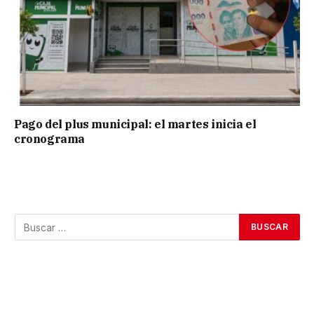
Pago del plus municipal: el martes inicia el
cronograma