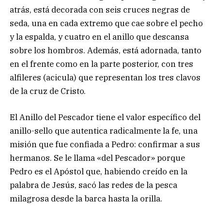
atrás, está decorada con seis cruces negras de
seda, una en cada extremo que cae sobre el pecho
y la espalda, y cuatro en el anillo que descansa
sobre los hombros. Además, está adornada, tanto
en el frente como en la parte posterior, con tres
alfileres (acicula) que representan los tres clavos
de la cruz de Cristo.
El Anillo del Pescador tiene el valor específico del
anillo-sello que autentica radicalmente la fe, una
misión que fue confiada a Pedro: confirmar a sus
hermanos. Se le llama «del Pescador» porque
Pedro es el Apóstol que, habiendo creído en la
palabra de Jesús, sacó las redes de la pesca
milagrosa desde la barca hasta la orilla.