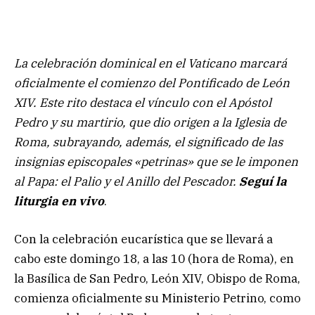
La celebración dominical en el Vaticano marcará
oficialmente el comienzo del Pontificado de León
XIV. Este rito destaca el vínculo con el Apóstol
Pedro y su martirio, que dio origen a la Iglesia de
Roma, subrayando, además, el significado de las
insignias episcopales «petrinas» que se le imponen
al Papa: el Palio y el Anillo del Pescador.
Seguí la
liturgia en vivo
.
Con la celebración eucarística que se llevará a
cabo este domingo 18, a las 10 (hora de Roma), en
la Basílica de San Pedro, León XIV, Obispo de Roma,
comienza oficialmente su Ministerio Petrino, como