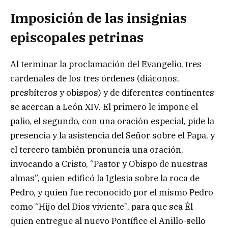
Imposición de las insignias
episcopales petrinas
Al terminar la proclamación del Evangelio, tres
cardenales de los tres órdenes (diáconos,
presbíteros y obispos) y de diferentes continentes
se acercan a León XIV. El primero le impone el
palio, el segundo, con una oración especial, pide la
presencia y la asistencia del Señor sobre el Papa, y
el tercero también pronuncia una oración,
invocando a Cristo, “Pastor y Obispo de nuestras
almas”, quien edificó la Iglesia sobre la roca de
Pedro, y quien fue reconocido por el mismo Pedro
como “Hijo del Dios viviente”, para que sea Él
quien entregue al nuevo Pontífice el Anillo-sello