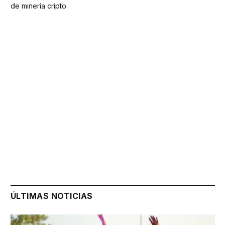
de minería cripto
ÚLTIMAS NOTICIAS