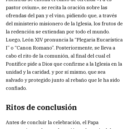
pastor ovium», se recita la oración sobre las
ofrendas del pan y el vino, pidiendo que, a través
del ministerio misionero de la Iglesia, los frutos de
la redención se extiendan por todo el mundo.
Luego, León XIV pronuncia la “Plegaria Eucarística
I” o “Canon Romano”. Posteriormente, se lleva a
cabo el rito de la comunión, al final del cual el
Pontífice pide a Dios que confirme a la Iglesia en la
unidad y la caridad, y por sí mismo, que sea
salvado y protegido junto al rebaño que le ha sido
confiado.
Ritos de conclusión
Antes de concluir la celebración, el Papa