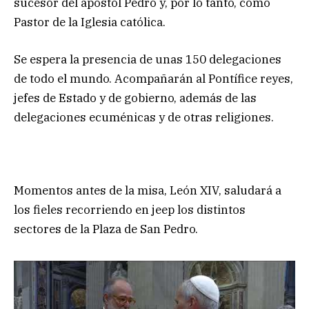
sucesor del apóstol Pedro y, por lo tanto, como
Pastor de la Iglesia católica.
Se espera la presencia de unas 150 delegaciones
de todo el mundo. Acompañarán al Pontífice reyes,
jefes de Estado y de gobierno, además de las
delegaciones ecuménicas y de otras religiones.
Momentos antes de la misa, León XIV, saludará a
los fieles recorriendo en jeep los distintos
sectores de la Plaza de San Pedro.