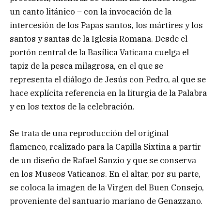
un canto litánico – con la invocación de la
intercesión de los Papas santos, los mártires y los
santos y santas de la Iglesia Romana. Desde el
portón central de la Basílica Vaticana cuelga el
tapiz de la pesca milagrosa, en el que se
representa el diálogo de Jesús con Pedro, al que se
hace explícita referencia en la liturgia de la Palabra
y en los textos de la celebración.
Se trata de una reproducción del original
flamenco, realizado para la Capilla Sixtina a partir
de un diseño de Rafael Sanzio y que se conserva
en los Museos Vaticanos. En el altar, por su parte,
se coloca la imagen de la Virgen del Buen Consejo,
proveniente del santuario mariano de Genazzano.