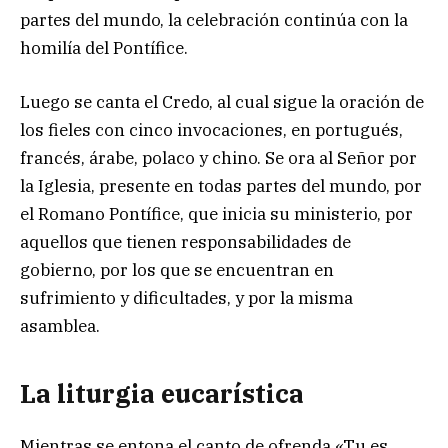
partes del mundo, la celebración continúa con la
homilía del Pontífice.
Luego se canta el Credo, al cual sigue la oración de
los fieles con cinco invocaciones, en portugués,
francés, árabe, polaco y chino. Se ora al Señor por
la Iglesia, presente en todas partes del mundo, por
el Romano Pontífice, que inicia su ministerio, por
aquellos que tienen responsabilidades de
gobierno, por los que se encuentran en
sufrimiento y dificultades, y por la misma
asamblea.
La liturgia eucarística
Mientras se entona el canto de ofrenda «Tu es