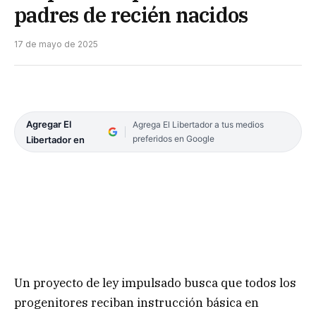
padres de recién nacidos
17 de mayo de 2025
Agregar El
Agrega El Libertador a tus medios
preferidos en Google
Libertador en
Un proyecto de ley impulsado busca que todos los
progenitores reciban instrucción básica en