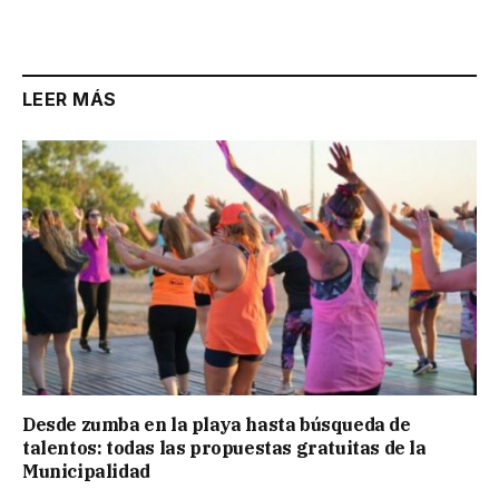
Link
LEER MÁS
Desde zumba en la playa hasta búsqueda de
talentos: todas las propuestas gratuitas de la
Municipalidad