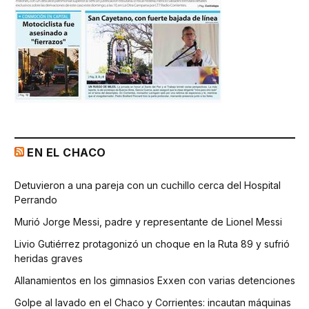
EN EL CHACO
Detuvieron a una pareja con un cuchillo cerca del Hospital
Perrando
Murió Jorge Messi, padre y representante de Lionel Messi
Livio Gutiérrez protagonizó un choque en la Ruta 89 y sufrió
heridas graves
Allanamientos en los gimnasios Exxen con varias detenciones
Golpe al lavado en el Chaco y Corrientes: incautan máquinas