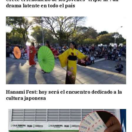
drama latente en todo el país
Hanami Fest: hoy será el encuentro dedicado a la
cultura japonesa