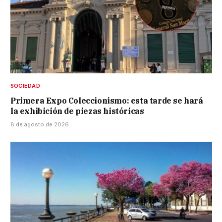
SOCIEDAD
Primera Expo Coleccionismo: esta tarde se hará
la exhibición de piezas históricas
8 de agosto de 2026