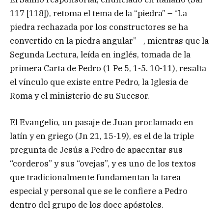
117 [118]), retoma el tema de la “piedra” – “La
piedra rechazada por los constructores se ha
convertido en la piedra angular” –, mientras que la
Segunda Lectura, leída en inglés, tomada de la
primera Carta de Pedro (1 Pe 5, 1-5. 10-11), resalta
el vínculo que existe entre Pedro, la Iglesia de
Roma y el ministerio de su Sucesor.
El Evangelio, un pasaje de Juan proclamado en
latín y en griego (Jn 21, 15-19), es el de la triple
pregunta de Jesús a Pedro de apacentar sus
“corderos” y sus “ovejas”, y es uno de los textos
que tradicionalmente fundamentan la tarea
especial y personal que se le confiere a Pedro
dentro del grupo de los doce apóstoles.