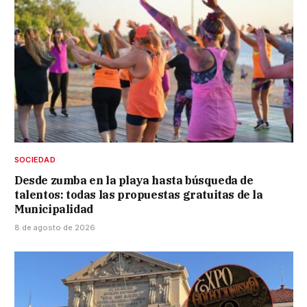
SOCIEDAD
Desde zumba en la playa hasta búsqueda de
talentos: todas las propuestas gratuitas de la
Municipalidad
8 de agosto de 2026