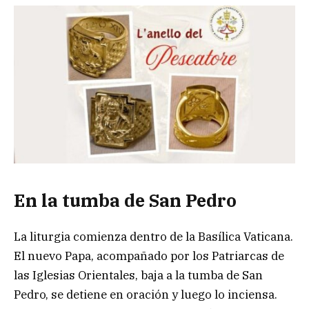
En la tumba de San Pedro
La liturgia comienza dentro de la Basílica Vaticana.
El nuevo Papa, acompañado por los Patriarcas de
las Iglesias Orientales, baja a la tumba de San
Pedro, se detiene en oración y luego lo inciensa.