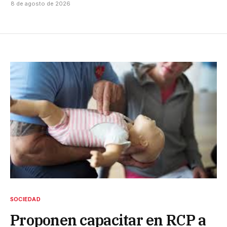
8 de agosto de 2026
SOCIEDAD
Proponen capacitar en RCP a