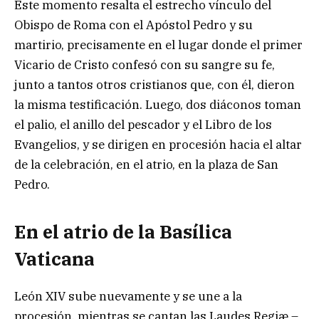
Este momento resalta el estrecho vínculo del
Obispo de Roma con el Apóstol Pedro y su
martirio, precisamente en el lugar donde el primer
Vicario de Cristo confesó con su sangre su fe,
junto a tantos otros cristianos que, con él, dieron
la misma testificación. Luego, dos diáconos toman
el palio, el anillo del pescador y el Libro de los
Evangelios, y se dirigen en procesión hacia el altar
de la celebración, en el atrio, en la plaza de San
Pedro.
En el atrio de la Basílica
Vaticana
León XIV sube nuevamente y se une a la
procesión, mientras se cantan las Laudes Regiæ –