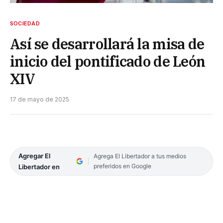
SOCIEDAD
Así se desarrollará la misa de
inicio del pontificado de León
XIV
17 de mayo de 2025
Agregar El
Agrega El Libertador a tus medios
preferidos en Google
Libertador en