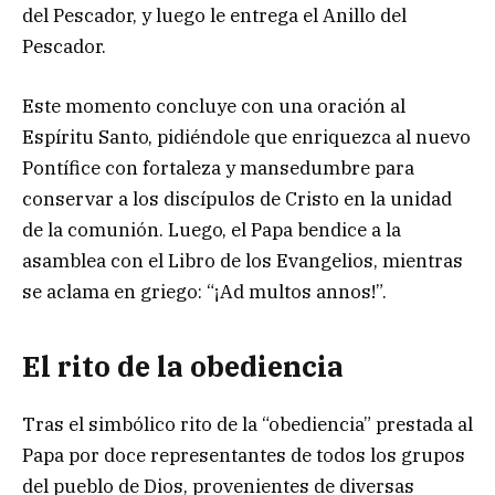
del Pescador, y luego le entrega el Anillo del
Pescador.
Este momento concluye con una oración al
Espíritu Santo, pidiéndole que enriquezca al nuevo
Pontífice con fortaleza y mansedumbre para
conservar a los discípulos de Cristo en la unidad
de la comunión. Luego, el Papa bendice a la
asamblea con el Libro de los Evangelios, mientras
se aclama en griego: “¡Ad multos annos!”.
El rito de la obediencia
Tras el simbólico rito de la “obediencia” prestada al
Papa por doce representantes de todos los grupos
del pueblo de Dios, provenientes de diversas