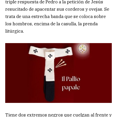
triple respuesta de Pedro a la petición de Jesús
resucitado de apacentar sus corderos y ovejas. Se
trata de una estrecha banda que se coloca sobre
los hombros, encima de la casulla, la prenda
litúrgica.
Tiene dos extremos negros que cuelgan al frente y