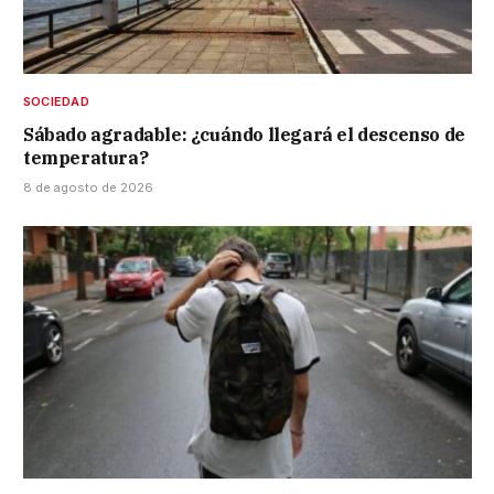
SOCIEDAD
Sábado agradable: ¿cuándo llegará el descenso de
temperatura?
8 de agosto de 2026