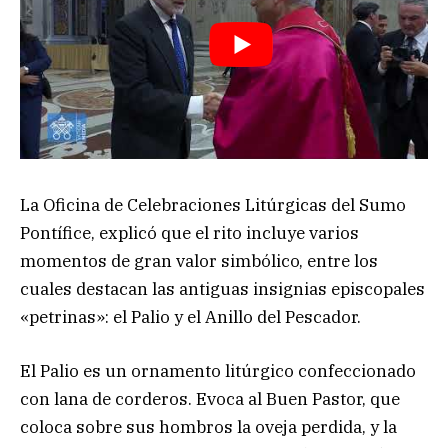
La Oficina de Celebraciones Litúrgicas del Sumo
Pontífice, explicó que el rito incluye varios
momentos de gran valor simbólico, entre los
cuales destacan las antiguas insignias episcopales
«petrinas»: el Palio y el Anillo del Pescador.
El Palio es un ornamento litúrgico confeccionado
con lana de corderos. Evoca al Buen Pastor, que
coloca sobre sus hombros la oveja perdida, y la