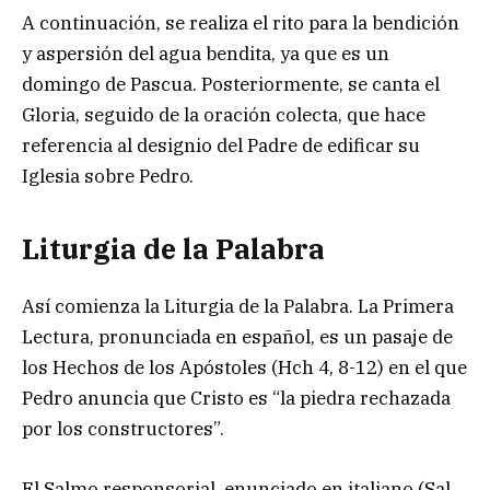
A continuación, se realiza el rito para la bendición
y aspersión del agua bendita, ya que es un
domingo de Pascua. Posteriormente, se canta el
Gloria, seguido de la oración colecta, que hace
referencia al designio del Padre de edificar su
Iglesia sobre Pedro.
Liturgia de la Palabra
Así comienza la Liturgia de la Palabra. La Primera
Lectura, pronunciada en español, es un pasaje de
los Hechos de los Apóstoles (Hch 4, 8-12) en el que
Pedro anuncia que Cristo es “la piedra rechazada
por los constructores”.
El Salmo responsorial, enunciado en italiano (Sal