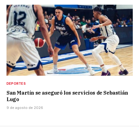
DEPORTES
San Martín se aseguró los servicios de Sebastián
Lugo
9 de agosto de 2026