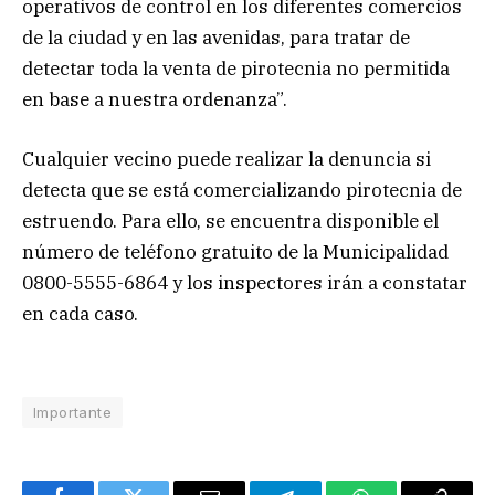
operativos de control en los diferentes comercios
de la ciudad y en las avenidas, para tratar de
detectar toda la venta de pirotecnia no permitida
en base a nuestra ordenanza”.
Cualquier vecino puede realizar la denuncia si
detecta que se está comercializando pirotecnia de
estruendo. Para ello, se encuentra disponible el
número de teléfono gratuito de la Municipalidad
0800-5555-6864 y los inspectores irán a constatar
en cada caso.
Importante