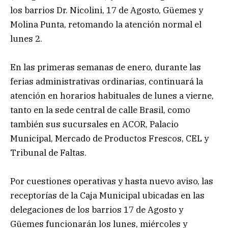
los barrios Dr. Nicolini, 17 de Agosto, Güemes y
Molina Punta, retomando la atención normal el
lunes 2.
En las primeras semanas de enero, durante las
ferias administrativas ordinarias, continuará la
atención en horarios habituales de lunes a vierne,
tanto en la sede central de calle Brasil, como
también sus sucursales en ACOR, Palacio
Municipal, Mercado de Productos Frescos, CEL y
Tribunal de Faltas.
Por cuestiones operativas y hasta nuevo aviso, las
receptorías de la Caja Municipal ubicadas en las
delegaciones de los barrios 17 de Agosto y
Güemes funcionarán los lunes, miércoles y