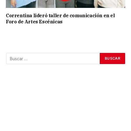
Correntina lideró taller de comunicación en el
Foro de Artes Escénicas