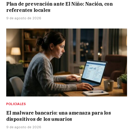
Plan de prevención ante El Niño: Nación, con
referentes locales
9 de agosto de 2026
POLICIALES
El malware bancario: una amenaza para los
dispositivos de los usuarios
9 de agosto de 2026