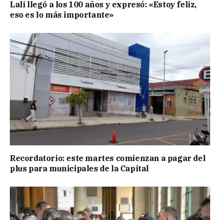
Lali llegó a los 100 años y expresó: «Estoy feliz,
eso es lo más importante»
Recordatorio: este martes comienzan a pagar del
plus para municipales de la Capital