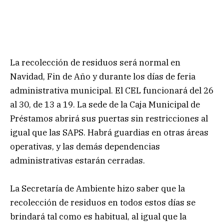
La recolección de residuos será normal en
Navidad, Fin de Año y durante los días de feria
administrativa municipal. El CEL funcionará del 26
al 30, de 13 a 19. La sede de la Caja Municipal de
Préstamos abrirá sus puertas sin restricciones al
igual que las SAPS. Habrá guardias en otras áreas
operativas, y las demás dependencias
administrativas estarán cerradas.
La Secretaría de Ambiente hizo saber que la
recolección de residuos en todos estos días se
brindará tal como es habitual, al igual que la