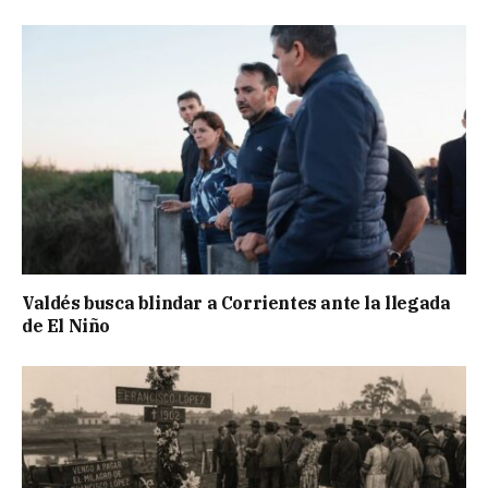
Valdés busca blindar a Corrientes ante la llegada
de El Niño