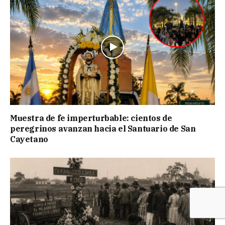
Muestra de fe imperturbable: cientos de
peregrinos avanzan hacia el Santuario de San
Cayetano