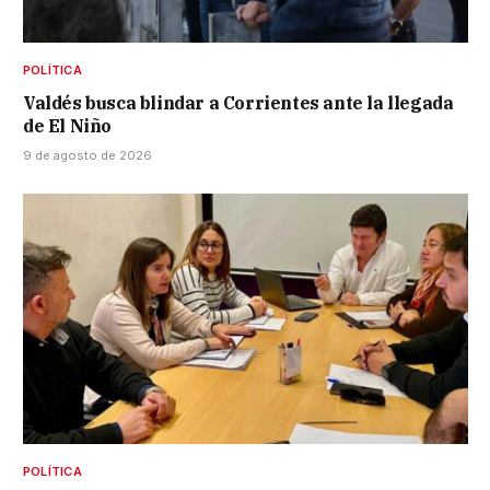
POLÍTICA
Valdés busca blindar a Corrientes ante la llegada
de El Niño
9 de agosto de 2026
POLÍTICA