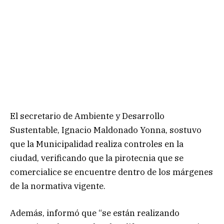
El secretario de Ambiente y Desarrollo
Sustentable, Ignacio Maldonado Yonna, sostuvo
que la Municipalidad realiza controles en la
ciudad, verificando que la pirotecnia que se
comercialice se encuentre dentro de los márgenes
de la normativa vigente.
Además, informó que “se están realizando