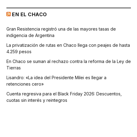
EN EL CHACO
Gran Resistencia registró una de las mayores tasas de
indigencia de Argentina
La privatización de rutas en Chaco llega con peajes de hasta
4.259 pesos
En Chaco se suman al rechazo contra la reforma de la Ley de
Tierras
Lisandro: «La idea del Presidente Milei es llegar a
retenciones cero»
Cuenta regresiva para el Black Friday 2026: Descuentos,
cuotas sin interés y reintegros