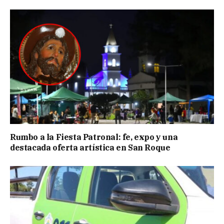
Rumbo a la Fiesta Patronal: fe, expo y una
destacada oferta artística en San Roque