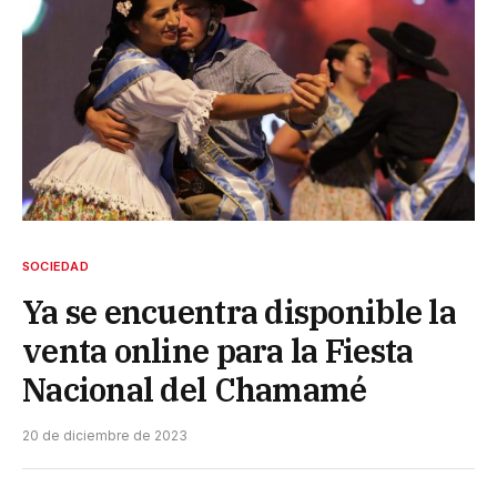
SOCIEDAD
Ya se encuentra disponible la
venta online para la Fiesta
Nacional del Chamamé
20 de diciembre de 2023