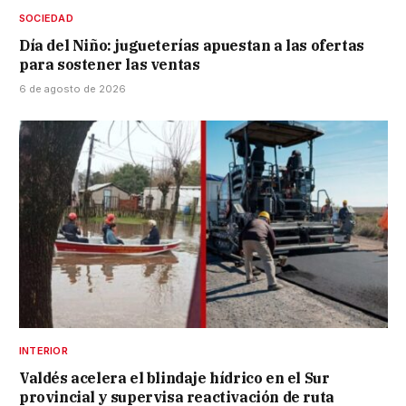
SOCIEDAD
Día del Niño: jugueterías apuestan a las ofertas
para sostener las ventas
6 de agosto de 2026
INTERIOR
Valdés acelera el blindaje hídrico en el Sur
provincial y supervisa reactivación de ruta