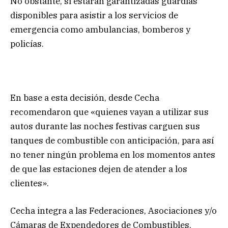
No obstante, sí estarán garantizadas guardias
disponibles para asistir a los servicios de
emergencia como ambulancias, bomberos y
policías.
En base a esta decisión, desde Cecha
recomendaron que «quienes vayan a utilizar sus
autos durante las noches festivas carguen sus
tanques de combustible con anticipación, para así
no tener ningún problema en los momentos antes
de que las estaciones dejen de atender a los
clientes».
Cecha integra a las Federaciones, Asociaciones y/o
Cámaras de Expendedores de Combustibles,