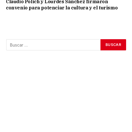
Claudio Polich y Lourdes Sánchez firmaron
convenio para potenciar la cultura y el turismo