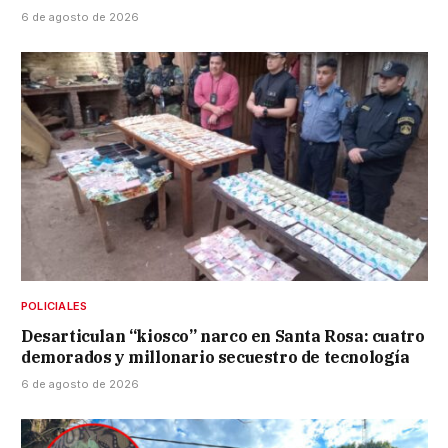
6 de agosto de 2026
POLICIALES
Desarticulan “kiosco” narco en Santa Rosa: cuatro
demorados y millonario secuestro de tecnología
6 de agosto de 2026