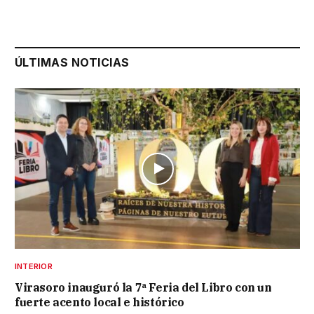
ÚLTIMAS NOTICIAS
INTERIOR
Virasoro inauguró la 7ª Feria del Libro con un
fuerte acento local e histórico