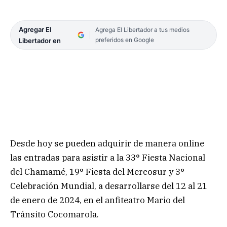
Agregar El
Agrega El Libertador a tus medios
preferidos en Google
Libertador en
Desde hoy se pueden adquirir de manera online
las entradas para asistir a la 33° Fiesta Nacional
del Chamamé, 19° Fiesta del Mercosur y 3°
Celebración Mundial, a desarrollarse del 12 al 21
de enero de 2024, en el anfiteatro Mario del
Tránsito Cocomarola.