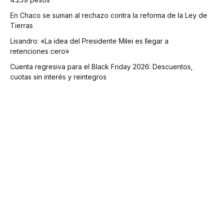
En Chaco se suman al rechazo contra la reforma de la Ley de
Tierras
Lisandro: «La idea del Presidente Milei es llegar a
retenciones cero»
Cuenta regresiva para el Black Friday 2026: Descuentos,
cuotas sin interés y reintegros