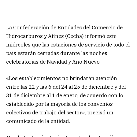
La Confederación de Entidades del Comercio de
Hidrocarburos y Afines (Cecha) informó este
miércoles que las estaciones de servicio de todo el
país estarán cerradas durante las noches
celebratorias de Navidad y Año Nuevo.
«Los establecimientos no brindarán atención
entre las 22 y las 6 del 24 al 25 de diciembre y del
31 de diciembre al 1 de enero, de acuerdo con lo
establecido por la mayoría de los convenios
colectivos de trabajo del sector», precisó un
comunicado de la entidad.