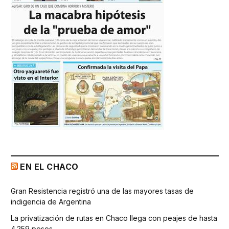
EN EL CHACO
Gran Resistencia registró una de las mayores tasas de
indigencia de Argentina
La privatización de rutas en Chaco llega con peajes de hasta
4.259 pesos