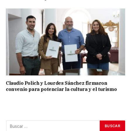
Claudio Polich y Lourdes Sánchez firmaron
convenio para potenciar la cultura y el turismo