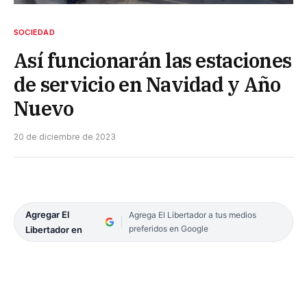
SOCIEDAD
Así funcionarán las estaciones
de servicio en Navidad y Año
Nuevo
20 de diciembre de 2023
Agregar El
Agrega El Libertador a tus medios
preferidos en Google
Libertador en