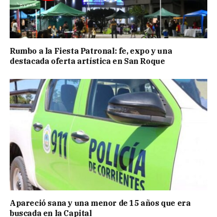
Rumbo a la Fiesta Patronal: fe, expo y una
destacada oferta artística en San Roque
Apareció sana y una menor de 15 años que era
buscada en la Capital