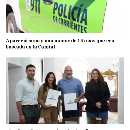
Apareció sana y una menor de 15 años que era
buscada en la Capital