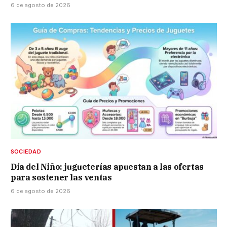
6 de agosto de 2026
SOCIEDAD
Día del Niño: jugueterías apuestan a las ofertas
para sostener las ventas
6 de agosto de 2026