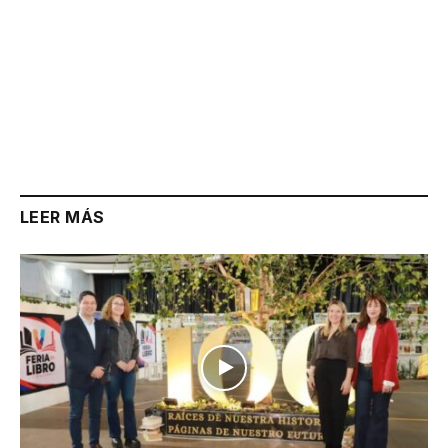
LEER MÁS