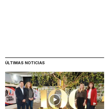
ÚLTIMAS NOTICIAS