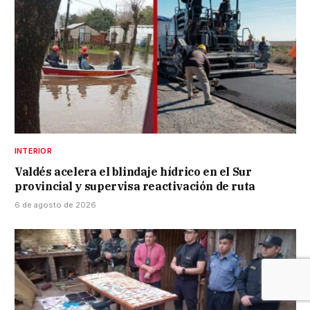
INTERIOR
Valdés acelera el blindaje hídrico en el Sur
provincial y supervisa reactivación de ruta
6 de agosto de 2026