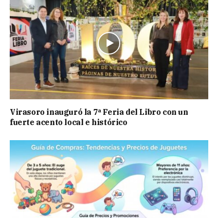
Virasoro inauguró la 7ª Feria del Libro con un
fuerte acento local e histórico