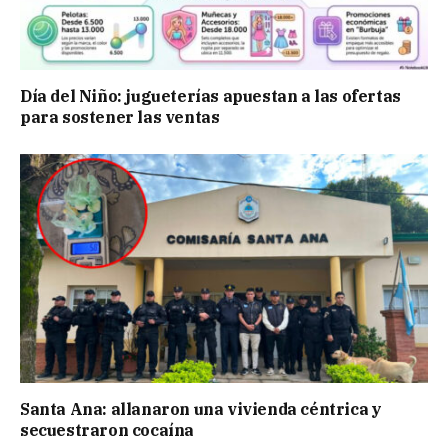
Día del Niño: jugueterías apuestan a las ofertas
para sostener las ventas
Santa Ana: allanaron una vivienda céntrica y
secuestraron cocaína