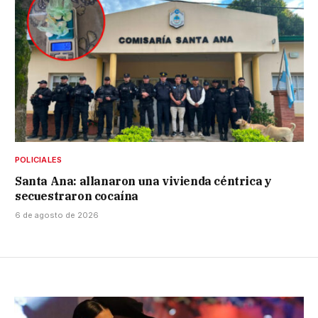
POLICIALES
Santa Ana: allanaron una vivienda céntrica y
secuestraron cocaína
6 de agosto de 2026