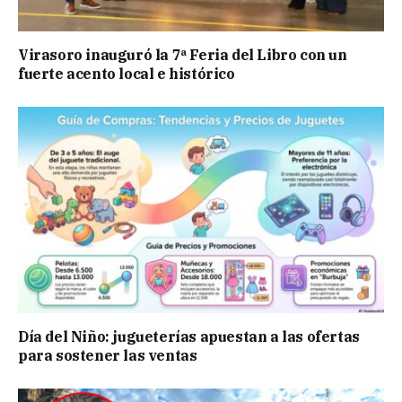
Virasoro inauguró la 7ª Feria del Libro con un
fuerte acento local e histórico
Día del Niño: jugueterías apuestan a las ofertas
para sostener las ventas