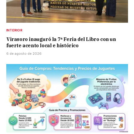
INTERIOR
Virasoro inauguró la 7ª Feria del Libro con un
fuerte acento local e histórico
6 de agosto de 2026