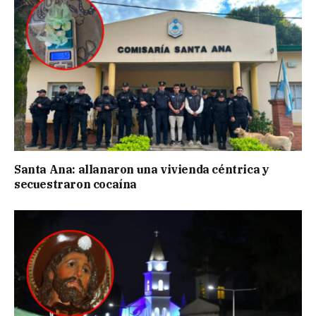
Santa Ana: allanaron una vivienda céntrica y
secuestraron cocaína