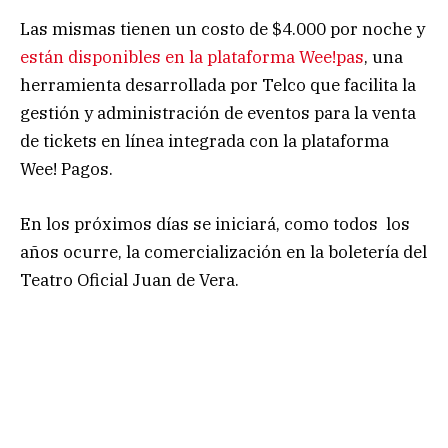
Las mismas tienen un costo de $4.000 por noche y
están disponibles en la plataforma Wee!pas
, una
herramienta desarrollada por Telco que facilita la
gestión y administración de eventos para la venta
de tickets en línea integrada con la plataforma
Wee! Pagos.
En los próximos días se iniciará, como todos los
años ocurre, la comercialización en la boletería del
Teatro Oficial Juan de Vera.