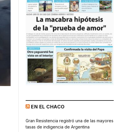
EN EL CHACO
Gran Resistencia registró una de las mayores
tasas de indigencia de Argentina