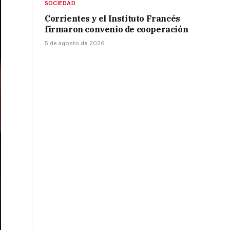
SOCIEDAD
Corrientes y el Instituto Francés
firmaron convenio de cooperación
5 de agosto de 2026