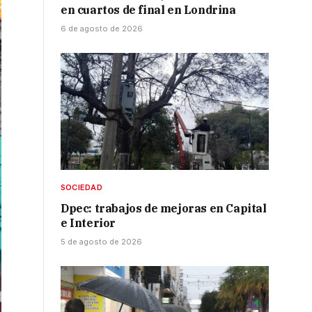
en cuartos de final en Londrina
6 de agosto de 2026
SOCIEDAD
Dpec: trabajos de mejoras en Capital
e Interior
5 de agosto de 2026