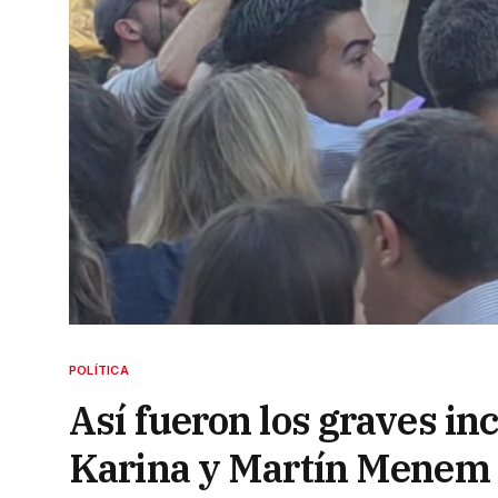
POLÍTICA
Así fueron los graves inc
Karina y Martín Menem