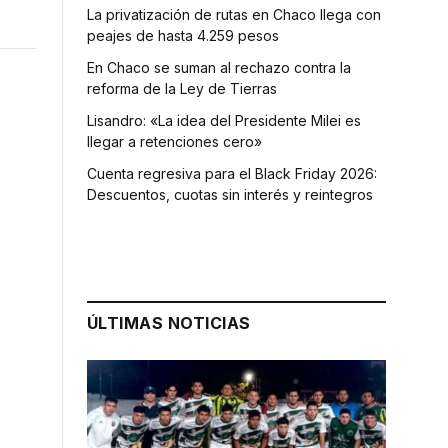
La privatización de rutas en Chaco llega con
peajes de hasta 4.259 pesos
En Chaco se suman al rechazo contra la
reforma de la Ley de Tierras
Lisandro: «La idea del Presidente Milei es
llegar a retenciones cero»
Cuenta regresiva para el Black Friday 2026:
Descuentos, cuotas sin interés y reintegros
ÚLTIMAS NOTICIAS