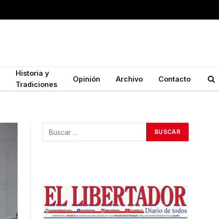
Historia y
Opinión
Archivo
Contacto
Tradiciones