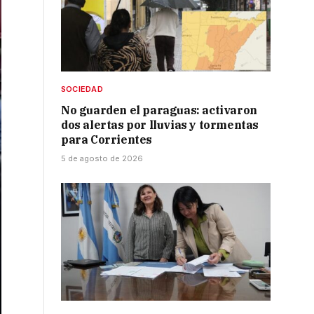
SOCIEDAD
No guarden el paraguas: activaron
dos alertas por lluvias y tormentas
para Corrientes
5 de agosto de 2026