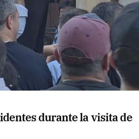
identes durante la visita de