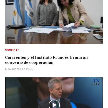
SOCIEDAD
Corrientes y el Instituto Francés firmaron
convenio de cooperación
5 de agosto de 2026