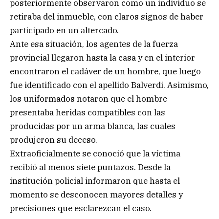
posteriormente observaron como un individuo se
retiraba del inmueble, con claros signos de haber
participado en un altercado.
Ante esa situación, los agentes de la fuerza
provincial llegaron hasta la casa y en el interior
encontraron el cadáver de un hombre, que luego
fue identificado con el apellido Balverdi. Asimismo,
los uniformados notaron que el hombre
presentaba heridas compatibles con las
producidas por un arma blanca, las cuales
produjeron su deceso.
Extraoficialmente se conoció que la víctima
recibió al menos siete puntazos. Desde la
institución policial informaron que hasta el
momento se desconocen mayores detalles y
precisiones que esclarezcan el caso.