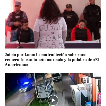
Juicio por Loan: la contradicción sobre una
remera, la camioneta marcada y la palabra de «El
Americano»