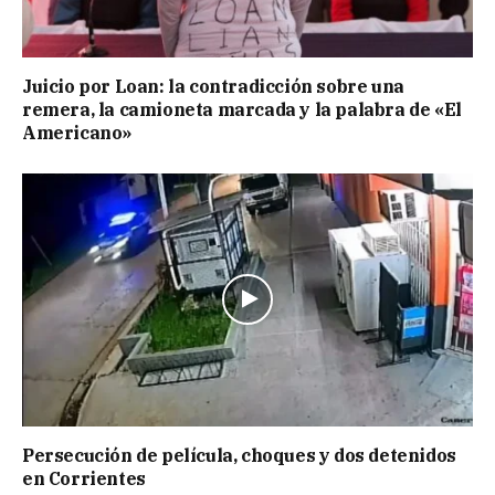
Juicio por Loan: la contradicción sobre una
remera, la camioneta marcada y la palabra de «El
Americano»
Persecución de película, choques y dos detenidos
en Corrientes