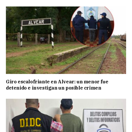
Giro escalofriante en Alvear: un menor fue
detenido e investigan un posible crimen