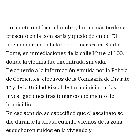
Un sujeto mató a un hombre, horas más tarde se
presentó en la comisaría y quedó detenido. El
hecho ocurrió en la tarde del martes, en Santo
Tomé, en inmediaciones de la calle Mitre, al 100,
donde la víctima fue encontrada sin vida.
De acuerdo a la información emitida por la Policía
de Corrientes, efectivos de la Comisaría de Distrito
1ª y de la Unidad Fiscal de turno iniciaron las
investigaciones tras tomar conocimiento del
homicidio.
En ese sentido, se especificó que el asesinato se
dio durante la siesta, cuando vecinos de la zona
escucharon ruidos en la vivienda y