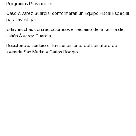
Programas Provinciales
Caso Álvarez Guardia: conformarán un Equipo Fiscal Especial
para investigar
«Hay muchas contradicciones»: el reclamo de la familia de
Julián Álvarez Guardia
Resistencia: cambió el funcionamiento del semáforo de
avenida San Martín y Carlos Boggio