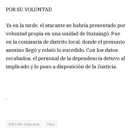
POR SU VOLUNTAD
Ya en la tarde, el atacante se habría presentado por
voluntad propia en una unidad de Ituzaingó. Fue
en la comisaría de distrito local, donde el presunto
asesino llegó y relató lo sucedido. Con los datos
recabados, el personal de la dependencia detuvo al
implicado y lo puso a disposición de la Justicia.
.
Edición Impresa
Hoy