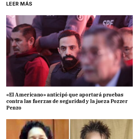
LEER MÁS
«El Americano» anticipó que aportará pruebas
contra las fuerzas de seguridad y la jueza Pozzer
Penzo