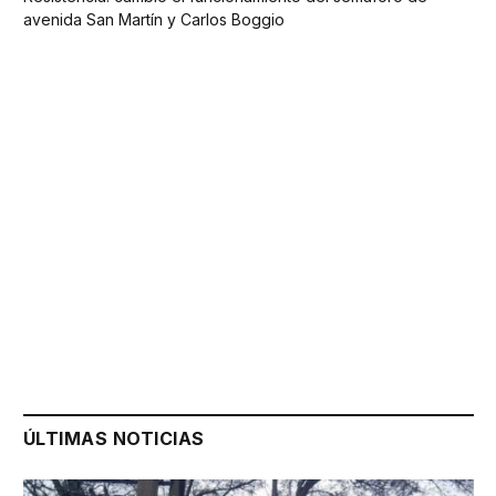
avenida San Martín y Carlos Boggio
ÚLTIMAS NOTICIAS