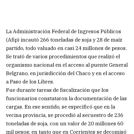
La Administración Federal de Ingresos Públicos
(Afip) incautó 266 toneladas de soja y 28 de maíz
partido, todo valuado en casi 24 millones de pesos.
Se trató de varios procedimientos que realizó el
organismo nacional en el acceso al puente General
Belgrano, en jurisdicción del Chaco y en el acceso
a Paso de los Libres.
Fue durante tareas de fiscalización que los
funcionarios constataron la documentación de las
cargas. En ese sentido, se especificó que en la
vecina provincia, se procedió al secuestro de 236
toneladas de soja, con un valor de 20 millones 60
mil pesos; en tanto que en Corrientes se decomisó