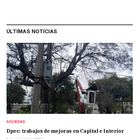
ÚLTIMAS NOTICIAS
SOCIEDAD
Dpec: trabajos de mejoras en Capital e Interior