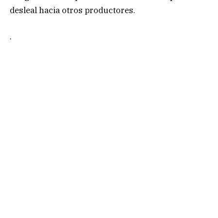
desleal hacia otros productores.
.