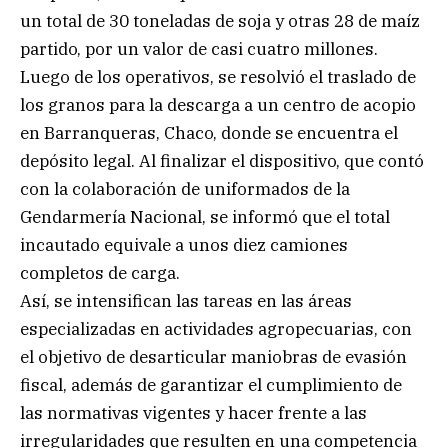
un total de 30 toneladas de soja y otras 28 de maíz
partido, por un valor de casi cuatro millones.
Luego de los operativos, se resolvió el traslado de
los granos para la descarga a un centro de acopio
en Barranqueras, Chaco, donde se encuentra el
depósito legal. Al finalizar el dispositivo, que contó
con la colaboración de uniformados de la
Gendarmería Nacional, se informó que el total
incautado equivale a unos diez camiones
completos de carga.
Así, se intensifican las tareas en las áreas
especializadas en actividades agropecuarias, con
el objetivo de desarticular maniobras de evasión
fiscal, además de garantizar el cumplimiento de
las normativas vigentes y hacer frente a las
irregularidades que resulten en una competencia