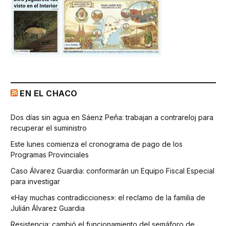
EN EL CHACO
Dos días sin agua en Sáenz Peña: trabajan a contrareloj para
recuperar el suministro
Este lunes comienza el cronograma de pago de los
Programas Provinciales
Caso Álvarez Guardia: conformarán un Equipo Fiscal Especial
para investigar
«Hay muchas contradicciones»: el reclamo de la familia de
Julián Álvarez Guardia
Resistencia: cambió el funcionamiento del semáforo de