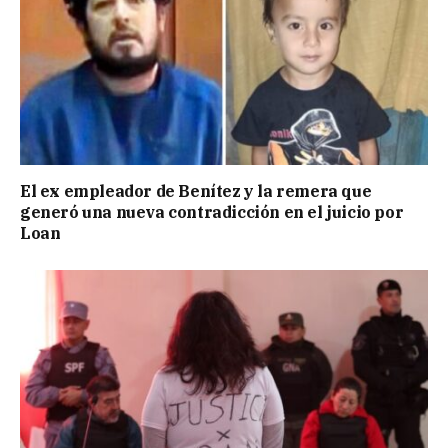
El ex empleador de Benítez y la remera que
generó una nueva contradicción en el juicio por
Loan