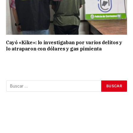
Cayó «Kike»: lo investigaban por varios delitos y
lo atraparon con dólares y gas pimienta