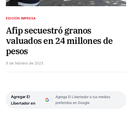
EDICIÓN IMPRESA
Afip secuestró granos
valuados en 24 millones de
pesos
9 de febrero de 2023
Agregar El
Agrega El Libertador a tus medios
preferidos en Google
Libertador en