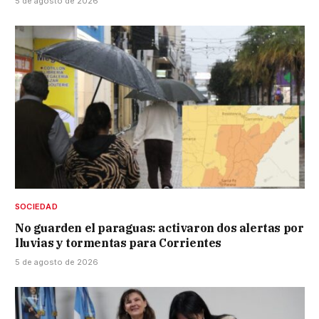
5 de agosto de 2026
SOCIEDAD
No guarden el paraguas: activaron dos alertas por
lluvias y tormentas para Corrientes
5 de agosto de 2026