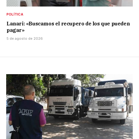
POLÍTICA
Lanari: «Buscamos el recupero de los que pueden
pagar»
5 de agosto de 2026