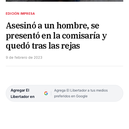
EDICIÓN IMPRESA
Asesinó a un hombre, se
presentó en la comisaría y
quedó tras las rejas
9 de febrero de 2023
Agregar El
Agrega El Libertador a tus medios
preferidos en Google
Libertador en