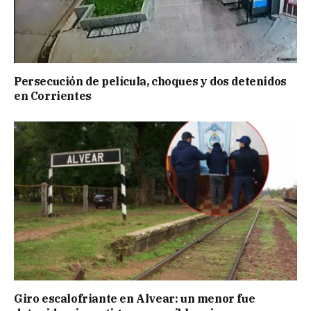
Persecución de película, choques y dos detenidos
en Corrientes
Giro escalofriante en Alvear: un menor fue