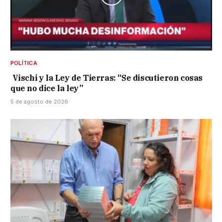
POLÍTICA
Vischi y la Ley de Tierras: “Se discutieron cosas
que no dice la ley”
5 de agosto de 2026