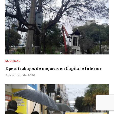
SOCIEDAD
Dpec: trabajos de mejoras en Capital e Interior
5 de agosto de 2026