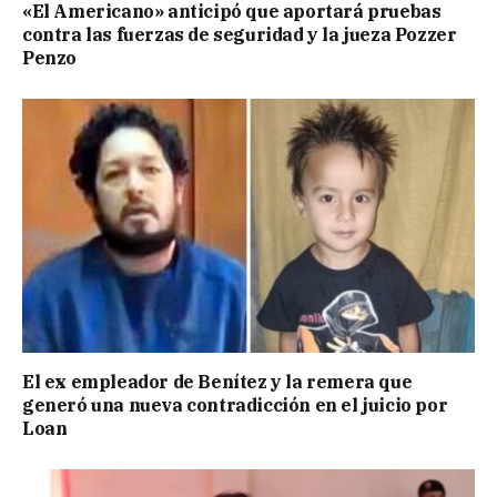
«El Americano» anticipó que aportará pruebas
contra las fuerzas de seguridad y la jueza Pozzer
Penzo
El ex empleador de Benítez y la remera que
generó una nueva contradicción en el juicio por
Loan