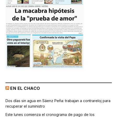
EN EL CHACO
Dos días sin agua en Sáenz Peña: trabajan a contrareloj para
recuperar el suministro
Este lunes comienza el cronograma de pago de los