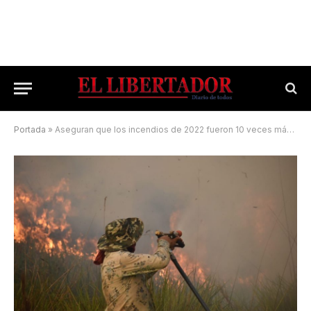
Portada
»
Aseguran que los incendios de 2022 fueron 10 veces más dañinos que los de este año