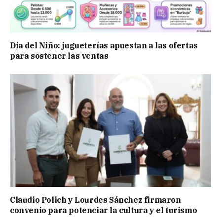
Día del Niño: jugueterías apuestan a las ofertas
para sostener las ventas
Claudio Polich y Lourdes Sánchez firmaron
convenio para potenciar la cultura y el turismo