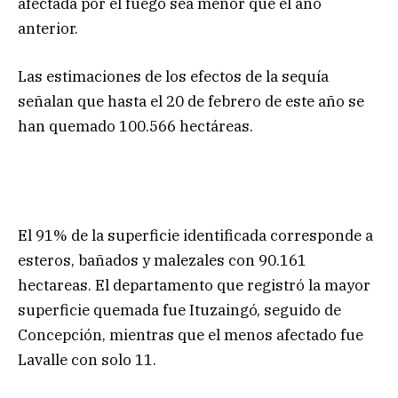
afectada por el fuego sea menor que el año
anterior.
Las estimaciones de los efectos de la sequía
señalan que hasta el 20 de febrero de este año se
han quemado 100.566 hectáreas.
El 91% de la superficie identificada corresponde a
esteros, bañados y malezales con 90.161
hectareas. El departamento que registró la mayor
superficie quemada fue Ituzaingó, seguido de
Concepción, mientras que el menos afectado fue
Lavalle con solo 11.