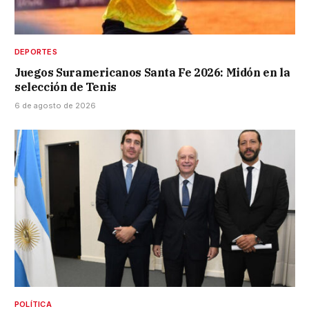
DEPORTES
Juegos Suramericanos Santa Fe 2026: Midón en la
selección de Tenis
6 de agosto de 2026
POLÍTICA