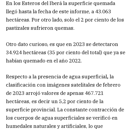
En los Esteros del Iberá la superficie quemada
llegó hasta la fecha de este informe, a 43.063
hectáreas. Por otro lado, solo el 2 por ciento de los
pastizales sufrieron quemas.
Otro dato curioso, es que en 2023 se detectaron
34.924 hectáreas (35 por ciento del total) que ya se
habían quemado en el año 2022.
Respecto a la presencia de agua superficial
,
la
clasificación con imágenes satelitales de febrero
de 2023 arrojó valores de apenas 467.721
hectáreas, es decir un 5,2 por ciento de la
superficie provincial. La constante contracción de
los cuerpos de agua superficiales se verificó en
humedales naturales y artificiales, lo que