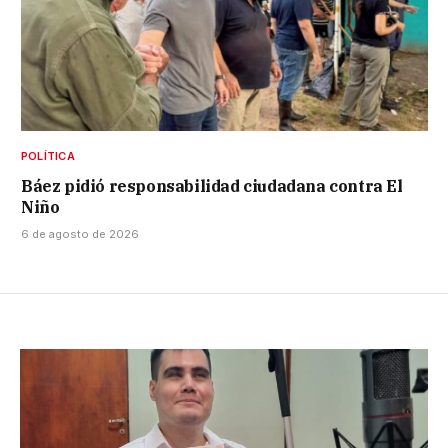
POLÍTICA
Báez pidió responsabilidad ciudadana contra El
Niño
6 de agosto de 2026