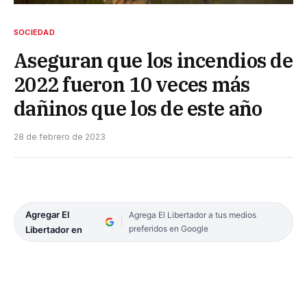
SOCIEDAD
Aseguran que los incendios de
2022 fueron 10 veces más
dañinos que los de este año
28 de febrero de 2023
Agregar El
Agrega El Libertador a tus medios
preferidos en Google
Libertador en