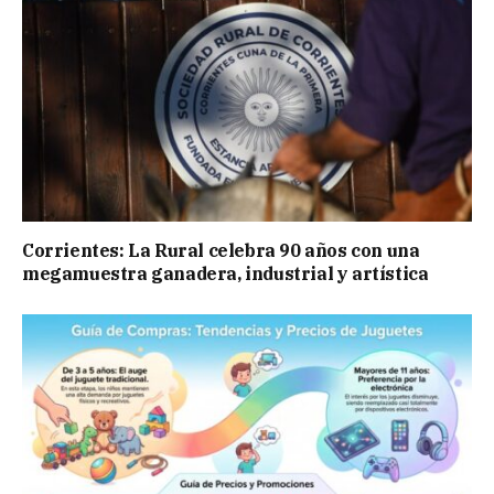
Corrientes: La Rural celebra 90 años con una
megamuestra ganadera, industrial y artística