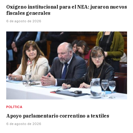
Oxígeno institucional para el NEA: juraron nuevos
fiscales generales
6 de agosto de 2026
POLÍTICA
Apoyo parlamentario correntino a textiles
6 de agosto de 2026