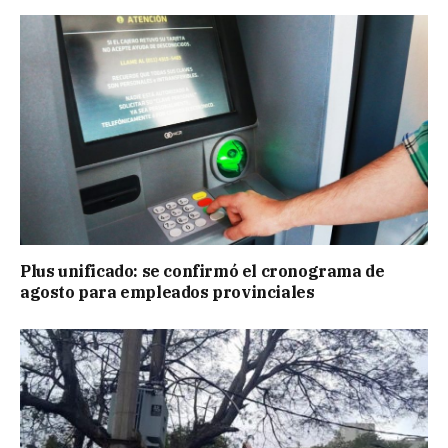
Plus unificado: se confirmó el cronograma de
agosto para empleados provinciales