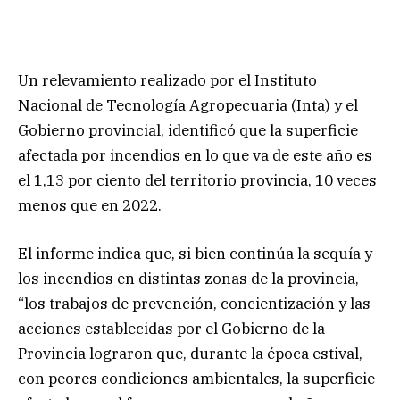
Un relevamiento realizado por el Instituto
Nacional de Tecnología Agropecuaria (Inta) y el
Gobierno provincial, identificó que la superficie
afectada por incendios en lo que va de este año es
el 1,13 por ciento del territorio provincia, 10 veces
menos que en 2022.
El informe indica que, si bien continúa la sequía y
los incendios en distintas zonas de la provincia,
“los trabajos de prevención, concientización y las
acciones establecidas por el Gobierno de la
Provincia lograron que, durante la época estival,
con peores condiciones ambientales, la superficie