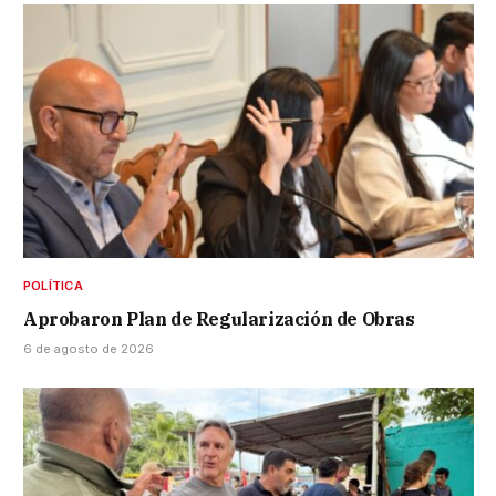
POLÍTICA
Aprobaron Plan de Regularización de Obras
6 de agosto de 2026