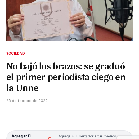
SOCIEDAD
No bajó los brazos: se graduó
el primer periodista ciego en
la Unne
28 de febrero de 2023
Agregar El
Agrega El Libertador a tus medios