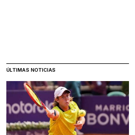
ÚLTIMAS NOTICIAS