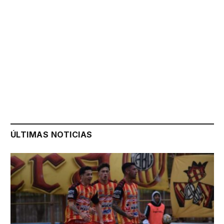
ÚLTIMAS NOTICIAS