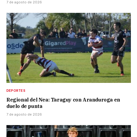
7 de agosto de 2026
DEPORTES
Regional del Nea: Taraguy con Aranduroga en
duelo de punta
7 de agosto de 2026