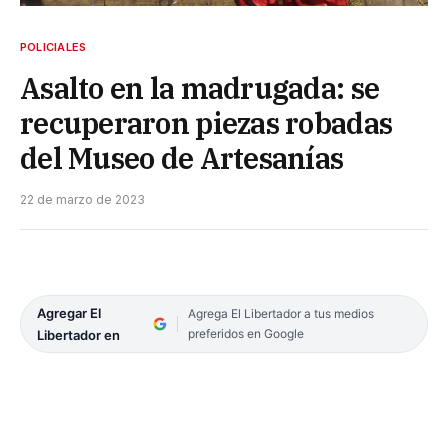
POLICIALES
Asalto en la madrugada: se
recuperaron piezas robadas
del Museo de Artesanías
22 de marzo de 2023
Agregar El
Agrega El Libertador a tus medios
preferidos en Google
Libertador en