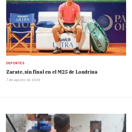
DEPORTES
Zarate, sin final en el M25 de Londrina
7 de agosto de 2026