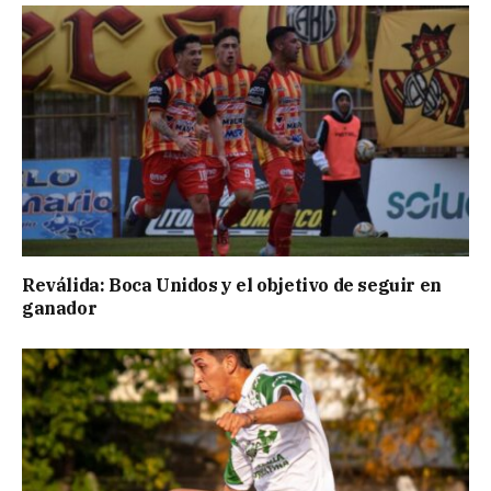
Reválida: Boca Unidos y el objetivo de seguir en
ganador