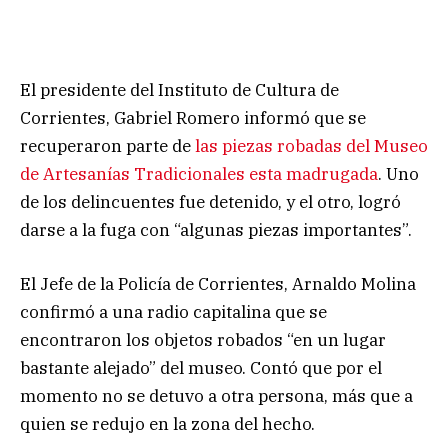
El presidente del Instituto de Cultura de
Corrientes, Gabriel Romero informó que se
recuperaron parte de
las piezas robadas del Museo
de Artesanías Tradicionales esta madrugada
. Uno
de los delincuentes fue detenido, y el otro, logró
darse a la fuga con “algunas piezas importantes”.
El Jefe de la Policía de Corrientes, Arnaldo Molina
confirmó a una radio capitalina que se
encontraron los objetos robados “en un lugar
bastante alejado” del museo. Contó que por el
momento no se detuvo a otra persona, más que a
quien se redujo en la zona del hecho.