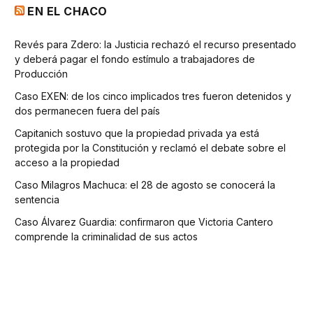
EN EL CHACO
Revés para Zdero: la Justicia rechazó el recurso presentado
y deberá pagar el fondo estímulo a trabajadores de
Producción
Caso EXEN: de los cinco implicados tres fueron detenidos y
dos permanecen fuera del país
Capitanich sostuvo que la propiedad privada ya está
protegida por la Constitución y reclamó el debate sobre el
acceso a la propiedad
Caso Milagros Machuca: el 28 de agosto se conocerá la
sentencia
Caso Álvarez Guardia: confirmaron que Victoria Cantero
comprende la criminalidad de sus actos