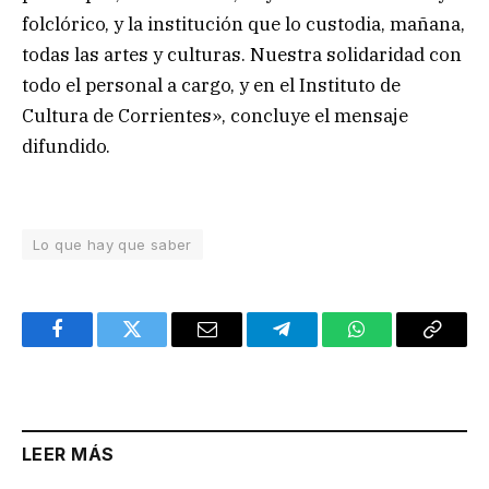
folclórico, y la institución que lo custodia, mañana,
todas las artes y culturas. Nuestra solidaridad con
todo el personal a cargo, y en el Instituto de
Cultura de Corrientes», concluye el mensaje
difundido.
Lo que hay que saber
Facebook
Twitter
Email
Telegram
WhatsApp
Copy
Link
LEER MÁS