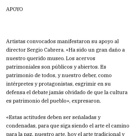
APOYO
Artistas convocados manifestaron su apoyo al
director Sergio Cabrera. «Ha sido un gran daño a
nuestro querido museo. Los acervos
patrimoniales son públicos y abiertos. Es
patrimonio de todos, y nuestro deber, como
intérpretes y protagonistas, esgrimir en su
defensa el debate jamás olvidado de que la cultura
es patrimonio del pueblo», expresaron.
«Estas actitudes deben ser señaladas y
condenadas, para que siga siendo el arte el camino
para la paz, nuestro arte, hoy el arte tradicional y