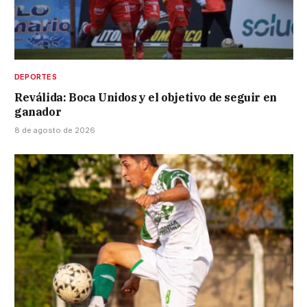
DEPORTES
Reválida: Boca Unidos y el objetivo de seguir en
ganador
8 de agosto de 2026