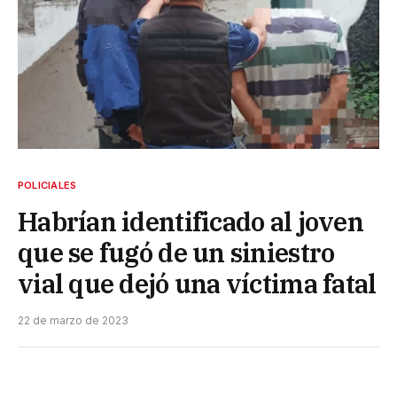
POLICIALES
Habrían identificado al joven
que se fugó de un siniestro
vial que dejó una víctima fatal
22 de marzo de 2023