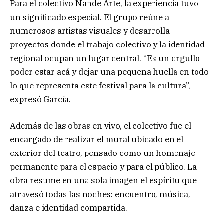
Para el colectivo Ñande Arte, la experiencia tuvo
un significado especial. El grupo reúne a
numerosos artistas visuales y desarrolla
proyectos donde el trabajo colectivo y la identidad
regional ocupan un lugar central. “Es un orgullo
poder estar acá y dejar una pequeña huella en todo
lo que representa este festival para la cultura”,
expresó García.
Además de las obras en vivo, el colectivo fue el
encargado de realizar el mural ubicado en el
exterior del teatro, pensado como un homenaje
permanente para el espacio y para el público. La
obra resume en una sola imagen el espíritu que
atravesó todas las noches: encuentro, música,
danza e identidad compartida.