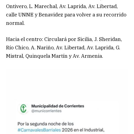
Ontivero, L. Marechal, Av. Laprida, Av. Libertad,
calle UNNE y Benavidez para volver a su recorrido
normal.
Hacia el centro: Circulará por Sicilia, J. Sheridan,
Río Chico, A. Nariño, Av. Libertad, Av. Laprida, G.
Mistral, Quinquela Martín y Av. Armenia.