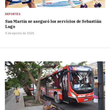
DEPORTES
San Martín se aseguró los servicios de Sebastián
Lugo
9 de agosto de 2026