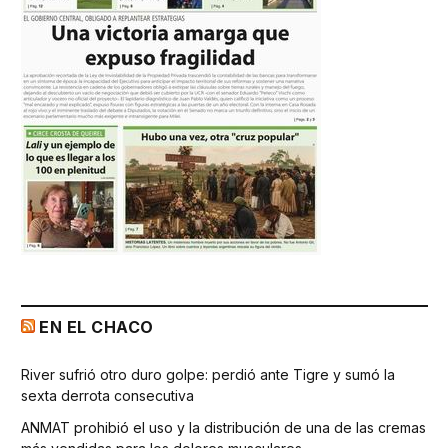
EN EL CHACO
River sufrió otro duro golpe: perdió ante Tigre y sumó la
sexta derrota consecutiva
ANMAT prohibió el uso y la distribución de una de las cremas