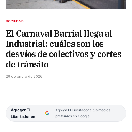
SOCIEDAD
El Carnaval Barrial llega al
Industrial: cuáles son los
desvíos de colectivos y cortes
de tránsito
29 de enero de 2026
Agregar El
Agrega El Libertador a tus medios
preferidos en Google
Libertador en