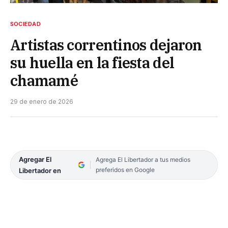
SOCIEDAD
Artistas correntinos dejaron
su huella en la fiesta del
chamamé
29 de enero de 2026
Agregar El
Agrega El Libertador a tus medios
preferidos en Google
Libertador en