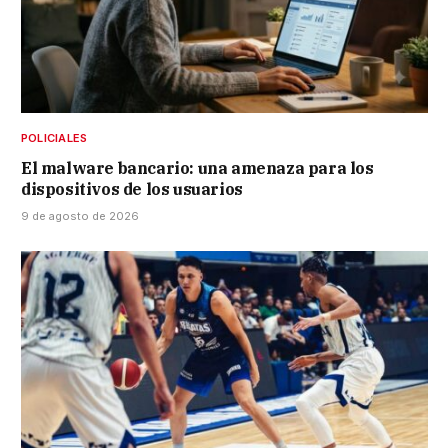
POLICIALES
El malware bancario: una amenaza para los
dispositivos de los usuarios
9 de agosto de 2026