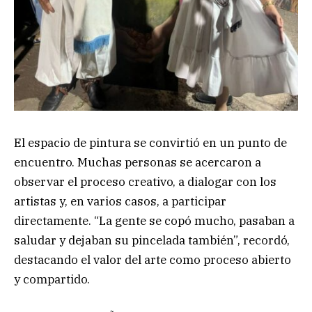
El espacio de pintura se convirtió en un punto de
encuentro. Muchas personas se acercaron a
observar el proceso creativo, a dialogar con los
artistas y, en varios casos, a participar
directamente. “La gente se copó mucho, pasaban a
saludar y dejaban su pincelada también”, recordó,
destacando el valor del arte como proceso abierto
y compartido.