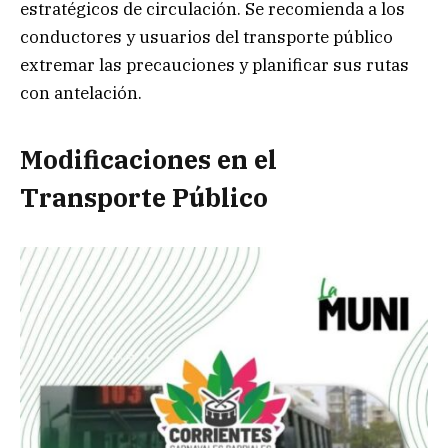
estratégicos de circulación. Se recomienda a los
conductores y usuarios del transporte público
extremar las precauciones y planificar sus rutas
con antelación.
Modificaciones en el
Transporte Público