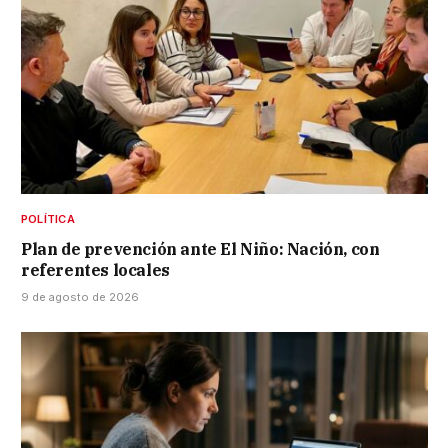
POLÍTICA
Plan de prevención ante El Niño: Nación, con
referentes locales
9 de agosto de 2026