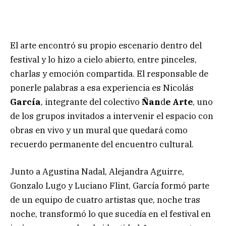
El arte encontró su propio escenario dentro del
festival y lo hizo a cielo abierto, entre pinceles,
charlas y emoción compartida. El responsable de
ponerle palabras a esa experiencia es Nicolás
García
, integrante del colectivo
Ñan
d
e Arte
, uno
de los grupos invitados a intervenir el espacio con
obras en vivo y un mural que quedará como
recuerdo permanente del encuentro cultural.
Junto a Agustina Nadal, Alejandra Aguirre,
Gonzalo Lugo y Luciano Flint, García formó parte
de un equipo de cuatro artistas que, noche tras
noche, transformó lo que sucedía en el festival en