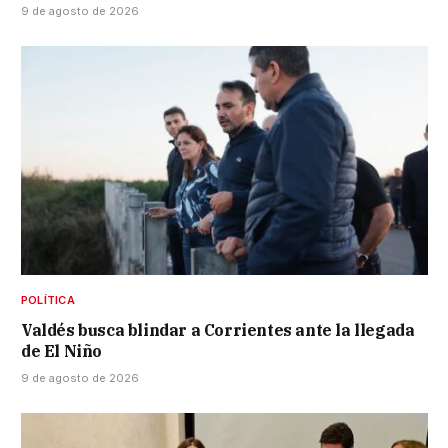
9 de agosto de 2026
POLÍTICA
Valdés busca blindar a Corrientes ante la llegada
de El Niño
9 de agosto de 2026