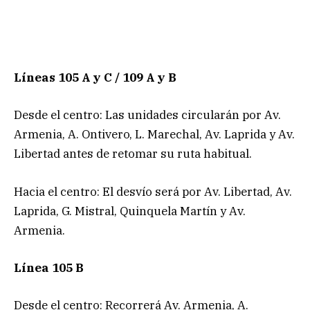
Líneas 105 A y C / 109 A y B
Desde el centro: Las unidades circularán por Av.
Armenia, A. Ontivero, L. Marechal, Av. Laprida y Av.
Libertad antes de retomar su ruta habitual.
Hacia el centro: El desvío será por Av. Libertad, Av.
Laprida, G. Mistral, Quinquela Martín y Av.
Armenia.
Línea 105 B
Desde el centro: Recorrerá Av. Armenia, A.