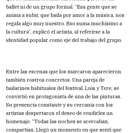
ballet ni de un grupo formal. “Esa gente que se
anima a subir, que baila por amor a la música, nos
regala algo muy nuestro. Eso suma muchísimo a
la cultura”, explicó el artista, al referirse a la
identidad popular como eje del trabajo del grupo.
Entre las escenas que los marcaron aparecieron
también rostros concretos. Una pareja de
bailarines habituales del festival, Luis y Tere, se
convirtió en protagonista de una de las pinturas.
Su presencia constante y su cercanía con los
artistas despertaron el deseo de rendirles un
homenaje. “Todas las noches se acercaban,
compartían. Llegó un momento en que sentí que