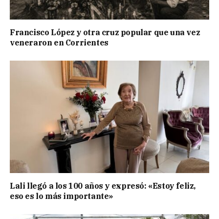
Francisco López y otra cruz popular que una vez
veneraron en Corrientes
Lali llegó a los 100 años y expresó: «Estoy feliz,
eso es lo más importante»