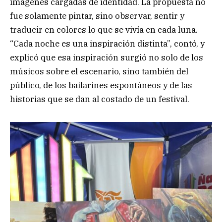
imágenes cargadas de identidad. La propuesta no
fue solamente pintar, sino observar, sentir y
traducir en colores lo que se vivía en cada luna.
“Cada noche es una inspiración distinta”, contó, y
explicó que esa inspiración surgió no solo de los
músicos sobre el escenario, sino también del
público, de los bailarines espontáneos y de las
historias que se dan al costado de un festival.