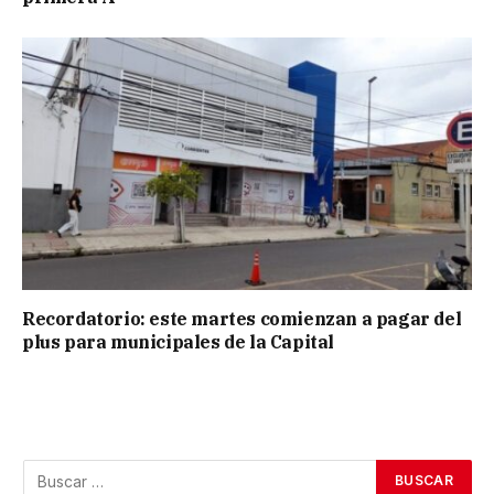
Recordatorio: este martes comienzan a pagar del
plus para municipales de la Capital