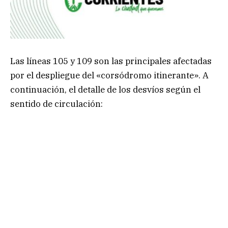
Las líneas 105 y 109 son las principales afectadas
por el despliegue del «corsódromo itinerante». A
continuación, el detalle de los desvíos según el
sentido de circulación: