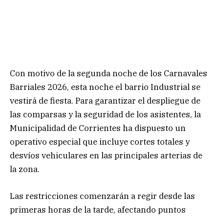
Con motivo de la segunda noche de los Carnavales
Barriales 2026, esta noche el barrio Industrial se
vestirá de fiesta. Para garantizar el despliegue de
las comparsas y la seguridad de los asistentes, la
Municipalidad de Corrientes ha dispuesto un
operativo especial que incluye cortes totales y
desvíos vehiculares en las principales arterias de
la zona.
Las restricciones comenzarán a regir desde las
primeras horas de la tarde, afectando puntos