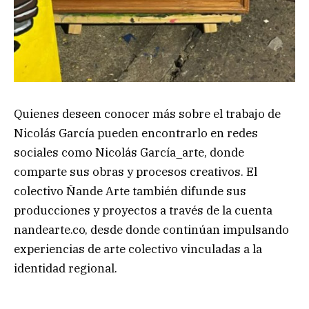
Quienes deseen conocer más sobre el trabajo de
Nicolás García pueden encontrarlo en redes
sociales como Nicolás García_arte, donde
comparte sus obras y procesos creativos. El
colectivo Ñande Arte también difunde sus
producciones y proyectos a través de la cuenta
nandearte.co, desde donde continúan impulsando
experiencias de arte colectivo vinculadas a la
identidad regional.