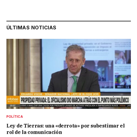
ÚLTIMAS NOTICIAS
POLÍTICA
Ley de Tierras: una «derrota» por subestimar el
rol de la comunicación