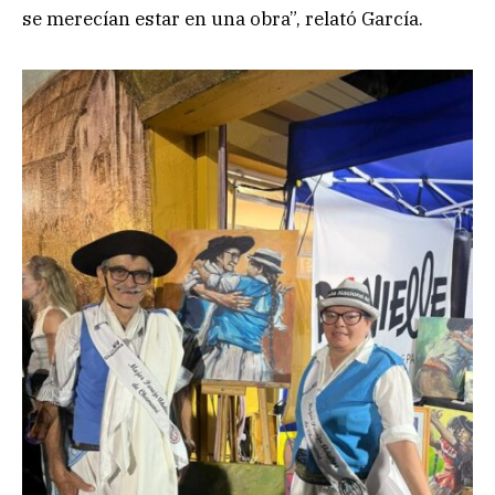
se merecían estar en una obra”, relató García.