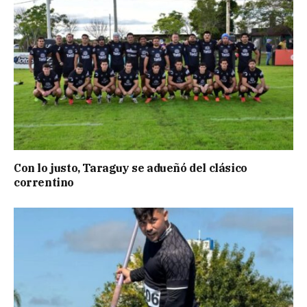
Con lo justo, Taraguy se adueñó del clásico
correntino