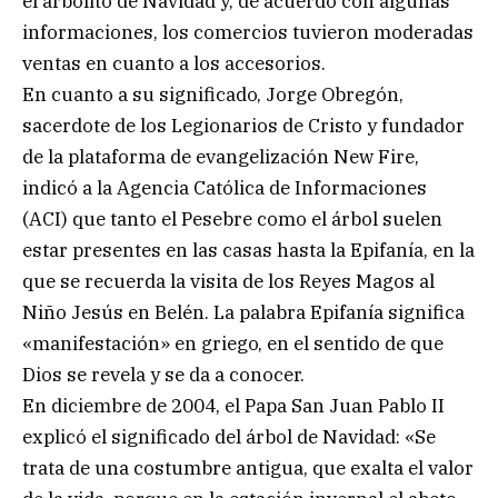
el arbolito de Navidad y, de acuerdo con algunas
informaciones, los comercios tuvieron moderadas
ventas en cuanto a los accesorios.
En cuanto a su significado, Jorge Obregón,
sacerdote de los Legionarios de Cristo y fundador
de la plataforma de evangelización New Fire,
indicó a la Agencia Católica de Informaciones
(ACI) que tanto el Pesebre como el árbol suelen
estar presentes en las casas hasta la Epifanía, en la
que se recuerda la visita de los Reyes Magos al
Niño Jesús en Belén. La palabra Epifanía significa
«manifestación» en griego, en el sentido de que
Dios se revela y se da a conocer.
En diciembre de 2004, el Papa San Juan Pablo II
explicó el significado del árbol de Navidad: «Se
trata de una costumbre antigua, que exalta el valor