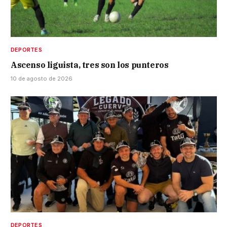
DEPORTES
Ascenso liguista, tres son los punteros
10 de agosto de 2026
DEPORTES