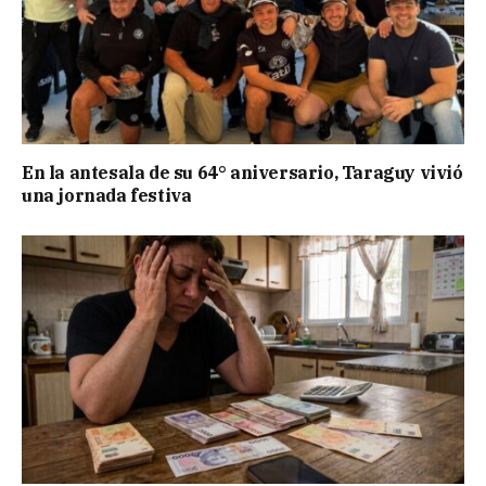
En la antesala de su 64° aniversario, Taraguy vivió
una jornada festiva