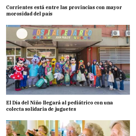
Corrientes está entre las provincias con mayor
morosidad del país
El Día del Niño llegará al pediátrico con una
colecta solidaria de juguetes