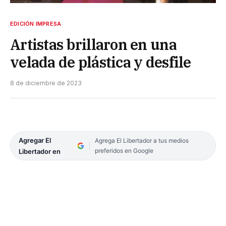
EDICIÓN IMPRESA
Artistas brillaron en una
velada de plástica y desfile
8 de diciembre de 2023
Agregar El
Agrega El Libertador a tus medios
preferidos en Google
Libertador en