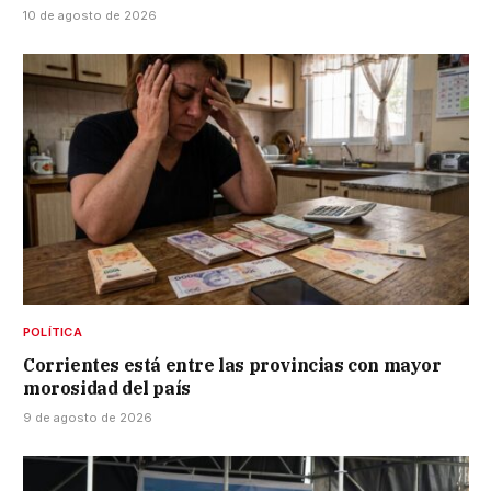
10 de agosto de 2026
POLÍTICA
Corrientes está entre las provincias con mayor
morosidad del país
9 de agosto de 2026