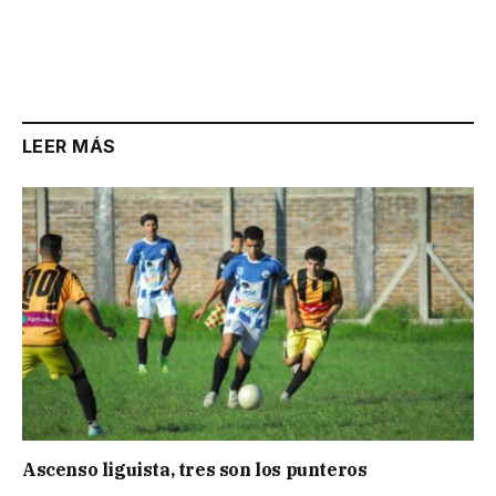
LEER MÁS
Ascenso liguista, tres son los punteros