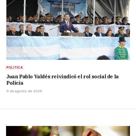
POLÍTICA
Juan Pablo Valdés reivindicó el rol social de la
Policía
9 de agosto de 2026