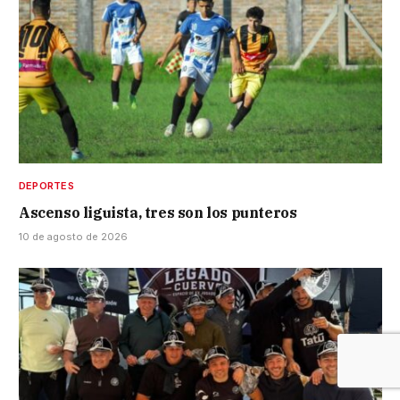
DEPORTES
Ascenso liguista, tres son los punteros
10 de agosto de 2026