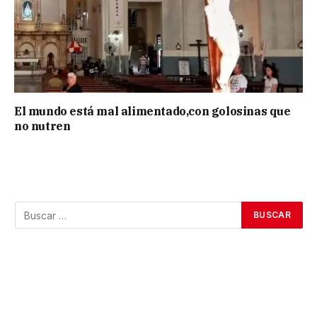
El mundo está mal alimentado,con golosinas que
no nutren