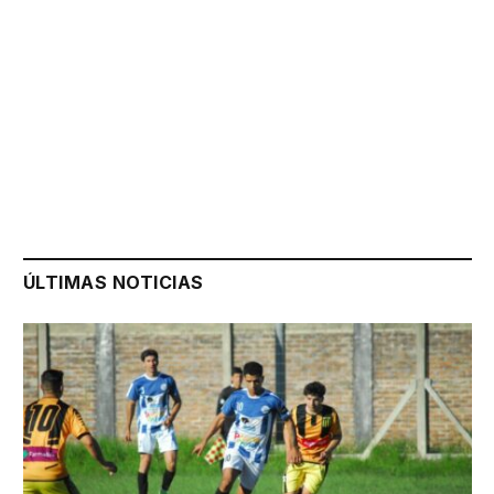
ÚLTIMAS NOTICIAS