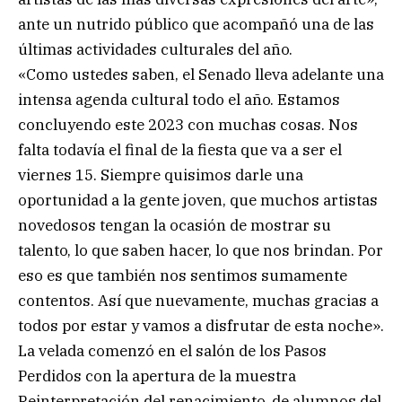
ante un nutrido público que acompañó una de las
últimas actividades culturales del año.
«Como ustedes saben, el Senado lleva adelante una
intensa agenda cultural todo el año. Estamos
concluyendo este 2023 con muchas cosas. Nos
falta todavía el final de la fiesta que va a ser el
viernes 15. Siempre quisimos darle una
oportunidad a la gente joven, que muchos artistas
novedosos tengan la ocasión de mostrar su
talento, lo que saben hacer, lo que nos brindan. Por
eso es que también nos sentimos sumamente
contentos. Así que nuevamente, muchas gracias a
todos por estar y vamos a disfrutar de esta noche».
La velada comenzó en el salón de los Pasos
Perdidos con la apertura de la muestra
Reinterpretación del renacimiento, de alumnos del