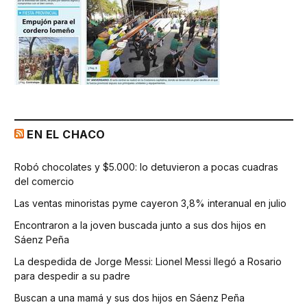
EN EL CHACO
Robó chocolates y $5.000: lo detuvieron a pocas cuadras
del comercio
Las ventas minoristas pyme cayeron 3,8% interanual en julio
Encontraron a la joven buscada junto a sus dos hijos en
Sáenz Peña
La despedida de Jorge Messi: Lionel Messi llegó a Rosario
para despedir a su padre
Buscan a una mamá y sus dos hijos en Sáenz Peña