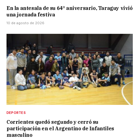
En la antesala de su 64° aniversario, Taraguy vivió
una jornada festiva
10 de agosto de 2026
DEPORTES
Corrientes quedó segundo y cerró su
participación en el Argentino de Infantiles
masculino