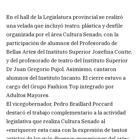
En el hall de la Legislatura provincial se realizó
una velada que incluyó teatro, plástica y desfile
organizada por el área Cultura Senado, con la
participación de alumnos del Profesorado de
Bellas Artes del Instituto Superior Josefina Contte,
y del profesorado de teatro del Instituto Superior
Dr Juan Gregorio Pujol. Asimismo, cantaron
alumnos del Instituto Incanto. El cierre estuvo a
cargo del Grupo Fashion Top integrado por
Adultos Mayores.
El vicegobernador, Pedro Braillard Poccard
destacó el trabajo complementario a la actividad
legislativa que realiza Cultura Senado al
«enriquecer esta casa con la expresión de tantos
artistas de las más diversas expresiones del arte»,