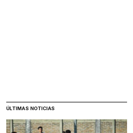
ÚLTIMAS NOTICIAS