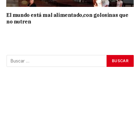
El mundo está mal alimentado,con golosinas que
no nutren