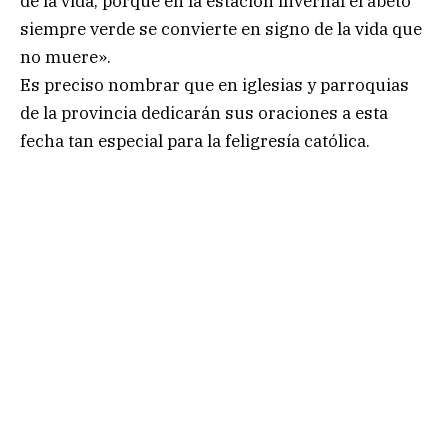
de la vida, porque en la estación invernal el abeto
siempre verde se convierte en signo de la vida que
no muere».
Es preciso nombrar que en iglesias y parroquias
de la provincia dedicarán sus oraciones a esta
fecha tan especial para la feligresía católica.