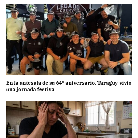
En la antesala de su 64° aniversario, Taraguy vivió
una jornada festiva