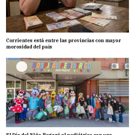
Corrientes está entre las provincias con mayor
morosidad del país
El Día del Niño llegará al pediátrico con una