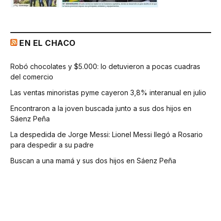
EN EL CHACO
Robó chocolates y $5.000: lo detuvieron a pocas cuadras
del comercio
Las ventas minoristas pyme cayeron 3,8% interanual en julio
Encontraron a la joven buscada junto a sus dos hijos en
Sáenz Peña
La despedida de Jorge Messi: Lionel Messi llegó a Rosario
para despedir a su padre
Buscan a una mamá y sus dos hijos en Sáenz Peña