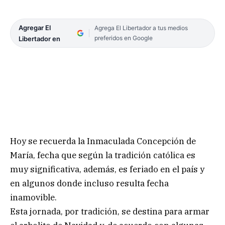
Agregar El
Agrega El Libertador a tus medios
preferidos en Google
Libertador en
Hoy se recuerda la Inmaculada Concepción de
María, fecha que según la tradición católica es
muy significativa, además, es feriado en el país y
en algunos donde incluso resulta fecha
inamovible.
Esta jornada, por tradición, se destina para armar