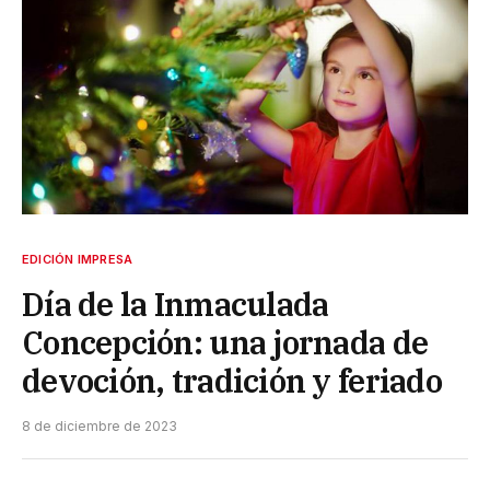
EDICIÓN IMPRESA
Día de la Inmaculada
Concepción: una jornada de
devoción, tradición y feriado
8 de diciembre de 2023