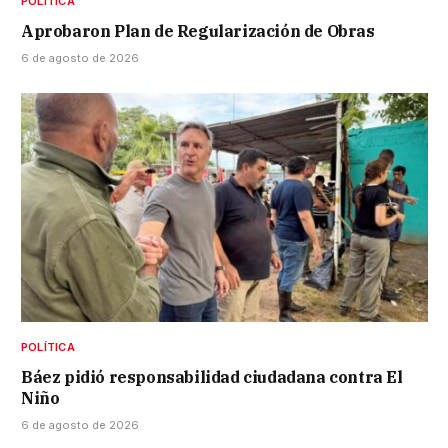
POLÍTICA
Aprobaron Plan de Regularización de Obras
6 de agosto de 2026
POLÍTICA
Báez pidió responsabilidad ciudadana contra El
Niño
6 de agosto de 2026