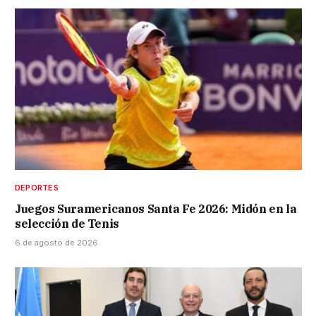
DEPORTES
Juegos Suramericanos Santa Fe 2026: Midón en la
selección de Tenis
6 de agosto de 2026