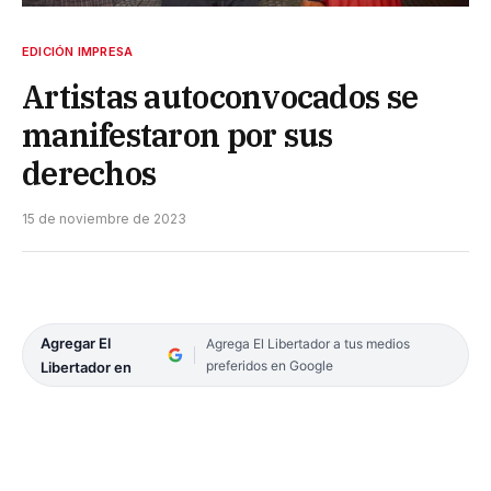
EDICIÓN IMPRESA
Artistas autoconvocados se
manifestaron por sus
derechos
15 de noviembre de 2023
Agregar El
Agrega El Libertador a tus medios
preferidos en Google
Libertador en