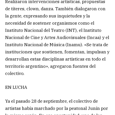
Realizaron intervenciones artísticas, propuestas
de títeres, clown, danza. También dialogaron con
la gente, expresando sus inquietudes y la
necesidad de sostener organismos como el
Instituto Nacional del Teatro (INT), el Instituto
Nacional de Cine y Artes Audiovisuales (Incaa) y el
Instituto Nacional de Música (Inamu). «Se trata de
instituciones que sostienen, fomentan, impulsan y
desarrollan estas disciplinas artísticas en todo el
territorio argentino», agregaron fuentes del
colectivo.
EN LUCHA
Ya el pasado 28 de septiembre, el colectivo de
artistas había marchado por la peatonal Junín por