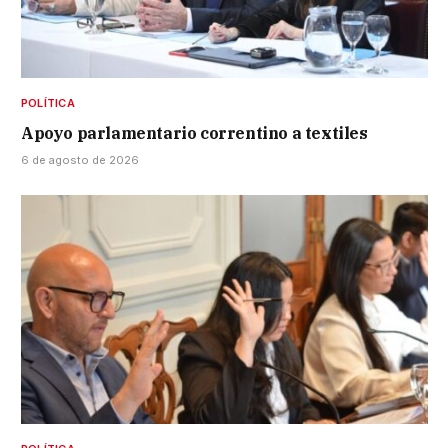
POLÍTICA
Apoyo parlamentario correntino a textiles
6 de agosto de 2026