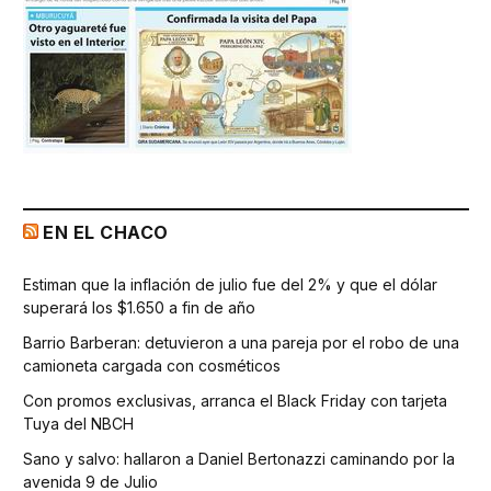
EN EL CHACO
Estiman que la inflación de julio fue del 2% y que el dólar
superará los $1.650 a fin de año
Barrio Barberan: detuvieron a una pareja por el robo de una
camioneta cargada con cosméticos
Con promos exclusivas, arranca el Black Friday con tarjeta
Tuya del NBCH
Sano y salvo: hallaron a Daniel Bertonazzi caminando por la
avenida 9 de Julio