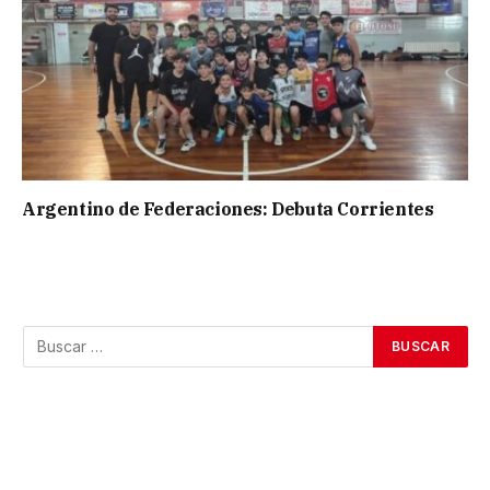
Argentino de Federaciones: Debuta Corrientes