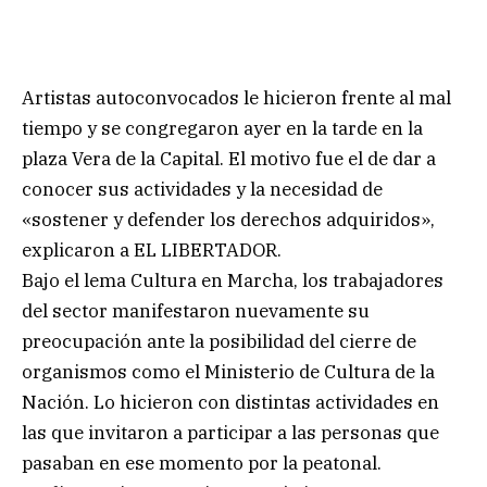
Artistas autoconvocados le hicieron frente al mal
tiempo y se congregaron ayer en la tarde en la
plaza Vera de la Capital. El motivo fue el de dar a
conocer sus actividades y la necesidad de
«sostener y defender los derechos adquiridos»,
explicaron a EL LIBERTADOR.
Bajo el lema Cultura en Marcha, los trabajadores
del sector manifestaron nuevamente su
preocupación ante la posibilidad del cierre de
organismos como el Ministerio de Cultura de la
Nación. Lo hicieron con distintas actividades en
las que invitaron a participar a las personas que
pasaban en ese momento por la peatonal.