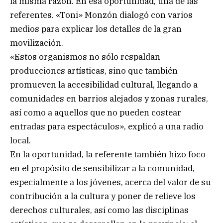
la misma razón. En esa oportunidad, una de las
referentes. «Toni» Monzón dialogó con varios
medios para explicar los detalles de la gran
movilización.
«Estos organismos no sólo respaldan
producciones artísticas, sino que también
promueven la accesibilidad cultural, llegando a
comunidades en barrios alejados y zonas rurales,
así como a aquellos que no pueden costear
entradas para espectáculos», explicó a una radio
local.
En la oportunidad, la referente también hizo foco
en el propósito de sensibilizar a la comunidad,
especialmente a los jóvenes, acerca del valor de su
contribución a la cultura y poner de relieve los
derechos culturales, así como las disciplinas