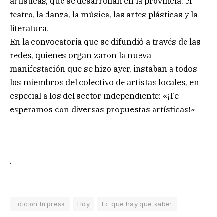
artísticas, que se desarrollan en la provincia: el
teatro, la danza, la música, las artes plásticas y la
literatura.
En la convocatoria que se difundió a través de las
redes, quienes organizaron la nueva
manifestación que se hizo ayer, instaban a todos
los miembros del colectivo de artistas locales, en
especial a los del sector independiente: «¡Te
esperamos con diversas propuestas artísticas!»
.
Edición Impresa
Hoy
Lo que hay que saber