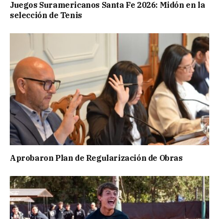
Juegos Suramericanos Santa Fe 2026: Midón en la
selección de Tenis
Aprobaron Plan de Regularización de Obras