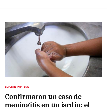
EDICIÓN IMPRESA
Confirmaron un caso de
meningitis en un jardín: el