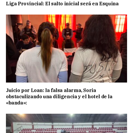
Liga Provincial: El salto inicial será en Esquina
Juicio por Loan: la falsa alarma, Soria
obstaculizando una diligencia y el hotel de la
«banda»: