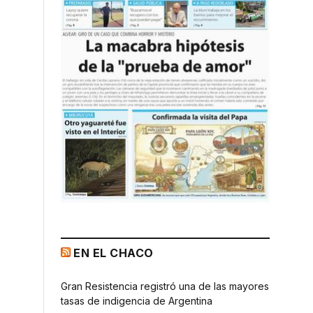
EN EL CHACO
Gran Resistencia registró una de las mayores
tasas de indigencia de Argentina