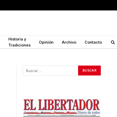
Historia y
Opinión
Archivo
Contacto
Tradiciones