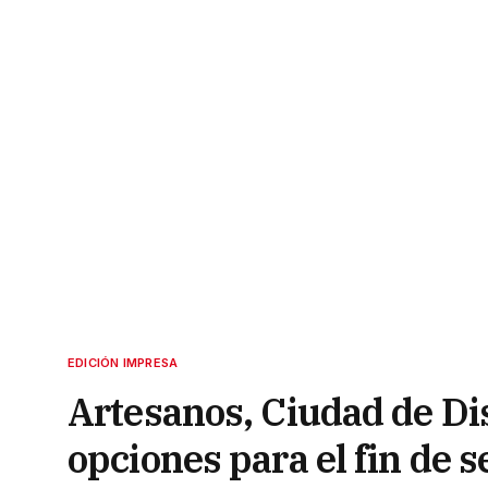
EDICIÓN IMPRESA
Artesanos, Ciudad de Di
opciones para el fin de