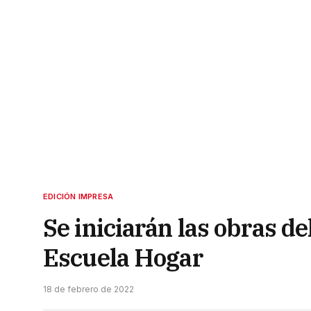
EDICIÓN IMPRESA
Se iniciarán las obras de
Escuela Hogar
18 de febrero de 2022