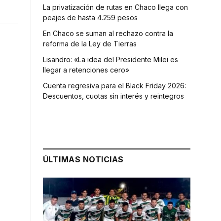
La privatización de rutas en Chaco llega con
peajes de hasta 4.259 pesos
En Chaco se suman al rechazo contra la
reforma de la Ley de Tierras
Lisandro: «La idea del Presidente Milei es
llegar a retenciones cero»
Cuenta regresiva para el Black Friday 2026:
Descuentos, cuotas sin interés y reintegros
ÚLTIMAS NOTICIAS