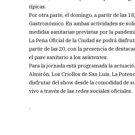
típicas.
Por otra parte, el domingo, a partir de las 1
Gastronómico. En ambas actividades se solic
medidas sanitarias previstas por la pandemi
La Peña Oficial de la Ciudad se podrá disfr
partir de las 20, con la presencia de dest
el pase sanitario a los asistentes.
Para la jornada está programada la actuació
Almirón, Los Criollos de San Luis, La Poten
disfrutar del show desde la comodidad de s
vivo a través de las redes sociales oficiales.
.