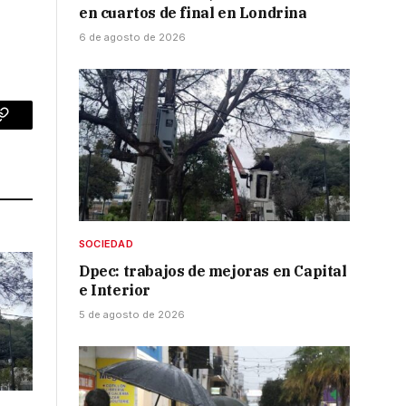
en cuartos de final en Londrina
6 de agosto de 2026
p
Copy
Link
SOCIEDAD
Dpec: trabajos de mejoras en Capital
e Interior
5 de agosto de 2026