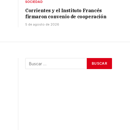
SOCIEDAD
Corrientes y el Instituto Francés
firmaron convenio de cooperación
5 de agosto de 2026