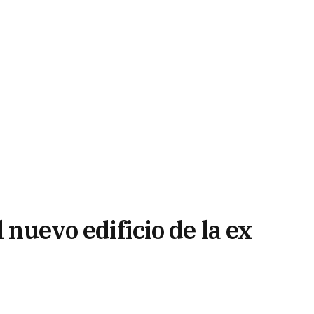
l nuevo edificio de la ex