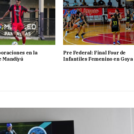
oraciones en la
Pre Federal: Final Four de
de Mandiyú
Infantiles Femenino en Goya