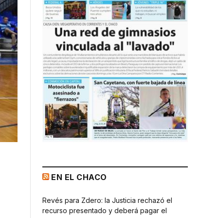
EN EL CHACO
Revés para Zdero: la Justicia rechazó el
recurso presentado y deberá pagar el