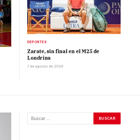
DEPORTES
Zarate, sin final en el M25 de
Londrina
7 de agosto de 2026