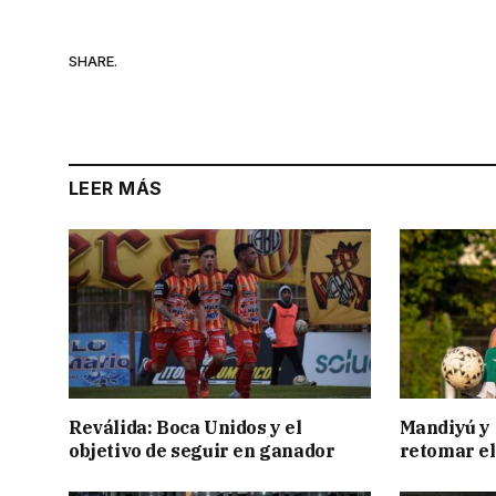
SHARE.
LEER MÁS
Reválida: Boca Unidos y el
Mandiyú y 
objetivo de seguir en ganador
retomar el