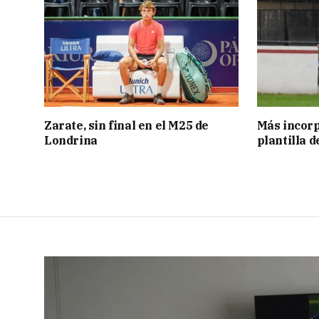
Zarate, sin final en el M25 de
Más incorp
Londrina
plantilla 