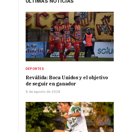
ÚLTIMAS NOTICIAS
DEPORTES
Reválida: Boca Unidos y el objetivo
de seguir en ganador
8 de agosto de 2026