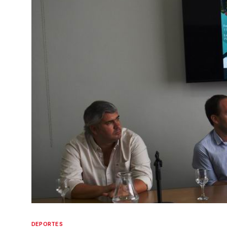
DEPORTES