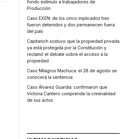
fondo estímulo a trabajadores de
Producción
Caso EXEN: de los cinco implicados tres
fueron detenidos y dos permanecen fuera
del país
Capitanich sostuvo que la propiedad privada
ya está protegida por la Constitución y
reclamó el debate sobre el acceso a la
propiedad
Caso Milagros Machuca: el 28 de agosto se
conocerá la sentencia
Caso Álvarez Guardia: confirmaron que
Victoria Cantero comprende la criminalidad
de sus actos