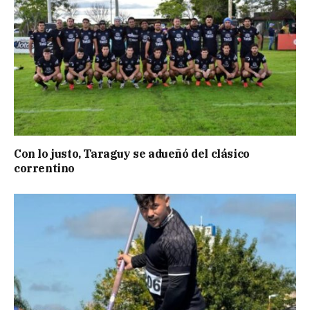
Con lo justo, Taraguy se adueñó del clásico
correntino