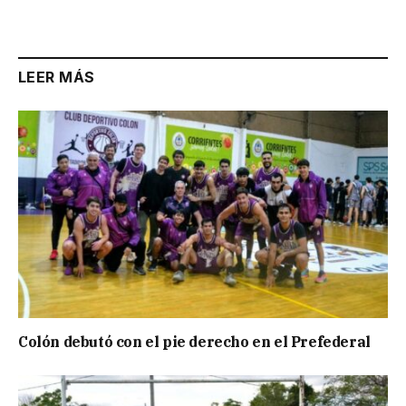
Link
LEER MÁS
Colón debutó con el pie derecho en el Prefederal