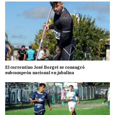
El correntino José Borget se consagró
subcampeón nacional en jabalina