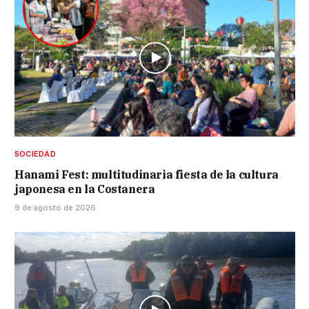
SOCIEDAD
Hanami Fest: multitudinaria fiesta de la cultura
japonesa en la Costanera
9 de agosto de 2026