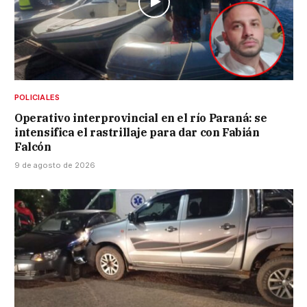
POLICIALES
Operativo interprovincial en el río Paraná: se
intensifica el rastrillaje para dar con Fabián
Falcón
9 de agosto de 2026