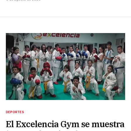
DEPORTES
El Excelencia Gym se muestra