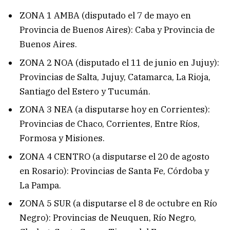
ZONA 1 AMBA (disputado el 7 de mayo en
Provincia de Buenos Aires): Caba y Provincia de
Buenos Aires.
ZONA 2 NOA (disputado el 11 de junio en Jujuy):
Provincias de Salta, Jujuy, Catamarca, La Rioja,
Santiago del Estero y Tucumán.
ZONA 3 NEA (a disputarse hoy en Corrientes):
Provincias de Chaco, Corrientes, Entre Ríos,
Formosa y Misiones.
ZONA 4 CENTRO (a disputarse el 20 de agosto
en Rosario): Provincias de Santa Fe, Córdoba y
La Pampa.
ZONA 5 SUR (a disputarse el 8 de octubre en Río
Negro): Provincias de Neuquen, Río Negro,