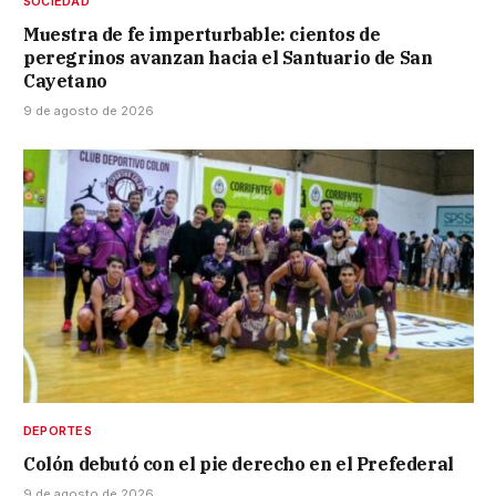
SOCIEDAD
Muestra de fe imperturbable: cientos de
peregrinos avanzan hacia el Santuario de San
Cayetano
9 de agosto de 2026
DEPORTES
Colón debutó con el pie derecho en el Prefederal
9 de agosto de 2026