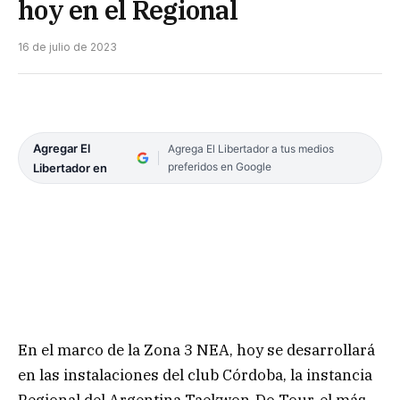
hoy en el Regional
16 de julio de 2023
Agregar El
Agrega El Libertador a tus medios
preferidos en Google
Libertador en
En el marco de la Zona 3 NEA, hoy se desarrollará
en las instalaciones del club Córdoba, la instancia
Regional del Argentina Taekwon-Do Tour, el más