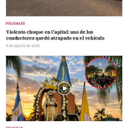
POLICIALES
Violento choque en Capital: uno de los
conductores quedó atrapado en el vehículo
9 de agosto de 2026