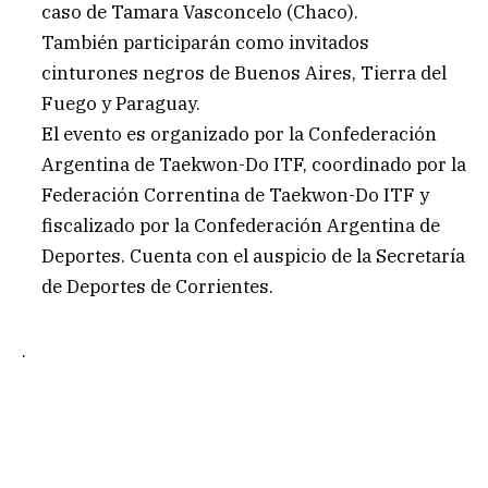
caso de Tamara Vasconcelo (Chaco).
También participarán como invitados
cinturones negros de Buenos Aires, Tierra del
Fuego y Paraguay.
El evento es organizado por la Confederación
Argentina de Taekwon-Do ITF, coordinado por la
Federación Correntina de Taekwon-Do ITF y
fiscalizado por la Confederación Argentina de
Deportes. Cuenta con el auspicio de la Secretaría
de Deportes de Corrientes.
.