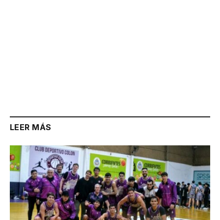
LEER MÁS