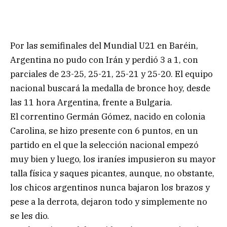
Por las semifinales del Mundial U21 en Baréin,
Argentina no pudo con Irán y perdió 3 a 1, con
parciales de 23-25, 25-21, 25-21 y 25-20. El equipo
nacional buscará la medalla de bronce hoy, desde
las 11 hora Argentina, frente a Bulgaria.
El correntino Germán Gómez, nacido en colonia
Carolina, se hizo presente con 6 puntos, en un
partido en el que la selección nacional empezó
muy bien y luego, los iraníes impusieron su mayor
talla física y saques picantes, aunque, no obstante,
los chicos argentinos nunca bajaron los brazos y
pese a la derrota, dejaron todo y simplemente no
se les dio.