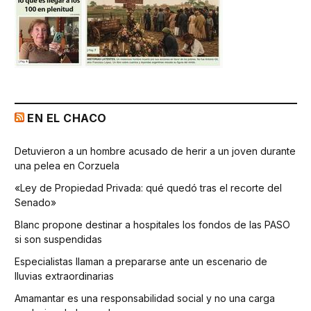
EN EL CHACO
Detuvieron a un hombre acusado de herir a un joven durante
una pelea en Corzuela
«Ley de Propiedad Privada: qué quedó tras el recorte del
Senado»
Blanc propone destinar a hospitales los fondos de las PASO
si son suspendidas
Especialistas llaman a prepararse ante un escenario de
lluvias extraordinarias
Amamantar es una responsabilidad social y no una carga