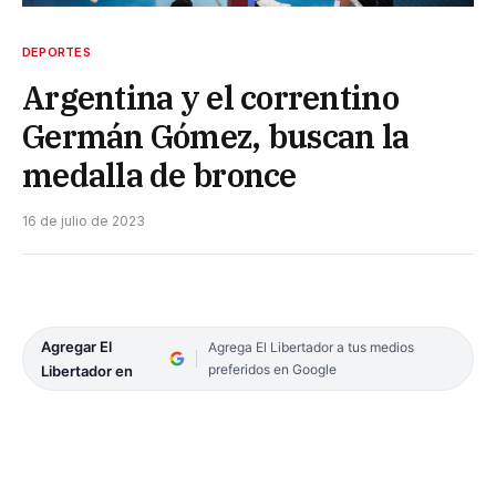
DEPORTES
Argentina y el correntino
Germán Gómez, buscan la
medalla de bronce
16 de julio de 2023
Agregar El
Agrega El Libertador a tus medios
preferidos en Google
Libertador en