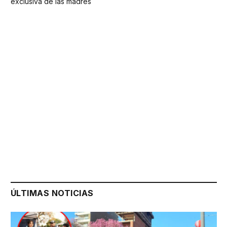
exclusiva de las madres
ÚLTIMAS NOTICIAS