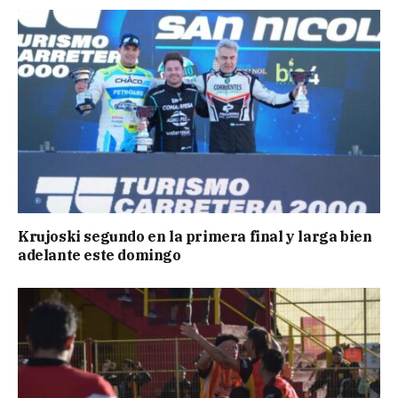
Krujoski segundo en la primera final y larga bien
adelante este domingo