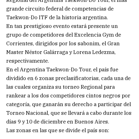
grande circuito federal de competencias de
Taekwon-Do ITF de la historia argentina.
En tan prestigioso evento estará presente un
grupo de competidores del Excelencia Gym de
Corrientes, dirigidos por los sabonim, el Gran
Master Néstor Galárraga y Lorena Ledezma,
respectivamente.
En el Argentina Taekwon-Do Tour, el país fue
dividido en 6 zonas preclasificatorias, cada una de
las cuales organiza su torneo Regional para
rankear a los dos competidores cintos negros por
categoría, que ganarán su derecho a participar del
Torneo Nacional, que se llevará a cabo durante los
días 9 y 10 de diciembre en Buenos Aires.
Las zonas en las que se divide el país son: