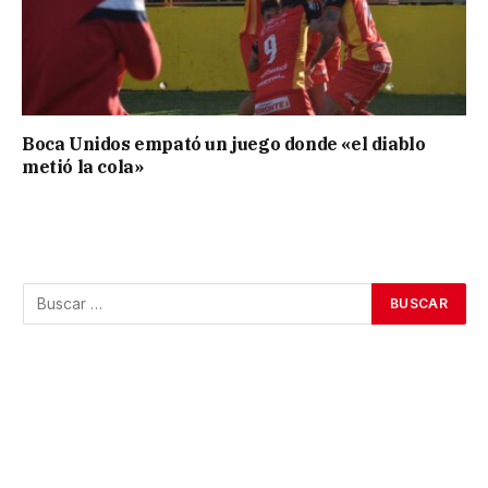
Boca Unidos empató un juego donde «el diablo
metió la cola»