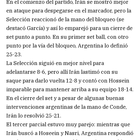
En el comienzo del partido, Irán se mostró mejor
en ataque para despegarse en el marcador, pero la
Selección reaccionó de la mano del bloqueo (se
destacó García) y así lo emparejó para un cierre de
set punto a punto. En su primer set ball, con otro
punto por la vía del bloqueo, Argentina lo definió
25-23.
La Selección siguió en mejor nivel para
adelantarse 8-6, pero allí Irán lastimó con su
saque para darlo vuelta 12-8 y contó con Hossein
imparable para mantener arriba a su equipo 18-14.
En el cierre del set y a pesar de algunas buenas
intervenciones argentinas de la mano de Conde,
Irán lo resolvió 25-21.
El tercer parcial estuvo muy parejo: mientras que
Irán buscó a Hoseein y Nasri, Argentina respondió