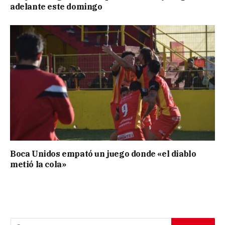
adelante este domingo
Boca Unidos empató un juego donde «el diablo
metió la cola»