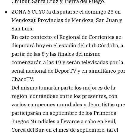
Chubut, Santa Cruz y Tierra del Fuego.
ZONA 6 CUYO (a disputarse el domingo 23 en
Mendoza): Provincias de Mendoza, San Juan y
San Luis.
En este contexto, el Regional de Corrientes se
disputará hoy en el estadio del club Córdoba, a
partir de las 8 y las finales del mismo
comenzarán a las 19 y serán televisadas por la
señal nacional de DeporTV y en simultáneo por
ChacoTV.
Del mismo tomarán parte los mejores de la
región, contándose entre los presentes, con
varios campeones mundiales y deportistas que
participarán en septiembre de los Primeros
Juegos Mundiales a llevarse a cabo en Seúl,
Corea del Sur, en el mes de septiembre, tal el