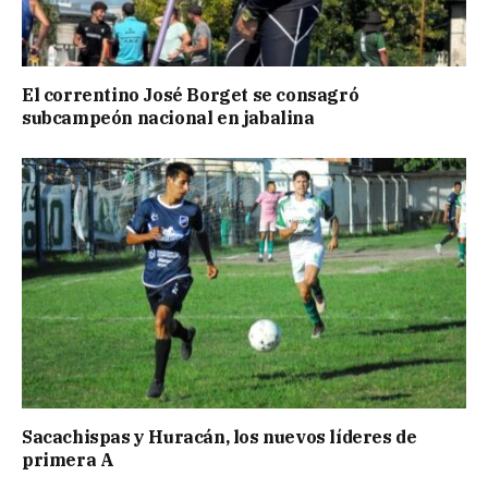
El correntino José Borget se consagró
subcampeón nacional en jabalina
Sacachispas y Huracán, los nuevos líderes de
primera A