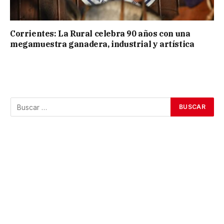
Corrientes: La Rural celebra 90 años con una
megamuestra ganadera, industrial y artística