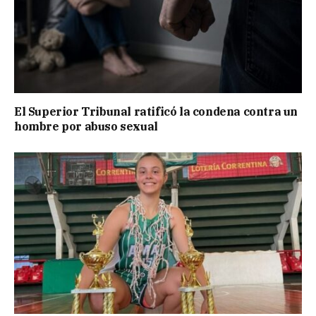
El Superior Tribunal ratificó la condena contra un
hombre por abuso sexual