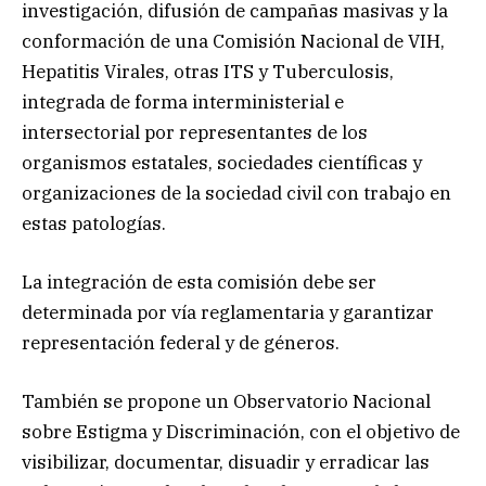
investigación, difusión de campañas masivas y la
conformación de una Comisión Nacional de VIH,
Hepatitis Virales, otras ITS y Tuberculosis,
integrada de forma interministerial e
intersectorial por representantes de los
organismos estatales, sociedades científicas y
organizaciones de la sociedad civil con trabajo en
estas patologías.
La integración de esta comisión debe ser
determinada por vía reglamentaria y garantizar
representación federal y de géneros.
También se propone un Observatorio Nacional
sobre Estigma y Discriminación, con el objetivo de
visibilizar, documentar, disuadir y erradicar las