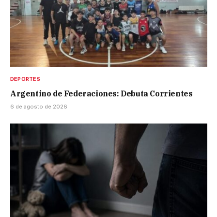
DEPORTES
Argentino de Federaciones: Debuta Corrientes
6 de agosto de 2026