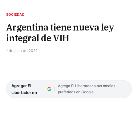
SOCIEDAD
Argentina tiene nueva ley
integral de VIH
1 de julio de 2022
Agregar El
Agrega El Libertador a tus medios
preferidos en Google
Libertador en