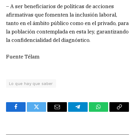
– A ser beneficiarios de políticas de acciones
afirmativas que fomenten la inclusión laboral,
tanto en el ámbito público como en el privado, para
la población contemplada en esta ley, garantizando
la confidencialidad del diagnóstico.
Fuente Télam
Lo que hay que saber
Facebook
Twitter
Email
Telegram
WhatsApp
Copy
Link