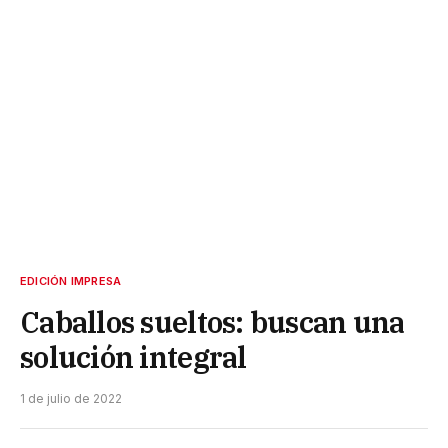
EDICIÓN IMPRESA
Caballos sueltos: buscan una
solución integral
1 de julio de 2022