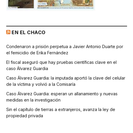
EN EL CHACO
Condenaron a prisión perpetua a Javier Antonio Duarte por
el femicidio de Erika Fernández
El fiscal aseguró que hay pruebas científicas clave en el
caso Álvarez Guardia
Caso Álvarez Guardia: la imputada aportó la clave del celular
de la víctima y volvió a la Comisaría
Caso Álvarez Guardia: esperan un allanamiento y nuevas
medidas en la investigación
Sin el capítulo de tierras a extranjeros, avanza la ley de
propiedad privada