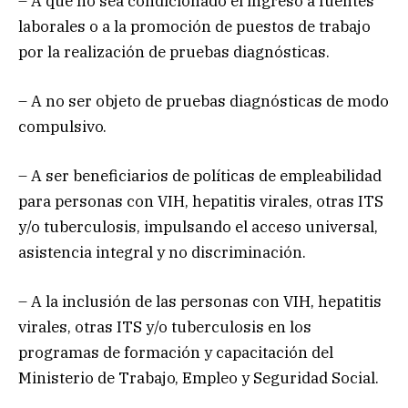
– A que no sea condicionado el ingreso a fuentes
laborales o a la promoción de puestos de trabajo
por la realización de pruebas diagnósticas.
– A no ser objeto de pruebas diagnósticas de modo
compulsivo.
– A ser beneficiarios de políticas de empleabilidad
para personas con VIH, hepatitis virales, otras ITS
y/o tuberculosis, impulsando el acceso universal,
asistencia integral y no discriminación.
– A la inclusión de las personas con VIH, hepatitis
virales, otras ITS y/o tuberculosis en los
programas de formación y capacitación del
Ministerio de Trabajo, Empleo y Seguridad Social.