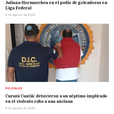
Juliana Hormaechea en el podio de goleadoras en
Liga Federal
6 de agosto de 2026
POLICIALES
Curuzú Cuatiá: detuvieron a un séptimo implicado
en el violento robo a una anciana
6 de agosto de 2026