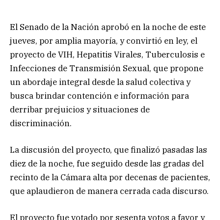
El Senado de la Nación aprobó en la noche de este
jueves, por amplia mayoría, y convirtió en ley, el
proyecto de VIH, Hepatitis Virales, Tuberculosis e
Infecciones de Transmisión Sexual, que propone
un abordaje integral desde la salud colectiva y
busca brindar contención e información para
derribar prejuicios y situaciones de
discriminación.
La discusión del proyecto, que finalizó pasadas las
diez de la noche, fue seguido desde las gradas del
recinto de la Cámara alta por decenas de pacientes,
que aplaudieron de manera cerrada cada discurso.
El proyecto fue votado por sesenta votos a favor y