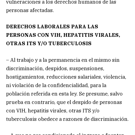
vulneraciones a los derechos humanos de las
personas afectadas.
DERECHOS LABORALES PARA LAS
PERSONAS CON VIH, HEPATITIS VIRALES,
OTRAS ITS Y/O TUBERCULOSIS
– Al trabajo y a la permanencia en el mismo sin
discriminación, despidos, suspensiones,
hostigamientos, reducciones salariales, violencia,
ni violación de la confidencialidad, para la
población referida en esta ley. Se presume, salvo
prueba en contrario, que el despido de personas
con VIH, hepatitis virales, otras ITS y/o
tuberculosis obedece a razones de discriminación.