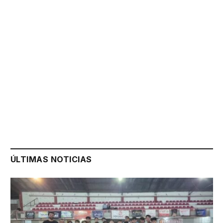
ÚLTIMAS NOTICIAS