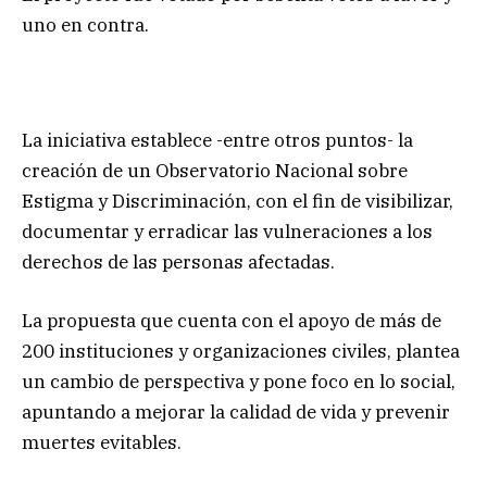
uno en contra.
La iniciativa establece -entre otros puntos- la
creación de un Observatorio Nacional sobre
Estigma y Discriminación, con el fin de visibilizar,
documentar y erradicar las vulneraciones a los
derechos de las personas afectadas.
La propuesta que cuenta con el apoyo de más de
200 instituciones y organizaciones civiles, plantea
un cambio de perspectiva y pone foco en lo social,
apuntando a mejorar la calidad de vida y prevenir
muertes evitables.