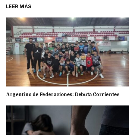
LEER MÁS
Argentino de Federaciones: Debuta Corrientes