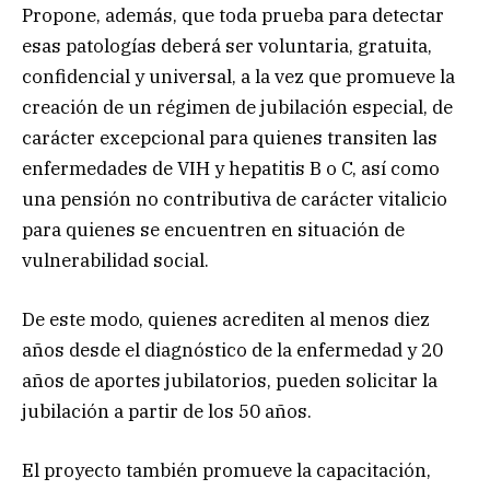
Propone, además, que toda prueba para detectar
esas patologías deberá ser voluntaria, gratuita,
confidencial y universal, a la vez que promueve la
creación de un régimen de jubilación especial, de
carácter excepcional para quienes transiten las
enfermedades de VIH y hepatitis B o C, así como
una pensión no contributiva de carácter vitalicio
para quienes se encuentren en situación de
vulnerabilidad social.
De este modo, quienes acrediten al menos diez
años desde el diagnóstico de la enfermedad y 20
años de aportes jubilatorios, pueden solicitar la
jubilación a partir de los 50 años.
El proyecto también promueve la capacitación,