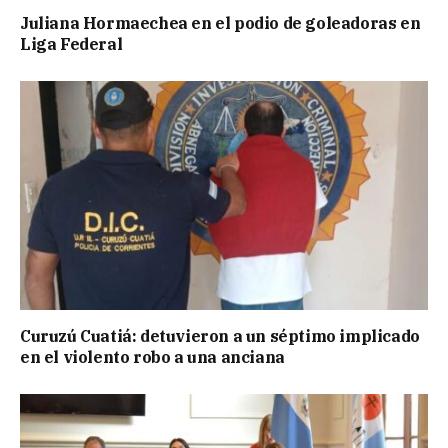
Juliana Hormaechea en el podio de goleadoras en
Liga Federal
Curuzú Cuatiá: detuvieron a un séptimo implicado
en el violento robo a una anciana