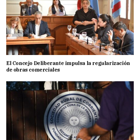
El Concejo Deliberante impulsa la regularización
de obras comerciales