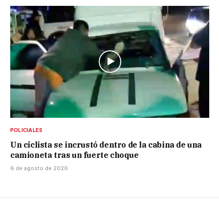
POLICIALES
Un ciclista se incrustó dentro de la cabina de una
camioneta tras un fuerte choque
6 de agosto de 2026