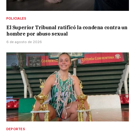
POLICIALES
El Superior Tribunal ratificó la condena contra un
hombre por abuso sexual
6 de agosto de 2026
DEPORTES