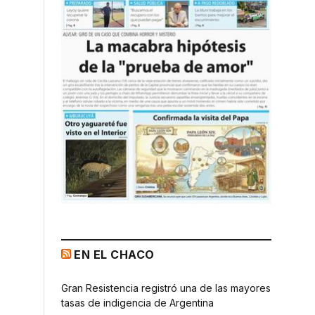
EN EL CHACO
Gran Resistencia registró una de las mayores
tasas de indigencia de Argentina