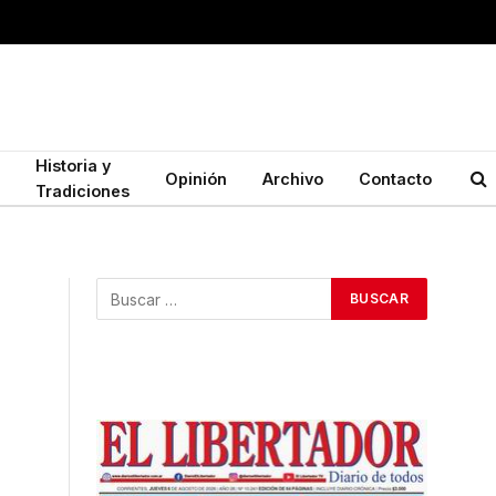
Historia y
Opinión
Archivo
Contacto
Tradiciones