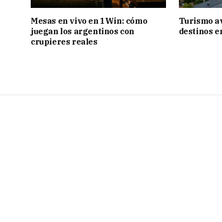
Mesas en vivo en 1Win: cómo
Turismo a
juegan los argentinos con
destinos e
crupieres reales