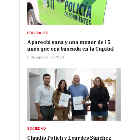
POLICIALES
Apareció sana y una menor de 15
años que era buscada en la Capital
6 de agosto de 2026
SOCIEDAD
Claudio Polich y Lourdes Sánchez