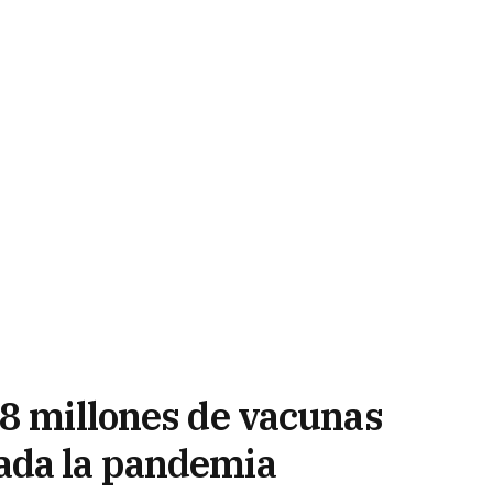
,8 millones de vacunas
ada la pandemia