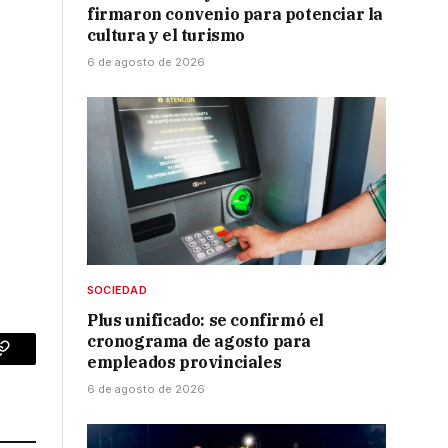
firmaron convenio para potenciar la
cultura y el turismo
6 de agosto de 2026
SOCIEDAD
Plus unificado: se confirmó el
cronograma de agosto para
empleados provinciales
p
Copy
6 de agosto de 2026
Link