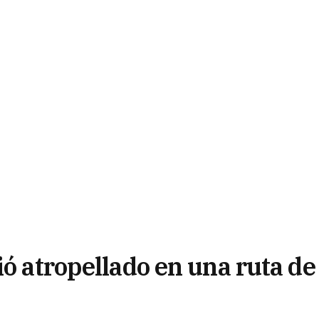
ió atropellado en una ruta de