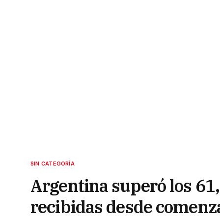
SIN CATEGORÍA
Argentina superó los 61
recibidas desde comenz