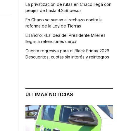
La privatización de rutas en Chaco llega con
peajes de hasta 4.259 pesos
En Chaco se suman al rechazo contra la
reforma de la Ley de Tierras
Lisandro: «La idea del Presidente Milei es
llegar a retenciones cero»
Cuenta regresiva para el Black Friday 2026:
Descuentos, cuotas sin interés y reintegros
ÚLTIMAS NOTICIAS