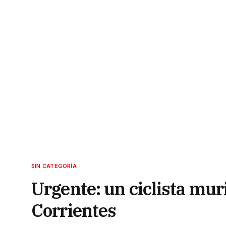
SIN CATEGORÍA
Urgente: un ciclista mur
Corrientes