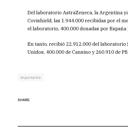
Del laboratorio AstraZeneca, la Argentina y
Covishield, las 1.944.000 recibidas por el
el laboratorio, 400.000 donadas por España
En tanto, recibió 22.912.000 del laborator
Unidos, 400.000 de Cansino y 260.910 de Pfi
Importante
SHARE.