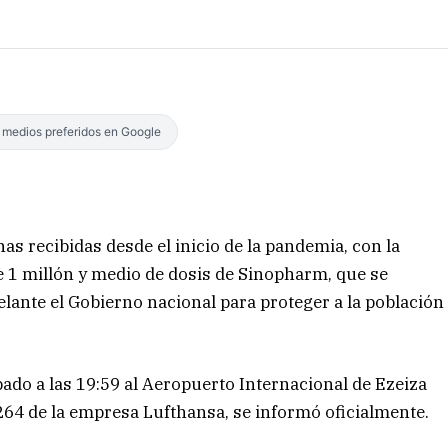
s medios preferidos en Google
as recibidas desde el inicio de la pandemia, con la
 1 millón y medio de dosis de Sinopharm, que se
lante el Gobierno nacional para proteger a la población
bado a las 19:59 al Aeropuerto Internacional de Ezeiza
264 de la empresa Lufthansa, se informó oficialmente.