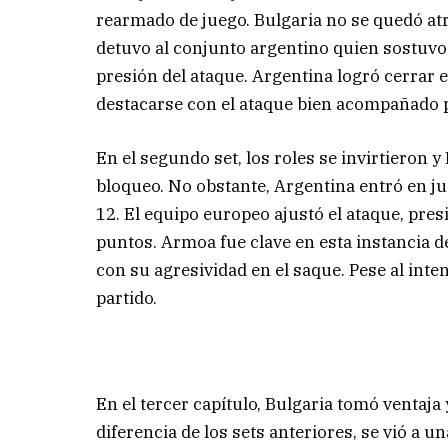
rearmado de juego. Bulgaria no se quedó atr
detuvo al conjunto argentino quien sostuvo 
presión del ataque. Argentina logró cerrar e
destacarse con el ataque bien acompañado p
En el segundo set, los roles se invirtieron 
bloqueo. No obstante, Argentina entró en ju
12. El equipo europeo ajustó el ataque, pres
puntos. Armoa fue clave en esta instancia del
con su agresividad en el saque. Pese al inten
partido.
En el tercer capítulo, Bulgaria tomó ventaja
diferencia de los sets anteriores, se vió a 