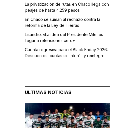
La privatización de rutas en Chaco llega con
peajes de hasta 4.259 pesos
En Chaco se suman al rechazo contra la
reforma de la Ley de Tierras
Lisandro: «La idea del Presidente Milei es
llegar a retenciones cero»
Cuenta regresiva para el Black Friday 2026:
Descuentos, cuotas sin interés y reintegros
ÚLTIMAS NOTICIAS