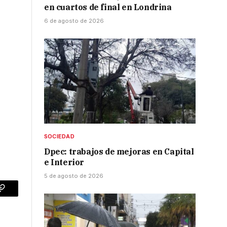
en cuartos de final en Londrina
6 de agosto de 2026
SOCIEDAD
Dpec: trabajos de mejoras en Capital
e Interior
5 de agosto de 2026
p
Copy
Link