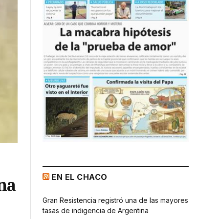
EN EL CHACO
na
Gran Resistencia registró una de las mayores
tasas de indigencia de Argentina