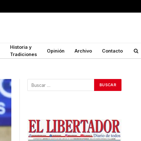
Historia y
Opinión
Archivo
Contacto
Tradiciones