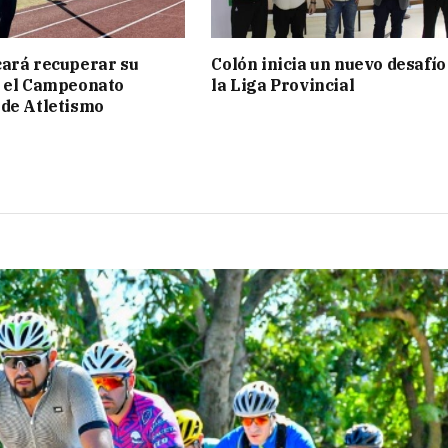
ará recuperar su
Colón inicia un nuevo desafío
n el Campeonato
la Liga Provincial
de Atletismo