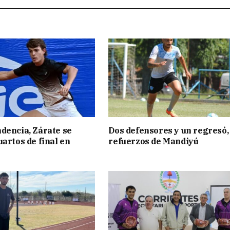
dencia, Zárate se
Dos defensores y un regresó,
uartos de final en
refuerzos de Mandiyú