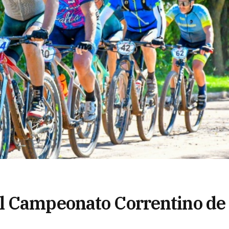
l Campeonato Correntino de