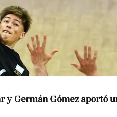
nar y Germán Gómez aportó u