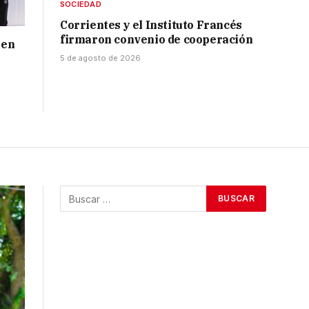
SOCIEDAD
Corrientes y el Instituto Francés
firmaron convenio de cooperación
 en
5 de agosto de 2026