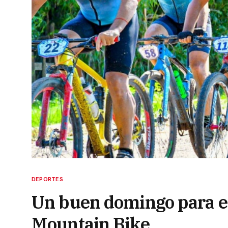
DEPORTES
Un buen domingo para e
Mountain Bike