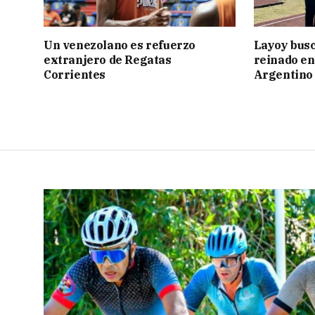
Un venezolano es refuerzo
Layoy busc
extranjero de Regatas
reinado e
Corrientes
Argentino 