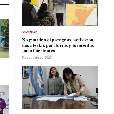
SOCIEDAD
No guarden el paraguas: activaron
dos alertas por lluvias y tormentas
para Corrientes
5 de agosto de 2026