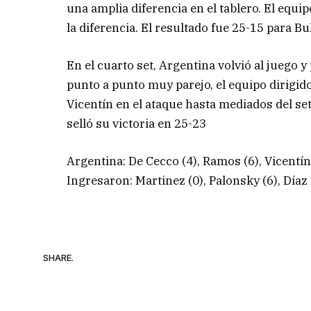
una amplia diferencia en el tablero. El equ
la diferencia. El resultado fue 25-15 para Bu
En el cuarto set, Argentina volvió al juego y
punto a punto muy parejo, el equipo dirigid
Vicentín en el ataque hasta mediados del set
selló su victoria en 25-23
Argentina: De Cecco (4), Ramos (6), Vicentín
Ingresaron: Martinez (0), Palonsky (6), Díaz 
SHARE.