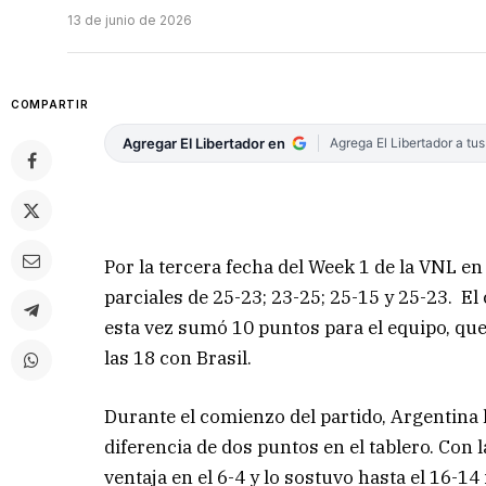
13 de junio de 2026
COMPARTIR
Agregar El Libertador en
Agrega El Libertador a tu
Por la tercera fecha del Week 1 de la VNL en
parciales de 25-23; 23-25; 25-15 y 25-23. 
esta vez sumó 10 puntos para el equipo, que
las 18 con Brasil.
Durante el comienzo del partido, Argentina
diferencia de dos puntos en el tablero. Con 
ventaja en el 6-4 y lo sostuvo hasta el 16-