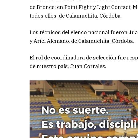
de Bronce: en Point Fight y Light Contact; 
todos ellos, de Calamuchita, Córdoba.
Los técnicos del elenco nacional fueron Jua
y Ariel Alemano, de Calamuchita, Córdoba.
El rol de coordinadora de selección fue res
de nuestro país, Juan Corrales.