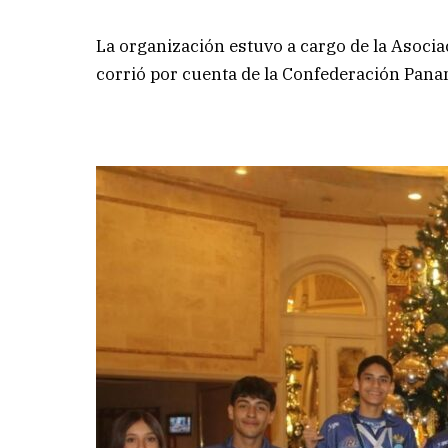
La organización estuvo a cargo de la Asocia
corrió por cuenta de la Confederación Pan