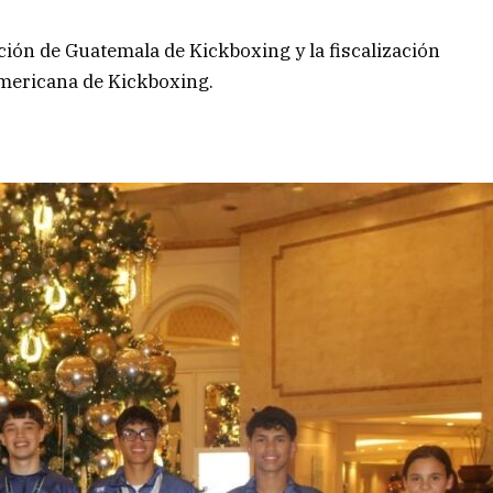
ción de Guatemala de Kickboxing y la fiscalización
americana de Kickboxing.