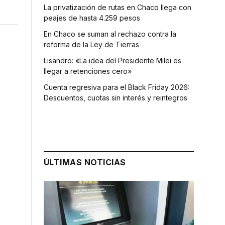
La privatización de rutas en Chaco llega con
peajes de hasta 4.259 pesos
En Chaco se suman al rechazo contra la
reforma de la Ley de Tierras
Lisandro: «La idea del Presidente Milei es
llegar a retenciones cero»
Cuenta regresiva para el Black Friday 2026:
Descuentos, cuotas sin interés y reintegros
ÚLTIMAS NOTICIAS