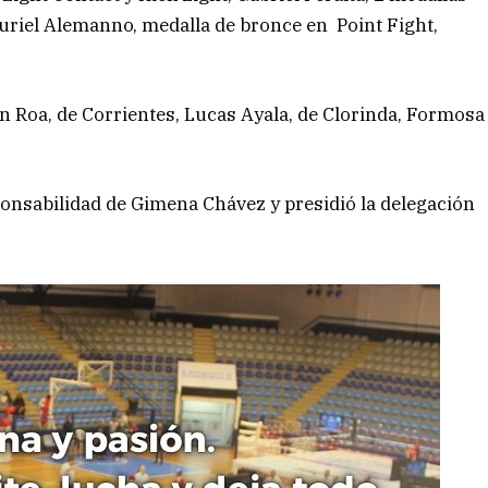
Muriel Alemanno, medalla de bronce en Point Fight,
n Roa, de Corrientes, Lucas Ayala, de Clorinda, Formosa
ponsabilidad de Gimena Chávez y presidió la delegación