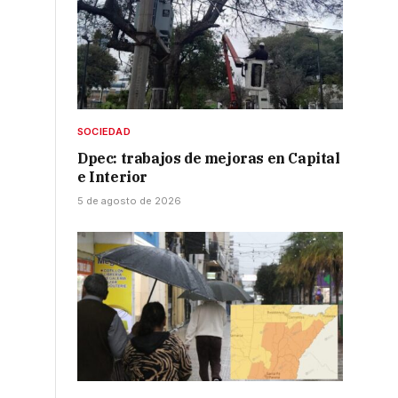
SOCIEDAD
Dpec: trabajos de mejoras en Capital
e Interior
5 de agosto de 2026