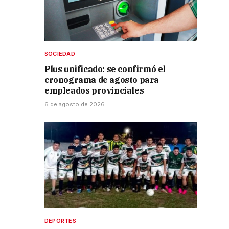
SOCIEDAD
Plus unificado: se confirmó el
cronograma de agosto para
empleados provinciales
6 de agosto de 2026
DEPORTES