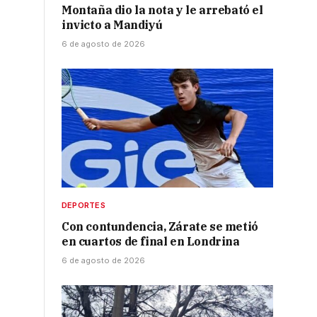
Montaña dio la nota y le arrebató el
invicto a Mandiyú
6 de agosto de 2026
DEPORTES
Con contundencia, Zárate se metió
en cuartos de final en Londrina
6 de agosto de 2026