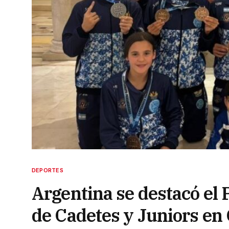
DEPORTES
Argentina se destacó el
de Cadetes y Juniors e