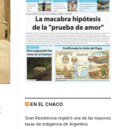
EN EL CHACO
g
Gran Resistencia registró una de las mayores
tasas de indigencia de Argentina