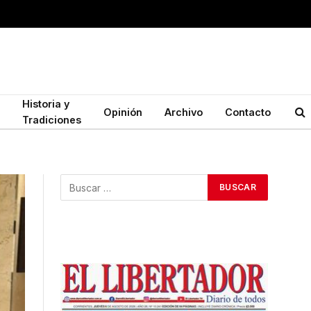
Historia y
Opinión
Archivo
Contacto
Tradiciones