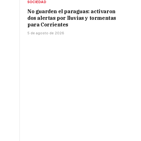
SOCIEDAD
No guarden el paraguas: activaron
dos alertas por lluvias y tormentas
para Corrientes
5 de agosto de 2026