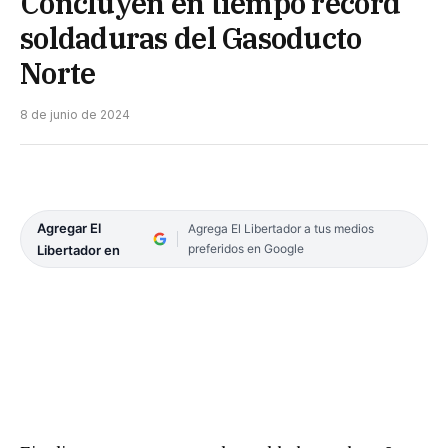
Concluyen en tiempo récord
soldaduras del Gasoducto
Norte
8 de junio de 2024
Agregar El
Agrega El Libertador a tus medios
preferidos en Google
Libertador en