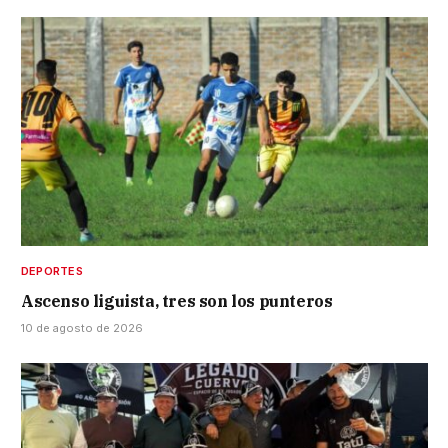
DEPORTES
Ascenso liguista, tres son los punteros
10 de agosto de 2026