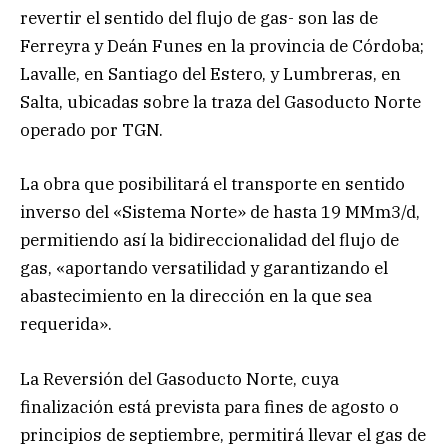
revertir el sentido del flujo de gas- son las de
Ferreyra y Deán Funes en la provincia de Córdoba;
Lavalle, en Santiago del Estero, y Lumbreras, en
Salta, ubicadas sobre la traza del Gasoducto Norte
operado por TGN.
La obra que posibilitará el transporte en sentido
inverso del «Sistema Norte» de hasta 19 MMm3/d,
permitiendo así la bidireccionalidad del flujo de
gas, «aportando versatilidad y garantizando el
abastecimiento en la dirección en la que sea
requerida».
La Reversión del Gasoducto Norte, cuya
finalización está prevista para fines de agosto o
principios de septiembre, permitirá llevar el gas de