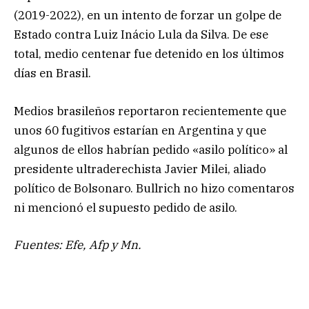
(2019-2022), en un intento de forzar un golpe de
Estado contra Luiz Inácio Lula da Silva. De ese
total, medio centenar fue detenido en los últimos
días en Brasil.
Medios brasileños reportaron recientemente que
unos 60 fugitivos estarían en Argentina y que
algunos de ellos habrían pedido «asilo político» al
presidente ultraderechista Javier Milei, aliado
político de Bolsonaro. Bullrich no hizo comentaros
ni mencionó el supuesto pedido de asilo.
Fuentes: Efe, Afp y Mn.