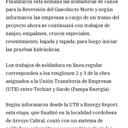
Finalizaron esta semana las soldaduras de caños
para la Reversión del Gasoducto Norte y según
informaron las empresas a cargo de un tramo del
proyecto ahora se continuará con trabajos de
zanjeo, empalmes, cruces especiales,
revestimiento, bajada y tapada, para luego iniciar
las pruebas hidráulicas.
Los trabajos de soldadura en línea regular
corresponden a los renglones 2 y 3 de la obra
asignados a la Unión Transitoria de Empresas
(UTE) entre Techint y Sacde (Pampa Energía).
Según informaron desde la UTE a Energy Report,
esta etapa, que finalizó en la localidad cordobesa
de Arroyo Cabral, contó con un sistema de