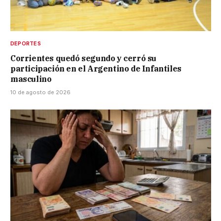
DEPORTES
Corrientes quedó segundo y cerró su
participación en el Argentino de Infantiles
masculino
10 de agosto de 2026