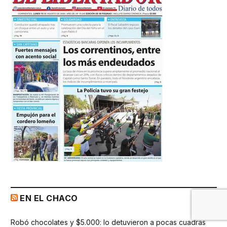
EN EL CHACO
Robó chocolates y $5.000: lo detuvieron a pocas cuadras