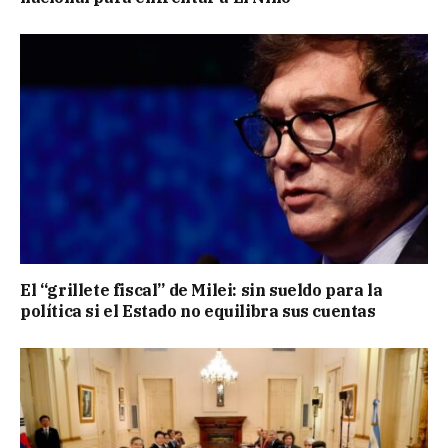
El “grillete fiscal” de Milei: sin sueldo para la
política si el Estado no equilibra sus cuentas