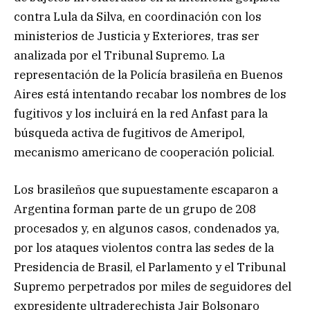
contra Lula da Silva, en coordinación con los
ministerios de Justicia y Exteriores, tras ser
analizada por el Tribunal Supremo. La
representación de la Policía brasileña en Buenos
Aires está intentando recabar los nombres de los
fugitivos y los incluirá en la red Anfast para la
búsqueda activa de fugitivos de Ameripol,
mecanismo americano de cooperación policial.
Los brasileños que supuestamente escaparon a
Argentina forman parte de un grupo de 208
procesados y, en algunos casos, condenados ya,
por los ataques violentos contra las sedes de la
Presidencia de Brasil, el Parlamento y el Tribunal
Supremo perpetrados por miles de seguidores del
expresidente ultraderechista Jair Bolsonaro