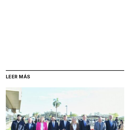
LEER MÁS