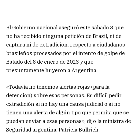
El Gobierno nacional aseguró este sábado 8 que
no ha recibido ninguna petición de Brasil, ni de
captura ni de extradición, respecto a ciudadanos
brasileños procesados por el intento de golpe de
Estado del 8 de enero de 2023 y que
presuntamente huyeron a Argentina.
«Todavía no tenemos alertas rojas (para la
detención) sobre esas personas. Es difícil pedir
extradición si no hay una causa judicial o si no
tienen una alerta de algún tipo que permita que se
puedan enviar a esas personas», dijo la ministra de
Seguridad argentina, Patricia Bullrich.