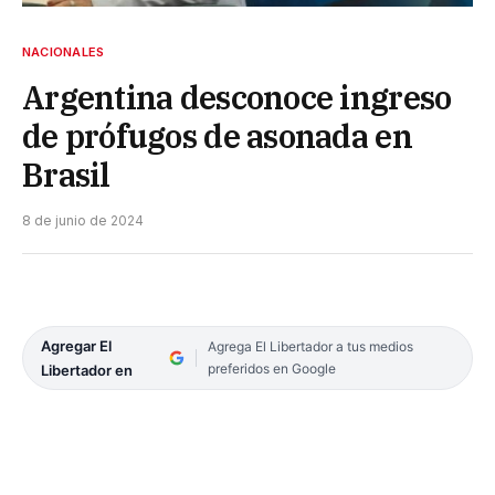
NACIONALES
Argentina desconoce ingreso
de prófugos de asonada en
Brasil
8 de junio de 2024
Agregar El
Agrega El Libertador a tus medios
preferidos en Google
Libertador en