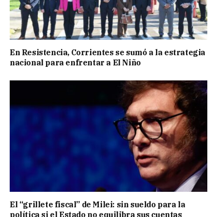
En Resistencia, Corrientes se sumó a la estrategia
nacional para enfrentar a El Niño
El “grillete fiscal” de Milei: sin sueldo para la
política si el Estado no equilibra sus cuentas