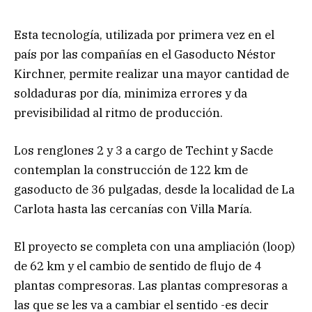
Esta tecnología, utilizada por primera vez en el
país por las compañías en el Gasoducto Néstor
Kirchner, permite realizar una mayor cantidad de
soldaduras por día, minimiza errores y da
previsibilidad al ritmo de producción.
Los renglones 2 y 3 a cargo de Techint y Sacde
contemplan la construcción de 122 km de
gasoducto de 36 pulgadas, desde la localidad de La
Carlota hasta las cercanías con Villa María.
El proyecto se completa con una ampliación (loop)
de 62 km y el cambio de sentido de flujo de 4
plantas compresoras. Las plantas compresoras a
las que se les va a cambiar el sentido -es decir