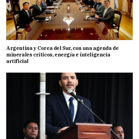
Argentina y Corea del Sur, con una agenda de
minerales críticos, energía e inteligencia
artificial