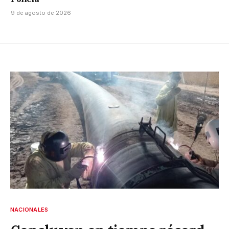
9 de agosto de 2026
NACIONALES