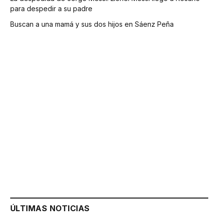
para despedir a su padre
Buscan a una mamá y sus dos hijos en Sáenz Peña
ÚLTIMAS NOTICIAS