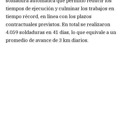
soldadura automática que permitió reducir los
tiempos de ejecución y culminar los trabajos en
tiempo récord, en línea con los plazos
contractuales previstos. En total se realizaron
4.059 soldaduras en 41 días, lo que equivale a un
promedio de avance de 3 km diarios.