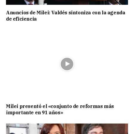
Anuncios de Milei: Valdés sintoniza con la agenda
de eficiencia
Milei presentó el «conjunto de reformas más
importante en 91 años»