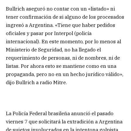
Bullrich aseguró no contar con un «listado» ni
tener confirmación de si alguno de los procesados
ingresó a Argentina. «Tiene que haber pedidos
oficiales y pasar por Interpol (policía
internacional). En este momento, por lo menos al
Ministerio de Seguridad, no ha llegado el
requerimiento de personas, ni de nombres, ni de
listas. Por ahora esto se mantiene como en una
propaganda, pero no en un hecho jurídico válido»,
dijo Bullrich a radio Mitre.
La Policía Federal brasileña anunció el pasado
viernes 7 que solicitará la extradición a Argentina
de sujetos involucrados en la intentona golpista