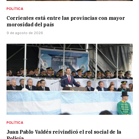
POLÍTICA
Corrientes está entre las provincias con mayor
morosidad del país
9 de agosto de 2026
POLÍTICA
Juan Pablo Valdés reivindicó el rol social de la
Policía