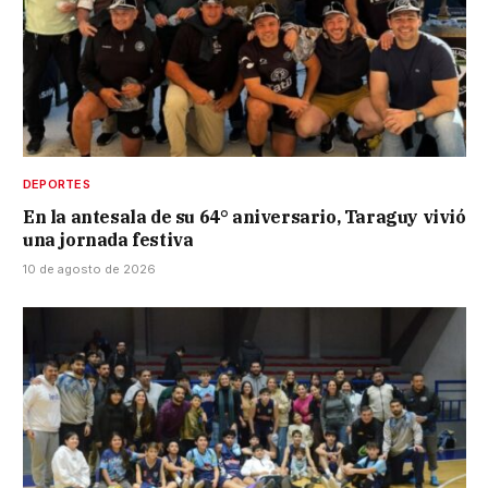
DEPORTES
En la antesala de su 64° aniversario, Taraguy vivió
una jornada festiva
10 de agosto de 2026