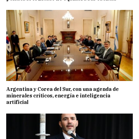
Argentina y Corea del Sur, con una agenda de
minerales críticos, energía e inteligencia
artificial