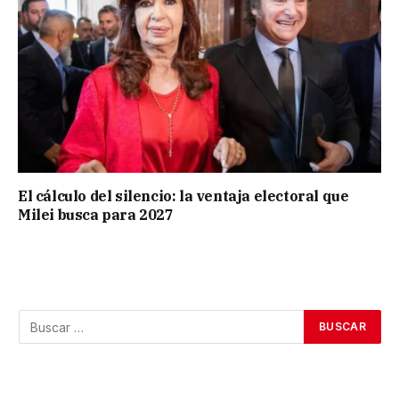
El cálculo del silencio: la ventaja electoral que
Milei busca para 2027