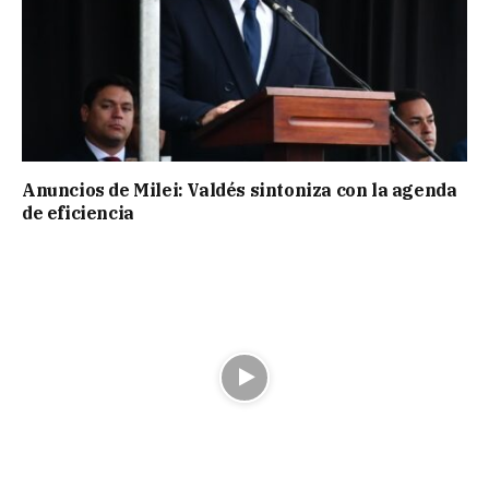
Anuncios de Milei: Valdés sintoniza con la agenda
de eficiencia