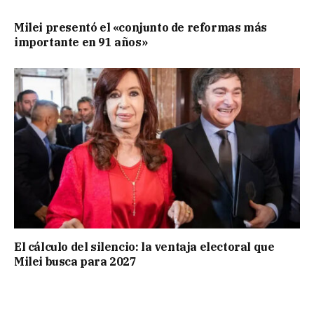
Milei presentó el «conjunto de reformas más
importante en 91 años»
El cálculo del silencio: la ventaja electoral que
Milei busca para 2027